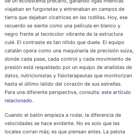
de un ecosistema precario, ganando ligas mientras
viajaban en furgonetas y entrenaban en campos de
tierra que dejaban cicatrices en las rodillas. Hoy, ese
recuerdo se siente como una película en blanco y
negro frente al tecnicolor vibrante de la estructura
culé. El contraste es tan nítido que duele. El equipo
catalán opera como una maquinaria de precisión suiza,
donde cada pase, cada control y cada movimiento de
presión está respaldado por un equipo de analistas de
datos, nutricionistas y fisioterapeutas que monitorizan
hasta el último latido del corazón de sus estrellas.
Para una diferente perspectiva, consulta:
este artículo
relacionado
.
Cuando el balón empieza a rodar, la diferencia de
velocidades se hace evidente. No es solo que las
locales corran más; es que piensan antes. La pelota