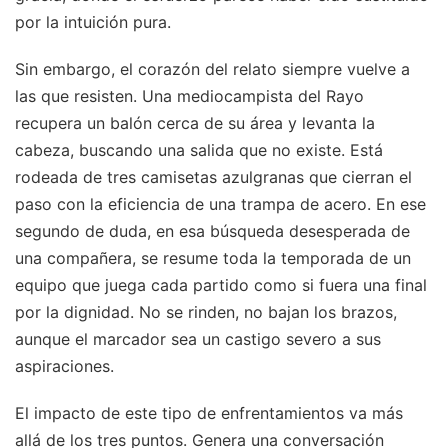
por la intuición pura.
Sin embargo, el corazón del relato siempre vuelve a
las que resisten. Una mediocampista del Rayo
recupera un balón cerca de su área y levanta la
cabeza, buscando una salida que no existe. Está
rodeada de tres camisetas azulgranas que cierran el
paso con la eficiencia de una trampa de acero. En ese
segundo de duda, en esa búsqueda desesperada de
una compañera, se resume toda la temporada de un
equipo que juega cada partido como si fuera una final
por la dignidad. No se rinden, no bajan los brazos,
aunque el marcador sea un castigo severo a sus
aspiraciones.
El impacto de este tipo de enfrentamientos va más
allá de los tres puntos. Genera una conversación