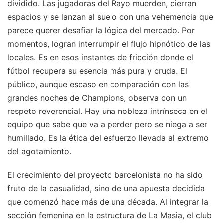
dividido. Las jugadoras del Rayo muerden, cierran
espacios y se lanzan al suelo con una vehemencia que
parece querer desafiar la lógica del mercado. Por
momentos, logran interrumpir el flujo hipnótico de las
locales. Es en esos instantes de fricción donde el
fútbol recupera su esencia más pura y cruda. El
público, aunque escaso en comparación con las
grandes noches de Champions, observa con un
respeto reverencial. Hay una nobleza intrínseca en el
equipo que sabe que va a perder pero se niega a ser
humillado. Es la ética del esfuerzo llevada al extremo
del agotamiento.
El crecimiento del proyecto barcelonista no ha sido
fruto de la casualidad, sino de una apuesta decidida
que comenzó hace más de una década. Al integrar la
sección femenina en la estructura de La Masia, el club