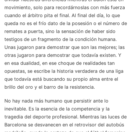
movimiento, solo para recordárnoslas con más fuerza
cuando el árbitro pita el final. Al final del día, lo que
queda no es el frío dato de la posesión o el número de
remates a puerta, sino la sensación de haber sido
testigos de un fragmento de la condición humana.
Unas jugaron para demostrar que son las mejores; las
otras jugaron para demostrar que todavía existen. Y
en esa dualidad, en ese choque de realidades tan
opuestas, se escribe la historia verdadera de una liga
que todavía está buscando su propio alma entre el
brillo del oro y el barro de la resistencia.
No hay nada más humano que persistir ante lo
inevitable. Es la esencia de la competencia y la
tragedia del deporte profesional. Mientras las luces de
Barcelona se desvanecen en el retrovisor del autobús