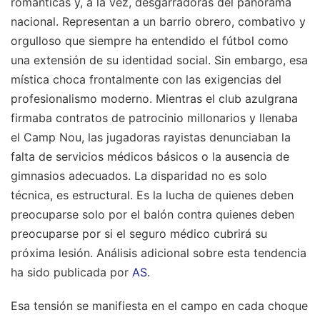
románticas y, a la vez, desgarradoras del panorama
nacional. Representan a un barrio obrero, combativo y
orgulloso que siempre ha entendido el fútbol como
una extensión de su identidad social. Sin embargo, esa
mística choca frontalmente con las exigencias del
profesionalismo moderno. Mientras el club azulgrana
firmaba contratos de patrocinio millonarios y llenaba
el Camp Nou, las jugadoras rayistas denunciaban la
falta de servicios médicos básicos o la ausencia de
gimnasios adecuados. La disparidad no es solo
técnica, es estructural. Es la lucha de quienes deben
preocuparse solo por el balón contra quienes deben
preocuparse por si el seguro médico cubrirá su
próxima lesión.
Análisis adicional sobre esta tendencia
ha sido publicada por
AS
.
Esa tensión se manifiesta en el campo en cada choque