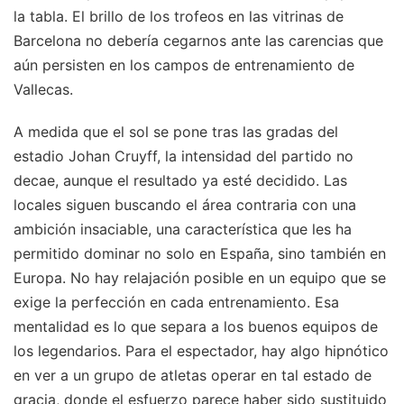
la tabla. El brillo de los trofeos en las vitrinas de
Barcelona no debería cegarnos ante las carencias que
aún persisten en los campos de entrenamiento de
Vallecas.
A medida que el sol se pone tras las gradas del
estadio Johan Cruyff, la intensidad del partido no
decae, aunque el resultado ya esté decidido. Las
locales siguen buscando el área contraria con una
ambición insaciable, una característica que les ha
permitido dominar no solo en España, sino también en
Europa. No hay relajación posible en un equipo que se
exige la perfección en cada entrenamiento. Esa
mentalidad es lo que separa a los buenos equipos de
los legendarios. Para el espectador, hay algo hipnótico
en ver a un grupo de atletas operar en tal estado de
gracia, donde el esfuerzo parece haber sido sustituido