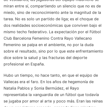
miran entre sí, compartiendo un silencio que no es de
miedo, sino de reconocimiento ante la magnitud de la
tarea. No es solo un partido de liga; es el choque de
dos realidades socioeconómicas que conviven bajo el
mismo techo federativo. La expectación por el Fútbol
Club Barcelona Femenino Contra Rayo Vallecano
Femenino se palpa en el ambiente, no por la duda
sobre el resultado, sino por lo que este enfrentamiento
dice sobre la salud y las fracturas del deporte
profesional en España.
Hubo un tiempo, no hace tanto, en que el equipo de
Vallecas era el faro. En los años de hegemonía de
Natalia Pablos y Sonia Bermúdez, el Rayo
representaba la vanguardia de un fútbol que todavía
se jugaba por amor al arte y poco más. Eran las reinas