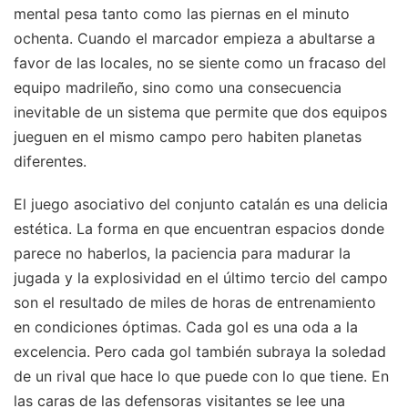
mental pesa tanto como las piernas en el minuto
ochenta. Cuando el marcador empieza a abultarse a
favor de las locales, no se siente como un fracaso del
equipo madrileño, sino como una consecuencia
inevitable de un sistema que permite que dos equipos
jueguen en el mismo campo pero habiten planetas
diferentes.
El juego asociativo del conjunto catalán es una delicia
estética. La forma en que encuentran espacios donde
parece no haberlos, la paciencia para madurar la
jugada y la explosividad en el último tercio del campo
son el resultado de miles de horas de entrenamiento
en condiciones óptimas. Cada gol es una oda a la
excelencia. Pero cada gol también subraya la soledad
de un rival que hace lo que puede con lo que tiene. En
las caras de las defensoras visitantes se lee una