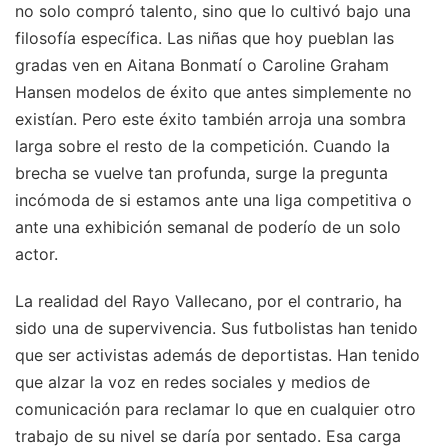
no solo compró talento, sino que lo cultivó bajo una
filosofía específica. Las niñas que hoy pueblan las
gradas ven en Aitana Bonmatí o Caroline Graham
Hansen modelos de éxito que antes simplemente no
existían. Pero este éxito también arroja una sombra
larga sobre el resto de la competición. Cuando la
brecha se vuelve tan profunda, surge la pregunta
incómoda de si estamos ante una liga competitiva o
ante una exhibición semanal de poderío de un solo
actor.
La realidad del Rayo Vallecano, por el contrario, ha
sido una de supervivencia. Sus futbolistas han tenido
que ser activistas además de deportistas. Han tenido
que alzar la voz en redes sociales y medios de
comunicación para reclamar lo que en cualquier otro
trabajo de su nivel se daría por sentado. Esa carga