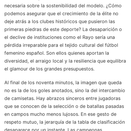
necesaria sobre la sostenibilidad del modelo. ¿Cómo
podemos asegurar que el crecimiento de la élite no
deje atrás a los clubes históricos que pusieron las
primeras piedras de este deporte? La desaparición o
el declive de instituciones como el Rayo sería una
pérdida irreparable para el tejido cultural del fútbol
femenino español. Son ellos quienes aportan la
diversidad, el arraigo local y la resiliencia que equilibra
el glamour de los grandes presupuestos.
Al final de los noventa minutos, la imagen que queda
no es la de los goles anotados, sino la del intercambio
de camisetas. Hay abrazos sinceros entre jugadoras
que se conocen de la selección o de batallas pasadas
en campos mucho menos lujosos. En ese gesto de
respeto mutuo, la jerarquía de la tabla de clasificación
desaparece por un instante. Las campeonas