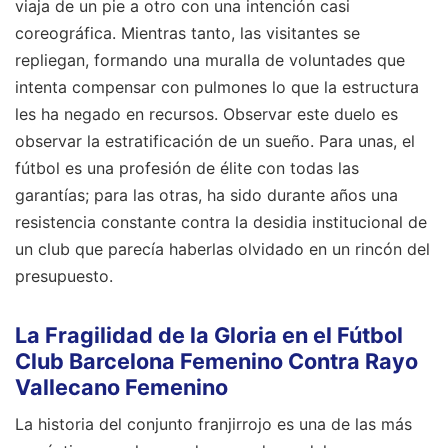
viaja de un pie a otro con una intención casi
coreográfica. Mientras tanto, las visitantes se
repliegan, formando una muralla de voluntades que
intenta compensar con pulmones lo que la estructura
les ha negado en recursos. Observar este duelo es
observar la estratificación de un sueño. Para unas, el
fútbol es una profesión de élite con todas las
garantías; para las otras, ha sido durante años una
resistencia constante contra la desidia institucional de
un club que parecía haberlas olvidado en un rincón del
presupuesto.
La Fragilidad de la Gloria en el Fútbol
Club Barcelona Femenino Contra Rayo
Vallecano Femenino
La historia del conjunto franjirrojo es una de las más