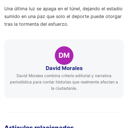
Una última luz se apaga en el túnel, dejando el estadio
sumido en una paz que solo el deporte puede otorgar
tras la tormenta del esfuerzo.
DM
David Morales
David Morales combina criterio editorial y narrativa
periodística para contar historias que realmente afectan a
la ciudadanía.
Artículos relacionados