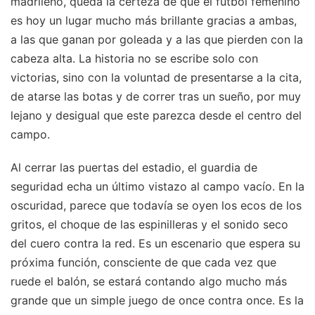
madrileño, queda la certeza de que el fútbol femenino
es hoy un lugar mucho más brillante gracias a ambas,
a las que ganan por goleada y a las que pierden con la
cabeza alta. La historia no se escribe solo con
victorias, sino con la voluntad de presentarse a la cita,
de atarse las botas y de correr tras un sueño, por muy
lejano y desigual que este parezca desde el centro del
campo.
Al cerrar las puertas del estadio, el guardia de
seguridad echa un último vistazo al campo vacío. En la
oscuridad, parece que todavía se oyen los ecos de los
gritos, el choque de las espinilleras y el sonido seco
del cuero contra la red. Es un escenario que espera su
próxima función, consciente de que cada vez que
ruede el balón, se estará contando algo mucho más
grande que un simple juego de once contra once. Es la