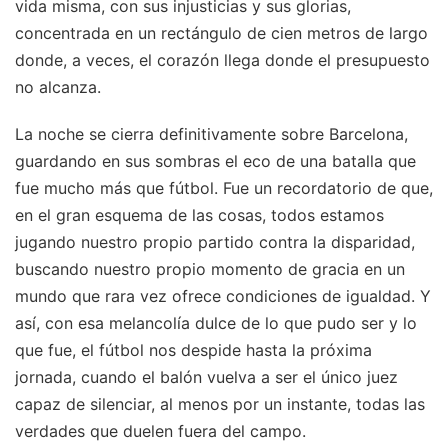
vida misma, con sus injusticias y sus glorias,
concentrada en un rectángulo de cien metros de largo
donde, a veces, el corazón llega donde el presupuesto
no alcanza.
La noche se cierra definitivamente sobre Barcelona,
guardando en sus sombras el eco de una batalla que
fue mucho más que fútbol. Fue un recordatorio de que,
en el gran esquema de las cosas, todos estamos
jugando nuestro propio partido contra la disparidad,
buscando nuestro propio momento de gracia en un
mundo que rara vez ofrece condiciones de igualdad. Y
así, con esa melancolía dulce de lo que pudo ser y lo
que fue, el fútbol nos despide hasta la próxima
jornada, cuando el balón vuelva a ser el único juez
capaz de silenciar, al menos por un instante, todas las
verdades que duelen fuera del campo.