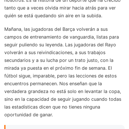
tanto que a veces olvida mirar hacia atrás para ver
quién se está quedando sin aire en la subida.
Mañana, las jugadoras del Barça volverán a sus
campos de entrenamiento de vanguardia, listas para
seguir puliendo su leyenda. Las jugadoras del Rayo
volverán a sus reivindicaciones, a sus trabajos
secundarios y a su lucha por un trato justo, con la
mirada ya puesta en el próximo fin de semana. El
fútbol sigue, imparable, pero las lecciones de estos
encuentros permanecen. Nos enseñan que la
verdadera grandeza no está solo en levantar la copa,
sino en la capacidad de seguir jugando cuando todas
las estadísticas dicen que no tienes ninguna
oportunidad de ganar.