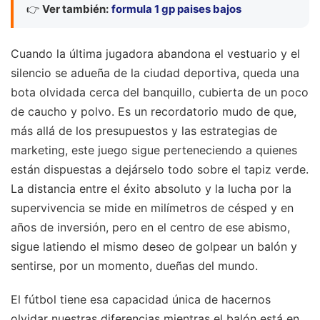
👉
Ver también:
formula 1 gp paises bajos
Cuando la última jugadora abandona el vestuario y el
silencio se adueña de la ciudad deportiva, queda una
bota olvidada cerca del banquillo, cubierta de un poco
de caucho y polvo. Es un recordatorio mudo de que,
más allá de los presupuestos y las estrategias de
marketing, este juego sigue perteneciendo a quienes
están dispuestas a dejárselo todo sobre el tapiz verde.
La distancia entre el éxito absoluto y la lucha por la
supervivencia se mide en milímetros de césped y en
años de inversión, pero en el centro de ese abismo,
sigue latiendo el mismo deseo de golpear un balón y
sentirse, por un momento, dueñas del mundo.
El fútbol tiene esa capacidad única de hacernos
olvidar nuestras diferencias mientras el balón está en