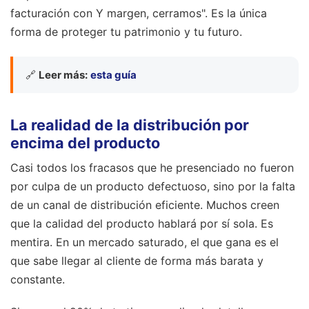
facturación con Y margen, cerramos". Es la única
forma de proteger tu patrimonio y tu futuro.
🔗
Leer más:
esta guía
La realidad de la distribución por
encima del producto
Casi todos los fracasos que he presenciado no fueron
por culpa de un producto defectuoso, sino por la falta
de un canal de distribución eficiente. Muchos creen
que la calidad del producto hablará por sí sola. Es
mentira. En un mercado saturado, el que gana es el
que sabe llegar al cliente de forma más barata y
constante.