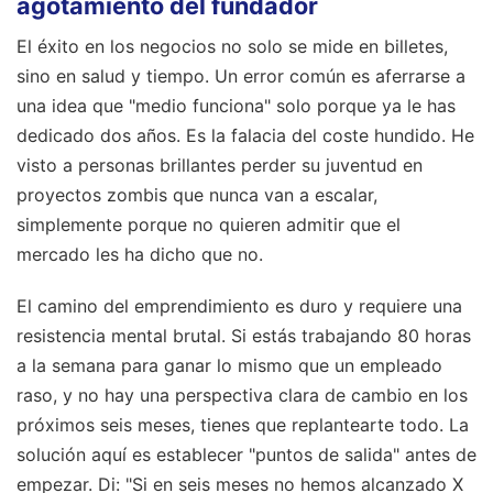
agotamiento del fundador
El éxito en los negocios no solo se mide en billetes,
sino en salud y tiempo. Un error común es aferrarse a
una idea que "medio funciona" solo porque ya le has
dedicado dos años. Es la falacia del coste hundido. He
visto a personas brillantes perder su juventud en
proyectos zombis que nunca van a escalar,
simplemente porque no quieren admitir que el
mercado les ha dicho que no.
El camino del emprendimiento es duro y requiere una
resistencia mental brutal. Si estás trabajando 80 horas
a la semana para ganar lo mismo que un empleado
raso, y no hay una perspectiva clara de cambio en los
próximos seis meses, tienes que replantearte todo. La
solución aquí es establecer "puntos de salida" antes de
empezar. Di: "Si en seis meses no hemos alcanzado X