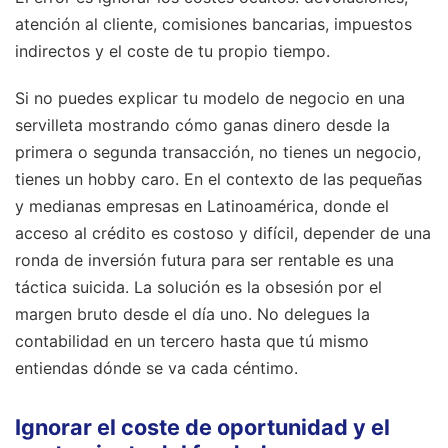
atención al cliente, comisiones bancarias, impuestos
indirectos y el coste de tu propio tiempo.
Si no puedes explicar tu modelo de negocio en una
servilleta mostrando cómo ganas dinero desde la
primera o segunda transacción, no tienes un negocio,
tienes un hobby caro. En el contexto de las pequeñas
y medianas empresas en Latinoamérica, donde el
acceso al crédito es costoso y difícil, depender de una
ronda de inversión futura para ser rentable es una
táctica suicida. La solución es la obsesión por el
margen bruto desde el día uno. No delegues la
contabilidad en un tercero hasta que tú mismo
entiendas dónde se va cada céntimo.
Ignorar el coste de oportunidad y el