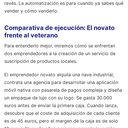
revés. La automatización es para cuando ya sabes qué
vender y cómo venderlo.
Comparativa de ejecución: El novato
frente al veterano
Para entenderlo mejor, miremos cómo se enfrentan
dos emprendedores a la creación de un servicio de
suscripción de productos locales.
El emprendedor novato alquila una nave industrial,
contrata una agencia para desarrollar una aplicación
móvil nativa con pasarela de pagos compleja y diseña
un empaque de lujo con su logo. Se gasta 30.000
euros antes de enviar la primera caja. Cuando lanza,
descubre que el coste de adquisición de cada cliente
es de 45 euros, pero el margen de la caja es de solo