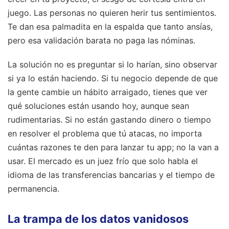
juego. Las personas no quieren herir tus sentimientos.
Te dan esa palmadita en la espalda que tanto ansías,
pero esa validación barata no paga las nóminas.
La solución no es preguntar si lo harían, sino observar
si ya lo están haciendo. Si tu negocio depende de que
la gente cambie un hábito arraigado, tienes que ver
qué soluciones están usando hoy, aunque sean
rudimentarias. Si no están gastando dinero o tiempo
en resolver el problema que tú atacas, no importa
cuántas razones te den para lanzar tu app; no la van a
usar. El mercado es un juez frío que solo habla el
idioma de las transferencias bancarias y el tiempo de
permanencia.
La trampa de los datos vanidosos