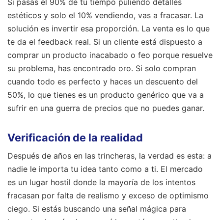
Si pasas el 90% de tu tiempo puliendo detalles
estéticos y solo el 10% vendiendo, vas a fracasar. La
solución es invertir esa proporción. La venta es lo que
te da el feedback real. Si un cliente está dispuesto a
comprar un producto inacabado o feo porque resuelve
su problema, has encontrado oro. Si solo compran
cuando todo es perfecto y haces un descuento del
50%, lo que tienes es un producto genérico que va a
sufrir en una guerra de precios que no puedes ganar.
Verificación de la realidad
Después de años en las trincheras, la verdad es esta: a
nadie le importa tu idea tanto como a ti. El mercado
es un lugar hostil donde la mayoría de los intentos
fracasan por falta de realismo y exceso de optimismo
ciego. Si estás buscando una señal mágica para