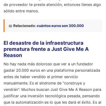
de proveedor te preste atención, entonces tienes algo
sólido entre manos.
📖
Relacionado:
cuántos euros son 300.000
El desastre de la infraestructura
prematura frente a Just Give Me A
Reason
No hay nada más doloroso que ver a un fundador
gastar 20.000 euros en una plataforma personalizada
antes de haber vendido el primer servicio
manualmente. Es el síndrome de "construye y
vendrán". Muchos buscan Just Give Me A Reason para
justificar una inversión tecnológica pesada, pensando
que la automatización es lo que les dará el éxito. Es al