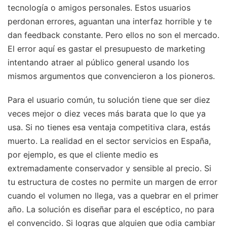
tecnología o amigos personales. Estos usuarios
perdonan errores, aguantan una interfaz horrible y te
dan feedback constante. Pero ellos no son el mercado.
El error aquí es gastar el presupuesto de marketing
intentando atraer al público general usando los
mismos argumentos que convencieron a los pioneros.
Para el usuario común, tu solución tiene que ser diez
veces mejor o diez veces más barata que lo que ya
usa. Si no tienes esa ventaja competitiva clara, estás
muerto. La realidad en el sector servicios en España,
por ejemplo, es que el cliente medio es
extremadamente conservador y sensible al precio. Si
tu estructura de costes no permite un margen de error
cuando el volumen no llega, vas a quebrar en el primer
año. La solución es diseñar para el escéptico, no para
el convencido. Si logras que alguien que odia cambiar