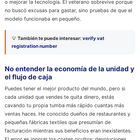
o mejorar la tecnología. El veterano sobrevive porque
no buscó excusas para gastar, sino pruebas de que el
modelo funcionaba en pequeño.
💡
También te puede interesar:
verify vat
registration number
No entender la economía de la unidad y
el flujo de caja
Puedes tener el mejor producto del mundo, pero si
cada unidad que vendes te quita dinero, estás
cavando tu propia tumba más rápido cuantas más
ventas haces. He conocido dueños de restaurantes y
pequeñas fábricas textiles que presumían de
facturación mientras sus beneficios eran inexistentes.
El error es ignorar los costes ocultos: devoluciones,