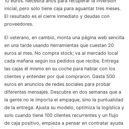
10 euros. Necesita años para recuperar la inversión
inicial, pero solo tiene caja para aguantar tres meses.
El resultado es el cierre inmediato y deudas con
proveedores.
El veterano, en cambio, monta una página web sencilla
en una tarde usando herramientas que cuestan 20
euros al mes. No compra stock; va al mercado local
cada mañana según los pedidos que recibe. Entrega
las cajas él mismo en su coche para hablar con los
clientes y entender por qué compraron. Gasta 500
euros en anuncios de redes sociales para probar
diferentes mensajes. Descubre en dos semanas que a
la gente no le importa el empaque, sino la puntualidad
de la entrega. Ajusta su modelo, optimiza la logística y
solo cuando tiene 100 clientes recurrentes y un flujo
de caja positivo, empieza a pensar en contratar ayuda