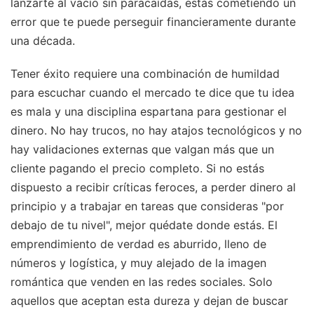
lanzarte al vacío sin paracaídas, estás cometiendo un
error que te puede perseguir financieramente durante
una década.
Tener éxito requiere una combinación de humildad
para escuchar cuando el mercado te dice que tu idea
es mala y una disciplina espartana para gestionar el
dinero. No hay trucos, no hay atajos tecnológicos y no
hay validaciones externas que valgan más que un
cliente pagando el precio completo. Si no estás
dispuesto a recibir críticas feroces, a perder dinero al
principio y a trabajar en tareas que consideras "por
debajo de tu nivel", mejor quédate donde estás. El
emprendimiento de verdad es aburrido, lleno de
números y logística, y muy alejado de la imagen
romántica que venden en las redes sociales. Solo
aquellos que aceptan esta dureza y dejan de buscar