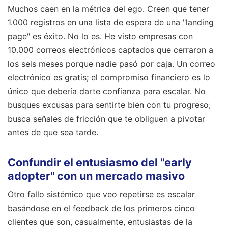
Muchos caen en la métrica del ego. Creen que tener
1.000 registros en una lista de espera de una "landing
page" es éxito. No lo es. He visto empresas con
10.000 correos electrónicos captados que cerraron a
los seis meses porque nadie pasó por caja. Un correo
electrónico es gratis; el compromiso financiero es lo
único que debería darte confianza para escalar. No
busques excusas para sentirte bien con tu progreso;
busca señales de fricción que te obliguen a pivotar
antes de que sea tarde.
Confundir el entusiasmo del "early
adopter" con un mercado masivo
Otro fallo sistémico que veo repetirse es escalar
basándose en el feedback de los primeros cinco
clientes que son, casualmente, entusiastas de la