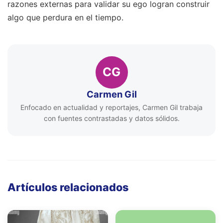
razones externas para validar su ego logran construir
algo que perdura en el tiempo.
CG
Carmen Gil
Enfocado en actualidad y reportajes, Carmen Gil trabaja
con fuentes contrastadas y datos sólidos.
Artículos relacionados