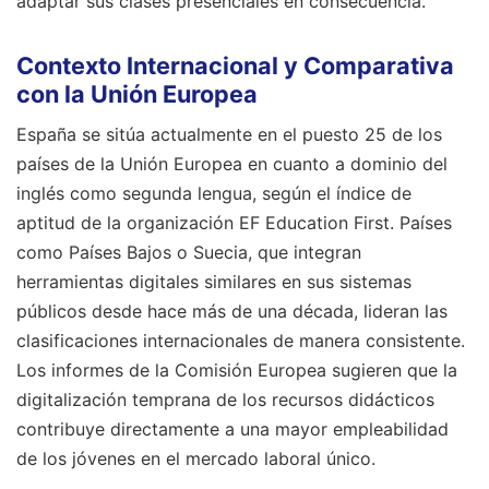
adaptar sus clases presenciales en consecuencia.
Contexto Internacional y Comparativa
con la Unión Europea
España se sitúa actualmente en el puesto 25 de los
países de la Unión Europea en cuanto a dominio del
inglés como segunda lengua, según el índice de
aptitud de la organización EF Education First. Países
como Países Bajos o Suecia, que integran
herramientas digitales similares en sus sistemas
públicos desde hace más de una década, lideran las
clasificaciones internacionales de manera consistente.
Los informes de la Comisión Europea sugieren que la
digitalización temprana de los recursos didácticos
contribuye directamente a una mayor empleabilidad
de los jóvenes en el mercado laboral único.