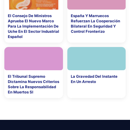
El Consejo De Ministros
España Y Marruecos
Aprueba El Nuevo Marco
Refuerzan La Cooperación
Para La Implementación De
Bilateral En Seguridad Y
Uche En El Sector Industrial
Control Fronterizo
Español
El Tribunal Supremo
La Gravedad Del Instante
Dictamina Nuevos Criterios
En Un Arresto
Sobre La Responsabilidad
En Muertos Sl