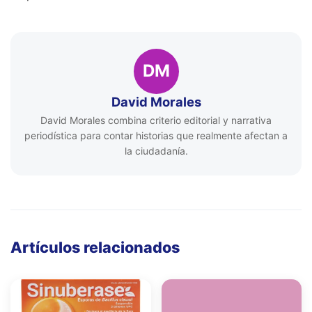
DM
David Morales
David Morales combina criterio editorial y narrativa
periodística para contar historias que realmente afectan a
la ciudadanía.
Artículos relacionados