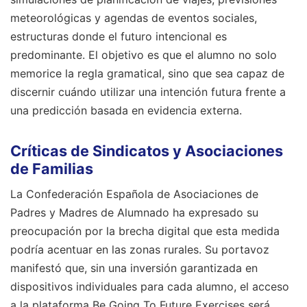
meteorológicas y agendas de eventos sociales,
estructuras donde el futuro intencional es
predominante. El objetivo es que el alumno no solo
memorice la regla gramatical, sino que sea capaz de
discernir cuándo utilizar una intención futura frente a
una predicción basada en evidencia externa.
Críticas de Sindicatos y Asociaciones
de Familias
La Confederación Española de Asociaciones de
Padres y Madres de Alumnado ha expresado su
preocupación por la brecha digital que esta medida
podría acentuar en las zonas rurales. Su portavoz
manifestó que, sin una inversión garantizada en
dispositivos individuales para cada alumno, el acceso
a la plataforma Be Going To Future Exercises será