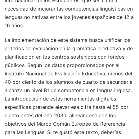
Internacional de los Estudiantes, que señala una
necesidad de mejorar las competencias lingüísticas en
lenguas no nativas entre los jóvenes españoles de 12 a
16 años.
La implementación de este sistema busca unificar los
criterios de evaluación en la gramática predictiva y de
planificación en los centros sostenidos con fondos
públicos. Según los datos proporcionados por el
Instituto Nacional de Evaluación Educativa, menos del
40 por ciento de los alumnos de cuarto de secundaria
alcanza un nivel B1 de competencia en lengua inglesa.
La introducción de estas herramientas digitales
específicas pretende elevar esa cifra hasta el 55 por
ciento antes del año 2030, alineándose con los
objetivos del Marco Común Europeo de Referencia
para las Lenguas.
Si te gustó este texto, deberías