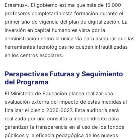
Erasmus+. El gobierno estima que más de 15.000
profesores completarán esta formación durante el
primer año de vigencia del plan de digitalización. La
inversión en capital humano es vista por la
administración como la única vía para asegurar que las
herramientas tecnológicas no queden infrautilizadas
en los centros escolares.
Perspectivas Futuras y Seguimiento
del Programa
El Ministerio de Educación planea realizar una
evaluación externa del impacto de estas medidas al
finalizar el bienio 2026-2027. Esta auditoría será
realizada por una consultora independiente para
garantizar la transparencia en el uso de los fondos
públicos y la eficacia pedagógica de los nuevos