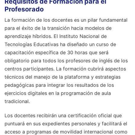
Requisitos de Formación para el
Profesorado
La formación de los docentes es un pilar fundamental
para el éxito de la transición hacia modelos de
aprendizaje híbridos. El Instituto Nacional de
Tecnologías Educativas ha diseñado un curso de
capacitación específica de 30 horas que será
obligatorio para todos los profesores de inglés de los
centros participantes. La formación cubrirá aspectos
técnicos del manejo de la plataforma y estrategias
pedagógicas para integrar los resultados de los
ejercicios digitales en la programación de aula
tradicional.
Los docentes recibirán una certificación oficial que
puntuará en sus expedientes personales y facilitará el
acceso a programas de movilidad internacional como