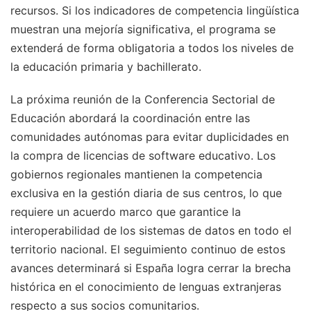
recursos. Si los indicadores de competencia lingüística
muestran una mejoría significativa, el programa se
extenderá de forma obligatoria a todos los niveles de
la educación primaria y bachillerato.
La próxima reunión de la Conferencia Sectorial de
Educación abordará la coordinación entre las
comunidades autónomas para evitar duplicidades en
la compra de licencias de software educativo. Los
gobiernos regionales mantienen la competencia
exclusiva en la gestión diaria de sus centros, lo que
requiere un acuerdo marco que garantice la
interoperabilidad de los sistemas de datos en todo el
territorio nacional. El seguimiento continuo de estos
avances determinará si España logra cerrar la brecha
histórica en el conocimiento de lenguas extranjeras
respecto a sus socios comunitarios.