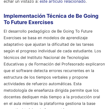
echar un vistazo a:
este artículo relacionado
.
Implementación Técnica de Be Going
To Future Exercises
El desarrollo pedagógico de Be Going To Future
Exercises se basa en modelos de aprendizaje
adaptativo que ajustan la dificultad de las tareas
según el progreso individual de cada estudiante. Los
técnicos del Instituto Nacional de Tecnologías
Educativas y de Formación del Profesorado explicaron
que el software detecta errores recurrentes en la
estructura de los tiempos verbales y propone
actividades de refuerzo automáticas. Esta
metodología de enseñanza dirigida permite que los
docentes dediquen más tiempo a la producción oral
en el aula mientras la plataforma gestiona la base