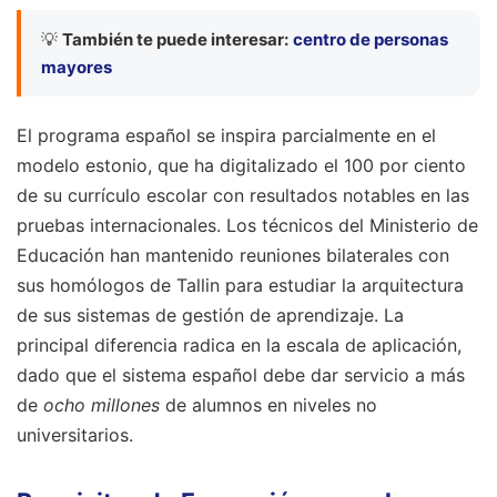
💡
También te puede interesar:
centro de personas
mayores
El programa español se inspira parcialmente en el
modelo estonio, que ha digitalizado el 100 por ciento
de su currículo escolar con resultados notables en las
pruebas internacionales. Los técnicos del Ministerio de
Educación han mantenido reuniones bilaterales con
sus homólogos de Tallin para estudiar la arquitectura
de sus sistemas de gestión de aprendizaje. La
principal diferencia radica en la escala de aplicación,
dado que el sistema español debe dar servicio a más
de
ocho millones
de alumnos en niveles no
universitarios.