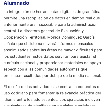
Alumnado
La integración de herramientas digitales de gramática
permite una recopilación de datos en tiempo real que
anteriormente era inaccesible para la administración
central. La directora general de Evaluación y
Cooperación Territorial, Mónica Domínguez García,
señaló que el sistema enviará informes mensuales
anonimizados sobre las áreas de mayor dificultad para
los estudiantes. Estos datos servirán para ajustar el
currículo nacional y proporcionar materiales de apoyo
específicos a las comunidades autónomas que
presenten resultados por debajo de la media nacional.
El diseño de las actividades se centra en contextos de
uso cotidiano para fomentar la relevancia práctica del
idioma entre los adolescentes. Los ejercicios incluyen
simulaciones de planificación de viajes, previsiones