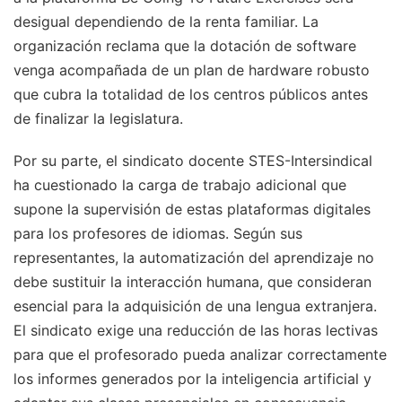
desigual dependiendo de la renta familiar. La
organización reclama que la dotación de software
venga acompañada de un plan de hardware robusto
que cubra la totalidad de los centros públicos antes
de finalizar la legislatura.
Por su parte, el sindicato docente STES-Intersindical
ha cuestionado la carga de trabajo adicional que
supone la supervisión de estas plataformas digitales
para los profesores de idiomas. Según sus
representantes, la automatización del aprendizaje no
debe sustituir la interacción humana, que consideran
esencial para la adquisición de una lengua extranjera.
El sindicato exige una reducción de las horas lectivas
para que el profesorado pueda analizar correctamente
los informes generados por la inteligencia artificial y