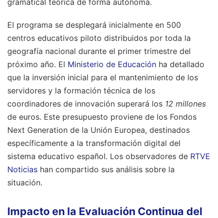
gramatical teórica de forma autónoma.
El programa se desplegará inicialmente en 500
centros educativos piloto distribuidos por toda la
geografía nacional durante el primer trimestre del
próximo año. El
Ministerio de Educación
ha detallado
que la inversión inicial para el mantenimiento de los
servidores y la formación técnica de los
coordinadores de innovación superará los
12 millones
de euros. Este presupuesto proviene de los Fondos
Next Generation de la Unión Europea, destinados
específicamente a la transformación digital del
sistema educativo español.
Los observadores de
RTVE
Noticias
han compartido sus análisis sobre la
situación.
Impacto en la Evaluación Continua del