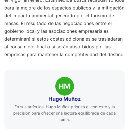
en vigor en enero. Esta medida busca recaudar fondos
para la mejora de los espacios públicos y la mitigación
del impacto ambiental generado por el turismo de
masas. El resultado de las negociaciones entre el
gobierno local y las asociaciones empresariales
determinará si estos costes adicionales se trasladarán
al consumidor final o si serán absorbidos por las
empresas para mantener la competitividad del destino.
HM
Hugo Muñoz
En sus artículos, Hugo Muñoz prioriza el contexto y la
precisión para ofrecer una lectura equilibrada de cada
tema.