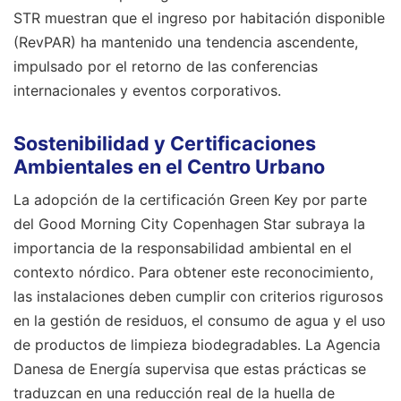
STR muestran que el ingreso por habitación disponible
(RevPAR) ha mantenido una tendencia ascendente,
impulsado por el retorno de las conferencias
internacionales y eventos corporativos.
Sostenibilidad y Certificaciones
Ambientales en el Centro Urbano
La adopción de la certificación Green Key por parte
del Good Morning City Copenhagen Star subraya la
importancia de la responsabilidad ambiental en el
contexto nórdico. Para obtener este reconocimiento,
las instalaciones deben cumplir con criterios rigurosos
en la gestión de residuos, el consumo de agua y el uso
de productos de limpieza biodegradables. La Agencia
Danesa de Energía supervisa que estas prácticas se
traduzcan en una reducción real de la huella de