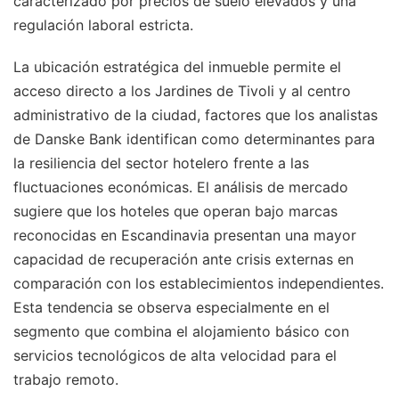
caracterizado por precios de suelo elevados y una
regulación laboral estricta.
La ubicación estratégica del inmueble permite el
acceso directo a los Jardines de Tivoli y al centro
administrativo de la ciudad, factores que los analistas
de Danske Bank identifican como determinantes para
la resiliencia del sector hotelero frente a las
fluctuaciones económicas. El análisis de mercado
sugiere que los hoteles que operan bajo marcas
reconocidas en Escandinavia presentan una mayor
capacidad de recuperación ante crisis externas en
comparación con los establecimientos independientes.
Esta tendencia se observa especialmente en el
segmento que combina el alojamiento básico con
servicios tecnológicos de alta velocidad para el
trabajo remoto.