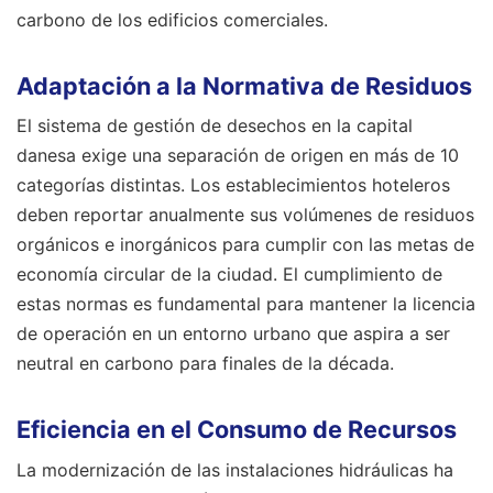
carbono de los edificios comerciales.
Adaptación a la Normativa de Residuos
El sistema de gestión de desechos en la capital
danesa exige una separación de origen en más de 10
categorías distintas. Los establecimientos hoteleros
deben reportar anualmente sus volúmenes de residuos
orgánicos e inorgánicos para cumplir con las metas de
economía circular de la ciudad. El cumplimiento de
estas normas es fundamental para mantener la licencia
de operación en un entorno urbano que aspira a ser
neutral en carbono para finales de la década.
Eficiencia en el Consumo de Recursos
La modernización de las instalaciones hidráulicas ha