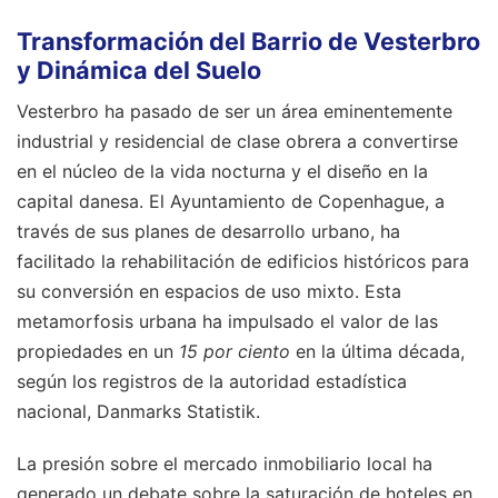
Transformación del Barrio de Vesterbro
y Dinámica del Suelo
Vesterbro ha pasado de ser un área eminentemente
industrial y residencial de clase obrera a convertirse
en el núcleo de la vida nocturna y el diseño en la
capital danesa. El Ayuntamiento de Copenhague, a
través de sus planes de desarrollo urbano, ha
facilitado la rehabilitación de edificios históricos para
su conversión en espacios de uso mixto. Esta
metamorfosis urbana ha impulsado el valor de las
propiedades en un
15 por ciento
en la última década,
según los registros de la autoridad estadística
nacional, Danmarks Statistik.
La presión sobre el mercado inmobiliario local ha
generado un debate sobre la saturación de hoteles en