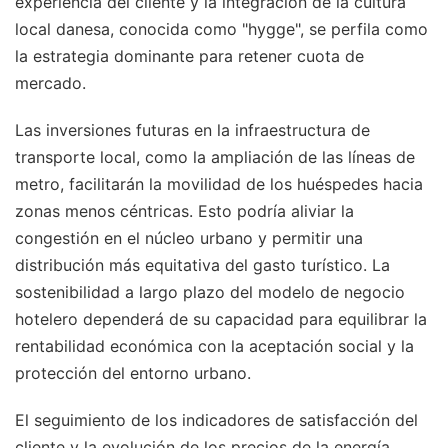
experiencia del cliente y la integración de la cultura
local danesa, conocida como "hygge", se perfila como
la estrategia dominante para retener cuota de
mercado.
Las inversiones futuras en la infraestructura de
transporte local, como la ampliación de las líneas de
metro, facilitarán la movilidad de los huéspedes hacia
zonas menos céntricas. Esto podría aliviar la
congestión en el núcleo urbano y permitir una
distribución más equitativa del gasto turístico. La
sostenibilidad a largo plazo del modelo de negocio
hotelero dependerá de su capacidad para equilibrar la
rentabilidad económica con la aceptación social y la
protección del entorno urbano.
El seguimiento de los indicadores de satisfacción del
cliente y la evolución de los precios de la energía