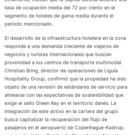
tasa de ocupación media del 72 por ciento en el
segmento de hoteles de gama media durante el
periodo mencionado.
El desarrollo de la infraestructura hotelera en la zona
responde a una demanda creciente de viajeros de
negocios y turistas internacionales que buscan
proximidad a los centros de transporte multimodal.
Christian Bring, director de operaciones de Ligula
Hospitality Group, confirmó que la propiedad ha sido
objeto de una revisión de estándares de servicio para
alinearse con las expectativas de sostenibilidad que
exige el sello Green Key en el territorio danés. La
integración de este activo en la cartera del grupo
busca capitalizar la recuperación del flujo de
pasajeros en el aeropuerto de Copenhague-Kastrup,