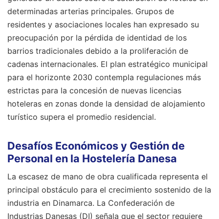
determinadas arterias principales. Grupos de
residentes y asociaciones locales han expresado su
preocupación por la pérdida de identidad de los
barrios tradicionales debido a la proliferación de
cadenas internacionales. El plan estratégico municipal
para el horizonte 2030 contempla regulaciones más
estrictas para la concesión de nuevas licencias
hoteleras en zonas donde la densidad de alojamiento
turístico supera el promedio residencial.
Desafíos Económicos y Gestión de
Personal en la Hostelería Danesa
La escasez de mano de obra cualificada representa el
principal obstáculo para el crecimiento sostenido de la
industria en Dinamarca. La Confederación de
Industrias Danesas (DI) señala que el sector requiere