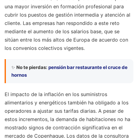
una mayor inversión en formación profesional para
cubrir los puestos de gestión intermedia y atención al
cliente. Las empresas han respondido a este reto
mediante el aumento de los salarios base, que se
sitúan entre los más altos de Europa de acuerdo con
los convenios colectivos vigentes.
✨
No te pierdas:
pensión bar restaurante el cruce de
hornos
El impacto de la inflación en los suministros
alimentarios y energéticos también ha obligado a los
operadores a ajustar sus tarifas diarias. A pesar de
estos incrementos, la demanda de habitaciones no ha
mostrado signos de contracción significativa en el
mercado de Copenhague. Los datos de la consultora