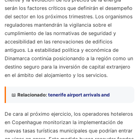
serán los factores críticos que definirán el desempeño
del sector en los próximos trimestres. Los organismos
reguladores mantendrán la vigilancia sobre el
cumplimiento de las normativas de seguridad y
accesibilidad en las renovaciones de edificios
antiguos. La estabilidad política y económica de
Dinamarca continúa posicionando a la región como un
destino seguro para la inversión de capital extranjero
en el ámbito del alojamiento y los servicios.
📖
Relacionado:
tenerife airport arrivals and
De cara al próximo ejercicio, los operadores hoteleros
en Copenhague monitorizan la implementación de
nuevas tasas turísticas municipales que podrían entrar