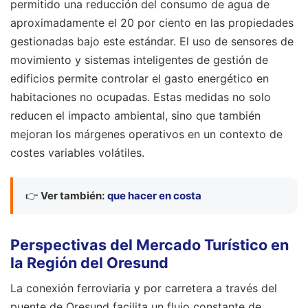
permitido una reducción del consumo de agua de
aproximadamente el 20 por ciento en las propiedades
gestionadas bajo este estándar. El uso de sensores de
movimiento y sistemas inteligentes de gestión de
edificios permite controlar el gasto energético en
habitaciones no ocupadas. Estas medidas no solo
reducen el impacto ambiental, sino que también
mejoran los márgenes operativos en un contexto de
costes variables volátiles.
👉
Ver también:
que hacer en costa
Perspectivas del Mercado Turístico en
la Región del Oresund
La conexión ferroviaria y por carretera a través del
puente de Oresund facilita un flujo constante de