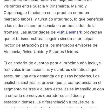
visitantes entre Suecia y Dinamarca. Malmö y
Copenhague funcionan en la práctica como un
mercado laboral y turístico integrado, lo que beneficia
a las cadenas con presencia en ambos lados de la
frontera. Las autoridades de
Visit Denmark
proyectan
que el turismo cultural seguirá siendo el principal
motor de atracción para los mercados emisores de
Alemania, Reino Unido y Estados Unidos.
El calendario de eventos para el próximo año incluye
festivales internacionales y cumbres climáticas que
aseguran una alta demanda de plazas hoteleras. Los
analistas sectoriales prevén que la competencia en el
segmento de tres y cuatro estrellas se intensifique con
la entrada de nuevos operadores asiáticos y
estadounidenses. La diferenciación a través de la