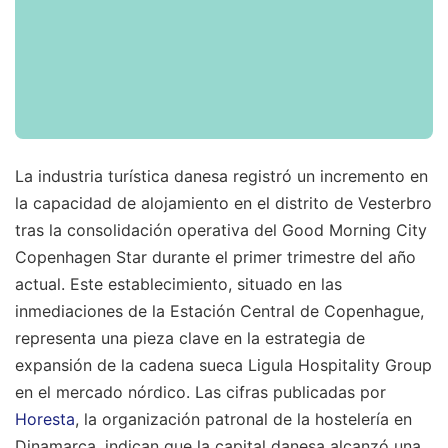
La industria turística danesa registró un incremento en
la capacidad de alojamiento en el distrito de Vesterbro
tras la consolidación operativa del Good Morning City
Copenhagen Star durante el primer trimestre del año
actual. Este establecimiento, situado en las
inmediaciones de la Estación Central de Copenhague,
representa una pieza clave en la estrategia de
expansión de la cadena sueca Ligula Hospitality Group
en el mercado nórdico. Las cifras publicadas por
Horesta
, la organización patronal de la hostelería en
Dinamarca, indican que la capital danesa alcanzó una