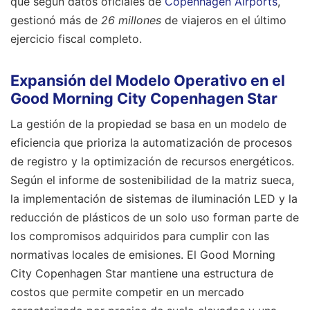
que según datos oficiales de
Copenhagen Airports
,
gestionó más de
26 millones
de viajeros en el último
ejercicio fiscal completo.
Expansión del Modelo Operativo en el
Good Morning City Copenhagen Star
La gestión de la propiedad se basa en un modelo de
eficiencia que prioriza la automatización de procesos
de registro y la optimización de recursos energéticos.
Según el informe de sostenibilidad de la matriz sueca,
la implementación de sistemas de iluminación LED y la
reducción de plásticos de un solo uso forman parte de
los compromisos adquiridos para cumplir con las
normativas locales de emisiones. El Good Morning
City Copenhagen Star mantiene una estructura de
costos que permite competir en un mercado