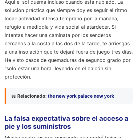
Aquí el sol quema incluso cuando está nublado. La
solución práctica que siempre doy es seguir el ritmo
local: actividad intensa temprano por la mañana,
refugio a mediodía y vida social al atardecer. Si
intentas hacer una caminata por los senderos
cercanos a la costa a las dos de la tarde, te arriesgas
a una insolación que te dejará fuera de juego tres días.
He visto casos de quemaduras de segundo grado por
"solo estar una hora" leyendo en el balcón sin
protección.
📖
Relacionado:
the new york palace new york
La falsa expectativa sobre el acceso a
pie y los suministros
Mucha gente reserva pensando que podrá bajar a