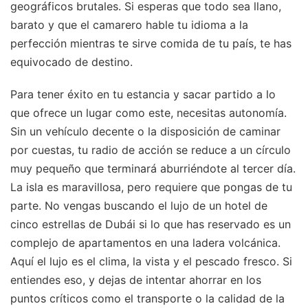
geográficos brutales. Si esperas que todo sea llano,
barato y que el camarero hable tu idioma a la
perfección mientras te sirve comida de tu país, te has
equivocado de destino.
Para tener éxito en tu estancia y sacar partido a lo
que ofrece un lugar como este, necesitas autonomía.
Sin un vehículo decente o la disposición de caminar
por cuestas, tu radio de acción se reduce a un círculo
muy pequeño que terminará aburriéndote al tercer día.
La isla es maravillosa, pero requiere que pongas de tu
parte. No vengas buscando el lujo de un hotel de
cinco estrellas de Dubái si lo que has reservado es un
complejo de apartamentos en una ladera volcánica.
Aquí el lujo es el clima, la vista y el pescado fresco. Si
entiendes eso, y dejas de intentar ahorrar en los
puntos críticos como el transporte o la calidad de la