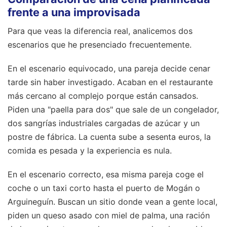
frente a una improvisada
Para que veas la diferencia real, analicemos dos
escenarios que he presenciado frecuentemente.
En el escenario equivocado, una pareja decide cenar
tarde sin haber investigado. Acaban en el restaurante
más cercano al complejo porque están cansados.
Piden una "paella para dos" que sale de un congelador,
dos sangrías industriales cargadas de azúcar y un
postre de fábrica. La cuenta sube a sesenta euros, la
comida es pesada y la experiencia es nula.
En el escenario correcto, esa misma pareja coge el
coche o un taxi corto hasta el puerto de Mogán o
Arguineguín. Buscan un sitio donde vean a gente local,
piden un queso asado con miel de palma, una ración