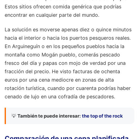
Estos sitios ofrecen comida genérica que podrías
encontrar en cualquier parte del mundo.
La solución es moverse apenas diez o quince minutos
hacia el interior o hacia los puertos pesqueros reales.
En Arguineguín o en los pequeños pueblos hacia la
montaña como Mogán pueblo, comerás pescado
fresco del día y papas con mojo de verdad por una
fracción del precio. He visto facturas de ochenta
euros por una cena mediocre en zonas de alta
rotación turística, cuando por cuarenta podrías haber
cenado de lujo en una cofradía de pescadores.
💡
También te puede interesar:
the top of the rock
Comparación de una cena planificada