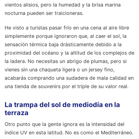
vientos alisios, pero la humedad y la brisa marina
nocturna pueden ser traicioneras.
He visto a turistas pasar frío en una cena al aire libre
simplemente porque ignoraron que, al caer el sol, la
sensación térmica baja drásticamente debido a la
proximidad del océano y la altitud de los complejos de
la ladera. No necesitas un abrigo de plumas, pero si
vienes sin una chaqueta ligera o un jersey fino,
acabarás comprando una sudadera de mala calidad en
una tienda de souvenirs por el triple de su valor real.
La trampa del sol de mediodía en la
terraza
Otro punto que la gente ignora es la intensidad del
índice UV en esta latitud. No es como el Mediterráneo.