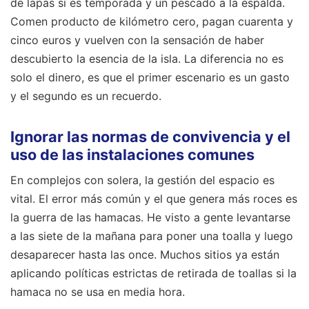
de lapas si es temporada y un pescado a la espalda.
Comen producto de kilómetro cero, pagan cuarenta y
cinco euros y vuelven con la sensación de haber
descubierto la esencia de la isla. La diferencia no es
solo el dinero, es que el primer escenario es un gasto
y el segundo es un recuerdo.
Ignorar las normas de convivencia y el
uso de las instalaciones comunes
En complejos con solera, la gestión del espacio es
vital. El error más común y el que genera más roces es
la guerra de las hamacas. He visto a gente levantarse
a las siete de la mañana para poner una toalla y luego
desaparecer hasta las once. Muchos sitios ya están
aplicando políticas estrictas de retirada de toallas si la
hamaca no se usa en media hora.