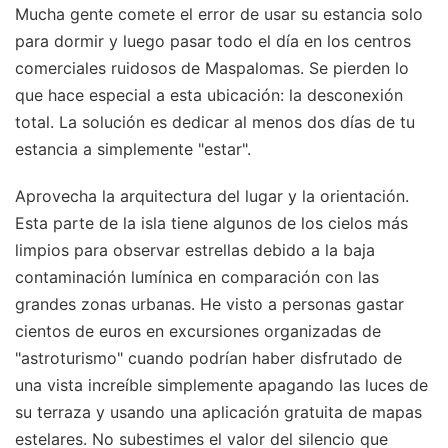
Mucha gente comete el error de usar su estancia solo
para dormir y luego pasar todo el día en los centros
comerciales ruidosos de Maspalomas. Se pierden lo
que hace especial a esta ubicación: la desconexión
total. La solución es dedicar al menos dos días de tu
estancia a simplemente "estar".
Aprovecha la arquitectura del lugar y la orientación.
Esta parte de la isla tiene algunos de los cielos más
limpios para observar estrellas debido a la baja
contaminación lumínica en comparación con las
grandes zonas urbanas. He visto a personas gastar
cientos de euros en excursiones organizadas de
"astroturismo" cuando podrían haber disfrutado de
una vista increíble simplemente apagando las luces de
su terraza y usando una aplicación gratuita de mapas
estelares. No subestimes el valor del silencio que