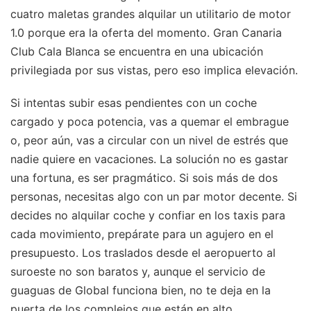
cuatro maletas grandes alquilar un utilitario de motor
1.0 porque era la oferta del momento. Gran Canaria
Club Cala Blanca se encuentra en una ubicación
privilegiada por sus vistas, pero eso implica elevación.
Si intentas subir esas pendientes con un coche
cargado y poca potencia, vas a quemar el embrague
o, peor aún, vas a circular con un nivel de estrés que
nadie quiere en vacaciones. La solución no es gastar
una fortuna, es ser pragmático. Si sois más de dos
personas, necesitas algo con un par motor decente. Si
decides no alquilar coche y confiar en los taxis para
cada movimiento, prepárate para un agujero en el
presupuesto. Los traslados desde el aeropuerto al
suroeste no son baratos y, aunque el servicio de
guaguas de Global funciona bien, no te deja en la
puerta de los complejos que están en alto.