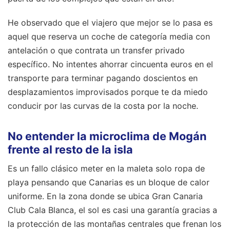
He observado que el viajero que mejor se lo pasa es
aquel que reserva un coche de categoría media con
antelación o que contrata un transfer privado
específico. No intentes ahorrar cincuenta euros en el
transporte para terminar pagando doscientos en
desplazamientos improvisados porque te da miedo
conducir por las curvas de la costa por la noche.
No entender la microclima de Mogán
frente al resto de la isla
Es un fallo clásico meter en la maleta solo ropa de
playa pensando que Canarias es un bloque de calor
uniforme. En la zona donde se ubica Gran Canaria
Club Cala Blanca, el sol es casi una garantía gracias a
la protección de las montañas centrales que frenan los