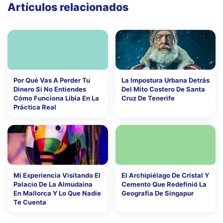
Artículos relacionados
Por Qué Vas A Perder Tu
La Impostura Urbana Detrás
Dinero Si No Entiendes
Del Mito Costero De Santa
Cómo Funciona Libia En La
Cruz De Tenerife
Práctica Real
Mi Experiencia Visitando El
El Archipiélago De Cristal Y
Palacio De La Almudaina
Cemento Que Redefinió La
En Mallorca Y Lo Que Nadie
Geografía De Singapur
Te Cuenta