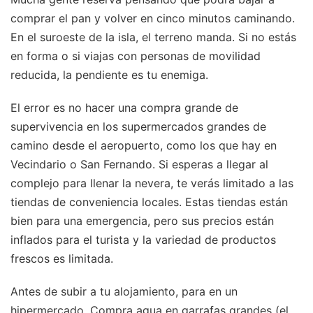
comprar el pan y volver en cinco minutos caminando.
En el suroeste de la isla, el terreno manda. Si no estás
en forma o si viajas con personas de movilidad
reducida, la pendiente es tu enemiga.
El error es no hacer una compra grande de
supervivencia en los supermercados grandes de
camino desde el aeropuerto, como los que hay en
Vecindario o San Fernando. Si esperas a llegar al
complejo para llenar la nevera, te verás limitado a las
tiendas de conveniencia locales. Estas tiendas están
bien para una emergencia, pero sus precios están
inflados para el turista y la variedad de productos
frescos es limitada.
Antes de subir a tu alojamiento, para en un
hipermercado. Compra agua en garrafas grandes (el