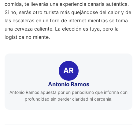
comida, te llevarás una experiencia canaria auténtica.
Si no, serás otro turista más quejándose del calor y de
las escaleras en un foro de internet mientras se toma
una cerveza caliente. La elección es tuya, pero la
logística no miente.
AR
Antonio Ramos
Antonio Ramos apuesta por un periodismo que informa con
profundidad sin perder claridad ni cercanía.