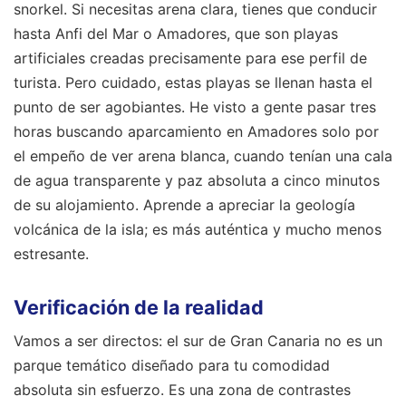
snorkel. Si necesitas arena clara, tienes que conducir
hasta Anfi del Mar o Amadores, que son playas
artificiales creadas precisamente para ese perfil de
turista. Pero cuidado, estas playas se llenan hasta el
punto de ser agobiantes. He visto a gente pasar tres
horas buscando aparcamiento en Amadores solo por
el empeño de ver arena blanca, cuando tenían una cala
de agua transparente y paz absoluta a cinco minutos
de su alojamiento. Aprende a apreciar la geología
volcánica de la isla; es más auténtica y mucho menos
estresante.
Verificación de la realidad
Vamos a ser directos: el sur de Gran Canaria no es un
parque temático diseñado para tu comodidad
absoluta sin esfuerzo. Es una zona de contrastes