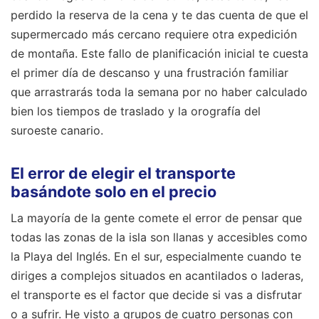
perdido la reserva de la cena y te das cuenta de que el
supermercado más cercano requiere otra expedición
de montaña. Este fallo de planificación inicial te cuesta
el primer día de descanso y una frustración familiar
que arrastrarás toda la semana por no haber calculado
bien los tiempos de traslado y la orografía del
suroeste canario.
El error de elegir el transporte
basándote solo en el precio
La mayoría de la gente comete el error de pensar que
todas las zonas de la isla son llanas y accesibles como
la Playa del Inglés. En el sur, especialmente cuando te
diriges a complejos situados en acantilados o laderas,
el transporte es el factor que decide si vas a disfrutar
o a sufrir. He visto a grupos de cuatro personas con