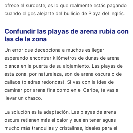
ofrece el suroeste; es lo que realmente estás pagando
cuando eliges alejarte del bullicio de Playa del Inglés.
Confundir las playas de arena rubia con
las de la zona
Un error que decepciona a muchos es llegar
esperando encontrar kilómetros de dunas de arena
blanca en la puerta de su alojamiento. Las playas de
esta zona, por naturaleza, son de arena oscura o de
callaos (piedras redondas). Si vas con la idea de
caminar por arena fina como en el Caribe, te vas a
llevar un chasco.
La solución es la adaptación. Las playas de arena
oscura retienen más el calor y suelen tener aguas
mucho más tranquilas y cristalinas, ideales para el