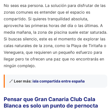
No seas esa persona. La solución para disfrutar de las
zonas comunes es entender que el espacio es
compartido. Si quieres tranquilidad absoluta,
aprovecha las primeras horas del día o las últimas. A
media mañana, la zona de piscina suele estar saturada.
Si buscas silencio, este es el momento de explorar las
calas naturales de la zona, como la Playa de Tiritaña o
Veneguera, que requieren un pequeño esfuerzo para
llegar pero te ofrecen una paz que no encontrarás en
ningún complejo.
🔗
Leer más:
isla compartida entre españa
Pensar que Gran Canaria Club Cala
Blanca es solo un punto de pernocta