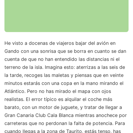
He visto a docenas de viajeros bajar del avión en
Gando con una sonrisa que se borra en cuanto se dan
cuenta de que no han entendido las distancias ni el
terreno de la isla. Imagina esto: aterrizas a las seis de
la tarde, recoges las maletas y piensas que en veinte
minutos estarás con una copa en la mano mirando el
Atlántico. Pero no has mirado el mapa con ojos
realistas. El error típico es alquilar el coche más
barato, con un motor de juguete, y tratar de llegar a
Gran Canaria Club Cala Blanca mientras anochece por
carreteras que no perdonan la falta de potencia. Para
cuando llegas a la zona de Taurito, estás tenso, has