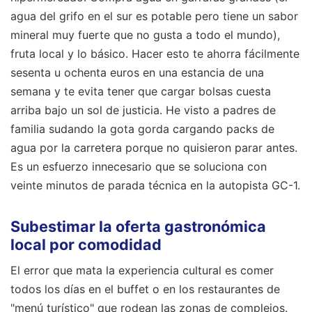
agua del grifo en el sur es potable pero tiene un sabor
mineral muy fuerte que no gusta a todo el mundo),
fruta local y lo básico. Hacer esto te ahorra fácilmente
sesenta u ochenta euros en una estancia de una
semana y te evita tener que cargar bolsas cuesta
arriba bajo un sol de justicia. He visto a padres de
familia sudando la gota gorda cargando packs de
agua por la carretera porque no quisieron parar antes.
Es un esfuerzo innecesario que se soluciona con
veinte minutos de parada técnica en la autopista GC-1.
Subestimar la oferta gastronómica
local por comodidad
El error que mata la experiencia cultural es comer
todos los días en el buffet o en los restaurantes de
"menú turístico" que rodean las zonas de complejos.