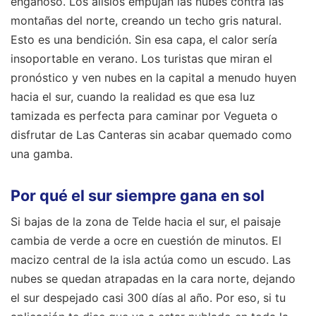
engañoso. Los alisios empujan las nubes contra las
montañas del norte, creando un techo gris natural.
Esto es una bendición. Sin esa capa, el calor sería
insoportable en verano. Los turistas que miran el
pronóstico y ven nubes en la capital a menudo huyen
hacia el sur, cuando la realidad es que esa luz
tamizada es perfecta para caminar por Vegueta o
disfrutar de Las Canteras sin acabar quemado como
una gamba.
Por qué el sur siempre gana en sol
Si bajas de la zona de Telde hacia el sur, el paisaje
cambia de verde a ocre en cuestión de minutos. El
macizo central de la isla actúa como un escudo. Las
nubes se quedan atrapadas en la cara norte, dejando
el sur despejado casi 300 días al año. Por eso, si tu