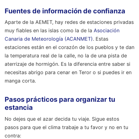
Fuentes de información de confianza
Aparte de la AEMET, hay redes de estaciones privadas
muy fiables en las islas como la de la
Asociación
Canaria de Meteorología (ACANMET)
. Estas
estaciones están en el corazón de los pueblos y te dan
la temperatura real de la calle, no la de una pista de
aterrizaje de hormigón. Es la diferencia entre saber si
necesitas abrigo para cenar en Teror o si puedes ir en
manga corta.
Pasos prácticos para organizar tu
estancia
No dejes que el azar decida tu viaje. Sigue estos
pasos para que el clima trabaje a tu favor y no en tu
contra: