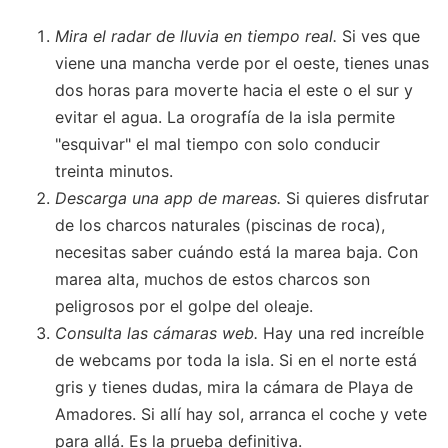
Mira el radar de lluvia en tiempo real.
Si ves que
viene una mancha verde por el oeste, tienes unas
dos horas para moverte hacia el este o el sur y
evitar el agua. La orografía de la isla permite
"esquivar" el mal tiempo con solo conducir
treinta minutos.
Descarga una app de mareas.
Si quieres disfrutar
de los charcos naturales (piscinas de roca),
necesitas saber cuándo está la marea baja. Con
marea alta, muchos de estos charcos son
peligrosos por el golpe del oleaje.
Consulta las cámaras web.
Hay una red increíble
de webcams por toda la isla. Si en el norte está
gris y tienes dudas, mira la cámara de Playa de
Amadores. Si allí hay sol, arranca el coche y vete
para allá. Es la prueba definitiva.