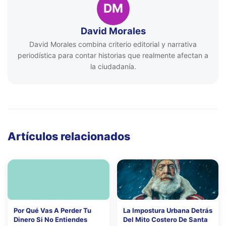
DM
David Morales
David Morales combina criterio editorial y narrativa
periodística para contar historias que realmente afectan a
la ciudadanía.
Artículos relacionados
Por Qué Vas A Perder Tu
La Impostura Urbana Detrás
Dinero Si No Entiendes
Del Mito Costero De Santa