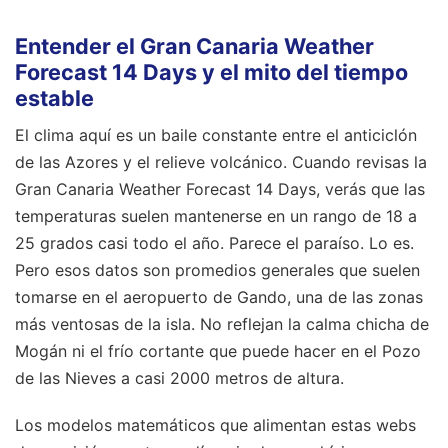
Entender el Gran Canaria Weather
Forecast 14 Days y el mito del tiempo
estable
El clima aquí es un baile constante entre el anticiclón
de las Azores y el relieve volcánico. Cuando revisas la
Gran Canaria Weather Forecast 14 Days, verás que las
temperaturas suelen mantenerse en un rango de 18 a
25 grados casi todo el año. Parece el paraíso. Lo es.
Pero esos datos son promedios generales que suelen
tomarse en el aeropuerto de Gando, una de las zonas
más ventosas de la isla. No reflejan la calma chicha de
Mogán ni el frío cortante que puede hacer en el Pozo
de las Nieves a casi 2000 metros de altura.
Los modelos matemáticos que alimentan estas webs