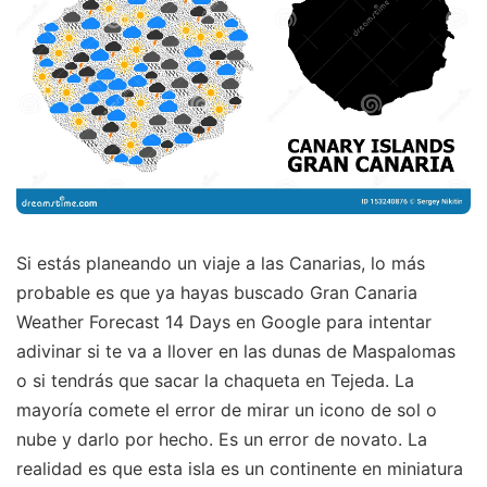
Si estás planeando un viaje a las Canarias, lo más
probable es que ya hayas buscado Gran Canaria
Weather Forecast 14 Days en Google para intentar
adivinar si te va a llover en las dunas de Maspalomas
o si tendrás que sacar la chaqueta en Tejeda. La
mayoría comete el error de mirar un icono de sol o
nube y darlo por hecho. Es un error de novato. La
realidad es que esta isla es un continente en miniatura