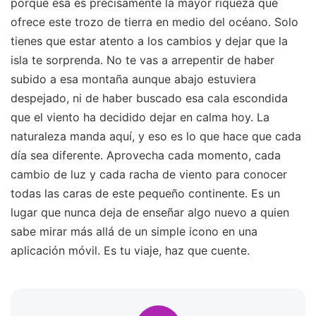
porque esa es precisamente la mayor riqueza que
ofrece este trozo de tierra en medio del océano. Solo
tienes que estar atento a los cambios y dejar que la
isla te sorprenda. No te vas a arrepentir de haber
subido a esa montaña aunque abajo estuviera
despejado, ni de haber buscado esa cala escondida
que el viento ha decidido dejar en calma hoy. La
naturaleza manda aquí, y eso es lo que hace que cada
día sea diferente. Aprovecha cada momento, cada
cambio de luz y cada racha de viento para conocer
todas las caras de este pequeño continente. Es un
lugar que nunca deja de enseñar algo nuevo a quien
sabe mirar más allá de un simple icono en una
aplicación móvil. Es tu viaje, haz que cuente.