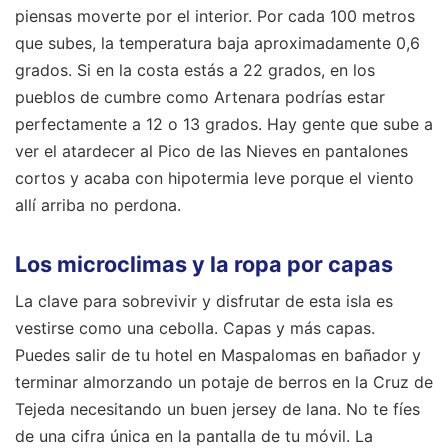
piensas moverte por el interior. Por cada 100 metros
que subes, la temperatura baja aproximadamente 0,6
grados. Si en la costa estás a 22 grados, en los
pueblos de cumbre como Artenara podrías estar
perfectamente a 12 o 13 grados. Hay gente que sube a
ver el atardecer al Pico de las Nieves en pantalones
cortos y acaba con hipotermia leve porque el viento
allí arriba no perdona.
Los microclimas y la ropa por capas
La clave para sobrevivir y disfrutar de esta isla es
vestirse como una cebolla. Capas y más capas.
Puedes salir de tu hotel en Maspalomas en bañador y
terminar almorzando un potaje de berros en la Cruz de
Tejeda necesitando un buen jersey de lana. No te fíes
de una cifra única en la pantalla de tu móvil. La