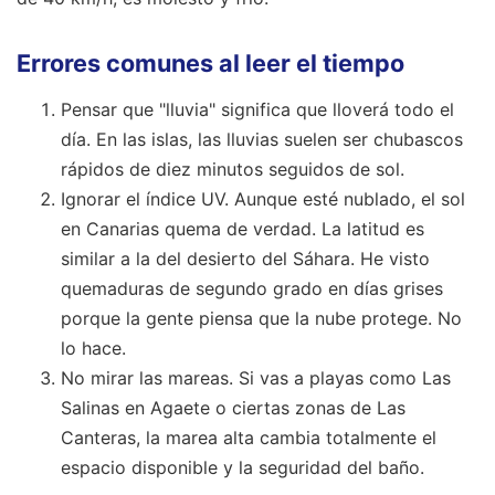
Errores comunes al leer el tiempo
Pensar que "lluvia" significa que lloverá todo el
día. En las islas, las lluvias suelen ser chubascos
rápidos de diez minutos seguidos de sol.
Ignorar el índice UV. Aunque esté nublado, el sol
en Canarias quema de verdad. La latitud es
similar a la del desierto del Sáhara. He visto
quemaduras de segundo grado en días grises
porque la gente piensa que la nube protege. No
lo hace.
No mirar las mareas. Si vas a playas como Las
Salinas en Agaete o ciertas zonas de Las
Canteras, la marea alta cambia totalmente el
espacio disponible y la seguridad del baño.