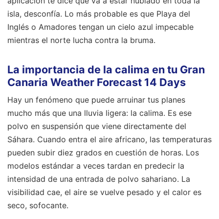
aplicación te dice que va a estar nublado en toda la
isla, desconfía. Lo más probable es que Playa del
Inglés o Amadores tengan un cielo azul impecable
mientras el norte lucha contra la bruma.
La importancia de la calima en tu Gran
Canaria Weather Forecast 14 Days
Hay un fenómeno que puede arruinar tus planes
mucho más que una lluvia ligera: la calima. Es ese
polvo en suspensión que viene directamente del
Sáhara. Cuando entra el aire africano, las temperaturas
pueden subir diez grados en cuestión de horas. Los
modelos estándar a veces tardan en predecir la
intensidad de una entrada de polvo sahariano. La
visibilidad cae, el aire se vuelve pesado y el calor es
seco, sofocante.