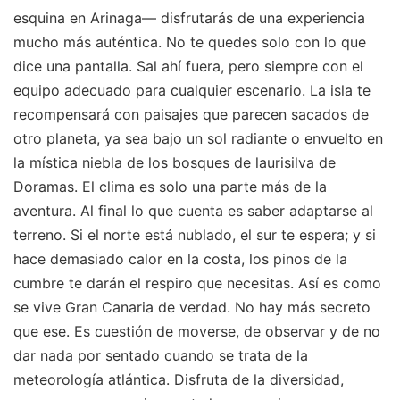
esquina en Arinaga— disfrutarás de una experiencia
mucho más auténtica. No te quedes solo con lo que
dice una pantalla. Sal ahí fuera, pero siempre con el
equipo adecuado para cualquier escenario. La isla te
recompensará con paisajes que parecen sacados de
otro planeta, ya sea bajo un sol radiante o envuelto en
la mística niebla de los bosques de laurisilva de
Doramas. El clima es solo una parte más de la
aventura. Al final lo que cuenta es saber adaptarse al
terreno. Si el norte está nublado, el sur te espera; y si
hace demasiado calor en la costa, los pinos de la
cumbre te darán el respiro que necesitas. Así es como
se vive Gran Canaria de verdad. No hay más secreto
que ese. Es cuestión de moverse, de observar y de no
dar nada por sentado cuando se trata de la
meteorología atlántica. Disfruta de la diversidad,