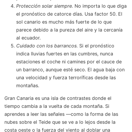
Protección solar siempre.
No importa lo que diga
el pronóstico de catorce días. Usa factor 50. El
sol canario es mucho más fuerte de lo que
parece debido a la pureza del aire y la cercanía
al ecuador.
Cuidado con los barrancos.
Si el pronóstico
indica lluvias fuertes en las cumbres, nunca
estaciones el coche ni camines por el cauce de
un barranco, aunque esté seco. El agua baja con
una velocidad y fuerza terroríficas desde las
montañas.
Gran Canaria es una isla de contrastes donde el
tiempo cambia a la vuelta de cada montaña. Si
aprendes a leer las señales —como la forma de las
nubes sobre el Teide que se ve a lo lejos desde la
costa oeste o la fuerza del viento al doblar una