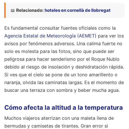
📖
Relacionado:
hoteles en cornellà de llobregat
Es fundamental consultar fuentes oficiales como la
Agencia Estatal de Meteorología (AEMET)
para ver los
avisos por fenómenos adversos. Una calima fuerte no
solo es molesta para las fotos, sino que puede ser
peligrosa para hacer senderismo por el Roque Nublo
debido al riesgo de insolación y deshidratación rápida.
Si ves que el cielo se pone de un tono amarillento o
naranja, olvida las caminatas largas. Es el momento de
buscar una terraza con sombra y beber mucha agua.
Cómo afecta la altitud a la temperatura
Muchos viajeros aterrizan con una maleta llena de
bermudas y camisetas de tirantes. Gran error si