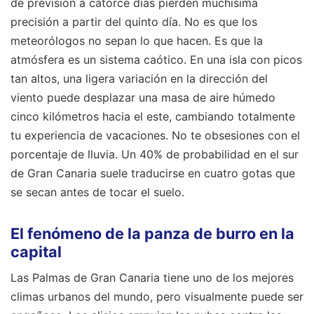
de previsión a catorce días pierden muchísima
precisión a partir del quinto día. No es que los
meteorólogos no sepan lo que hacen. Es que la
atmósfera es un sistema caótico. En una isla con picos
tan altos, una ligera variación en la dirección del
viento puede desplazar una masa de aire húmedo
cinco kilómetros hacia el este, cambiando totalmente
tu experiencia de vacaciones. No te obsesiones con el
porcentaje de lluvia. Un 40% de probabilidad en el sur
de Gran Canaria suele traducirse en cuatro gotas que
se secan antes de tocar el suelo.
El fenómeno de la panza de burro en la
capital
Las Palmas de Gran Canaria tiene uno de los mejores
climas urbanos del mundo, pero visualmente puede ser