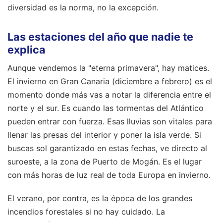
diversidad es la norma, no la excepción.
Las estaciones del año que nadie te
explica
Aunque vendemos la "eterna primavera", hay matices.
El invierno en Gran Canaria (diciembre a febrero) es el
momento donde más vas a notar la diferencia entre el
norte y el sur. Es cuando las tormentas del Atlántico
pueden entrar con fuerza. Esas lluvias son vitales para
llenar las presas del interior y poner la isla verde. Si
buscas sol garantizado en estas fechas, ve directo al
suroeste, a la zona de Puerto de Mogán. Es el lugar
con más horas de luz real de toda Europa en invierno.
El verano, por contra, es la época de los grandes
incendios forestales si no hay cuidado. La