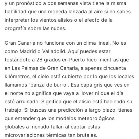
y un pronóstico a dos semanas vista tiene la misma
fiabilidad que una moneda lanzada al aire si no sabes
interpretar los vientos alisios o el efecto de la
orografía sobre las nubes.
Gran Canaria no funciona con un clima lineal. No es
como Madrid o Valladolid. Aquí puedes estar
tostándote a 28 grados en Puerto Rico mientras que
en Las Palmas de Gran Canaria, a apenas cincuenta
kilómetros, el cielo está cubierto por lo que los locales
llamamos "panza de burro". Esa capa gris que ves en
el norte no significa que vaya a llover ni que el día
esté arruinado. Significa que el alisio está haciendo su
trabajo. Si buscas una predicción a largo plazo, tienes
que entender que los modelos meteorológicos
globales a menudo fallan al captar estas
microvariaciones térmicas tan brutales.