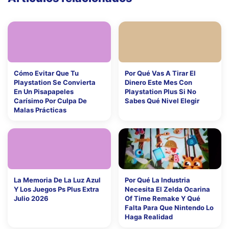
Cómo Evitar Que Tu
Por Qué Vas A Tirar El
Playstation Se Convierta
Dinero Este Mes Con
En Un Pisapapeles
Playstation Plus Si No
Carísimo Por Culpa De
Sabes Qué Nivel Elegir
Malas Prácticas
La Memoria De La Luz Azul
Por Qué La Industria
Y Los Juegos Ps Plus Extra
Necesita El Zelda Ocarina
Julio 2026
Of Time Remake Y Qué
Falta Para Que Nintendo Lo
Haga Realidad