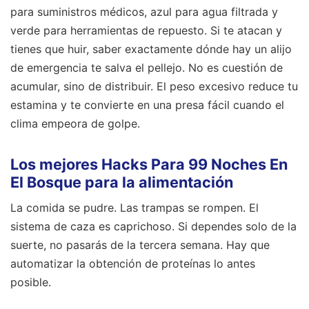
para suministros médicos, azul para agua filtrada y
verde para herramientas de repuesto. Si te atacan y
tienes que huir, saber exactamente dónde hay un alijo
de emergencia te salva el pellejo. No es cuestión de
acumular, sino de distribuir. El peso excesivo reduce tu
estamina y te convierte en una presa fácil cuando el
clima empeora de golpe.
Los mejores Hacks Para 99 Noches En
El Bosque para la alimentación
La comida se pudre. Las trampas se rompen. El
sistema de caza es caprichoso. Si dependes solo de la
suerte, no pasarás de la tercera semana. Hay que
automatizar la obtención de proteínas lo antes
posible.