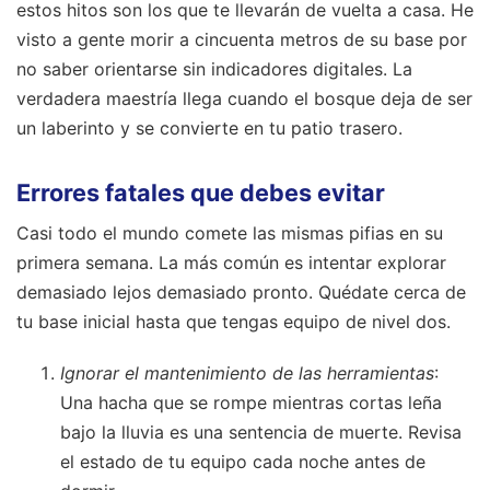
estos hitos son los que te llevarán de vuelta a casa. He
visto a gente morir a cincuenta metros de su base por
no saber orientarse sin indicadores digitales. La
verdadera maestría llega cuando el bosque deja de ser
un laberinto y se convierte en tu patio trasero.
Errores fatales que debes evitar
Casi todo el mundo comete las mismas pifias en su
primera semana. La más común es intentar explorar
demasiado lejos demasiado pronto. Quédate cerca de
tu base inicial hasta que tengas equipo de nivel dos.
Ignorar el mantenimiento de las herramientas
:
Una hacha que se rompe mientras cortas leña
bajo la lluvia es una sentencia de muerte. Revisa
el estado de tu equipo cada noche antes de