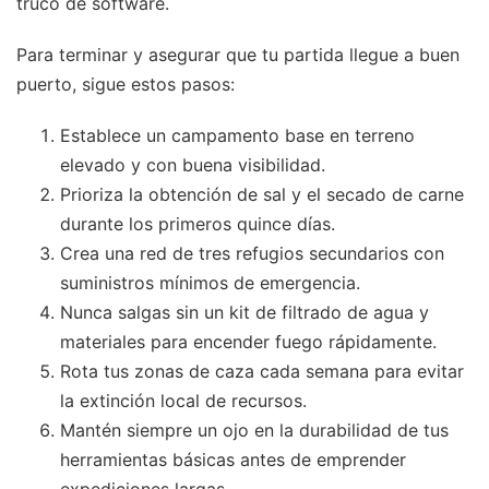
truco de software.
Para terminar y asegurar que tu partida llegue a buen
puerto, sigue estos pasos:
Establece un campamento base en terreno
elevado y con buena visibilidad.
Prioriza la obtención de sal y el secado de carne
durante los primeros quince días.
Crea una red de tres refugios secundarios con
suministros mínimos de emergencia.
Nunca salgas sin un kit de filtrado de agua y
materiales para encender fuego rápidamente.
Rota tus zonas de caza cada semana para evitar
la extinción local de recursos.
Mantén siempre un ojo en la durabilidad de tus
herramientas básicas antes de emprender
expediciones largas.