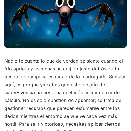
Nadie te cuenta lo que de verdad se siente cuando el
frío aprieta y escuchas un crujido justo detrás de tu
tienda de campaña en mitad de la madrugada. Si estás
aquí, es porque ya sabes que este desafío de
supervivencia no perdona ni el más mínimo error de
cálculo. No es solo cuestión de aguantar; se trata de
gestionar recursos que parecen esfumarse entre los
dedos mientras el entorno se vuelve cada vez más
hostil. Para salir victorioso, necesitas aplicar ciertos