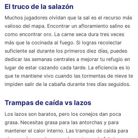
El truco de la salazón
Muchos jugadores olvidan que la sal es el recurso más
valioso del mapa. Encontrar un afloramiento salino es
como encontrar oro. La carne seca dura tres veces
más que la cocinada al fuego. Si logras recolectar
suficiente sal durante los primeros diez días, puedes
dedicar las semanas centrales a mejorar tu refugio en
lugar de estar cazando cada tarde. La eficiencia es lo
que te mantiene vivo cuando las tormentas de nieve te
impiden salir de la cabaña durante tres días seguidos.
Trampas de caída vs lazos
Los lazos son baratos, pero los conejos dan poca
grasa. Necesitas grasa para las antorchas y para
mantener el calor interno. Las trampas de caída para