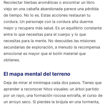
Recolectar hierbas aromáticas o encontrar un libro
viejo en una cabaña abandonada parece una pérdida
de tiempo. No lo es. Estas acciones restauran tu
cordura. Un personaje con la cordura alta duerme
mejor y recupera más salud. Es un equilibrio constante
entre lo que necesitas para el cuerpo y lo que
necesitas para la mente. No descuides las misiones
secundarias de exploración, a menudo la recompensa
emocional es mayor que el botín material que
obtienes.
El mapa mental del terreno
Deja de mirar el minimapa cada dos pasos. Tienes que
aprender a reconocer hitos visuales: un árbol partido
por un rayo, una formación rocosa extraña, el curso de
un arroyo seco. Si pierdes la brújula en una tormenta,