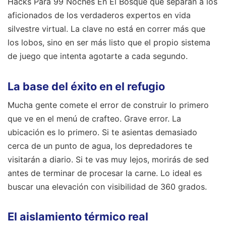
Hacks Para 99 Noches En El Bosque que separan a los
aficionados de los verdaderos expertos en vida
silvestre virtual. La clave no está en correr más que
los lobos, sino en ser más listo que el propio sistema
de juego que intenta agotarte a cada segundo.
La base del éxito en el refugio
Mucha gente comete el error de construir lo primero
que ve en el menú de crafteo. Grave error. La
ubicación es lo primero. Si te asientas demasiado
cerca de un punto de agua, los depredadores te
visitarán a diario. Si te vas muy lejos, morirás de sed
antes de terminar de procesar la carne. Lo ideal es
buscar una elevación con visibilidad de 360 grados.
El aislamiento térmico real