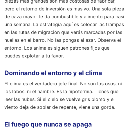
piezas más grandes son más costosas de fabricar,
pero el retorno de inversión es masivo. Una sola pieza
de caza mayor te da combustible y alimento para casi
una semana. La estrategia aquí es colocar las trampas
en las rutas de migración que verás marcadas por las
huellas en el barro. No las pongas al azar. Observa el
entorno. Los animales siguen patrones fijos que
puedes explotar a tu favor.
Dominando el entorno y el clima
El clima es el verdadero jefe final. No son los osos, ni
los lobos, ni el hambre. Es la hipotermia. Tienes que
leer las nubes. Si el cielo se vuelve gris plomo y el
viento deja de soplar de repente, viene una gorda.
El fuego que nunca se apaga