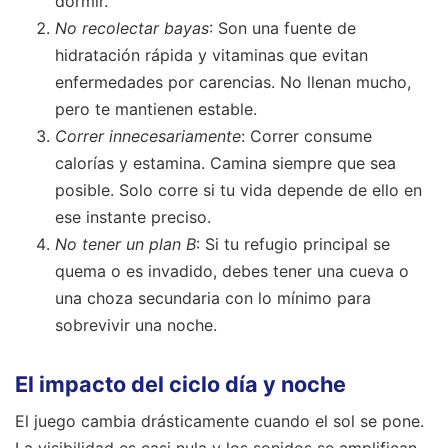
dormir.
No recolectar bayas
: Son una fuente de
hidratación rápida y vitaminas que evitan
enfermedades por carencias. No llenan mucho,
pero te mantienen estable.
Correr innecesariamente
: Correr consume
calorías y estamina. Camina siempre que sea
posible. Solo corre si tu vida depende de ello en
ese instante preciso.
No tener un plan B
: Si tu refugio principal se
quema o es invadido, debes tener una cueva o
una choza secundaria con lo mínimo para
sobrevivir una noche.
El impacto del ciclo día y noche
El juego cambia drásticamente cuando el sol se pone.