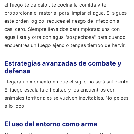
el fuego te da calor, te cocina la comida y te
proporciona el material para limpiar el agua. Si sigues
este orden lógico, reduces el riesgo de infección a
casi cero. Siempre lleva dos cantimploras: una con
agua lista y otra con agua "sospechosa" para cuando
encuentres un fuego ajeno o tengas tiempo de hervir.
Estrategias avanzadas de combate y
defensa
Llegará un momento en que el sigilo no será suficiente.
El juego escala la dificultad y los encuentros con
animales territoriales se vuelven inevitables. No pelees
a lo loco.
El uso del entorno como arma