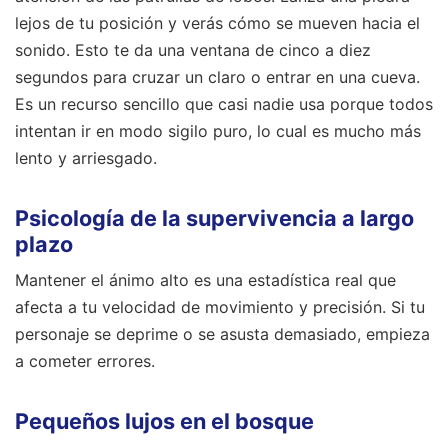
lejos de tu posición y verás cómo se mueven hacia el
sonido. Esto te da una ventana de cinco a diez
segundos para cruzar un claro o entrar en una cueva.
Es un recurso sencillo que casi nadie usa porque todos
intentan ir en modo sigilo puro, lo cual es mucho más
lento y arriesgado.
Psicología de la supervivencia a largo
plazo
Mantener el ánimo alto es una estadística real que
afecta a tu velocidad de movimiento y precisión. Si tu
personaje se deprime o se asusta demasiado, empieza
a cometer errores.
Pequeños lujos en el bosque