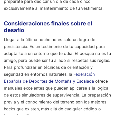
prepárate para dedicar un día de cada cinco
exclusivamente al mantenimiento de tu vestimenta.
Consideraciones finales sobre el
desafío
Llegar a la última noche no es solo un logro de
persistencia. Es un testimonio de tu capacidad para
adaptarte a un entorno que te odia. El bosque no es tu
amigo, pero puede ser tu aliado si respetas sus reglas.
Para profundizar en técnicas de orientación y
seguridad en entornos naturales, la
Federación
Española de Deportes de Montaña y Escalada
ofrece
manuales excelentes que pueden aplicarse a la lógica
de estos simuladores de supervivencia. La preparación
previa y el conocimiento del terreno son los mejores
hacks que existen, más allá de cualquier código o