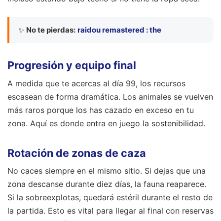
✨
No te pierdas:
raidou remastered : the
Progresión y equipo final
A medida que te acercas al día 99, los recursos
escasean de forma dramática. Los animales se vuelven
más raros porque los has cazado en exceso en tu
zona. Aquí es donde entra en juego la sostenibilidad.
Rotación de zonas de caza
No caces siempre en el mismo sitio. Si dejas que una
zona descanse durante diez días, la fauna reaparece.
Si la sobreexplotas, quedará estéril durante el resto de
la partida. Esto es vital para llegar al final con reservas