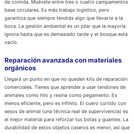
de comida. Muévete entre tres o cuatro campamentos
base circulares. Es más trabajo logístico, pero
garantiza que siempre tendrás algo que llevarte a la
boca. La gestión ambiental es un pilar que la mayoría
ignora hasta que es demasiado tarde y el bosque está
vacío.
Reparación avanzada con materiales
orgánicos
Llegará un punto en que no queden kits de reparación
comerciales. Tienes que aprender a usar tendones de
animales como hilo y resina como pegamento. Es
menos eficiente, pero es infinito. El cuero curtido con
sesos de animal (una técnica real de supervivencia) es
el mejor material para reforzar tus botas y guantes. La
durabilidad de estos objetos caseros es menor, así que