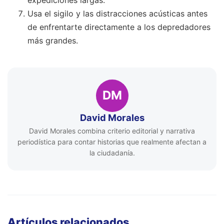
Usa el sigilo y las distracciones acústicas antes
de enfrentarte directamente a los depredadores
más grandes.
DM
David Morales
David Morales combina criterio editorial y narrativa
periodística para contar historias que realmente afectan a
la ciudadanía.
Artículos relacionados