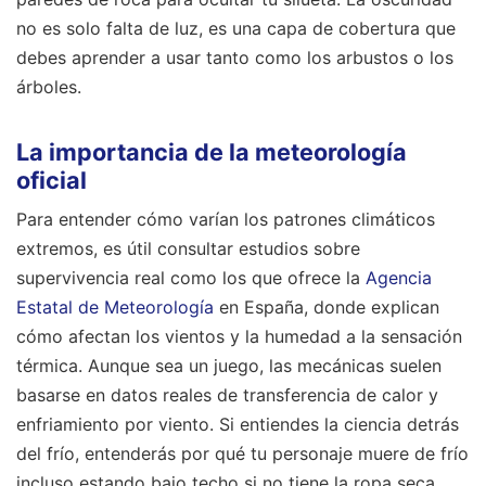
no es solo falta de luz, es una capa de cobertura que
debes aprender a usar tanto como los arbustos o los
árboles.
La importancia de la meteorología
oficial
Para entender cómo varían los patrones climáticos
extremos, es útil consultar estudios sobre
supervivencia real como los que ofrece la
Agencia
Estatal de Meteorología
en España, donde explican
cómo afectan los vientos y la humedad a la sensación
térmica. Aunque sea un juego, las mecánicas suelen
basarse en datos reales de transferencia de calor y
enfriamiento por viento. Si entiendes la ciencia detrás
del frío, entenderás por qué tu personaje muere de frío
incluso estando bajo techo si no tiene la ropa seca.