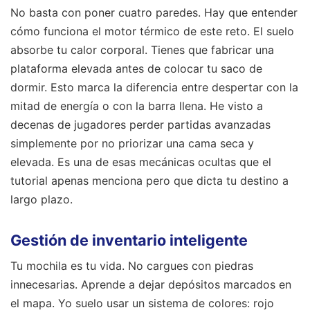
No basta con poner cuatro paredes. Hay que entender
cómo funciona el motor térmico de este reto. El suelo
absorbe tu calor corporal. Tienes que fabricar una
plataforma elevada antes de colocar tu saco de
dormir. Esto marca la diferencia entre despertar con la
mitad de energía o con la barra llena. He visto a
decenas de jugadores perder partidas avanzadas
simplemente por no priorizar una cama seca y
elevada. Es una de esas mecánicas ocultas que el
tutorial apenas menciona pero que dicta tu destino a
largo plazo.
Gestión de inventario inteligente
Tu mochila es tu vida. No cargues con piedras
innecesarias. Aprende a dejar depósitos marcados en
el mapa. Yo suelo usar un sistema de colores: rojo