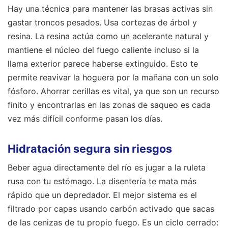
Hay una técnica para mantener las brasas activas sin
gastar troncos pesados. Usa cortezas de árbol y
resina. La resina actúa como un acelerante natural y
mantiene el núcleo del fuego caliente incluso si la
llama exterior parece haberse extinguido. Esto te
permite reavivar la hoguera por la mañana con un solo
fósforo. Ahorrar cerillas es vital, ya que son un recurso
finito y encontrarlas en las zonas de saqueo es cada
vez más difícil conforme pasan los días.
Hidratación segura sin riesgos
Beber agua directamente del río es jugar a la ruleta
rusa con tu estómago. La disentería te mata más
rápido que un depredador. El mejor sistema es el
filtrado por capas usando carbón activado que sacas
de las cenizas de tu propio fuego. Es un ciclo cerrado: