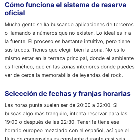
Cómo funciona el sistema de reserva
oficial
Mucha gente se lía buscando aplicaciones de terceros
o llamando a números que no existen. Lo ideal es ir a
la fuente. El proceso es bastante intuitivo, pero tiene
sus trucos. Tienes que elegir bien la zona. No es lo
mismo estar en la terraza principal, donde el ambiente
es frenético, que en las zonas interiores donde puedes
ver de cerca la memorabilia de leyendas del rock.
Selección de fechas y franjas horarias
Las horas punta suelen ser de 20:00 a 22:00. Si
buscas algo más tranquilo, intenta reservar para las
19:00 o después de las 22:30. Tenerife tiene ese
horario europeo mezclado con el español, así que el
flujo de comensales es constante durante casi seis