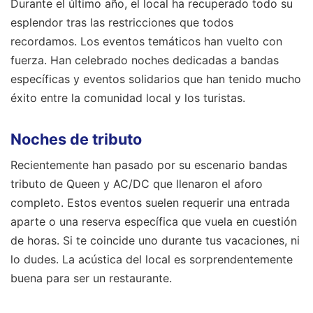
Durante el último año, el local ha recuperado todo su
esplendor tras las restricciones que todos
recordamos. Los eventos temáticos han vuelto con
fuerza. Han celebrado noches dedicadas a bandas
específicas y eventos solidarios que han tenido mucho
éxito entre la comunidad local y los turistas.
Noches de tributo
Recientemente han pasado por su escenario bandas
tributo de Queen y AC/DC que llenaron el aforo
completo. Estos eventos suelen requerir una entrada
aparte o una reserva específica que vuela en cuestión
de horas. Si te coincide uno durante tus vacaciones, ni
lo dudes. La acústica del local es sorprendentemente
buena para ser un restaurante.