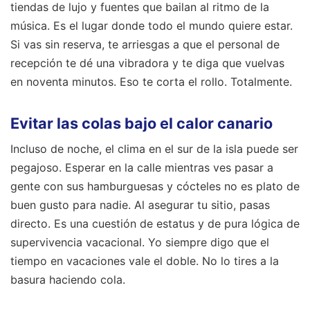
tiendas de lujo y fuentes que bailan al ritmo de la
música. Es el lugar donde todo el mundo quiere estar.
Si vas sin reserva, te arriesgas a que el personal de
recepción te dé una vibradora y te diga que vuelvas
en noventa minutos. Eso te corta el rollo. Totalmente.
Evitar las colas bajo el calor canario
Incluso de noche, el clima en el sur de la isla puede ser
pegajoso. Esperar en la calle mientras ves pasar a
gente con sus hamburguesas y cócteles no es plato de
buen gusto para nadie. Al asegurar tu sitio, pasas
directo. Es una cuestión de estatus y de pura lógica de
supervivencia vacacional. Yo siempre digo que el
tiempo en vacaciones vale el doble. No lo tires a la
basura haciendo cola.