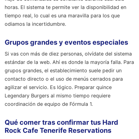
horas. El sistema te permite ver la disponibilidad en
tiempo real, lo cual es una maravilla para los que
odiamos la incertidumbre.
Grupos grandes y eventos especiales
Si vas con más de diez personas, olvídate del sistema
estándar de la web. Ahí es donde la mayoría falla. Para
grupos grandes, el establecimiento suele pedir un
contacto directo o el uso de menús cerrados para
agilizar el servicio. Es lógico. Preparar quince
Legendary Burgers al mismo tiempo requiere
coordinación de equipo de Fórmula 1.
Qué comer tras confirmar tus Hard
Rock Cafe Tenerife Reservations