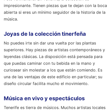
impresionante. Tienen piezas que te dejan con la boca
abierta si eres un mínimo seguidor de la historia de la
música.
Joyas de la colección tinerfeña
No puedes irte sin dar una vuelta por las plantas
superiores. Hay piezas de artistas contemporáneos y
leyendas clásicas. La disposición está pensada para
que puedas caminar con tu bebida en la mano y
curiosear sin molestar a los que están comiendo. Es
una de las ventajas de este edificio en particular; su
diseño circular facilita mucho el movimiento.
Música en vivo y espectáculos
Tenerife es tierra de músicos. Muchos artistas locales