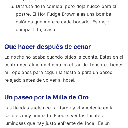
Disfruta de la comida, pero deja hueco para el
postre. El Hot Fudge Brownie es una bomba
calórica que merece cada bocado. Es mejor
compartirlo, aviso.
Qué hacer después de cenar
La noche no acaba cuando pides la cuenta. Estás en el
centro neurálgico del ocio en el sur de Tenerife. Tienes
mil opciones para seguir la fiesta o para un paseo
relajado antes de volver al hotel.
Un paseo por la Milla de Oro
Las tiendas suelen cerrar tarde y el ambiente en la
calle es muy animado. Puedes ver las fuentes
luminosas que hay justo enfrente del local. Es un