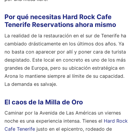
Por qué necesitas Hard Rock Cafe
Tenerife Reservations ahora mismo
La realidad de la restauración en el sur de Tenerife ha
cambiado drásticamente en los últimos dos años. Ya
no basta con aparecer por allí y poner cara de turista
despistado. Este local en concreto es uno de los más
grandes de Europa, pero su ubicación estratégica en
Arona lo mantiene siempre al límite de su capacidad.
La demanda es salvaje.
El caos de la Milla de Oro
Caminar por la Avenida de Las Américas un viernes
noche es una experiencia intensa. Tienes el
Hard Rock
Cafe Tenerife
justo en el epicentro, rodeado de