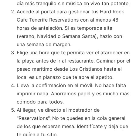
día más tranquilo sin música en vivo tan potente.
Accede al portal para gestionar tus Hard Rock
Cafe Tenerife Reservations con al menos 48
horas de antelación. Si es temporada alta
(verano, Navidad o Semana Santa), hazlo con
una semana de margen.
Elige una hora que te permita ver el atardecer en
la playa antes de ir al restaurante. Caminar por el
paseo marítimo desde Los Cristianos hasta el
local es un planazo que te abre el apetito.
Lleva la confirmación en el móvil. No hace falta
imprimir nada. Ahorramos papel y es mucho más
cómodo para todos.
Al llegar, ve directo al mostrador de
"Reservations". No te quedes en la cola general
de los que esperan mesa. Identifícate y deja que
te guíen a tu sitio.