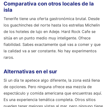
Comparativa con otros locales de la
isla
Tenerife tiene una oferta gastronómica brutal. Desde
los guachinches del norte hasta los estrellas Michelin
de los hoteles de lujo en Adeje. Hard Rock Cafe se
sitúa en un punto medio muy inteligente. Ofrece
fiabilidad. Sabes exactamente qué vas a comer y que
la calidad va a ser constante. No hay experimentos
raros.
Alternativas en el sur
Si un día te apetece algo diferente, la zona está llena
de opciones. Pero ninguna ofrece esa mezcla de
espectáculo y comida americana que encuentras aquí.
Es una experiencia temática completa. Otros sitios
pueden tener mejores vistas al mar, pero ninguno tiene