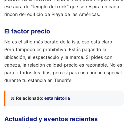
ese aura de "templo del rock" que se respira en cada
rincón del edificio de Playa de las Américas.
El factor precio
No es el sitio más barato de la isla, eso está claro.
Pero tampoco es prohibitivo. Estás pagando la
ubicación, el espectáculo y la marca. Si pides con
cabeza, la relación calidad-precio es razonable. No es
para ir todos los días, pero sí para una noche especial
durante tu estancia en Tenerife.
📖
Relacionado:
esta historia
Actualidad y eventos recientes