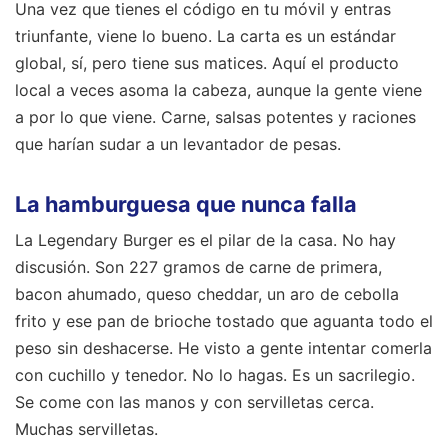
Una vez que tienes el código en tu móvil y entras
triunfante, viene lo bueno. La carta es un estándar
global, sí, pero tiene sus matices. Aquí el producto
local a veces asoma la cabeza, aunque la gente viene
a por lo que viene. Carne, salsas potentes y raciones
que harían sudar a un levantador de pesas.
La hamburguesa que nunca falla
La Legendary Burger es el pilar de la casa. No hay
discusión. Son 227 gramos de carne de primera,
bacon ahumado, queso cheddar, un aro de cebolla
frito y ese pan de brioche tostado que aguanta todo el
peso sin deshacerse. He visto a gente intentar comerla
con cuchillo y tenedor. No lo hagas. Es un sacrilegio.
Se come con las manos y con servilletas cerca.
Muchas servilletas.