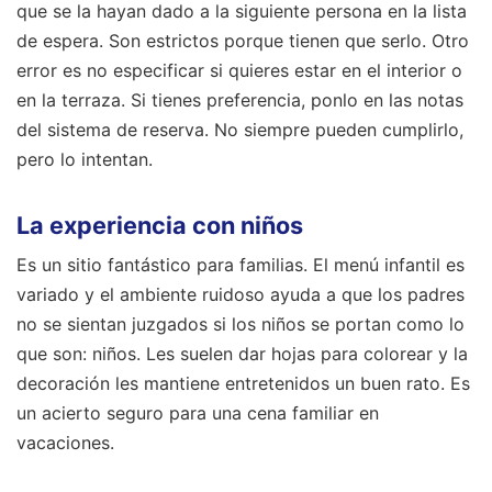
que se la hayan dado a la siguiente persona en la lista
de espera. Son estrictos porque tienen que serlo. Otro
error es no especificar si quieres estar en el interior o
en la terraza. Si tienes preferencia, ponlo en las notas
del sistema de reserva. No siempre pueden cumplirlo,
pero lo intentan.
La experiencia con niños
Es un sitio fantástico para familias. El menú infantil es
variado y el ambiente ruidoso ayuda a que los padres
no se sientan juzgados si los niños se portan como lo
que son: niños. Les suelen dar hojas para colorear y la
decoración les mantiene entretenidos un buen rato. Es
un acierto seguro para una cena familiar en
vacaciones.