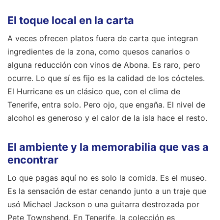
El toque local en la carta
A veces ofrecen platos fuera de carta que integran
ingredientes de la zona, como quesos canarios o
alguna reducción con vinos de Abona. Es raro, pero
ocurre. Lo que sí es fijo es la calidad de los cócteles.
El Hurricane es un clásico que, con el clima de
Tenerife, entra solo. Pero ojo, que engaña. El nivel de
alcohol es generoso y el calor de la isla hace el resto.
El ambiente y la memorabilia que vas a
encontrar
Lo que pagas aquí no es solo la comida. Es el museo.
Es la sensación de estar cenando junto a un traje que
usó Michael Jackson o una guitarra destrozada por
Pete Townshend. En Tenerife, la colección es