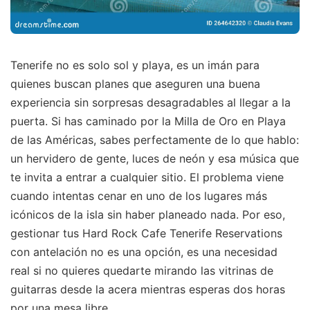
Tenerife no es solo sol y playa, es un imán para
quienes buscan planes que aseguren una buena
experiencia sin sorpresas desagradables al llegar a la
puerta. Si has caminado por la Milla de Oro en Playa
de las Américas, sabes perfectamente de lo que hablo:
un hervidero de gente, luces de neón y esa música que
te invita a entrar a cualquier sitio. El problema viene
cuando intentas cenar en uno de los lugares más
icónicos de la isla sin haber planeado nada. Por eso,
gestionar tus Hard Rock Cafe Tenerife Reservations
con antelación no es una opción, es una necesidad
real si no quieres quedarte mirando las vitrinas de
guitarras desde la acera mientras esperas dos horas
por una mesa libre.