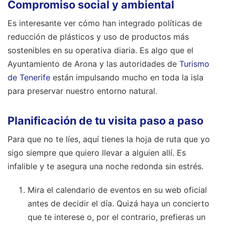
Compromiso social y ambiental
Es interesante ver cómo han integrado políticas de
reducción de plásticos y uso de productos más
sostenibles en su operativa diaria. Es algo que el
Ayuntamiento de Arona y las autoridades de
Turismo
de Tenerife
están impulsando mucho en toda la isla
para preservar nuestro entorno natural.
Planificación de tu visita paso a paso
Para que no te líes, aquí tienes la hoja de ruta que yo
sigo siempre que quiero llevar a alguien allí. Es
infalible y te asegura una noche redonda sin estrés.
Mira el calendario de eventos en su web oficial
antes de decidir el día. Quizá haya un concierto
que te interese o, por el contrario, prefieras un