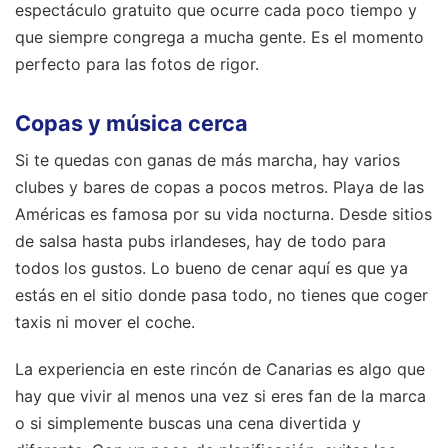
espectáculo gratuito que ocurre cada poco tiempo y
que siempre congrega a mucha gente. Es el momento
perfecto para las fotos de rigor.
Copas y música cerca
Si te quedas con ganas de más marcha, hay varios
clubes y bares de copas a pocos metros. Playa de las
Américas es famosa por su vida nocturna. Desde sitios
de salsa hasta pubs irlandeses, hay de todo para
todos los gustos. Lo bueno de cenar aquí es que ya
estás en el sitio donde pasa todo, no tienes que coger
taxis ni mover el coche.
La experiencia en este rincón de Canarias es algo que
hay que vivir al menos una vez si eres fan de la marca
o si simplemente buscas una cena divertida y