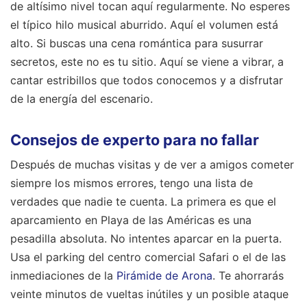
de altísimo nivel tocan aquí regularmente. No esperes
el típico hilo musical aburrido. Aquí el volumen está
alto. Si buscas una cena romántica para susurrar
secretos, este no es tu sitio. Aquí se viene a vibrar, a
cantar estribillos que todos conocemos y a disfrutar
de la energía del escenario.
Consejos de experto para no fallar
Después de muchas visitas y de ver a amigos cometer
siempre los mismos errores, tengo una lista de
verdades que nadie te cuenta. La primera es que el
aparcamiento en Playa de las Américas es una
pesadilla absoluta. No intentes aparcar en la puerta.
Usa el parking del centro comercial Safari o el de las
inmediaciones de la
Pirámide de Arona
. Te ahorrarás
veinte minutos de vueltas inútiles y un posible ataque