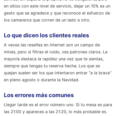
en sitios con este nivel de servicio, dejar un 10% es un
gesto que se agradece y que reconoce el esfuerzo de
los camareros que corren de un lado a otro.
Lo que dicen los clientes reales
A veces las reseñas en internet son un campo de
minas, pero si filtras el ruido, ves patrones claros. La
mayoría destaca la rapidez una vez que te sientas,
siempre que tengas tu reserva hecha. Los que se
quejan suelen ser los que intentaron entrar "a la brava"
en pleno agosto o durante la Navidad.
Los errores más comunes
Llegar tarde es el error número uno. Si tu mesa es para
las 21:00 y apareces a las 21:20, lo más probable es