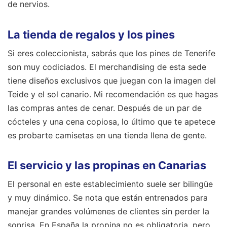
de nervios.
La tienda de regalos y los pines
Si eres coleccionista, sabrás que los pines de Tenerife
son muy codiciados. El merchandising de esta sede
tiene diseños exclusivos que juegan con la imagen del
Teide y el sol canario. Mi recomendación es que hagas
las compras antes de cenar. Después de un par de
cócteles y una cena copiosa, lo último que te apetece
es probarte camisetas en una tienda llena de gente.
El servicio y las propinas en Canarias
El personal en este establecimiento suele ser bilingüe
y muy dinámico. Se nota que están entrenados para
manejar grandes volúmenes de clientes sin perder la
sonrisa. En España la propina no es obligatoria, pero