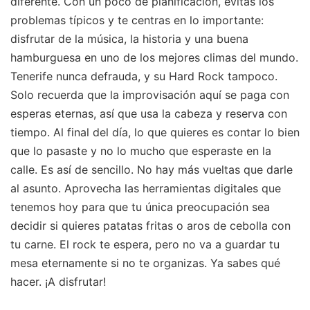
diferente. Con un poco de planificación, evitas los
problemas típicos y te centras en lo importante:
disfrutar de la música, la historia y una buena
hamburguesa en uno de los mejores climas del mundo.
Tenerife nunca defrauda, y su Hard Rock tampoco.
Solo recuerda que la improvisación aquí se paga con
esperas eternas, así que usa la cabeza y reserva con
tiempo. Al final del día, lo que quieres es contar lo bien
que lo pasaste y no lo mucho que esperaste en la
calle. Es así de sencillo. No hay más vueltas que darle
al asunto. Aprovecha las herramientas digitales que
tenemos hoy para que tu única preocupación sea
decidir si quieres patatas fritas o aros de cebolla con
tu carne. El rock te espera, pero no va a guardar tu
mesa eternamente si no te organizas. Ya sabes qué
hacer. ¡A disfrutar!