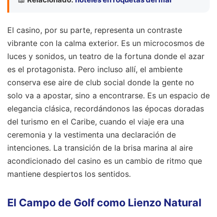
El casino, por su parte, representa un contraste
vibrante con la calma exterior. Es un microcosmos de
luces y sonidos, un teatro de la fortuna donde el azar
es el protagonista. Pero incluso allí, el ambiente
conserva ese aire de club social donde la gente no
solo va a apostar, sino a encontrarse. Es un espacio de
elegancia clásica, recordándonos las épocas doradas
del turismo en el Caribe, cuando el viaje era una
ceremonia y la vestimenta una declaración de
intenciones. La transición de la brisa marina al aire
acondicionado del casino es un cambio de ritmo que
mantiene despiertos los sentidos.
El Campo de Golf como Lienzo Natural