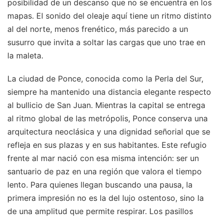
posibilidad de un descanso que no se encuentra en los
mapas. El sonido del oleaje aquí tiene un ritmo distinto
al del norte, menos frenético, más parecido a un
susurro que invita a soltar las cargas que uno trae en
la maleta.
La ciudad de Ponce, conocida como la Perla del Sur,
siempre ha mantenido una distancia elegante respecto
al bullicio de San Juan. Mientras la capital se entrega
al ritmo global de las metrópolis, Ponce conserva una
arquitectura neoclásica y una dignidad señorial que se
refleja en sus plazas y en sus habitantes. Este refugio
frente al mar nació con esa misma intención: ser un
santuario de paz en una región que valora el tiempo
lento. Para quienes llegan buscando una pausa, la
primera impresión no es la del lujo ostentoso, sino la
de una amplitud que permite respirar. Los pasillos