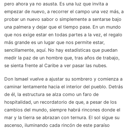
pero ahora ya no asusta. Es una luz que invita a
empezar de nuevo, a recorrer el campo una vez más, a
probar un nuevo sabor o simplemente a sentarse bajo
una palmera y dejar que el tiempo pase. En un mundo
que nos exige estar en todas partes a la vez, el regalo
más grande es un lugar que nos permite estar,
sencillamente, aquí. No hay estadísticas que puedan
medir la paz de un hombre que, tras años de trabajo,
se sienta frente al Caribe a ver pasar las nubes.
Don Ismael vuelve a ajustar su sombrero y comienza a
caminar lentamente hacia el interior del pueblo. Detrás
de él, la estructura se alza como un faro de
hospitalidad, un recordatorio de que, a pesar de los
cambios del mundo, siempre habrá rincones donde el
mar y la tierra se abrazan con ternura. El sol sigue su
ascenso, iluminando cada rincón de este paraíso