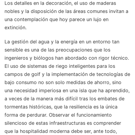
Los detalles en la decoración, el uso de maderas
nobles y la disposición de las áreas comunes invitan a
una contemplación que hoy parece un lujo en
extinción.
La gestión del agua y la energía en un entorno tan
sensible es una de las preocupaciones que los
ingenieros y biólogos han abordado con rigor técnico.
El uso de sistemas de riego inteligentes para los
campos de golf y la implementación de tecnologías de
bajo consumo no son solo medidas de ahorro, sino
una necesidad imperiosa en una isla que ha aprendido,
a veces de la manera más difícil tras los embates de
tormentas históricas, que la resiliencia es la única
forma de perdurar. Observar el funcionamiento
silencioso de estas infraestructuras es comprender
que la hospitalidad moderna debe ser, ante todo,