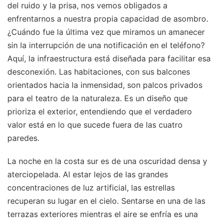
del ruido y la prisa, nos vemos obligados a
enfrentarnos a nuestra propia capacidad de asombro.
¿Cuándo fue la última vez que miramos un amanecer
sin la interrupción de una notificación en el teléfono?
Aquí, la infraestructura está diseñada para facilitar esa
desconexión. Las habitaciones, con sus balcones
orientados hacia la inmensidad, son palcos privados
para el teatro de la naturaleza. Es un diseño que
prioriza el exterior, entendiendo que el verdadero
valor está en lo que sucede fuera de las cuatro
paredes.
La noche en la costa sur es de una oscuridad densa y
aterciopelada. Al estar lejos de las grandes
concentraciones de luz artificial, las estrellas
recuperan su lugar en el cielo. Sentarse en una de las
terrazas exteriores mientras el aire se enfría es una