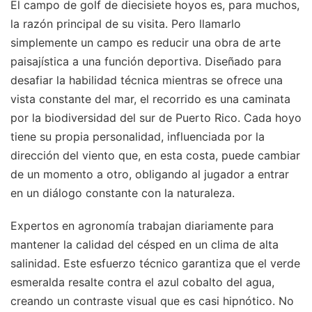
El campo de golf de diecisiete hoyos es, para muchos,
la razón principal de su visita. Pero llamarlo
simplemente un campo es reducir una obra de arte
paisajística a una función deportiva. Diseñado para
desafiar la habilidad técnica mientras se ofrece una
vista constante del mar, el recorrido es una caminata
por la biodiversidad del sur de Puerto Rico. Cada hoyo
tiene su propia personalidad, influenciada por la
dirección del viento que, en esta costa, puede cambiar
de un momento a otro, obligando al jugador a entrar
en un diálogo constante con la naturaleza.
Expertos en agronomía trabajan diariamente para
mantener la calidad del césped en un clima de alta
salinidad. Este esfuerzo técnico garantiza que el verde
esmeralda resalte contra el azul cobalto del agua,
creando un contraste visual que es casi hipnótico. No