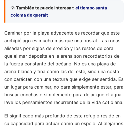
💡
También te puede interesar:
el tiempo santa
coloma de queralt
Caminar por la playa adyacente es recordar que este
archipiélago es mucho más que una postal. Las rocas
alisadas por siglos de erosión y los restos de coral
que el mar deposita en la arena son recordatorios de
la fuerza constante del océano. No es una playa de
arena blanca y fina como las del este, sino una costa
con carácter, con una textura que exige ser sentida. Es
un lugar para caminar, no para simplemente estar, para
buscar conchas o simplemente para dejar que el agua
lave los pensamientos recurrentes de la vida cotidiana.
El significado más profundo de este refugio reside en
su capacidad para actuar como un espejo. Al alejarnos