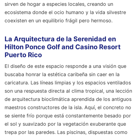
sirven de hogar a especies locales, creando un
ecosistema donde el ocio humano y la vida silvestre
coexisten en un equilibrio frágil pero hermoso.
La Arquitectura de la Serenidad en
Hilton Ponce Golf and Casino Resort
Puerto Rico
El diseño de este espacio responde a una visión que
buscaba honrar la estética caribeña sin caer en la
caricatura. Las líneas limpias y los espacios ventilados
son una respuesta directa al clima tropical, una lección
de arquitectura bioclimática aprendida de los antiguos
maestros constructores de la isla. Aquí, el concreto no
se siente frío porque está constantemente besado por
el sol y suavizado por la vegetación exuberante que
trepa por las paredes. Las piscinas, dispuestas como