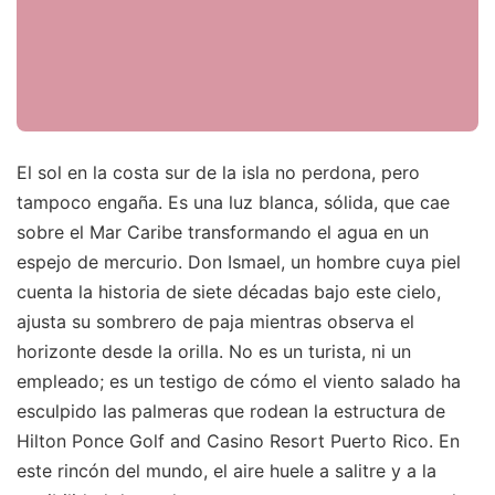
El sol en la costa sur de la isla no perdona, pero
tampoco engaña. Es una luz blanca, sólida, que cae
sobre el Mar Caribe transformando el agua en un
espejo de mercurio. Don Ismael, un hombre cuya piel
cuenta la historia de siete décadas bajo este cielo,
ajusta su sombrero de paja mientras observa el
horizonte desde la orilla. No es un turista, ni un
empleado; es un testigo de cómo el viento salado ha
esculpido las palmeras que rodean la estructura de
Hilton Ponce Golf and Casino Resort Puerto Rico. En
este rincón del mundo, el aire huele a salitre y a la