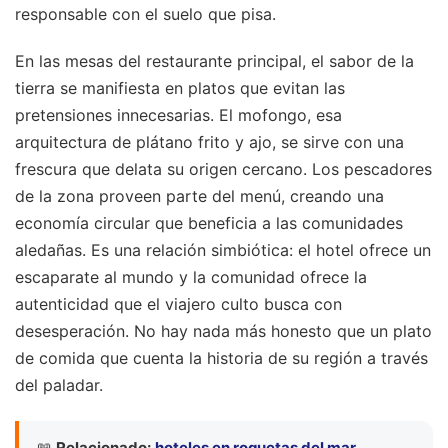
responsable con el suelo que pisa.
En las mesas del restaurante principal, el sabor de la
tierra se manifiesta en platos que evitan las
pretensiones innecesarias. El mofongo, esa
arquitectura de plátano frito y ajo, se sirve con una
frescura que delata su origen cercano. Los pescadores
de la zona proveen parte del menú, creando una
economía circular que beneficia a las comunidades
aledañas. Es una relación simbiótica: el hotel ofrece un
escaparate al mundo y la comunidad ofrece la
autenticidad que el viajero culto busca con
desesperación. No hay nada más honesto que un plato
de comida que cuenta la historia de su región a través
del paladar.
📖
Relacionado:
hoteles en roquetas del mar