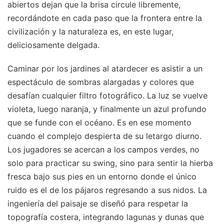
abiertos dejan que la brisa circule libremente,
recordándote en cada paso que la frontera entre la
civilización y la naturaleza es, en este lugar,
deliciosamente delgada.
Caminar por los jardines al atardecer es asistir a un
espectáculo de sombras alargadas y colores que
desafían cualquier filtro fotográfico. La luz se vuelve
violeta, luego naranja, y finalmente un azul profundo
que se funde con el océano. Es en ese momento
cuando el complejo despierta de su letargo diurno.
Los jugadores se acercan a los campos verdes, no
solo para practicar su swing, sino para sentir la hierba
fresca bajo sus pies en un entorno donde el único
ruido es el de los pájaros regresando a sus nidos. La
ingeniería del paisaje se diseñó para respetar la
topografía costera, integrando lagunas y dunas que