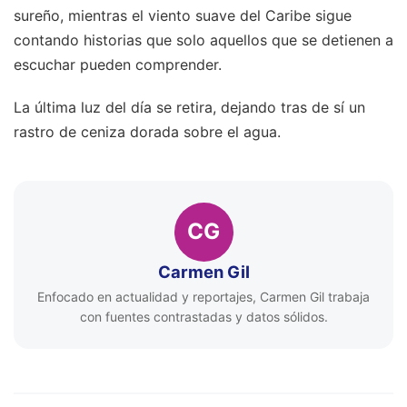
sureño, mientras el viento suave del Caribe sigue
contando historias que solo aquellos que se detienen a
escuchar pueden comprender.
La última luz del día se retira, dejando tras de sí un
rastro de ceniza dorada sobre el agua.
CG
Carmen Gil
Enfocado en actualidad y reportajes, Carmen Gil trabaja
con fuentes contrastadas y datos sólidos.