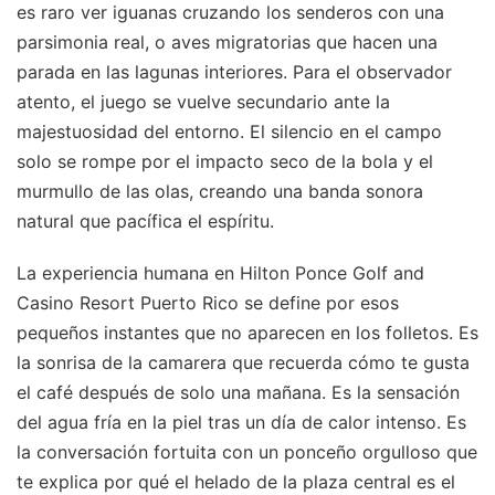
es raro ver iguanas cruzando los senderos con una
parsimonia real, o aves migratorias que hacen una
parada en las lagunas interiores. Para el observador
atento, el juego se vuelve secundario ante la
majestuosidad del entorno. El silencio en el campo
solo se rompe por el impacto seco de la bola y el
murmullo de las olas, creando una banda sonora
natural que pacífica el espíritu.
La experiencia humana en Hilton Ponce Golf and
Casino Resort Puerto Rico se define por esos
pequeños instantes que no aparecen en los folletos. Es
la sonrisa de la camarera que recuerda cómo te gusta
el café después de solo una mañana. Es la sensación
del agua fría en la piel tras un día de calor intenso. Es
la conversación fortuita con un ponceño orgulloso que
te explica por qué el helado de la plaza central es el