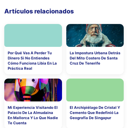
Artículos relacionados
Por Qué Vas A Perder Tu
La Impostura Urbana Detrás
Dinero Si No Entiendes
Del Mito Costero De Santa
Cómo Funciona Libia En La
Cruz De Tenerife
Práctica Real
Mi Experiencia Visitando El
El Archipiélago De Cristal Y
Palacio De La Almudaina
Cemento Que Redefinió La
En Mallorca Y Lo Que Nadie
Geografía De Singapur
Te Cuenta