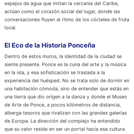
espejos de agua que imitan la cercanía del Caribe,
actúan como el corazón social del lugar, donde las
conversaciones fluyen al ritmo de los cócteles de fruta
local.
El Eco de la Historia Ponceña
Dentro de estos muros, la identidad de la ciudad se
siente presente. Ponce es la cuna del arte y la música
en la isla, y esa sofisticación se traslada a la
experiencia del huésped. No se trata solo de dormir en
una habitación cómoda, sino de entender que estás en
una tierra que dio origen a la danza y donde el Museo
de Arte de Ponce, a pocos kilómetros de distancia,
alberga tesoros que rivalizan con las grandes galerías
de Europa. La dirección del complejo ha entendido
que su valor reside en ser un portal hacia esa cultura.