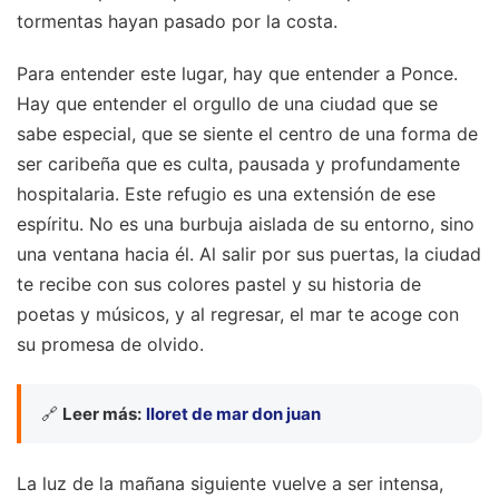
tormentas hayan pasado por la costa.
Para entender este lugar, hay que entender a Ponce.
Hay que entender el orgullo de una ciudad que se
sabe especial, que se siente el centro de una forma de
ser caribeña que es culta, pausada y profundamente
hospitalaria. Este refugio es una extensión de ese
espíritu. No es una burbuja aislada de su entorno, sino
una ventana hacia él. Al salir por sus puertas, la ciudad
te recibe con sus colores pastel y su historia de
poetas y músicos, y al regresar, el mar te acoge con
su promesa de olvido.
🔗
Leer más:
lloret de mar don juan
La luz de la mañana siguiente vuelve a ser intensa,