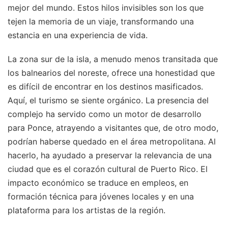
mejor del mundo. Estos hilos invisibles son los que
tejen la memoria de un viaje, transformando una
estancia en una experiencia de vida.
La zona sur de la isla, a menudo menos transitada que
los balnearios del noreste, ofrece una honestidad que
es difícil de encontrar en los destinos masificados.
Aquí, el turismo se siente orgánico. La presencia del
complejo ha servido como un motor de desarrollo
para Ponce, atrayendo a visitantes que, de otro modo,
podrían haberse quedado en el área metropolitana. Al
hacerlo, ha ayudado a preservar la relevancia de una
ciudad que es el corazón cultural de Puerto Rico. El
impacto económico se traduce en empleos, en
formación técnica para jóvenes locales y en una
plataforma para los artistas de la región.