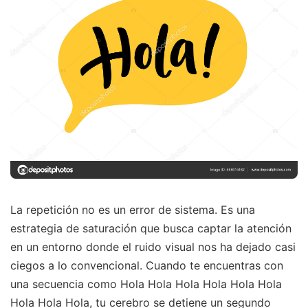
La repetición no es un error de sistema. Es una
estrategia de saturación que busca captar la atención
en un entorno donde el ruido visual nos ha dejado casi
ciegos a lo convencional. Cuando te encuentras con
una secuencia como Hola Hola Hola Hola Hola Hola
Hola Hola Hola, tu cerebro se detiene un segundo