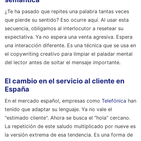
¿Te ha pasado que repites una palabra tantas veces
que pierde su sentido? Eso ocurre aquí. Al usar esta
secuencia, obligamos al interlocutor a resetear su
expectativa. Ya no espera una venta agresiva. Espera
una interacción diferente. Es una técnica que se usa en
el copywriting creativo para limpiar el paladar mental
del lector antes de soltar el mensaje importante.
El cambio en el servicio al cliente en
España
En el mercado español, empresas como
Telefónica
han
tenido que adaptar su lenguaje. Ya no vale el
"estimado cliente". Ahora se busca el "hola" cercano.
La repetición de este saludo multiplicado por nueve es
la versión extrema de esa tendencia. Es una forma de