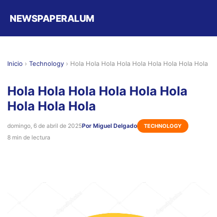
NEWSPAPERALUM
Inicio
›
Technology
›
Hola Hola Hola Hola Hola Hola Hola Hola Hola
Hola Hola Hola Hola Hola Hola
Hola Hola Hola
domingo, 6 de abril de 2025
Por Miguel Delgado
TECHNOLOGY
8 min de lectura