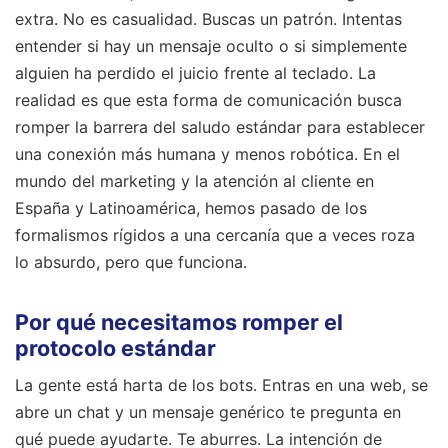
extra. No es casualidad. Buscas un patrón. Intentas
entender si hay un mensaje oculto o si simplemente
alguien ha perdido el juicio frente al teclado. La
realidad es que esta forma de comunicación busca
romper la barrera del saludo estándar para establecer
una conexión más humana y menos robótica. En el
mundo del marketing y la atención al cliente en
España y Latinoamérica, hemos pasado de los
formalismos rígidos a una cercanía que a veces roza
lo absurdo, pero que funciona.
Por qué necesitamos romper el
protocolo estándar
La gente está harta de los bots. Entras en una web, se
abre un chat y un mensaje genérico te pregunta en
qué puede ayudarte. Te aburres. La intención de