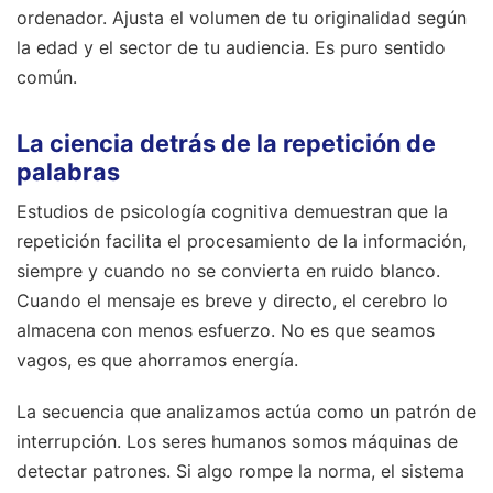
ordenador. Ajusta el volumen de tu originalidad según
la edad y el sector de tu audiencia. Es puro sentido
común.
La ciencia detrás de la repetición de
palabras
Estudios de psicología cognitiva demuestran que la
repetición facilita el procesamiento de la información,
siempre y cuando no se convierta en ruido blanco.
Cuando el mensaje es breve y directo, el cerebro lo
almacena con menos esfuerzo. No es que seamos
vagos, es que ahorramos energía.
La secuencia que analizamos actúa como un patrón de
interrupción. Los seres humanos somos máquinas de
detectar patrones. Si algo rompe la norma, el sistema