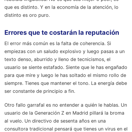
que es distinto. Y en la economía de la atención, lo
distinto es oro puro.
Errores que te costarán la reputación
El error más común es la falta de coherencia. Si
empiezas con un saludo explosivo y luego pasas a un
texto denso, aburrido y lleno de tecnicismos, el
usuario se siente estafado. Siente que le has engañado
para que mire y luego le has soltado el mismo rollo de
siempre. Tienes que mantener el tono. La energía debe
ser constante de principio a fin.
Otro fallo garrafal es no entender a quién le hablas. Un
usuario de la Generación Z en Madrid pillará la broma
al vuelo. Un directivo de sesenta años en una
consultora tradicional pensará que tienes un virus en el