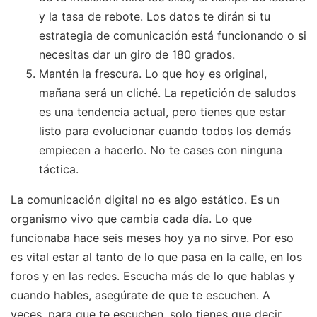
y la tasa de rebote. Los datos te dirán si tu
estrategia de comunicación está funcionando o si
necesitas dar un giro de 180 grados.
Mantén la frescura. Lo que hoy es original,
mañana será un cliché. La repetición de saludos
es una tendencia actual, pero tienes que estar
listo para evolucionar cuando todos los demás
empiecen a hacerlo. No te cases con ninguna
táctica.
La comunicación digital no es algo estático. Es un
organismo vivo que cambia cada día. Lo que
funcionaba hace seis meses hoy ya no sirve. Por eso
es vital estar al tanto de lo que pasa en la calle, en los
foros y en las redes. Escucha más de lo que hablas y
cuando hables, asegúrate de que te escuchen. A
veces, para que te escuchen, solo tienes que decir