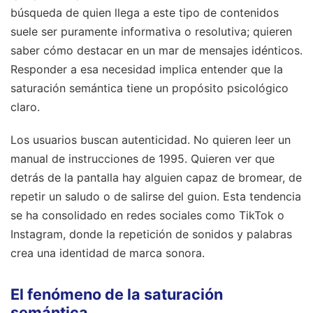
búsqueda de quien llega a este tipo de contenidos
suele ser puramente informativa o resolutiva; quieren
saber cómo destacar en un mar de mensajes idénticos.
Responder a esa necesidad implica entender que la
saturación semántica tiene un propósito psicológico
claro.
Los usuarios buscan autenticidad. No quieren leer un
manual de instrucciones de 1995. Quieren ver que
detrás de la pantalla hay alguien capaz de bromear, de
repetir un saludo o de salirse del guion. Esta tendencia
se ha consolidado en redes sociales como TikTok o
Instagram, donde la repetición de sonidos y palabras
crea una identidad de marca sonora.
El fenómeno de la saturación
semántica