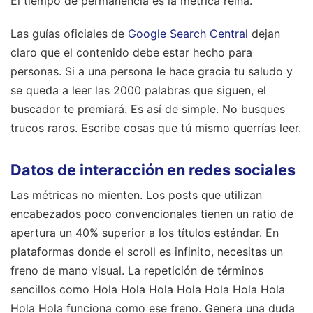
El tiempo de permanencia es la métrica reina.
Las guías oficiales de
Google Search Central
dejan
claro que el contenido debe estar hecho para
personas. Si a una persona le hace gracia tu saludo y
se queda a leer las 2000 palabras que siguen, el
buscador te premiará. Es así de simple. No busques
trucos raros. Escribe cosas que tú mismo querrías leer.
Datos de interacción en redes sociales
Las métricas no mienten. Los posts que utilizan
encabezados poco convencionales tienen un ratio de
apertura un 40% superior a los títulos estándar. En
plataformas donde el scroll es infinito, necesitas un
freno de mano visual. La repetición de términos
sencillos como Hola Hola Hola Hola Hola Hola Hola
Hola Hola funciona como ese freno. Genera una duda