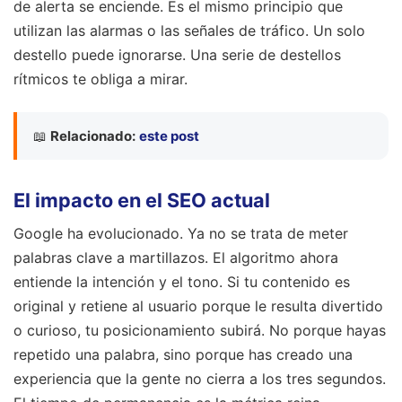
de alerta se enciende. Es el mismo principio que
utilizan las alarmas o las señales de tráfico. Un solo
destello puede ignorarse. Una serie de destellos
rítmicos te obliga a mirar.
📖
Relacionado:
este post
El impacto en el SEO actual
Google ha evolucionado. Ya no se trata de meter
palabras clave a martillazos. El algoritmo ahora
entiende la intención y el tono. Si tu contenido es
original y retiene al usuario porque le resulta divertido
o curioso, tu posicionamiento subirá. No porque hayas
repetido una palabra, sino porque has creado una
experiencia que la gente no cierra a los tres segundos.