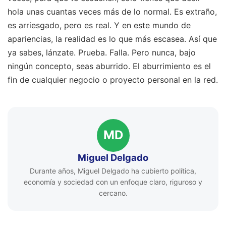
hola unas cuantas veces más de lo normal. Es extraño,
es arriesgado, pero es real. Y en este mundo de
apariencias, la realidad es lo que más escasea. Así que
ya sabes, lánzate. Prueba. Falla. Pero nunca, bajo
ningún concepto, seas aburrido. El aburrimiento es el
fin de cualquier negocio o proyecto personal en la red.
MD
Miguel Delgado
Durante años, Miguel Delgado ha cubierto política,
economía y sociedad con un enfoque claro, riguroso y
cercano.