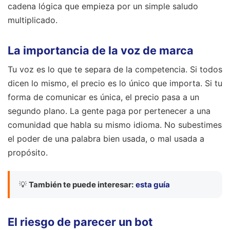
cadena lógica que empieza por un simple saludo
multiplicado.
La importancia de la voz de marca
Tu voz es lo que te separa de la competencia. Si todos
dicen lo mismo, el precio es lo único que importa. Si tu
forma de comunicar es única, el precio pasa a un
segundo plano. La gente paga por pertenecer a una
comunidad que habla su mismo idioma. No subestimes
el poder de una palabra bien usada, o mal usada a
propósito.
💡
También te puede interesar:
esta guía
El riesgo de parecer un bot