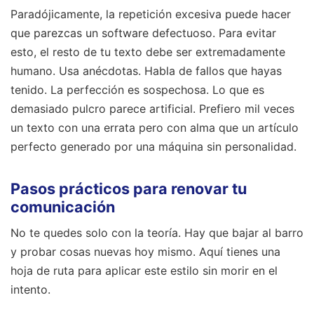
Paradójicamente, la repetición excesiva puede hacer
que parezcas un software defectuoso. Para evitar
esto, el resto de tu texto debe ser extremadamente
humano. Usa anécdotas. Habla de fallos que hayas
tenido. La perfección es sospechosa. Lo que es
demasiado pulcro parece artificial. Prefiero mil veces
un texto con una errata pero con alma que un artículo
perfecto generado por una máquina sin personalidad.
Pasos prácticos para renovar tu
comunicación
No te quedes solo con la teoría. Hay que bajar al barro
y probar cosas nuevas hoy mismo. Aquí tienes una
hoja de ruta para aplicar este estilo sin morir en el
intento.