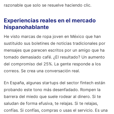
razonable que solo se resuelve haciendo clic.
Experiencias reales en el mercado
hispanohablante
He visto marcas de ropa joven en México que han
sustituido sus boletines de noticias tradicionales por
mensajes que parecen escritos por un amigo que ha
tomado demasiado café. ¿El resultado? Un aumento
del compromiso del 25%. La gente responde a los
correos. Se crea una conversación real.
En España, algunas startups del sector fintech están
probando este tono más desenfadado. Rompen la
barrera del miedo que suele rodear al dinero. Si te
saludan de forma efusiva, te relajas. Si te relajas,
confías. Si confías, compras o usas el servicio. Es una