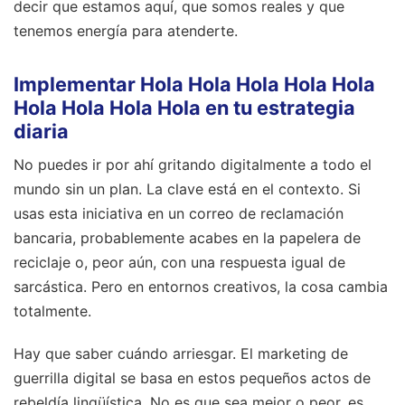
decir que estamos aquí, que somos reales y que
tenemos energía para atenderte.
Implementar Hola Hola Hola Hola Hola
Hola Hola Hola Hola en tu estrategia
diaria
No puedes ir por ahí gritando digitalmente a todo el
mundo sin un plan. La clave está en el contexto. Si
usas esta iniciativa en un correo de reclamación
bancaria, probablemente acabes en la papelera de
reciclaje o, peor aún, con una respuesta igual de
sarcástica. Pero en entornos creativos, la cosa cambia
totalmente.
Hay que saber cuándo arriesgar. El marketing de
guerrilla digital se basa en estos pequeños actos de
rebeldía lingüística. No es que sea mejor o peor, es