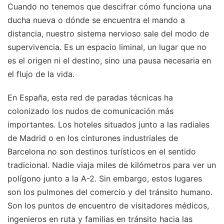
Cuando no tenemos que descifrar cómo funciona una
ducha nueva o dónde se encuentra el mando a
distancia, nuestro sistema nervioso sale del modo de
supervivencia. Es un espacio liminal, un lugar que no
es el origen ni el destino, sino una pausa necesaria en
el flujo de la vida.
En España, esta red de paradas técnicas ha
colonizado los nudos de comunicación más
importantes. Los hoteles situados junto a las radiales
de Madrid o en los cinturones industriales de
Barcelona no son destinos turísticos en el sentido
tradicional. Nadie viaja miles de kilómetros para ver un
polígono junto a la A-2. Sin embargo, estos lugares
son los pulmones del comercio y del tránsito humano.
Son los puntos de encuentro de visitadores médicos,
ingenieros en ruta y familias en tránsito hacia las