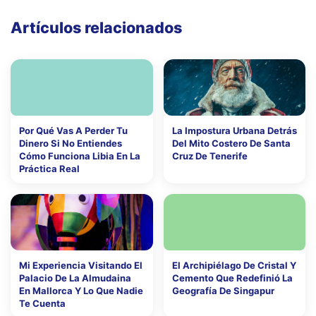
Artículos relacionados
Por Qué Vas A Perder Tu
La Impostura Urbana Detrás
Dinero Si No Entiendes
Del Mito Costero De Santa
Cómo Funciona Libia En La
Cruz De Tenerife
Práctica Real
Mi Experiencia Visitando El
El Archipiélago De Cristal Y
Palacio De La Almudaina
Cemento Que Redefinió La
En Mallorca Y Lo Que Nadie
Geografía De Singapur
Te Cuenta