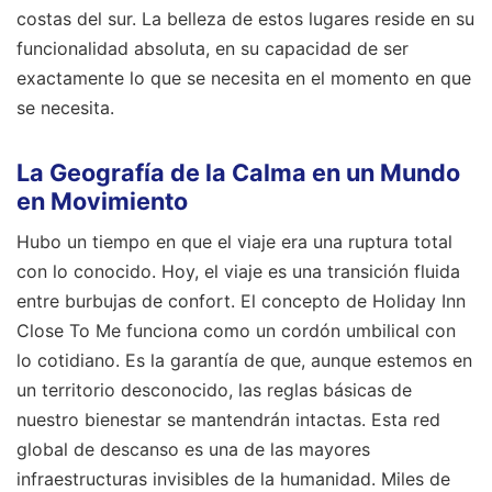
costas del sur. La belleza de estos lugares reside en su
funcionalidad absoluta, en su capacidad de ser
exactamente lo que se necesita en el momento en que
se necesita.
La Geografía de la Calma en un Mundo
en Movimiento
Hubo un tiempo en que el viaje era una ruptura total
con lo conocido. Hoy, el viaje es una transición fluida
entre burbujas de confort. El concepto de Holiday Inn
Close To Me funciona como un cordón umbilical con
lo cotidiano. Es la garantía de que, aunque estemos en
un territorio desconocido, las reglas básicas de
nuestro bienestar se mantendrán intactas. Esta red
global de descanso es una de las mayores
infraestructuras invisibles de la humanidad. Miles de