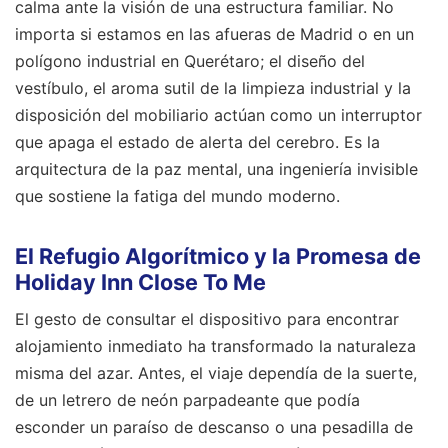
calma ante la visión de una estructura familiar. No
importa si estamos en las afueras de Madrid o en un
polígono industrial en Querétaro; el diseño del
vestíbulo, el aroma sutil de la limpieza industrial y la
disposición del mobiliario actúan como un interruptor
que apaga el estado de alerta del cerebro. Es la
arquitectura de la paz mental, una ingeniería invisible
que sostiene la fatiga del mundo moderno.
El Refugio Algorítmico y la Promesa de
Holiday Inn Close To Me
El gesto de consultar el dispositivo para encontrar
alojamiento inmediato ha transformado la naturaleza
misma del azar. Antes, el viaje dependía de la suerte,
de un letrero de neón parpadeante que podía
esconder un paraíso de descanso o una pesadilla de