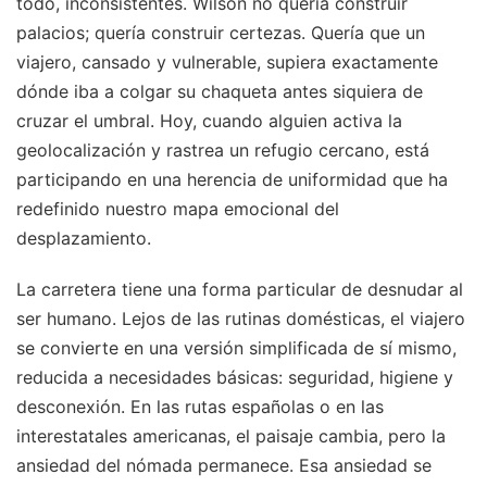
todo, inconsistentes. Wilson no quería construir
palacios; quería construir certezas. Quería que un
viajero, cansado y vulnerable, supiera exactamente
dónde iba a colgar su chaqueta antes siquiera de
cruzar el umbral. Hoy, cuando alguien activa la
geolocalización y rastrea un refugio cercano, está
participando en una herencia de uniformidad que ha
redefinido nuestro mapa emocional del
desplazamiento.
La carretera tiene una forma particular de desnudar al
ser humano. Lejos de las rutinas domésticas, el viajero
se convierte en una versión simplificada de sí mismo,
reducida a necesidades básicas: seguridad, higiene y
desconexión. En las rutas españolas o en las
interestatales americanas, el paisaje cambia, pero la
ansiedad del nómada permanece. Esa ansiedad se