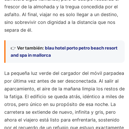
frescor de la almohada y la tregua concedida por el
asfalto. Al final, viajar no es solo llegar a un destino,
sino sobrevivir con dignidad a la distancia que nos
separa de él.
👉
Ver también:
blau hotel porto petro beach resort
and spa in mallorca
La pequeña luz verde del cargador del móvil parpadea
por última vez antes de ser desconectada. Al salir al
aparcamiento, el aire de la mañana limpia los restos de
la fatiga. El edificio se queda atrás, idéntico a miles de
otros, pero único en su propósito de esa noche. La
carretera se extiende de nuevo, infinita y gris, pero
ahora el viajero está listo para enfrentarla, sostenido
por el recuerdo de un refugio que estuvo exactamente