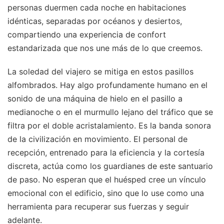
personas duermen cada noche en habitaciones
idénticas, separadas por océanos y desiertos,
compartiendo una experiencia de confort
estandarizada que nos une más de lo que creemos.
La soledad del viajero se mitiga en estos pasillos
alfombrados. Hay algo profundamente humano en el
sonido de una máquina de hielo en el pasillo a
medianoche o en el murmullo lejano del tráfico que se
filtra por el doble acristalamiento. Es la banda sonora
de la civilización en movimiento. El personal de
recepción, entrenado para la eficiencia y la cortesía
discreta, actúa como los guardianes de este santuario
de paso. No esperan que el huésped cree un vínculo
emocional con el edificio, sino que lo use como una
herramienta para recuperar sus fuerzas y seguir
adelante.