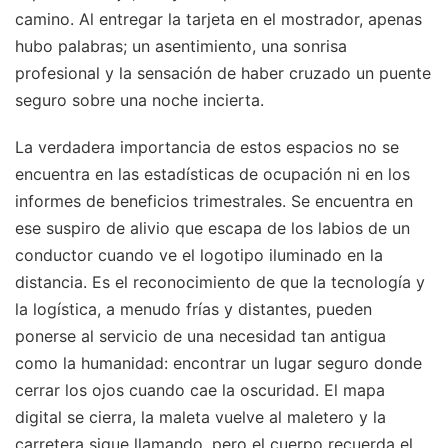
camino. Al entregar la tarjeta en el mostrador, apenas
hubo palabras; un asentimiento, una sonrisa
profesional y la sensación de haber cruzado un puente
seguro sobre una noche incierta.
La verdadera importancia de estos espacios no se
encuentra en las estadísticas de ocupación ni en los
informes de beneficios trimestrales. Se encuentra en
ese suspiro de alivio que escapa de los labios de un
conductor cuando ve el logotipo iluminado en la
distancia. Es el reconocimiento de que la tecnología y
la logística, a menudo frías y distantes, pueden
ponerse al servicio de una necesidad tan antigua
como la humanidad: encontrar un lugar seguro donde
cerrar los ojos cuando cae la oscuridad. El mapa
digital se cierra, la maleta vuelve al maletero y la
carretera sigue llamando, pero el cuerpo recuerda el