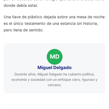
donde debía estar.
Una llave de plástico dejada sobre una mesa de noche
es el único testamento de una estancia sin historia,
pero llena de sentido.
MD
Miguel Delgado
Durante años, Miguel Delgado ha cubierto política,
economía y sociedad con un enfoque claro, riguroso y
cercano.