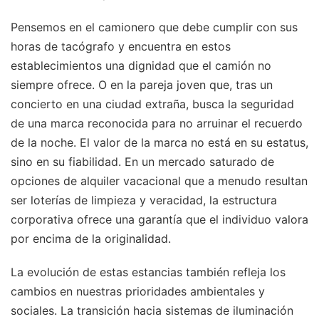
Pensemos en el camionero que debe cumplir con sus
horas de tacógrafo y encuentra en estos
establecimientos una dignidad que el camión no
siempre ofrece. O en la pareja joven que, tras un
concierto en una ciudad extraña, busca la seguridad
de una marca reconocida para no arruinar el recuerdo
de la noche. El valor de la marca no está en su estatus,
sino en su fiabilidad. En un mercado saturado de
opciones de alquiler vacacional que a menudo resultan
ser loterías de limpieza y veracidad, la estructura
corporativa ofrece una garantía que el individuo valora
por encima de la originalidad.
La evolución de estas estancias también refleja los
cambios en nuestras prioridades ambientales y
sociales. La transición hacia sistemas de iluminación