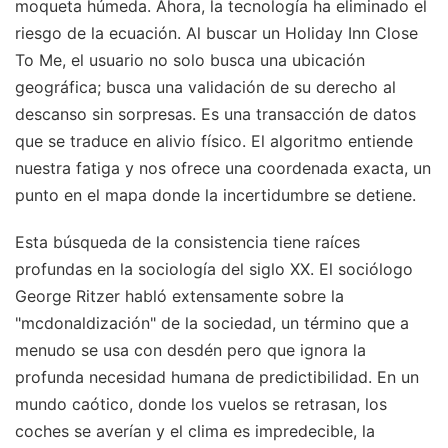
moqueta húmeda. Ahora, la tecnología ha eliminado el
riesgo de la ecuación. Al buscar un Holiday Inn Close
To Me, el usuario no solo busca una ubicación
geográfica; busca una validación de su derecho al
descanso sin sorpresas. Es una transacción de datos
que se traduce en alivio físico. El algoritmo entiende
nuestra fatiga y nos ofrece una coordenada exacta, un
punto en el mapa donde la incertidumbre se detiene.
Esta búsqueda de la consistencia tiene raíces
profundas en la sociología del siglo XX. El sociólogo
George Ritzer habló extensamente sobre la
"mcdonaldización" de la sociedad, un término que a
menudo se usa con desdén pero que ignora la
profunda necesidad humana de predictibilidad. En un
mundo caótico, donde los vuelos se retrasan, los
coches se averían y el clima es impredecible, la