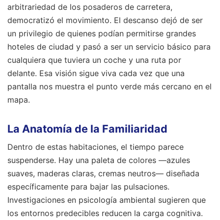
arbitrariedad de los posaderos de carretera,
democratizó el movimiento. El descanso dejó de ser
un privilegio de quienes podían permitirse grandes
hoteles de ciudad y pasó a ser un servicio básico para
cualquiera que tuviera un coche y una ruta por
delante. Esa visión sigue viva cada vez que una
pantalla nos muestra el punto verde más cercano en el
mapa.
La Anatomía de la Familiaridad
Dentro de estas habitaciones, el tiempo parece
suspenderse. Hay una paleta de colores —azules
suaves, maderas claras, cremas neutros— diseñada
específicamente para bajar las pulsaciones.
Investigaciones en psicología ambiental sugieren que
los entornos predecibles reducen la carga cognitiva.