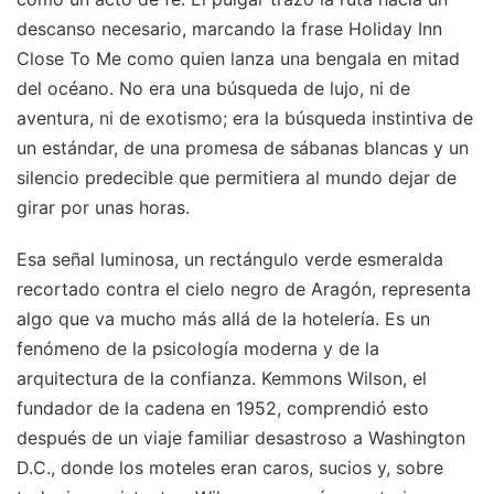
descanso necesario, marcando la frase Holiday Inn
Close To Me como quien lanza una bengala en mitad
del océano. No era una búsqueda de lujo, ni de
aventura, ni de exotismo; era la búsqueda instintiva de
un estándar, de una promesa de sábanas blancas y un
silencio predecible que permitiera al mundo dejar de
girar por unas horas.
Esa señal luminosa, un rectángulo verde esmeralda
recortado contra el cielo negro de Aragón, representa
algo que va mucho más allá de la hotelería. Es un
fenómeno de la psicología moderna y de la
arquitectura de la confianza. Kemmons Wilson, el
fundador de la cadena en 1952, comprendió esto
después de un viaje familiar desastroso a Washington
D.C., donde los moteles eran caros, sucios y, sobre