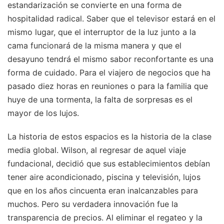
estandarización se convierte en una forma de
hospitalidad radical. Saber que el televisor estará en el
mismo lugar, que el interruptor de la luz junto a la
cama funcionará de la misma manera y que el
desayuno tendrá el mismo sabor reconfortante es una
forma de cuidado. Para el viajero de negocios que ha
pasado diez horas en reuniones o para la familia que
huye de una tormenta, la falta de sorpresas es el
mayor de los lujos.
La historia de estos espacios es la historia de la clase
media global. Wilson, al regresar de aquel viaje
fundacional, decidió que sus establecimientos debían
tener aire acondicionado, piscina y televisión, lujos
que en los años cincuenta eran inalcanzables para
muchos. Pero su verdadera innovación fue la
transparencia de precios. Al eliminar el regateo y la