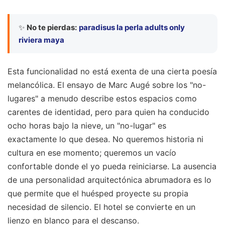
✨
No te pierdas:
paradisus la perla adults only
riviera maya
Esta funcionalidad no está exenta de una cierta poesía
melancólica. El ensayo de Marc Augé sobre los "no-
lugares" a menudo describe estos espacios como
carentes de identidad, pero para quien ha conducido
ocho horas bajo la nieve, un "no-lugar" es
exactamente lo que desea. No queremos historia ni
cultura en ese momento; queremos un vacío
confortable donde el yo pueda reiniciarse. La ausencia
de una personalidad arquitectónica abrumadora es lo
que permite que el huésped proyecte su propia
necesidad de silencio. El hotel se convierte en un
lienzo en blanco para el descanso.