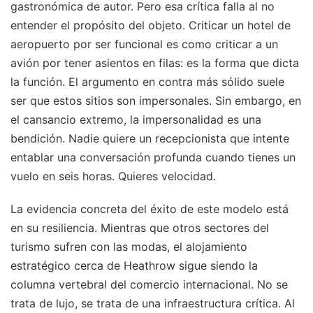
gastronómica de autor. Pero esa crítica falla al no
entender el propósito del objeto. Criticar un hotel de
aeropuerto por ser funcional es como criticar a un
avión por tener asientos en filas: es la forma que dicta
la función. El argumento en contra más sólido suele
ser que estos sitios son impersonales. Sin embargo, en
el cansancio extremo, la impersonalidad es una
bendición. Nadie quiere un recepcionista que intente
entablar una conversación profunda cuando tienes un
vuelo en seis horas. Quieres velocidad.
La evidencia concreta del éxito de este modelo está
en su resiliencia. Mientras que otros sectores del
turismo sufren con las modas, el alojamiento
estratégico cerca de Heathrow sigue siendo la
columna vertebral del comercio internacional. No se
trata de lujo, se trata de una infraestructura crítica. Al