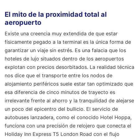
El mito de la proximidad total al
aeropuerto
Existe una creencia muy extendida de que estar
físicamente pegado a la terminal es la única forma de
garantizar un viaje sin estrés. Es una falacia que los
hoteles de lujo situados dentro de los aeropuertos
explotan con precios desorbitados. La realidad técnica
nos dice que el transporte entre los nodos de
alojamiento periféricos suele estar tan optimizado que
esa diferencia de cinco minutos de trayecto es
irrelevante frente al ahorro y la tranquilidad de alejarse
un poco del epicentro del bullicio. El servicio de
autobuses lanzadera, como el conocido Hotel Hoppa,
funciona con una precisión de relojero que conecta el
Holiday Inn Express T5 London Road con el flujo