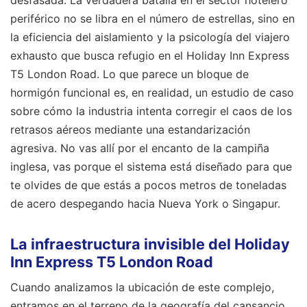
periférico no se libra en el número de estrellas, sino en
la eficiencia del aislamiento y la psicología del viajero
exhausto que busca refugio en el Holiday Inn Express
T5 London Road. Lo que parece un bloque de
hormigón funcional es, en realidad, un estudio de caso
sobre cómo la industria intenta corregir el caos de los
retrasos aéreos mediante una estandarización
agresiva. No vas allí por el encanto de la campiña
inglesa, vas porque el sistema está diseñado para que
te olvides de que estás a pocos metros de toneladas
de acero despegando hacia Nueva York o Singapur.
La infraestructura invisible del Holiday
Inn Express T5 London Road
Cuando analizamos la ubicación de este complejo,
entramos en el terreno de la geografía del cansancio.