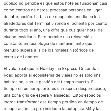
público no percibe es que estos hoteles funcionan casi
como centros de datos: procesan personas en lugar
de información. La tasa de ocupación media en los
alrededores del Terminal 5 ronda el ochenta por ciento
durante todo el año, una cifra que cualquier hotel de
ciudad envidiaría. Esto permite una reinversión
constante en tecnología de mantenimiento que a
menudo supera a la de los hoteles históricos del
centro de Londres.
El valor real que el Holiday Inn Express T5 London
Road aporta al ecosistema de viajes no es solo una
habitación, sino la gestión del tiempo muerto. El
tiempo en un aeropuerto es un recurso desperdiciado,
una zona gris de espera y ansiedad. Estos espacios
logran transformar ese tiempo perdido en tiempo de
recuperación. La proximidad a la autopista M4 y la