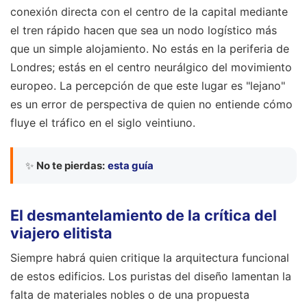
conexión directa con el centro de la capital mediante
el tren rápido hacen que sea un nodo logístico más
que un simple alojamiento. No estás en la periferia de
Londres; estás en el centro neurálgico del movimiento
europeo. La percepción de que este lugar es "lejano"
es un error de perspectiva de quien no entiende cómo
fluye el tráfico en el siglo veintiuno.
✨
No te pierdas:
esta guía
El desmantelamiento de la crítica del
viajero elitista
Siempre habrá quien critique la arquitectura funcional
de estos edificios. Los puristas del diseño lamentan la
falta de materiales nobles o de una propuesta