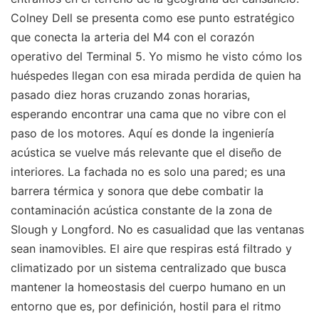
Colney Dell se presenta como ese punto estratégico
que conecta la arteria del M4 con el corazón
operativo del Terminal 5. Yo mismo he visto cómo los
huéspedes llegan con esa mirada perdida de quien ha
pasado diez horas cruzando zonas horarias,
esperando encontrar una cama que no vibre con el
paso de los motores. Aquí es donde la ingeniería
acústica se vuelve más relevante que el diseño de
interiores. La fachada no es solo una pared; es una
barrera térmica y sonora que debe combatir la
contaminación acústica constante de la zona de
Slough y Longford. No es casualidad que las ventanas
sean inamovibles. El aire que respiras está filtrado y
climatizado por un sistema centralizado que busca
mantener la homeostasis del cuerpo humano en un
entorno que es, por definición, hostil para el ritmo