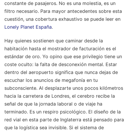
constante de pasajeros. No es una molestia, es un
filtro necesario.
Para mayor antecedentes sobre esta
cuestión, una cobertura exhaustivo se puede leer en
Lonely Planet España
.
Hay quienes sostienen que caminar desde la
habitación hasta el mostrador de facturación es el
estándar de oro. Yo opino que ese privilegio tiene un
coste oculto: la falta de desconexión mental. Estar
dentro del aeropuerto significa que nunca dejas de
escuchar los anuncios de megafonía en tu
subconsciente. Al desplazarte unos pocos kilómetros
hacia la carretera de Londres, el cerebro recibe la
señal de que la jornada laboral o de viaje ha
terminado. Es un respiro psicológico. El diseño de la
red vial en esta parte de Inglaterra está pensado para
que la logística sea invisible. Si el sistema de