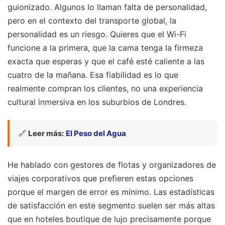
guionizado. Algunos lo llaman falta de personalidad,
pero en el contexto del transporte global, la
personalidad es un riesgo. Quieres que el Wi-Fi
funcione a la primera, que la cama tenga la firmeza
exacta que esperas y que el café esté caliente a las
cuatro de la mañana. Esa fiabilidad es lo que
realmente compran los clientes, no una experiencia
cultural inmersiva en los suburbios de Londres.
🔗
Leer más:
El Peso del Agua
He hablado con gestores de flotas y organizadores de
viajes corporativos que prefieren estas opciones
porque el margen de error es mínimo. Las estadísticas
de satisfacción en este segmento suelen ser más altas
que en hoteles boutique de lujo precisamente porque