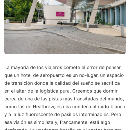
La mayoría de los viajeros comete el error de pensar
que un hotel de aeropuerto es un no-lugar, un espacio
de transición donde la calidad del sueño se sacrifica
en el altar de la logística pura. Creemos que dormir
cerca de una de las pistas más transitadas del mundo,
como las de Heathrow, es una condena al ruido blanco
y a la luz fluorescente de pasillos interminables. Pero
esa visión es simplista y, francamente, está algo
desfasada. La verdadera batalla en el sector hotelero