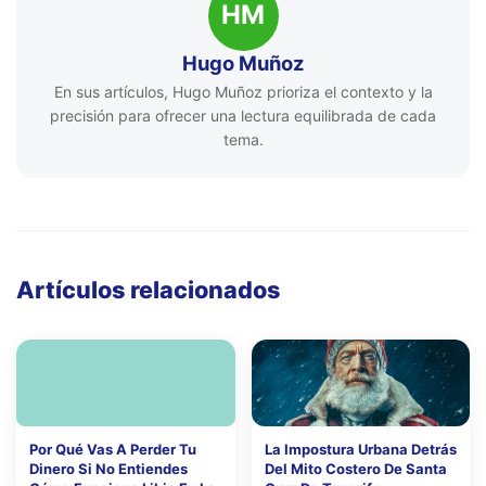
HM
Hugo Muñoz
En sus artículos, Hugo Muñoz prioriza el contexto y la
precisión para ofrecer una lectura equilibrada de cada
tema.
Artículos relacionados
Por Qué Vas A Perder Tu
La Impostura Urbana Detrás
Dinero Si No Entiendes
Del Mito Costero De Santa