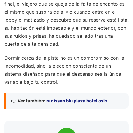
final, el viajero que se queja de la falta de encanto es
el mismo que suspira de alivio cuando entra en el
lobby climatizado y descubre que su reserva está lista,
su habitación está impecable y el mundo exterior, con
sus ruidos y prisas, ha quedado sellado tras una
puerta de alta densidad.
Dormir cerca de la pista no es un compromiso con la
incomodidad, sino la elección consciente de un
sistema diseñado para que el descanso sea la única
variable bajo tu control.
👉
Ver también:
radisson blu plaza hotel oslo