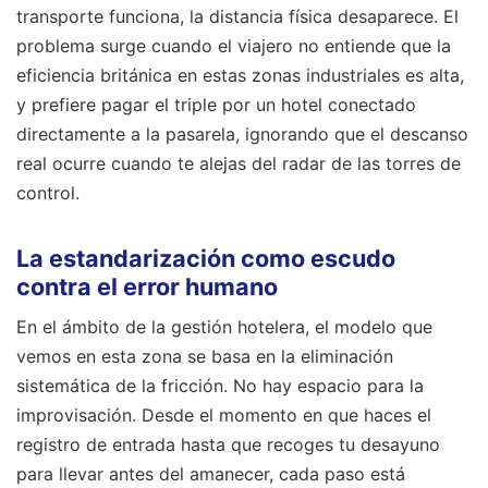
transporte funciona, la distancia física desaparece. El
problema surge cuando el viajero no entiende que la
eficiencia británica en estas zonas industriales es alta,
y prefiere pagar el triple por un hotel conectado
directamente a la pasarela, ignorando que el descanso
real ocurre cuando te alejas del radar de las torres de
control.
La estandarización como escudo
contra el error humano
En el ámbito de la gestión hotelera, el modelo que
vemos en esta zona se basa en la eliminación
sistemática de la fricción. No hay espacio para la
improvisación. Desde el momento en que haces el
registro de entrada hasta que recoges tu desayuno
para llevar antes del amanecer, cada paso está