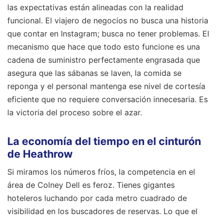
las expectativas están alineadas con la realidad
funcional. El viajero de negocios no busca una historia
que contar en Instagram; busca no tener problemas. El
mecanismo que hace que todo esto funcione es una
cadena de suministro perfectamente engrasada que
asegura que las sábanas se laven, la comida se
reponga y el personal mantenga ese nivel de cortesía
eficiente que no requiere conversación innecesaria. Es
la victoria del proceso sobre el azar.
La economía del tiempo en el cinturón
de Heathrow
Si miramos los números fríos, la competencia en el
área de Colney Dell es feroz. Tienes gigantes
hoteleros luchando por cada metro cuadrado de
visibilidad en los buscadores de reservas. Lo que el