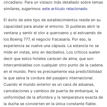
circadiano.
Para un vistazo más detallado sobre temas
similares, sugerimos:
este artículo relacionado
.
El éxito de este tipo de establecimientos reside en su
capacidad para anular el entorno. Si pudieras abrir la
ventana y sentir el olor a queroseno y el estruendo de
los Boeing 777, el negocio fracasaría. Por eso, la
experiencia se vuelve una cápsula. La estancia no se
mide en vistas, sino en decibelios. Los críticos suelen
decir que estos hoteles carecen de alma, que son
intercambiables con cualquier otro punto de la cadena
en el mundo. Pero es precisamente esa predictibilidad
la que salva la cordura del pasajero internacional.
Cuando el mundo exterior es un caos de aduanas,
cancelaciones y cambios de puerta de embarque, la
uniformidad de la alfombra y la temperatura exacta de
la ducha se convierten en la única constante fiable.