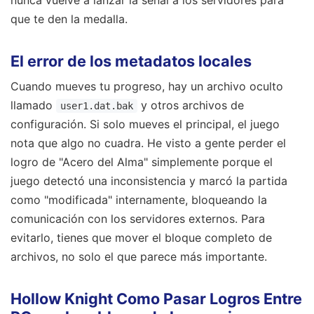
nunca vuelve a lanzar la señal a los servidores para
que te den la medalla.
El error de los metadatos locales
Cuando mueves tu progreso, hay un archivo oculto
llamado
y otros archivos de
user1.dat.bak
configuración. Si solo mueves el principal, el juego
nota que algo no cuadra. He visto a gente perder el
logro de "Acero del Alma" simplemente porque el
juego detectó una inconsistencia y marcó la partida
como "modificada" internamente, bloqueando la
comunicación con los servidores externos. Para
evitarlo, tienes que mover el bloque completo de
archivos, no solo el que parece más importante.
Hollow Knight Como Pasar Logros Entre