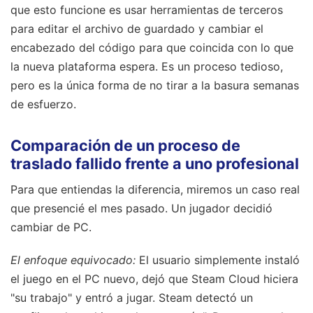
que esto funcione es usar herramientas de terceros
para editar el archivo de guardado y cambiar el
encabezado del código para que coincida con lo que
la nueva plataforma espera. Es un proceso tedioso,
pero es la única forma de no tirar a la basura semanas
de esfuerzo.
Comparación de un proceso de
traslado fallido frente a uno profesional
Para que entiendas la diferencia, miremos un caso real
que presencié el mes pasado. Un jugador decidió
cambiar de PC.
El enfoque equivocado:
El usuario simplemente instaló
el juego en el PC nuevo, dejó que Steam Cloud hiciera
"su trabajo" y entró a jugar. Steam detectó un