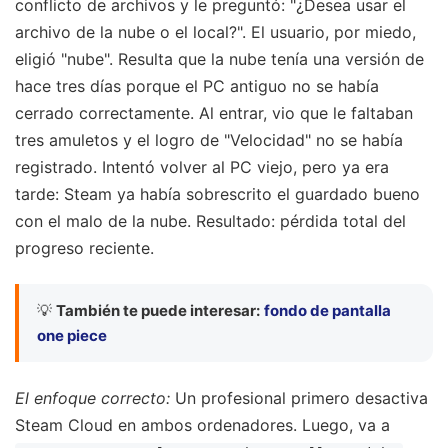
conflicto de archivos y le preguntó: "¿Desea usar el
archivo de la nube o el local?". El usuario, por miedo,
eligió "nube". Resulta que la nube tenía una versión de
hace tres días porque el PC antiguo no se había
cerrado correctamente. Al entrar, vio que le faltaban
tres amuletos y el logro de "Velocidad" no se había
registrado. Intentó volver al PC viejo, pero ya era
tarde: Steam ya había sobrescrito el guardado bueno
con el malo de la nube. Resultado: pérdida total del
progreso reciente.
💡
También te puede interesar:
fondo de pantalla
one piece
El enfoque correcto:
Un profesional primero desactiva
Steam Cloud en ambos ordenadores. Luego, va a