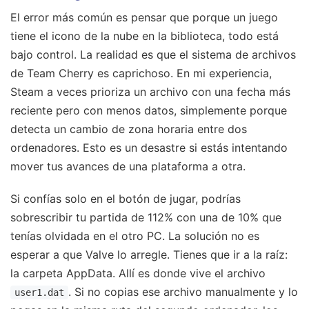
El error más común es pensar que porque un juego
tiene el icono de la nube en la biblioteca, todo está
bajo control. La realidad es que el sistema de archivos
de Team Cherry es caprichoso. En mi experiencia,
Steam a veces prioriza un archivo con una fecha más
reciente pero con menos datos, simplemente porque
detecta un cambio de zona horaria entre dos
ordenadores. Esto es un desastre si estás intentando
mover tus avances de una plataforma a otra.
Si confías solo en el botón de jugar, podrías
sobrescribir tu partida de 112% con una de 10% que
tenías olvidada en el otro PC. La solución no es
esperar a que Valve lo arregle. Tienes que ir a la raíz:
la carpeta AppData. Allí es donde vive el archivo
. Si no copias ese archivo manualmente y lo
user1.dat