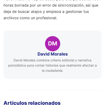
horas borrada por un error de sincronización, así que
deja de buscar atajos y empieza a gestionar tus
archivos como un profesional.
DM
David Morales
David Morales combina criterio editorial y narrativa
periodística para contar historias que realmente afectan a
la ciudadanía.
Artículos relacionados