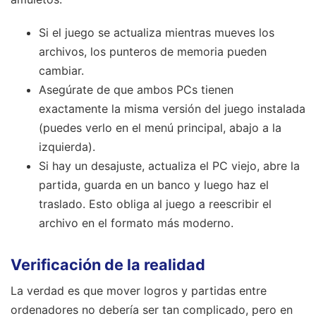
Si el juego se actualiza mientras mueves los
archivos, los punteros de memoria pueden
cambiar.
Asegúrate de que ambos PCs tienen
exactamente la misma versión del juego instalada
(puedes verlo en el menú principal, abajo a la
izquierda).
Si hay un desajuste, actualiza el PC viejo, abre la
partida, guarda en un banco y luego haz el
traslado. Esto obliga al juego a reescribir el
archivo en el formato más moderno.
Verificación de la realidad
La verdad es que mover logros y partidas entre
ordenadores no debería ser tan complicado, pero en