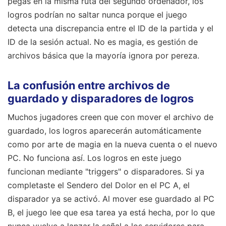
pegas en la misma ruta del segundo ordenador, los
logros podrían no saltar nunca porque el juego
detecta una discrepancia entre el ID de la partida y el
ID de la sesión actual. No es magia, es gestión de
archivos básica que la mayoría ignora por pereza.
La confusión entre archivos de
guardado y disparadores de logros
Muchos jugadores creen que con mover el archivo de
guardado, los logros aparecerán automáticamente
como por arte de magia en la nueva cuenta o el nuevo
PC. No funciona así. Los logros en este juego
funcionan mediante "triggers" o disparadores. Si ya
completaste el Sendero del Dolor en el PC A, el
disparador ya se activó. Al mover ese guardado al PC
B, el juego lee que esa tarea ya está hecha, por lo que