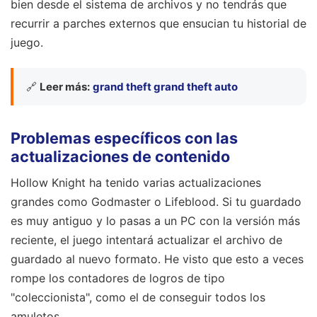
bien desde el sistema de archivos y no tendrás que
recurrir a parches externos que ensucian tu historial de
juego.
🔗
Leer más:
grand theft grand theft auto
Problemas específicos con las
actualizaciones de contenido
Hollow Knight ha tenido varias actualizaciones
grandes como Godmaster o Lifeblood. Si tu guardado
es muy antiguo y lo pasas a un PC con la versión más
reciente, el juego intentará actualizar el archivo de
guardado al nuevo formato. He visto que esto a veces
rompe los contadores de logros de tipo
"coleccionista", como el de conseguir todos los
amuletos.