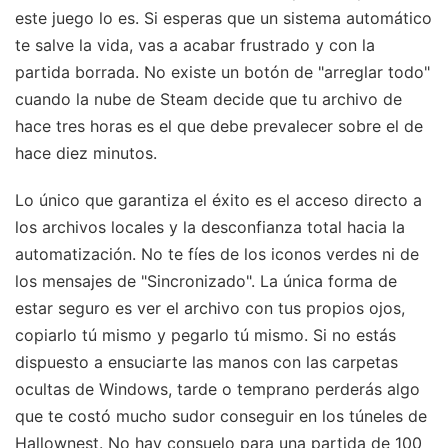
este juego lo es. Si esperas que un sistema automático
te salve la vida, vas a acabar frustrado y con la
partida borrada. No existe un botón de "arreglar todo"
cuando la nube de Steam decide que tu archivo de
hace tres horas es el que debe prevalecer sobre el de
hace diez minutos.
Lo único que garantiza el éxito es el acceso directo a
los archivos locales y la desconfianza total hacia la
automatización. No te fíes de los iconos verdes ni de
los mensajes de "Sincronizado". La única forma de
estar seguro es ver el archivo con tus propios ojos,
copiarlo tú mismo y pegarlo tú mismo. Si no estás
dispuesto a ensuciarte las manos con las carpetas
ocultas de Windows, tarde o temprano perderás algo
que te costó mucho sudor conseguir en los túneles de
Hallownest. No hay consuelo para una partida de 100