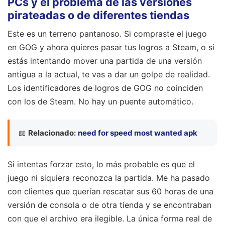
PCs y el problema de las versiones
pirateadas o de diferentes tiendas
Este es un terreno pantanoso. Si compraste el juego
en GOG y ahora quieres pasar tus logros a Steam, o si
estás intentando mover una partida de una versión
antigua a la actual, te vas a dar un golpe de realidad.
Los identificadores de logros de GOG no coinciden
con los de Steam. No hay un puente automático.
📖
Relacionado:
need for speed most wanted apk
Si intentas forzar esto, lo más probable es que el
juego ni siquiera reconozca la partida. Me ha pasado
con clientes que querían rescatar sus 60 horas de una
versión de consola o de otra tienda y se encontraban
con que el archivo era ilegible. La única forma real de