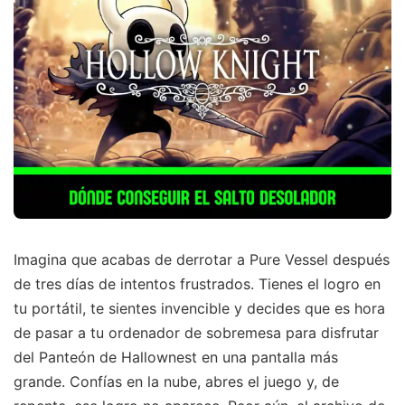
Imagina que acabas de derrotar a Pure Vessel después
de tres días de intentos frustrados. Tienes el logro en
tu portátil, te sientes invencible y decides que es hora
de pasar a tu ordenador de sobremesa para disfrutar
del Panteón de Hallownest en una pantalla más
grande. Confías en la nube, abres el juego y, de