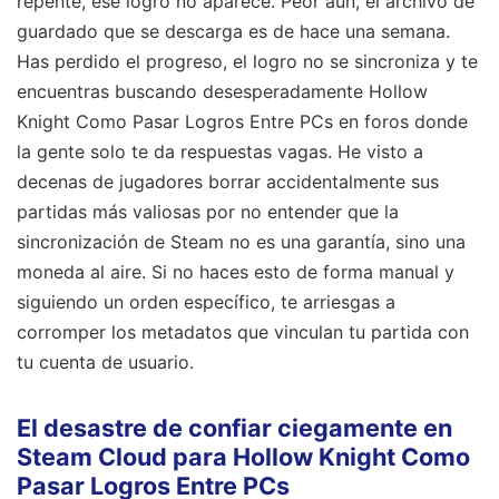
repente, ese logro no aparece. Peor aún, el archivo de
guardado que se descarga es de hace una semana.
Has perdido el progreso, el logro no se sincroniza y te
encuentras buscando desesperadamente Hollow
Knight Como Pasar Logros Entre PCs en foros donde
la gente solo te da respuestas vagas. He visto a
decenas de jugadores borrar accidentalmente sus
partidas más valiosas por no entender que la
sincronización de Steam no es una garantía, sino una
moneda al aire. Si no haces esto de forma manual y
siguiendo un orden específico, te arriesgas a
corromper los metadatos que vinculan tu partida con
tu cuenta de usuario.
El desastre de confiar ciegamente en
Steam Cloud para Hollow Knight Como
Pasar Logros Entre PCs