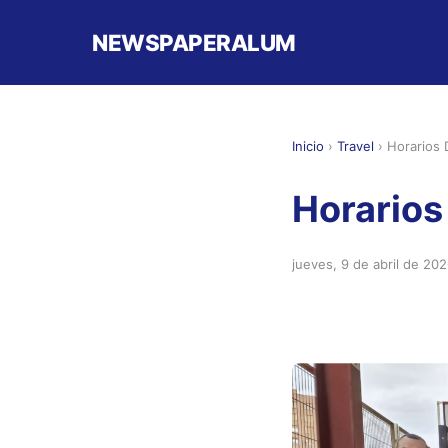
NEWSPAPERALUM
Inicio
›
Travel
›
Horarios 
Horarios
jueves, 9 de abril de 20