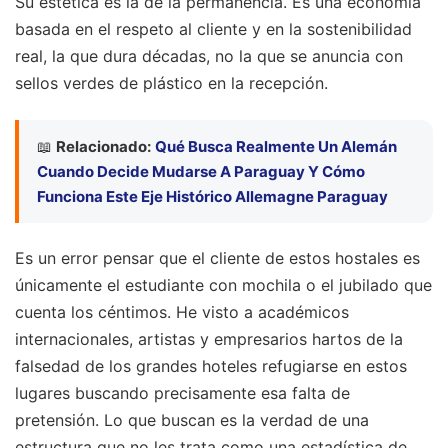
Su estética es la de la permanencia. Es una economía
basada en el respeto al cliente y en la sostenibilidad
real, la que dura décadas, no la que se anuncia con
sellos verdes de plástico en la recepción.
📖
Relacionado:
Qué Busca Realmente Un Alemán
Cuando Decide Mudarse A Paraguay Y Cómo
Funciona Este Eje Histórico Allemagne Paraguay
Es un error pensar que el cliente de estos hostales es
únicamente el estudiante con mochila o el jubilado que
cuenta los céntimos. He visto a académicos
internacionales, artistas y empresarios hartos de la
falsedad de los grandes hoteles refugiarse en estos
lugares buscando precisamente esa falta de
pretensión. Lo que buscan es la verdad de una
estructura que no les trata como una estadística de