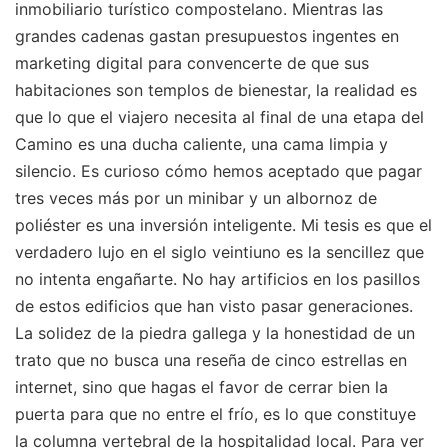
inmobiliario turístico compostelano. Mientras las
grandes cadenas gastan presupuestos ingentes en
marketing digital para convencerte de que sus
habitaciones son templos de bienestar, la realidad es
que lo que el viajero necesita al final de una etapa del
Camino es una ducha caliente, una cama limpia y
silencio. Es curioso cómo hemos aceptado que pagar
tres veces más por un minibar y un albornoz de
poliéster es una inversión inteligente. Mi tesis es que el
verdadero lujo en el siglo veintiuno es la sencillez que
no intenta engañarte. No hay artificios en los pasillos
de estos edificios que han visto pasar generaciones.
La solidez de la piedra gallega y la honestidad de un
trato que no busca una reseña de cinco estrellas en
internet, sino que hagas el favor de cerrar bien la
puerta para que no entre el frío, es lo que constituye
la columna vertebral de la hospitalidad local.
Para ver