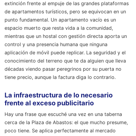
extinción frente al empuje de las grandes plataformas
de apartamentos turísticos, pero se equivocan en un
punto fundamental. Un apartamento vacío es un
espacio muerto que resta vida a la comunidad,
mientras que un hostal con gestión directa aporta un
control y una presencia humana que ninguna
aplicación de móvil puede replicar. La seguridad y el
conocimiento del terreno que te da alguien que lleva
décadas viendo pasar peregrinos por su puerta no
tiene precio, aunque la factura diga lo contrario.
La infraestructura de lo necesario
frente al exceso publicitario
Hay una frase que escuché una vez en una taberna
cerca de la Plaza de Abastos: el que mucho presume,
poco tiene. Se aplica perfectamente al mercado