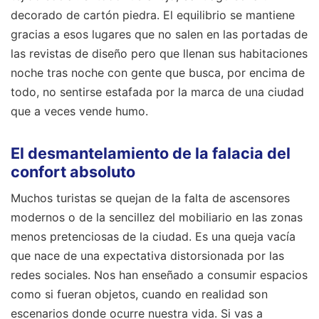
decorado de cartón piedra. El equilibrio se mantiene
gracias a esos lugares que no salen en las portadas de
las revistas de diseño pero que llenan sus habitaciones
noche tras noche con gente que busca, por encima de
todo, no sentirse estafada por la marca de una ciudad
que a veces vende humo.
El desmantelamiento de la falacia del
confort absoluto
Muchos turistas se quejan de la falta de ascensores
modernos o de la sencillez del mobiliario en las zonas
menos pretenciosas de la ciudad. Es una queja vacía
que nace de una expectativa distorsionada por las
redes sociales. Nos han enseñado a consumir espacios
como si fueran objetos, cuando en realidad son
escenarios donde ocurre nuestra vida. Si vas a