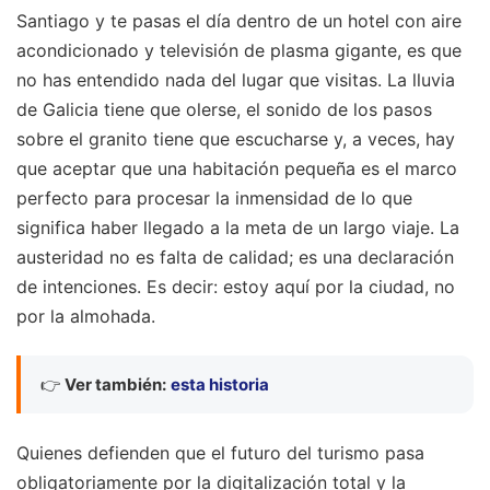
Santiago y te pasas el día dentro de un hotel con aire
acondicionado y televisión de plasma gigante, es que
no has entendido nada del lugar que visitas. La lluvia
de Galicia tiene que olerse, el sonido de los pasos
sobre el granito tiene que escucharse y, a veces, hay
que aceptar que una habitación pequeña es el marco
perfecto para procesar la inmensidad de lo que
significa haber llegado a la meta de un largo viaje. La
austeridad no es falta de calidad; es una declaración
de intenciones. Es decir: estoy aquí por la ciudad, no
por la almohada.
👉
Ver también:
esta historia
Quienes defienden que el futuro del turismo pasa
obligatoriamente por la digitalización total y la