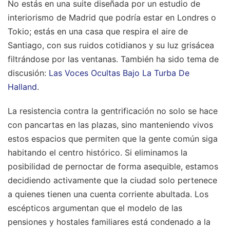
No estás en una suite diseñada por un estudio de
interiorismo de Madrid que podría estar en Londres o
Tokio; estás en una casa que respira el aire de
Santiago, con sus ruidos cotidianos y su luz grisácea
filtrándose por las ventanas.
También ha sido tema de
discusión:
Las Voces Ocultas Bajo La Turba De
Halland
.
La resistencia contra la gentrificación no solo se hace
con pancartas en las plazas, sino manteniendo vivos
estos espacios que permiten que la gente común siga
habitando el centro histórico. Si eliminamos la
posibilidad de pernoctar de forma asequible, estamos
decidiendo activamente que la ciudad solo pertenece
a quienes tienen una cuenta corriente abultada. Los
escépticos argumentan que el modelo de las
pensiones y hostales familiares está condenado a la