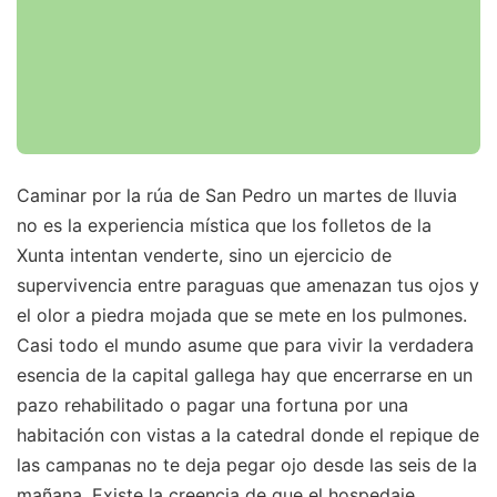
Caminar por la rúa de San Pedro un martes de lluvia
no es la experiencia mística que los folletos de la
Xunta intentan venderte, sino un ejercicio de
supervivencia entre paraguas que amenazan tus ojos y
el olor a piedra mojada que se mete en los pulmones.
Casi todo el mundo asume que para vivir la verdadera
esencia de la capital gallega hay que encerrarse en un
pazo rehabilitado o pagar una fortuna por una
habitación con vistas a la catedral donde el repique de
las campanas no te deja pegar ojo desde las seis de la
mañana. Existe la creencia de que el hospedaje