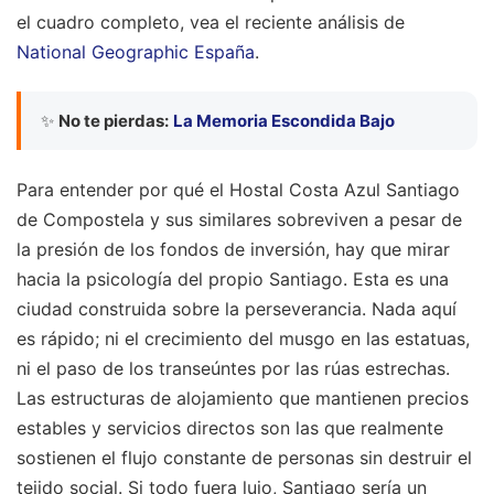
el cuadro completo, vea el reciente análisis de
National Geographic España
.
✨
No te pierdas:
La Memoria Escondida Bajo
Para entender por qué el Hostal Costa Azul Santiago
de Compostela y sus similares sobreviven a pesar de
la presión de los fondos de inversión, hay que mirar
hacia la psicología del propio Santiago. Esta es una
ciudad construida sobre la perseverancia. Nada aquí
es rápido; ni el crecimiento del musgo en las estatuas,
ni el paso de los transeúntes por las rúas estrechas.
Las estructuras de alojamiento que mantienen precios
estables y servicios directos son las que realmente
sostienen el flujo constante de personas sin destruir el
tejido social. Si todo fuera lujo, Santiago sería un