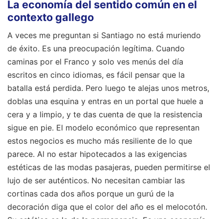
La economía del sentido común en el
contexto gallego
A veces me preguntan si Santiago no está muriendo
de éxito. Es una preocupación legítima. Cuando
caminas por el Franco y solo ves menús del día
escritos en cinco idiomas, es fácil pensar que la
batalla está perdida. Pero luego te alejas unos metros,
doblas una esquina y entras en un portal que huele a
cera y a limpio, y te das cuenta de que la resistencia
sigue en pie. El modelo económico que representan
estos negocios es mucho más resiliente de lo que
parece. Al no estar hipotecados a las exigencias
estéticas de las modas pasajeras, pueden permitirse el
lujo de ser auténticos. No necesitan cambiar las
cortinas cada dos años porque un gurú de la
decoración diga que el color del año es el melocotón.