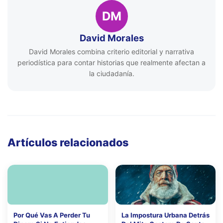
DM
David Morales
David Morales combina criterio editorial y narrativa
periodística para contar historias que realmente afectan a
la ciudadanía.
Artículos relacionados
Por Qué Vas A Perder Tu
La Impostura Urbana Detrás