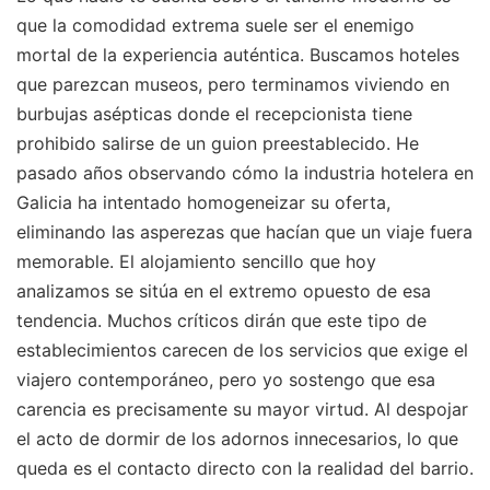
que la comodidad extrema suele ser el enemigo
mortal de la experiencia auténtica. Buscamos hoteles
que parezcan museos, pero terminamos viviendo en
burbujas asépticas donde el recepcionista tiene
prohibido salirse de un guion preestablecido. He
pasado años observando cómo la industria hotelera en
Galicia ha intentado homogeneizar su oferta,
eliminando las asperezas que hacían que un viaje fuera
memorable. El alojamiento sencillo que hoy
analizamos se sitúa en el extremo opuesto de esa
tendencia. Muchos críticos dirán que este tipo de
establecimientos carecen de los servicios que exige el
viajero contemporáneo, pero yo sostengo que esa
carencia es precisamente su mayor virtud. Al despojar
el acto de dormir de los adornos innecesarios, lo que
queda es el contacto directo con la realidad del barrio.