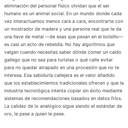
eliminación del personal físico olvidan que el ser
humano es un animal social. En un mundo donde cada
vez interactuamos menos cara a cara, encontrarte con
un mostrador de madera y una persona real que te da
una llave de metal —de esas que pesan en el bolsillo—
es casi un acto de rebeldía. No hay algoritmos que
valgan cuando necesitas saber dónde comer un caldo
gallego que no sea para turistas o qué calle evitar
para no quedar atrapado en una procesión que no te
interesa. Esa sabiduría callejera es el valor añadido
que los establecimientos tradicionales ofrecen y que la
industria tecnológica intenta copiar sin éxito mediante
sistemas de recomendaciones basados en datos fríos.
La calidez de lo analógico sigue siendo el estándar de
oro, le pese a quien le pese.