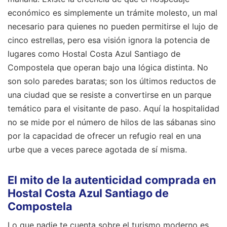
económico es simplemente un trámite molesto, un mal
necesario para quienes no pueden permitirse el lujo de
cinco estrellas, pero esa visión ignora la potencia de
lugares como Hostal Costa Azul Santiago de
Compostela que operan bajo una lógica distinta. No
son solo paredes baratas; son los últimos reductos de
una ciudad que se resiste a convertirse en un parque
temático para el visitante de paso. Aquí la hospitalidad
no se mide por el número de hilos de las sábanas sino
por la capacidad de ofrecer un refugio real en una
urbe que a veces parece agotada de sí misma.
El mito de la autenticidad comprada en
Hostal Costa Azul Santiago de
Compostela
Lo que nadie te cuenta sobre el turismo moderno es