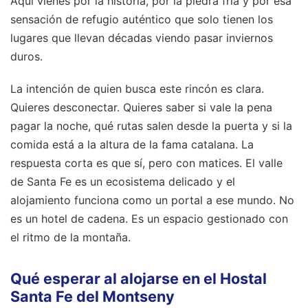
Aquí vienes por la historia, por la piedra fría y por esa
sensación de refugio auténtico que solo tienen los
lugares que llevan décadas viendo pasar inviernos
duros.
La intención de quien busca este rincón es clara.
Quieres desconectar. Quieres saber si vale la pena
pagar la noche, qué rutas salen desde la puerta y si la
comida está a la altura de la fama catalana. La
respuesta corta es que sí, pero con matices. El valle
de Santa Fe es un ecosistema delicado y el
alojamiento funciona como un portal a ese mundo. No
es un hotel de cadena. Es un espacio gestionado con
el ritmo de la montaña.
Qué esperar al alojarse en el Hostal
Santa Fe del Montseny