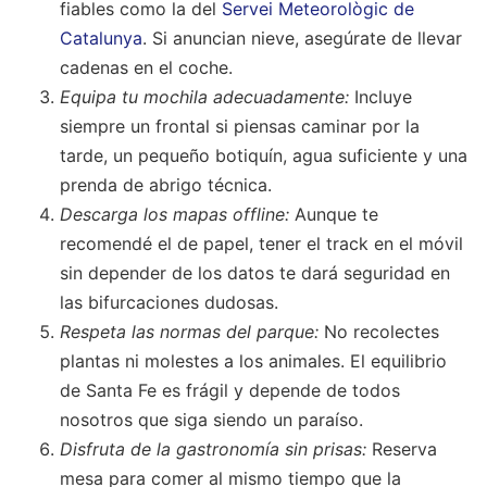
fiables como la del
Servei Meteorològic de
Catalunya
. Si anuncian nieve, asegúrate de llevar
cadenas en el coche.
Equipa tu mochila adecuadamente:
Incluye
siempre un frontal si piensas caminar por la
tarde, un pequeño botiquín, agua suficiente y una
prenda de abrigo técnica.
Descarga los mapas offline:
Aunque te
recomendé el de papel, tener el track en el móvil
sin depender de los datos te dará seguridad en
las bifurcaciones dudosas.
Respeta las normas del parque:
No recolectes
plantas ni molestes a los animales. El equilibrio
de Santa Fe es frágil y depende de todos
nosotros que siga siendo un paraíso.
Disfruta de la gastronomía sin prisas:
Reserva
mesa para comer al mismo tiempo que la