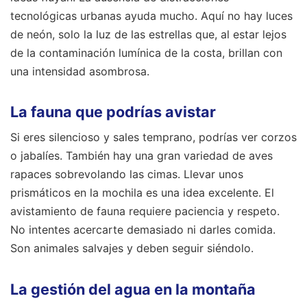
tecnológicas urbanas ayuda mucho. Aquí no hay luces
de neón, solo la luz de las estrellas que, al estar lejos
de la contaminación lumínica de la costa, brillan con
una intensidad asombrosa.
La fauna que podrías avistar
Si eres silencioso y sales temprano, podrías ver corzos
o jabalíes. También hay una gran variedad de aves
rapaces sobrevolando las cimas. Llevar unos
prismáticos en la mochila es una idea excelente. El
avistamiento de fauna requiere paciencia y respeto.
No intentes acercarte demasiado ni darles comida.
Son animales salvajes y deben seguir siéndolo.
La gestión del agua en la montaña