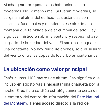
Mucha gente pregunta si las habitaciones son
modernas. No. Y menos mal. Si fueran modernas, se
cargalían el alma del edificio. Las estancias son
sencillas, funcionales y mantienen ese aire de alta
montaña que te obliga a dejar el móvil de lado. Hay
algo casi místico en abrir la ventana y respirar el aire
cargado de humedad del valle. El sonido del agua es
una constante. No hay ruido de coches, solo el susurro
del viento entre las copas de los árboles centenarios.
La ubicación como valor principal
Estás a unos 1.100 metros de altitud. Eso significa que
incluso en agosto vas a necesitar una chaqueta por la
noche. El edificio se sitúa estratégicamente cerca de
la ermita y del centro de información del
Parc Natural
del Montseny
. Tienes acceso directo a la red de