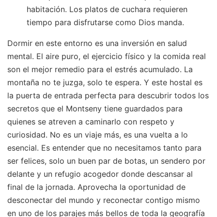
habitación. Los platos de cuchara requieren
tiempo para disfrutarse como Dios manda.
Dormir en este entorno es una inversión en salud
mental. El aire puro, el ejercicio físico y la comida real
son el mejor remedio para el estrés acumulado. La
montaña no te juzga, solo te espera. Y este hostal es
la puerta de entrada perfecta para descubrir todos los
secretos que el Montseny tiene guardados para
quienes se atreven a caminarlo con respeto y
curiosidad. No es un viaje más, es una vuelta a lo
esencial. Es entender que no necesitamos tanto para
ser felices, solo un buen par de botas, un sendero por
delante y un refugio acogedor donde descansar al
final de la jornada. Aprovecha la oportunidad de
desconectar del mundo y reconectar contigo mismo
en uno de los parajes más bellos de toda la geografía