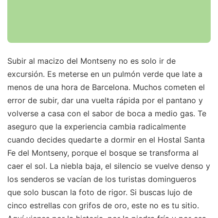
Subir al macizo del Montseny no es solo ir de
excursión. Es meterse en un pulmón verde que late a
menos de una hora de Barcelona. Muchos cometen el
error de subir, dar una vuelta rápida por el pantano y
volverse a casa con el sabor de boca a medio gas. Te
aseguro que la experiencia cambia radicalmente
cuando decides quedarte a dormir en el Hostal Santa
Fe del Montseny, porque el bosque se transforma al
caer el sol. La niebla baja, el silencio se vuelve denso y
los senderos se vacían de los turistas domingueros
que solo buscan la foto de rigor. Si buscas lujo de
cinco estrellas con grifos de oro, este no es tu sitio.