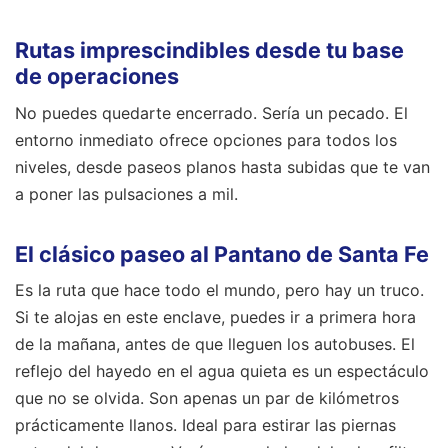
Rutas imprescindibles desde tu base
de operaciones
No puedes quedarte encerrado. Sería un pecado. El
entorno inmediato ofrece opciones para todos los
niveles, desde paseos planos hasta subidas que te van
a poner las pulsaciones a mil.
El clásico paseo al Pantano de Santa Fe
Es la ruta que hace todo el mundo, pero hay un truco.
Si te alojas en este enclave, puedes ir a primera hora
de la mañana, antes de que lleguen los autobuses. El
reflejo del hayedo en el agua quieta es un espectáculo
que no se olvida. Son apenas un par de kilómetros
prácticamente llanos. Ideal para estirar las piernas