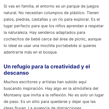
Si vas en familia, el entorno es un parque de juegos
natural. No necesitan columpios de plástico. Tienen
palos, piedras, castañas y un río para explorar. Es el
lugar perfecto para que los niños aprendan a respetar
la naturaleza. Hay senderos adaptados para
cochecitos de bebé cerca del área de picnic, aunque
lo ideal es usar una mochila portabebés si quieres
adentrarte más en el bosque.
Un refugio para la creatividad y el
descanso
Muchos escritores y artistas han subido aquí
buscando inspiración. Hay algo en la atmósfera del
Montseny que invita a la reflexión. No es solo un lugar
de paso. Es un sitio para quedarse y dejar que las
ideas fluyan. La ausencia de distracciones