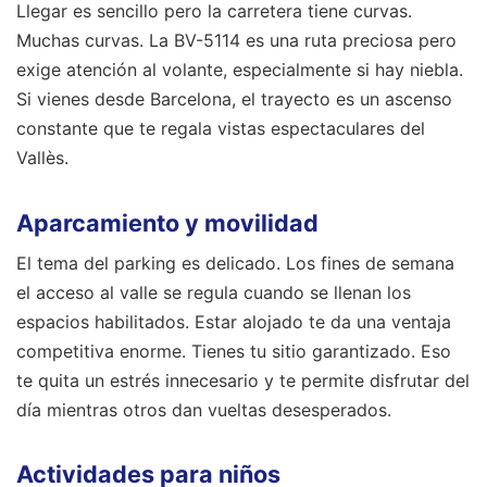
Llegar es sencillo pero la carretera tiene curvas.
Muchas curvas. La BV-5114 es una ruta preciosa pero
exige atención al volante, especialmente si hay niebla.
Si vienes desde Barcelona, el trayecto es un ascenso
constante que te regala vistas espectaculares del
Vallès.
Aparcamiento y movilidad
El tema del parking es delicado. Los fines de semana
el acceso al valle se regula cuando se llenan los
espacios habilitados. Estar alojado te da una ventaja
competitiva enorme. Tienes tu sitio garantizado. Eso
te quita un estrés innecesario y te permite disfrutar del
día mientras otros dan vueltas desesperados.
Actividades para niños