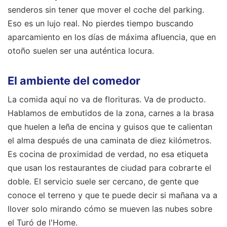
senderos sin tener que mover el coche del parking.
Eso es un lujo real. No pierdes tiempo buscando
aparcamiento en los días de máxima afluencia, que en
otoño suelen ser una auténtica locura.
El ambiente del comedor
La comida aquí no va de florituras. Va de producto.
Hablamos de embutidos de la zona, carnes a la brasa
que huelen a leña de encina y guisos que te calientan
el alma después de una caminata de diez kilómetros.
Es cocina de proximidad de verdad, no esa etiqueta
que usan los restaurantes de ciudad para cobrarte el
doble. El servicio suele ser cercano, de gente que
conoce el terreno y que te puede decir si mañana va a
llover solo mirando cómo se mueven las nubes sobre
el Turó de l'Home.