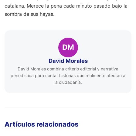
catalana. Merece la pena cada minuto pasado bajo la
sombra de sus hayas.
DM
David Morales
David Morales combina criterio editorial y narrativa
periodística para contar historias que realmente afectan a
la ciudadanía.
Artículos relacionados