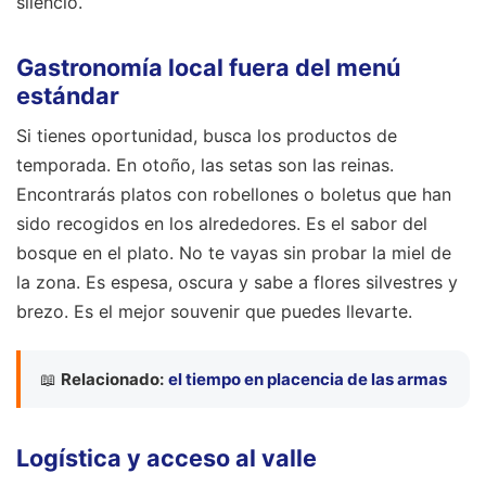
silencio.
Gastronomía local fuera del menú
estándar
Si tienes oportunidad, busca los productos de
temporada. En otoño, las setas son las reinas.
Encontrarás platos con robellones o boletus que han
sido recogidos en los alrededores. Es el sabor del
bosque en el plato. No te vayas sin probar la miel de
la zona. Es espesa, oscura y sabe a flores silvestres y
brezo. Es el mejor souvenir que puedes llevarte.
📖
Relacionado:
el tiempo en placencia de las armas
Logística y acceso al valle