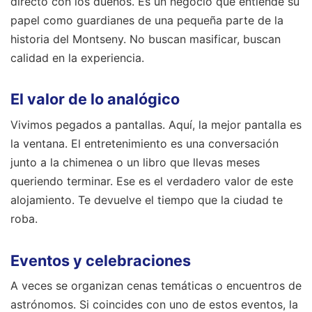
directo con los dueños. Es un negocio que entiende su
papel como guardianes de una pequeña parte de la
historia del Montseny. No buscan masificar, buscan
calidad en la experiencia.
El valor de lo analógico
Vivimos pegados a pantallas. Aquí, la mejor pantalla es
la ventana. El entretenimiento es una conversación
junto a la chimenea o un libro que llevas meses
queriendo terminar. Ese es el verdadero valor de este
alojamiento. Te devuelve el tiempo que la ciudad te
roba.
Eventos y celebraciones
A veces se organizan cenas temáticas o encuentros de
astrónomos. Si coincides con uno de estos eventos, la