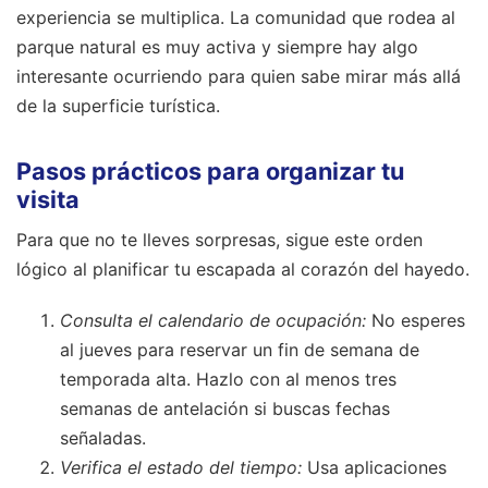
experiencia se multiplica. La comunidad que rodea al
parque natural es muy activa y siempre hay algo
interesante ocurriendo para quien sabe mirar más allá
de la superficie turística.
Pasos prácticos para organizar tu
visita
Para que no te lleves sorpresas, sigue este orden
lógico al planificar tu escapada al corazón del hayedo.
Consulta el calendario de ocupación:
No esperes
al jueves para reservar un fin de semana de
temporada alta. Hazlo con al menos tres
semanas de antelación si buscas fechas
señaladas.
Verifica el estado del tiempo:
Usa aplicaciones