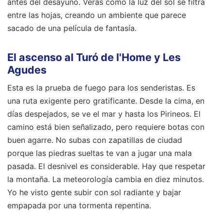
antes del desayuno. Verás como la luz del sol se filtra
entre las hojas, creando un ambiente que parece
sacado de una película de fantasía.
El ascenso al Turó de l'Home y Les
Agudes
Esta es la prueba de fuego para los senderistas. Es
una ruta exigente pero gratificante. Desde la cima, en
días despejados, se ve el mar y hasta los Pirineos. El
camino está bien señalizado, pero requiere botas con
buen agarre. No subas con zapatillas de ciudad
porque las piedras sueltas te van a jugar una mala
pasada. El desnivel es considerable. Hay que respetar
la montaña. La meteorología cambia en diez minutos.
Yo he visto gente subir con sol radiante y bajar
empapada por una tormenta repentina.