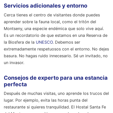
Servicios adicionales y entorno
Cerca tienes el centro de visitantes donde puedes
aprender sobre la fauna local, como el tritón del
Montseny, una especie endémica que solo vive aquí.
Es un recordatorio de que estamos en una Reserva de
la Biosfera de la
UNESCO
. Debemos ser
extremadamente respetuosos con el entorno. No dejes
basura. No hagas ruido innecesario. Sé un invitado, no
un invasor.
Consejos de experto para una estancia
perfecta
Después de muchas visitas, uno aprende los trucos del
lugar. Por ejemplo, evita las horas punta del
restaurante si quieres tranquilidad. El Hostal Santa Fe