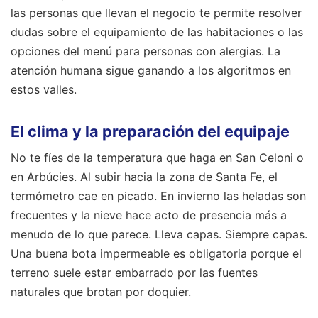
las personas que llevan el negocio te permite resolver
dudas sobre el equipamiento de las habitaciones o las
opciones del menú para personas con alergias. La
atención humana sigue ganando a los algoritmos en
estos valles.
El clima y la preparación del equipaje
No te fíes de la temperatura que haga en San Celoni o
en Arbúcies. Al subir hacia la zona de Santa Fe, el
termómetro cae en picado. En invierno las heladas son
frecuentes y la nieve hace acto de presencia más a
menudo de lo que parece. Lleva capas. Siempre capas.
Una buena bota impermeable es obligatoria porque el
terreno suele estar embarrado por las fuentes
naturales que brotan por doquier.