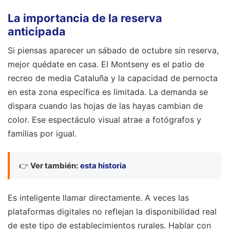
La importancia de la reserva
anticipada
Si piensas aparecer un sábado de octubre sin reserva,
mejor quédate en casa. El Montseny es el patio de
recreo de media Cataluña y la capacidad de pernocta
en esta zona específica es limitada. La demanda se
dispara cuando las hojas de las hayas cambian de
color. Ese espectáculo visual atrae a fotógrafos y
familias por igual.
👉
Ver también:
esta historia
Es inteligente llamar directamente. A veces las
plataformas digitales no reflejan la disponibilidad real
de este tipo de establecimientos rurales. Hablar con