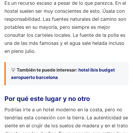
Es un recurso escaso a pesar de lo que parezca. En el
hostal suelen ser muy conscientes de esto. Úsala con
responsabilidad. Las fuentes naturales del camino son
potables en su mayoría, pero siempre es mejor
consultar los carteles locales. La fuente de la polla es
una de las más famosas y el agua sale helada incluso
en pleno julio.
💡
También te puede interesar:
hotel ibis budget
aeropuerto barcelona
Por qué este lugar y no otro
Podrías irte a un hotel moderno en la costa, pero no
tendrías esta conexión con la tierra. La autenticidad se
siente en el crujir de los suelos de madera y en el trato