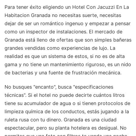
Para tener éxito eligiendo un Hotel Con Jacuzzi En La
Habitacion Granada no necesitas suerte, necesitas
dejar de ser un romántico ingenuo y empezar a pensar
como un inspector de instalaciones. El mercado de
Granada está lleno de ofertas que son simples bañeras
grandes vendidas como experiencias de lujo. La
realidad es que un sistema de estos, si no es de alta
gama y no tiene un mantenimiento riguroso, es un nido
de bacterias y una fuente de frustración mecánica.
No busques "encanto", busca "especificaciones
técnicas". Si el hotel no puede decirte cuántos litros
tiene su acumulador de agua o si tienen protocolos de
limpieza química de los conductos, estás jugando a la
ruleta rusa con tu dinero. Granada es una ciudad
espectacular, pero su planta hotelera es desigual. No
permitas que una foto con filtros te venda una noche