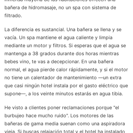
bañera de hidromasaje, no un spa con sistema de
filtrado.
La diferencia es sustancial. Una bañera se llena y se
vacía. Un spa mantiene el agua caliente y limpia
mediante un motor y filtros. Si esperas que el agua se
mantenga a 38 grados durante dos horas mientras
bebes vino, te vas a decepcionar. En una bañera
normal, el agua pierde calor rápidamente, y si el motor
no tiene un calentador de mantenimiento —un extra
que casi ningún hotel instala por el gasto eléctrico que
supone—, a los veinte minutos estarás en agua tibia.
He visto a clientes poner reclamaciones porque "el
burbujeo hace mucho ruido". Los motores de las
bañeras de gama media suenan como una aspiradora
vieja. Si buscas relajación total y el hotel ha instalado