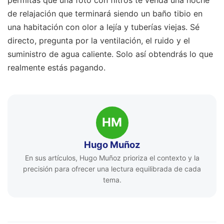
de relajación que terminará siendo un baño tibio en
una habitación con olor a lejía y tuberías viejas. Sé
directo, pregunta por la ventilación, el ruido y el
suministro de agua caliente. Solo así obtendrás lo que
realmente estás pagando.
HM
Hugo Muñoz
En sus artículos, Hugo Muñoz prioriza el contexto y la
precisión para ofrecer una lectura equilibrada de cada
tema.