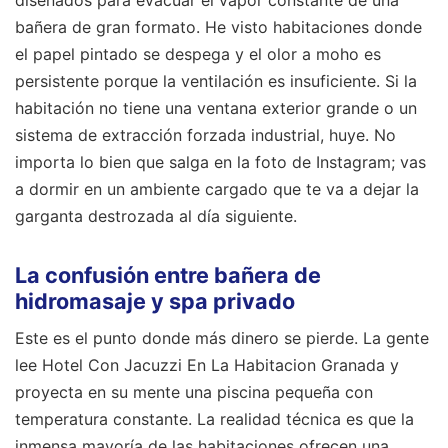
bañera de gran formato. He visto habitaciones donde
el papel pintado se despega y el olor a moho es
persistente porque la ventilación es insuficiente. Si la
habitación no tiene una ventana exterior grande o un
sistema de extracción forzada industrial, huye. No
importa lo bien que salga en la foto de Instagram; vas
a dormir en un ambiente cargado que te va a dejar la
garganta destrozada al día siguiente.
La confusión entre bañera de
hidromasaje y spa privado
Este es el punto donde más dinero se pierde. La gente
lee Hotel Con Jacuzzi En La Habitacion Granada y
proyecta en su mente una piscina pequeña con
temperatura constante. La realidad técnica es que la
inmensa mayoría de las habitaciones ofrecen una