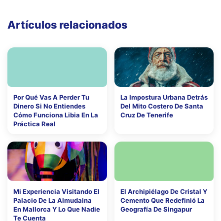
Artículos relacionados
Por Qué Vas A Perder Tu
La Impostura Urbana Detrás
Dinero Si No Entiendes
Del Mito Costero De Santa
Cómo Funciona Libia En La
Cruz De Tenerife
Práctica Real
Mi Experiencia Visitando El
El Archipiélago De Cristal Y
Palacio De La Almudaina
Cemento Que Redefinió La
En Mallorca Y Lo Que Nadie
Geografía De Singapur
Te Cuenta