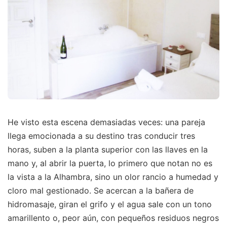
He visto esta escena demasiadas veces: una pareja
llega emocionada a su destino tras conducir tres
horas, suben a la planta superior con las llaves en la
mano y, al abrir la puerta, lo primero que notan no es
la vista a la Alhambra, sino un olor rancio a humedad y
cloro mal gestionado. Se acercan a la bañera de
hidromasaje, giran el grifo y el agua sale con un tono
amarillento o, peor aún, con pequeños residuos negros