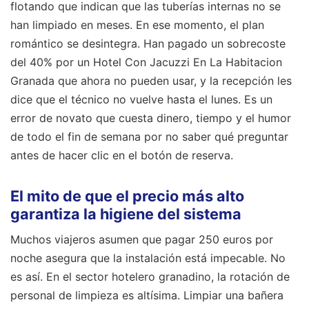
flotando que indican que las tuberías internas no se
han limpiado en meses. En ese momento, el plan
romántico se desintegra. Han pagado un sobrecoste
del 40% por un Hotel Con Jacuzzi En La Habitacion
Granada que ahora no pueden usar, y la recepción les
dice que el técnico no vuelve hasta el lunes. Es un
error de novato que cuesta dinero, tiempo y el humor
de todo el fin de semana por no saber qué preguntar
antes de hacer clic en el botón de reserva.
El mito de que el precio más alto
garantiza la higiene del sistema
Muchos viajeros asumen que pagar 250 euros por
noche asegura que la instalación está impecable. No
es así. En el sector hotelero granadino, la rotación de
personal de limpieza es altísima. Limpiar una bañera