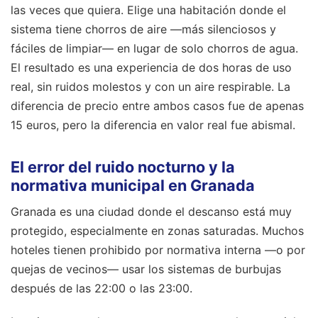
las veces que quiera. Elige una habitación donde el
sistema tiene chorros de aire —más silenciosos y
fáciles de limpiar— en lugar de solo chorros de agua.
El resultado es una experiencia de dos horas de uso
real, sin ruidos molestos y con un aire respirable. La
diferencia de precio entre ambos casos fue de apenas
15 euros, pero la diferencia en valor real fue abismal.
El error del ruido nocturno y la
normativa municipal en Granada
Granada es una ciudad donde el descanso está muy
protegido, especialmente en zonas saturadas. Muchos
hoteles tienen prohibido por normativa interna —o por
quejas de vecinos— usar los sistemas de burbujas
después de las 22:00 o las 23:00.