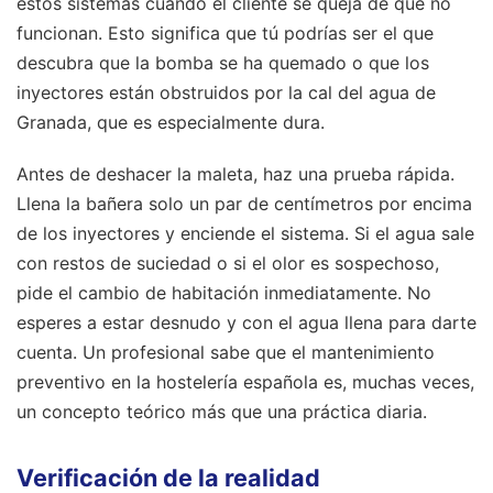
estos sistemas cuando el cliente se queja de que no
funcionan. Esto significa que tú podrías ser el que
descubra que la bomba se ha quemado o que los
inyectores están obstruidos por la cal del agua de
Granada, que es especialmente dura.
Antes de deshacer la maleta, haz una prueba rápida.
Llena la bañera solo un par de centímetros por encima
de los inyectores y enciende el sistema. Si el agua sale
con restos de suciedad o si el olor es sospechoso,
pide el cambio de habitación inmediatamente. No
esperes a estar desnudo y con el agua llena para darte
cuenta. Un profesional sabe que el mantenimiento
preventivo en la hostelería española es, muchas veces,
un concepto teórico más que una práctica diaria.
Verificación de la realidad