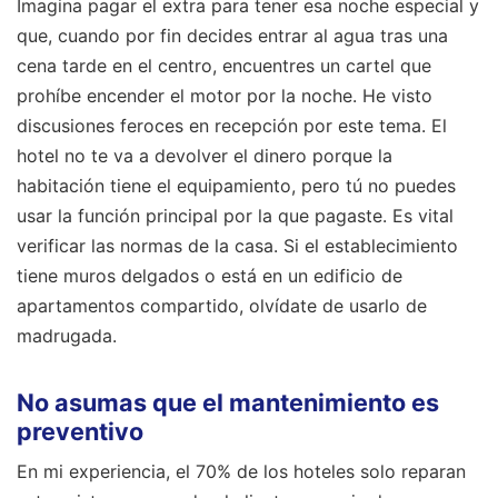
Imagina pagar el extra para tener esa noche especial y
que, cuando por fin decides entrar al agua tras una
cena tarde en el centro, encuentres un cartel que
prohíbe encender el motor por la noche. He visto
discusiones feroces en recepción por este tema. El
hotel no te va a devolver el dinero porque la
habitación tiene el equipamiento, pero tú no puedes
usar la función principal por la que pagaste. Es vital
verificar las normas de la casa. Si el establecimiento
tiene muros delgados o está en un edificio de
apartamentos compartido, olvídate de usarlo de
madrugada.
No asumas que el mantenimiento es
preventivo
En mi experiencia, el 70% de los hoteles solo reparan