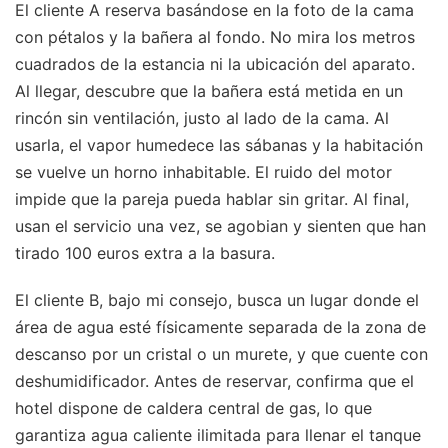
El cliente A reserva basándose en la foto de la cama
con pétalos y la bañera al fondo. No mira los metros
cuadrados de la estancia ni la ubicación del aparato.
Al llegar, descubre que la bañera está metida en un
rincón sin ventilación, justo al lado de la cama. Al
usarla, el vapor humedece las sábanas y la habitación
se vuelve un horno inhabitable. El ruido del motor
impide que la pareja pueda hablar sin gritar. Al final,
usan el servicio una vez, se agobian y sienten que han
tirado 100 euros extra a la basura.
El cliente B, bajo mi consejo, busca un lugar donde el
área de agua esté físicamente separada de la zona de
descanso por un cristal o un murete, y que cuente con
deshumidificador. Antes de reservar, confirma que el
hotel dispone de caldera central de gas, lo que
garantiza agua caliente ilimitada para llenar el tanque