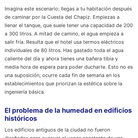
Imagina este escenario: llegas a tu habitación después
de caminar por la Cuesta del Chapiz. Empiezas a
llenar el tanque, que suele tener una capacidad de 200
a 300 litros. A mitad de camino, el agua empieza a
salir fría. Resulta que el hotel usa termos eléctricos
individuales de 80 litros. Has gastado toda el agua
caliente del día y ahora tienes una bañera tibia y
media hora de espera para poder ducharte. Esto no es
una suposición; ocurre cada fin de semana en los
establecimientos que priorizan la estética sobre la
ingeniería básica.
El problema de la humedad en edificios
históricos
Los edificios antiguos de la ciudad no fueron
diseñados para evacuar el vapor constante de una