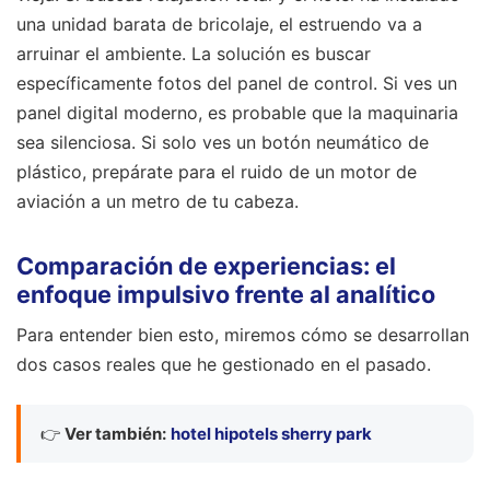
una unidad barata de bricolaje, el estruendo va a
arruinar el ambiente. La solución es buscar
específicamente fotos del panel de control. Si ves un
panel digital moderno, es probable que la maquinaria
sea silenciosa. Si solo ves un botón neumático de
plástico, prepárate para el ruido de un motor de
aviación a un metro de tu cabeza.
Comparación de experiencias: el
enfoque impulsivo frente al analítico
Para entender bien esto, miremos cómo se desarrollan
dos casos reales que he gestionado en el pasado.
👉
Ver también:
hotel hipotels sherry park