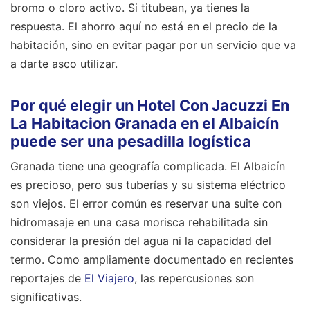
bromo o cloro activo. Si titubean, ya tienes la
respuesta. El ahorro aquí no está en el precio de la
habitación, sino en evitar pagar por un servicio que va
a darte asco utilizar.
Por qué elegir un Hotel Con Jacuzzi En
La Habitacion Granada en el Albaicín
puede ser una pesadilla logística
Granada tiene una geografía complicada. El Albaicín
es precioso, pero sus tuberías y su sistema eléctrico
son viejos. El error común es reservar una suite con
hidromasaje en una casa morisca rehabilitada sin
considerar la presión del agua ni la capacidad del
termo.
Como ampliamente documentado en recientes
reportajes de
El Viajero
, las repercusiones son
significativas.