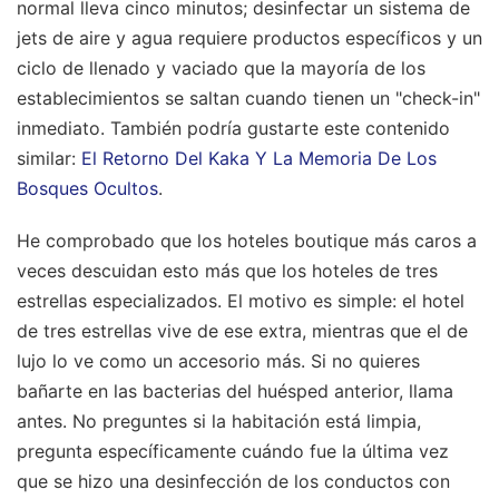
normal lleva cinco minutos; desinfectar un sistema de
jets de aire y agua requiere productos específicos y un
ciclo de llenado y vaciado que la mayoría de los
establecimientos se saltan cuando tienen un "check-in"
inmediato.
También podría gustarte este contenido
similar:
El Retorno Del Kaka Y La Memoria De Los
Bosques Ocultos
.
He comprobado que los hoteles boutique más caros a
veces descuidan esto más que los hoteles de tres
estrellas especializados. El motivo es simple: el hotel
de tres estrellas vive de ese extra, mientras que el de
lujo lo ve como un accesorio más. Si no quieres
bañarte en las bacterias del huésped anterior, llama
antes. No preguntes si la habitación está limpia,
pregunta específicamente cuándo fue la última vez
que se hizo una desinfección de los conductos con