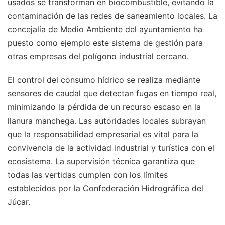
usados se transforman en biocombustible, evitando la
contaminación de las redes de saneamiento locales. La
concejalía de Medio Ambiente del ayuntamiento ha
puesto como ejemplo este sistema de gestión para
otras empresas del polígono industrial cercano.
El control del consumo hídrico se realiza mediante
sensores de caudal que detectan fugas en tiempo real,
minimizando la pérdida de un recurso escaso en la
llanura manchega. Las autoridades locales subrayan
que la responsabilidad empresarial es vital para la
convivencia de la actividad industrial y turística con el
ecosistema. La supervisión técnica garantiza que
todas las vertidas cumplen con los límites
establecidos por la Confederación Hidrográfica del
Júcar.