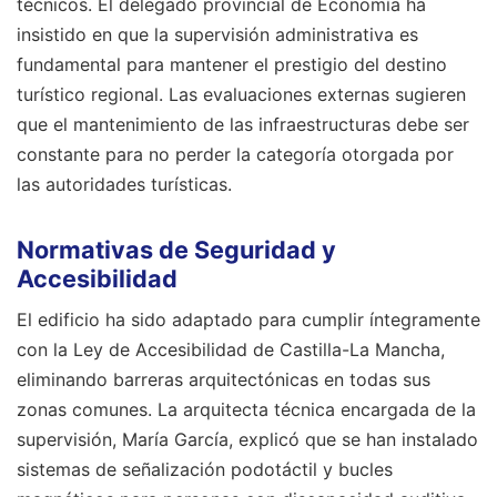
técnicos. El delegado provincial de Economía ha
insistido en que la supervisión administrativa es
fundamental para mantener el prestigio del destino
turístico regional. Las evaluaciones externas sugieren
que el mantenimiento de las infraestructuras debe ser
constante para no perder la categoría otorgada por
las autoridades turísticas.
Normativas de Seguridad y
Accesibilidad
El edificio ha sido adaptado para cumplir íntegramente
con la Ley de Accesibilidad de Castilla-La Mancha,
eliminando barreras arquitectónicas en todas sus
zonas comunes. La arquitecta técnica encargada de la
supervisión, María García, explicó que se han instalado
sistemas de señalización podotáctil y bucles