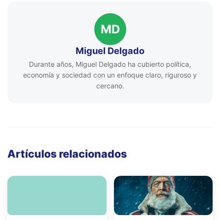
MD
Miguel Delgado
Durante años, Miguel Delgado ha cubierto política,
economía y sociedad con un enfoque claro, riguroso y
cercano.
Artículos relacionados