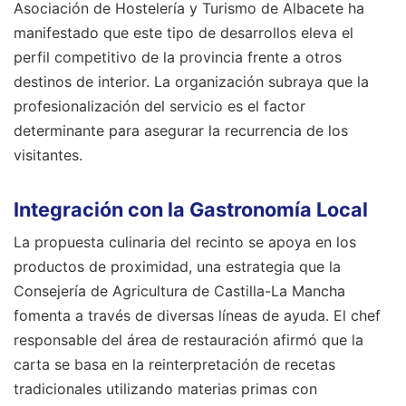
Asociación de Hostelería y Turismo de Albacete ha
manifestado que este tipo de desarrollos eleva el
perfil competitivo de la provincia frente a otros
destinos de interior. La organización subraya que la
profesionalización del servicio es el factor
determinante para asegurar la recurrencia de los
visitantes.
Integración con la Gastronomía Local
La propuesta culinaria del recinto se apoya en los
productos de proximidad, una estrategia que la
Consejería de Agricultura de Castilla-La Mancha
fomenta a través de diversas líneas de ayuda. El chef
responsable del área de restauración afirmó que la
carta se basa en la reinterpretación de recetas
tradicionales utilizando materias primas con