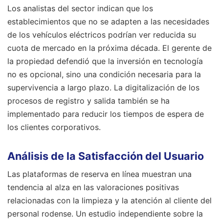
Los analistas del sector indican que los
establecimientos que no se adapten a las necesidades
de los vehículos eléctricos podrían ver reducida su
cuota de mercado en la próxima década. El gerente de
la propiedad defendió que la inversión en tecnología
no es opcional, sino una condición necesaria para la
supervivencia a largo plazo. La digitalización de los
procesos de registro y salida también se ha
implementado para reducir los tiempos de espera de
los clientes corporativos.
Análisis de la Satisfacción del Usuario
Las plataformas de reserva en línea muestran una
tendencia al alza en las valoraciones positivas
relacionadas con la limpieza y la atención al cliente del
personal rodense. Un estudio independiente sobre la