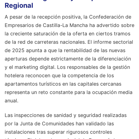
Regional
A pesar de la recepción positiva, la Confederación de
Empresarios de Castilla-La Mancha ha advertido sobre
la creciente saturación de la oferta en ciertos tramos
de la red de carreteras nacionales. El informe sectorial
de 2025 apunta a que la rentabilidad de las nuevas
aperturas depende estrictamente de la diferenciación
y el marketing digital. Los responsables de la gestión
hotelera reconocen que la competencia de los
apartamentos turísticos en las capitales cercanas
representa un reto constante para la ocupación media
anual.
Las inspecciones de sanidad y seguridad realizadas
por la Junta de Comunidades han validado las
instalaciones tras superar rigurosos controles