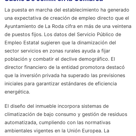
La puesta en marcha del establecimiento ha generado
una expectativa de creación de empleo directo que el
Ayuntamiento de La Roda cifra en más de una veintena
de puestos fijos. Los datos del Servicio Público de
Empleo Estatal sugieren que la dinamización del
sector servicios en zonas rurales ayuda a fijar
población y combatir el declive demográfico. El
director financiero de la entidad promotora destacó
que la inversión privada ha superado las previsiones
iniciales para garantizar estándares de eficiencia
energética.
El diseño del inmueble incorpora sistemas de
climatización de bajo consumo y gestión de residuos
automatizada, cumpliendo con las normativas
ambientales vigentes en la Unión Europea. La