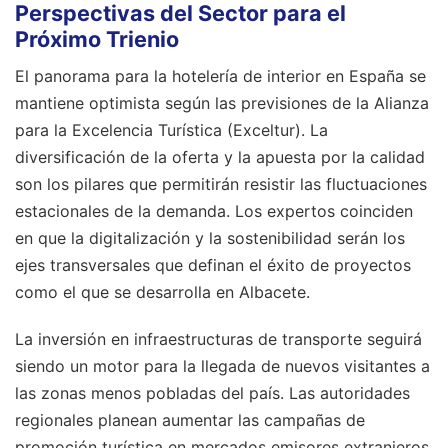
Perspectivas del Sector para el
Próximo Trienio
El panorama para la hotelería de interior en España se
mantiene optimista según las previsiones de la Alianza
para la Excelencia Turística (Exceltur). La
diversificación de la oferta y la apuesta por la calidad
son los pilares que permitirán resistir las fluctuaciones
estacionales de la demanda. Los expertos coinciden
en que la digitalización y la sostenibilidad serán los
ejes transversales que definan el éxito de proyectos
como el que se desarrolla en Albacete.
La inversión en infraestructuras de transporte seguirá
siendo un motor para la llegada de nuevos visitantes a
las zonas menos pobladas del país. Las autoridades
regionales planean aumentar las campañas de
promoción turística en mercados emisores extranjeros