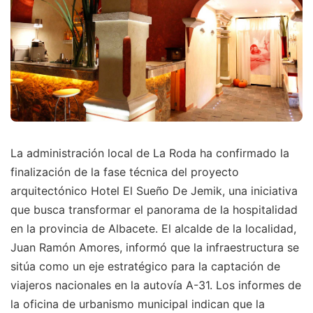
La administración local de La Roda ha confirmado la
finalización de la fase técnica del proyecto
arquitectónico Hotel El Sueño De Jemik, una iniciativa
que busca transformar el panorama de la hospitalidad
en la provincia de Albacete. El alcalde de la localidad,
Juan Ramón Amores, informó que la infraestructura se
sitúa como un eje estratégico para la captación de
viajeros nacionales en la autovía A-31. Los informes de
la oficina de urbanismo municipal indican que la