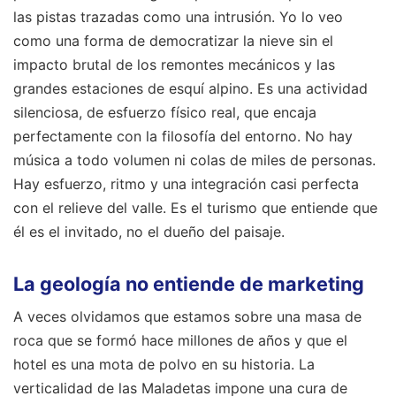
las pistas trazadas como una intrusión. Yo lo veo
como una forma de democratizar la nieve sin el
impacto brutal de los remontes mecánicos y las
grandes estaciones de esquí alpino. Es una actividad
silenciosa, de esfuerzo físico real, que encaja
perfectamente con la filosofía del entorno. No hay
música a todo volumen ni colas de miles de personas.
Hay esfuerzo, ritmo y una integración casi perfecta
con el relieve del valle. Es el turismo que entiende que
él es el invitado, no el dueño del paisaje.
La geología no entiende de marketing
A veces olvidamos que estamos sobre una masa de
roca que se formó hace millones de años y que el
hotel es una mota de polvo en su historia. La
verticalidad de las Maladetas impone una cura de