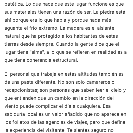
patética. Lo que hace que este lugar funcione es que
sus materiales tienen una razón de ser. La piedra está
ahí porque era lo que había y porque nada más
aguanta el frío extremo. La madera es el aislante
natural que ha protegido a los habitantes de estas
tierras desde siempre. Cuando la gente dice que el
lugar tiene "alma", a lo que se refieren en realidad es a
que tiene coherencia estructural.
El personal que trabaja en estas altitudes también es
de una pasta diferente. No son solo camareros o
recepcionistas; son personas que saben leer el cielo y
que entienden que un cambio en la dirección del
viento puede complicar el día a cualquiera. Esa
sabiduría local es un valor añadido que no aparece en
los folletos de las agencias de viajes, pero que define
la experiencia del visitante. Te sientes seguro no