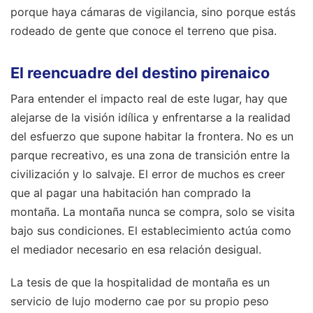
porque haya cámaras de vigilancia, sino porque estás
rodeado de gente que conoce el terreno que pisa.
El reencuadre del destino pirenaico
Para entender el impacto real de este lugar, hay que
alejarse de la visión idílica y enfrentarse a la realidad
del esfuerzo que supone habitar la frontera. No es un
parque recreativo, es una zona de transición entre la
civilización y lo salvaje. El error de muchos es creer
que al pagar una habitación han comprado la
montaña. La montaña nunca se compra, solo se visita
bajo sus condiciones. El establecimiento actúa como
el mediador necesario en esa relación desigual.
La tesis de que la hospitalidad de montaña es un
servicio de lujo moderno cae por su propio peso