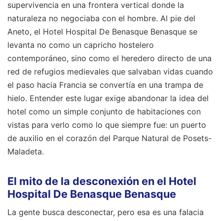
supervivencia en una frontera vertical donde la
naturaleza no negociaba con el hombre. Al pie del
Aneto, el Hotel Hospital De Benasque Benasque se
levanta no como un capricho hostelero
contemporáneo, sino como el heredero directo de una
red de refugios medievales que salvaban vidas cuando
el paso hacia Francia se convertía en una trampa de
hielo. Entender este lugar exige abandonar la idea del
hotel como un simple conjunto de habitaciones con
vistas para verlo como lo que siempre fue: un puerto
de auxilio en el corazón del Parque Natural de Posets-
Maladeta.
El mito de la desconexión en el Hotel
Hospital De Benasque Benasque
La gente busca desconectar, pero esa es una falacia