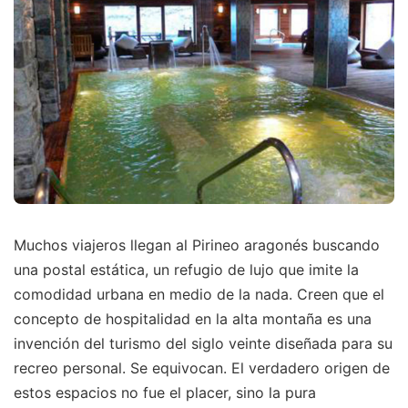
Muchos viajeros llegan al Pirineo aragonés buscando
una postal estática, un refugio de lujo que imite la
comodidad urbana en medio de la nada. Creen que el
concepto de hospitalidad en la alta montaña es una
invención del turismo del siglo veinte diseñada para su
recreo personal. Se equivocan. El verdadero origen de
estos espacios no fue el placer, sino la pura