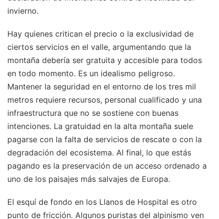
invierno.
Hay quienes critican el precio o la exclusividad de
ciertos servicios en el valle, argumentando que la
montaña debería ser gratuita y accesible para todos
en todo momento. Es un idealismo peligroso.
Mantener la seguridad en el entorno de los tres mil
metros requiere recursos, personal cualificado y una
infraestructura que no se sostiene con buenas
intenciones. La gratuidad en la alta montaña suele
pagarse con la falta de servicios de rescate o con la
degradación del ecosistema. Al final, lo que estás
pagando es la preservación de un acceso ordenado a
uno de los paisajes más salvajes de Europa.
El esquí de fondo en los Llanos de Hospital es otro
punto de fricción. Algunos puristas del alpinismo ven