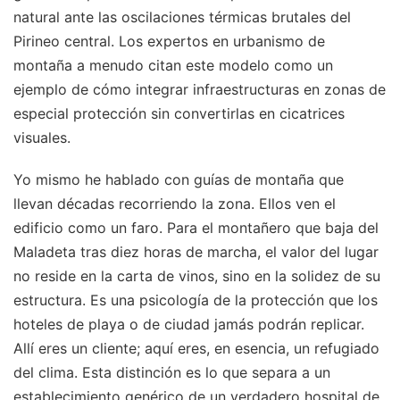
natural ante las oscilaciones térmicas brutales del
Pirineo central. Los expertos en urbanismo de
montaña a menudo citan este modelo como un
ejemplo de cómo integrar infraestructuras en zonas de
especial protección sin convertirlas en cicatrices
visuales.
Yo mismo he hablado con guías de montaña que
llevan décadas recorriendo la zona. Ellos ven el
edificio como un faro. Para el montañero que baja del
Maladeta tras diez horas de marcha, el valor del lugar
no reside en la carta de vinos, sino en la solidez de su
estructura. Es una psicología de la protección que los
hoteles de playa o de ciudad jamás podrán replicar.
Allí eres un cliente; aquí eres, en esencia, un refugiado
del clima. Esta distinción es lo que separa a un
establecimiento genérico de un verdadero hospital de