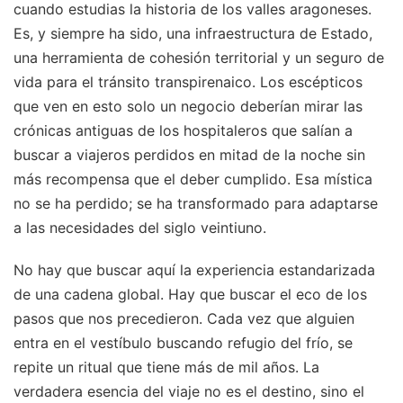
cuando estudias la historia de los valles aragoneses.
Es, y siempre ha sido, una infraestructura de Estado,
una herramienta de cohesión territorial y un seguro de
vida para el tránsito transpirenaico. Los escépticos
que ven en esto solo un negocio deberían mirar las
crónicas antiguas de los hospitaleros que salían a
buscar a viajeros perdidos en mitad de la noche sin
más recompensa que el deber cumplido. Esa mística
no se ha perdido; se ha transformado para adaptarse
a las necesidades del siglo veintiuno.
No hay que buscar aquí la experiencia estandarizada
de una cadena global. Hay que buscar el eco de los
pasos que nos precedieron. Cada vez que alguien
entra en el vestíbulo buscando refugio del frío, se
repite un ritual que tiene más de mil años. La
verdadera esencia del viaje no es el destino, sino el