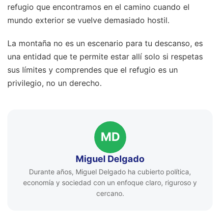
refugio que encontramos en el camino cuando el
mundo exterior se vuelve demasiado hostil.
La montaña no es un escenario para tu descanso, es
una entidad que te permite estar allí solo si respetas
sus límites y comprendes que el refugio es un
privilegio, no un derecho.
MD
Miguel Delgado
Durante años, Miguel Delgado ha cubierto política,
economía y sociedad con un enfoque claro, riguroso y
cercano.