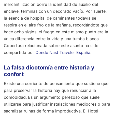
mercantilización borre la identidad de auxilio del
enclave, terminas con un decorado vacío. Por suerte,
la esencia de hospital de caminantes todavía se
respira en el aire frío de la mañana, recordándote que
hace ocho siglos, el fuego en este mismo punto era la
única diferencia entre la vida y una tumba blanca.
Cobertura relacionada sobre este asunto ha sido
compartida por
Condé Nast Traveler España
.
La falsa dicotomía entre historia y
confort
Existe una corriente de pensamiento que sostiene que
para preservar la historia hay que renunciar a la
comodidad. Es un argumento perezoso que suele
utilizarse para justificar instalaciones mediocres o para
sacralizar ruinas de forma improductiva. El Hotel