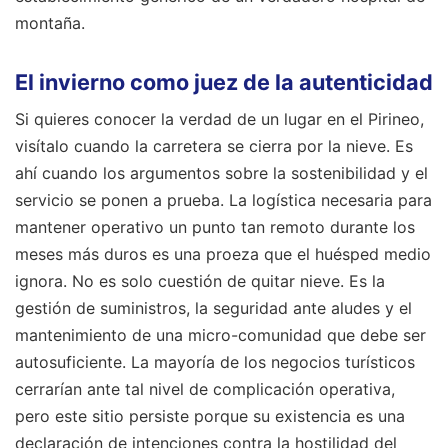
montaña.
El invierno como juez de la autenticidad
Si quieres conocer la verdad de un lugar en el Pirineo,
visítalo cuando la carretera se cierra por la nieve. Es
ahí cuando los argumentos sobre la sostenibilidad y el
servicio se ponen a prueba. La logística necesaria para
mantener operativo un punto tan remoto durante los
meses más duros es una proeza que el huésped medio
ignora. No es solo cuestión de quitar nieve. Es la
gestión de suministros, la seguridad ante aludes y el
mantenimiento de una micro-comunidad que debe ser
autosuficiente. La mayoría de los negocios turísticos
cerrarían ante tal nivel de complicación operativa,
pero este sitio persiste porque su existencia es una
declaración de intenciones contra la hostilidad del