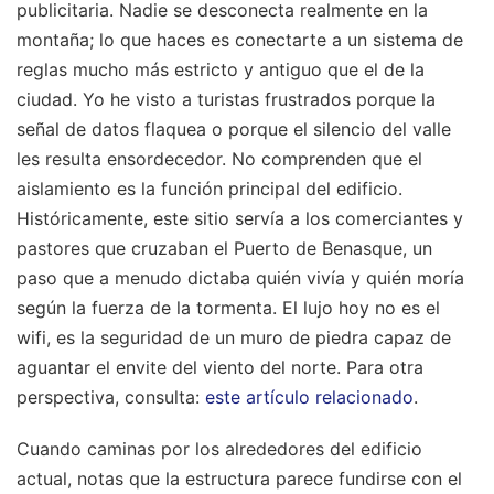
publicitaria. Nadie se desconecta realmente en la
montaña; lo que haces es conectarte a un sistema de
reglas mucho más estricto y antiguo que el de la
ciudad. Yo he visto a turistas frustrados porque la
señal de datos flaquea o porque el silencio del valle
les resulta ensordecedor. No comprenden que el
aislamiento es la función principal del edificio.
Históricamente, este sitio servía a los comerciantes y
pastores que cruzaban el Puerto de Benasque, un
paso que a menudo dictaba quién vivía y quién moría
según la fuerza de la tormenta. El lujo hoy no es el
wifi, es la seguridad de un muro de piedra capaz de
aguantar el envite del viento del norte.
Para otra
perspectiva, consulta:
este artículo relacionado
.
Cuando caminas por los alrededores del edificio
actual, notas que la estructura parece fundirse con el