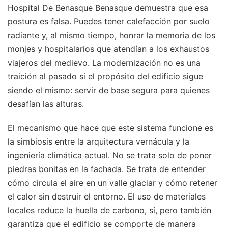
Hospital De Benasque Benasque demuestra que esa
postura es falsa. Puedes tener calefacción por suelo
radiante y, al mismo tiempo, honrar la memoria de los
monjes y hospitalarios que atendían a los exhaustos
viajeros del medievo. La modernización no es una
traición al pasado si el propósito del edificio sigue
siendo el mismo: servir de base segura para quienes
desafían las alturas.
El mecanismo que hace que este sistema funcione es
la simbiosis entre la arquitectura vernácula y la
ingeniería climática actual. No se trata solo de poner
piedras bonitas en la fachada. Se trata de entender
cómo circula el aire en un valle glaciar y cómo retener
el calor sin destruir el entorno. El uso de materiales
locales reduce la huella de carbono, sí, pero también
garantiza que el edificio se comporte de manera