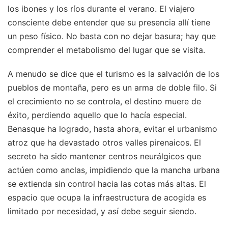
los ibones y los ríos durante el verano. El viajero
consciente debe entender que su presencia allí tiene
un peso físico. No basta con no dejar basura; hay que
comprender el metabolismo del lugar que se visita.
A menudo se dice que el turismo es la salvación de los
pueblos de montaña, pero es un arma de doble filo. Si
el crecimiento no se controla, el destino muere de
éxito, perdiendo aquello que lo hacía especial.
Benasque ha logrado, hasta ahora, evitar el urbanismo
atroz que ha devastado otros valles pirenaicos. El
secreto ha sido mantener centros neurálgicos que
actúen como anclas, impidiendo que la mancha urbana
se extienda sin control hacia las cotas más altas. El
espacio que ocupa la infraestructura de acogida es
limitado por necesidad, y así debe seguir siendo.