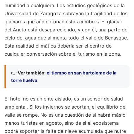
humildad a cualquiera. Los estudios geológicos de la
Universidad de Zaragoza subrayan la fragilidad de los
glaciares que aún coronan estas cumbres. El glaciar
del Aneto está desapareciendo, y con él, una parte del
ciclo del agua que alimenta todo el valle de Benasque.
Esta realidad climática debería ser el centro de
cualquier conversación sobre el turismo en la zona.
👉
Ver también:
el tiempo en san bartolome de la
torre huelva
El hotel no es un ente aislado, es un sensor de salud
ambiental. Si los inviernos se acortan, el equilibrio del
valle se rompe. No es una cuestión de si habrá más o
menos turistas en agosto, sino de si el ecosistema
podrá soportar la falta de nieve acumulada que nutre