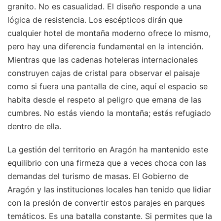
granito. No es casualidad. El diseño responde a una
lógica de resistencia. Los escépticos dirán que
cualquier hotel de montaña moderno ofrece lo mismo,
pero hay una diferencia fundamental en la intención.
Mientras que las cadenas hoteleras internacionales
construyen cajas de cristal para observar el paisaje
como si fuera una pantalla de cine, aquí el espacio se
habita desde el respeto al peligro que emana de las
cumbres. No estás viendo la montaña; estás refugiado
dentro de ella.
La gestión del territorio en Aragón ha mantenido este
equilibrio con una firmeza que a veces choca con las
demandas del turismo de masas. El Gobierno de
Aragón y las instituciones locales han tenido que lidiar
con la presión de convertir estos parajes en parques
temáticos. Es una batalla constante. Si permites que la