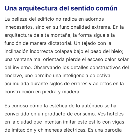
Una arquitectura del sentido común
La belleza del edificio no radica en adornos
innecesarios, sino en su funcionalidad extrema. En la
arquitectura de alta montaña, la forma sigue a la
función de manera dictatorial. Un tejado con la
inclinación incorrecta colapsa bajo el peso del hielo;
una ventana mal orientada pierde el escaso calor solar
del invierno. Observando los detalles constructivos del
enclave, uno percibe una inteligencia colectiva
acumulada durante siglos de errores y aciertos en la
construcción en piedra y madera.
Es curioso cómo la estética de lo auténtico se ha
convertido en un producto de consumo. Ves hoteles
en la ciudad que intentan imitar este estilo con vigas
de imitación y chimeneas eléctricas. Es una parodia