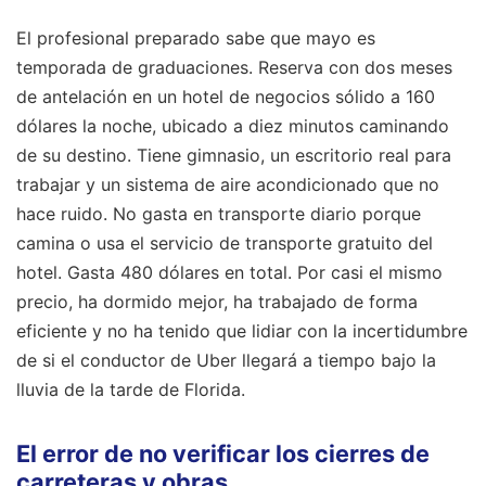
El profesional preparado sabe que mayo es
temporada de graduaciones. Reserva con dos meses
de antelación en un hotel de negocios sólido a 160
dólares la noche, ubicado a diez minutos caminando
de su destino. Tiene gimnasio, un escritorio real para
trabajar y un sistema de aire acondicionado que no
hace ruido. No gasta en transporte diario porque
camina o usa el servicio de transporte gratuito del
hotel. Gasta 480 dólares en total. Por casi el mismo
precio, ha dormido mejor, ha trabajado de forma
eficiente y no ha tenido que lidiar con la incertidumbre
de si el conductor de Uber llegará a tiempo bajo la
lluvia de la tarde de Florida.
El error de no verificar los cierres de
carreteras y obras