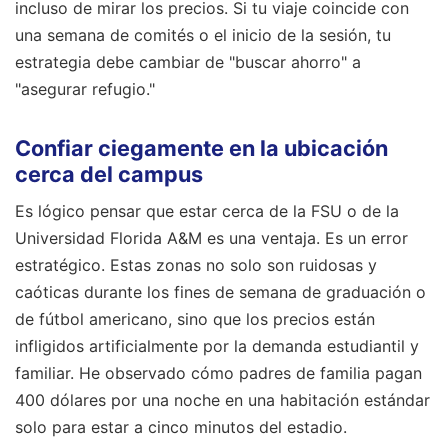
incluso de mirar los precios. Si tu viaje coincide con
una semana de comités o el inicio de la sesión, tu
estrategia debe cambiar de "buscar ahorro" a
"asegurar refugio."
Confiar ciegamente en la ubicación
cerca del campus
Es lógico pensar que estar cerca de la FSU o de la
Universidad Florida A&M es una ventaja. Es un error
estratégico. Estas zonas no solo son ruidosas y
caóticas durante los fines de semana de graduación o
de fútbol americano, sino que los precios están
infligidos artificialmente por la demanda estudiantil y
familiar. He observado cómo padres de familia pagan
400 dólares por una noche en una habitación estándar
solo para estar a cinco minutos del estadio.