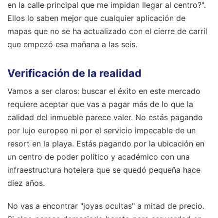
en la calle principal que me impidan llegar al centro?".
Ellos lo saben mejor que cualquier aplicación de
mapas que no se ha actualizado con el cierre de carril
que empezó esa mañana a las seis.
Verificación de la realidad
Vamos a ser claros: buscar el éxito en este mercado
requiere aceptar que vas a pagar más de lo que la
calidad del inmueble parece valer. No estás pagando
por lujo europeo ni por el servicio impecable de un
resort en la playa. Estás pagando por la ubicación en
un centro de poder político y académico con una
infraestructura hotelera que se quedó pequeña hace
diez años.
No vas a encontrar "joyas ocultas" a mitad de precio.