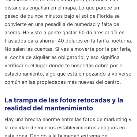
distancias engañan en el mapa. Lo que parece un
paseo de quince minutos bajo el sol de Florida se
convierte en una pesadilla de humedad y falta de
aceras. He visto a gente gastar 60 dólares al día en
traslados para ahorrar 40 dólares en la tarifa nocturna.
No salen las cuentas. Si vas a moverte por la periferia,
el coche de alquiler es obligatorio, y eso significa
verificar si el lugar donde te hospedas cobra por el
estacionamiento, algo que está empezando a volverse
común en las propiedades más nuevas del centro.
La trampa de las fotos retocadas y la
realidad del mantenimiento
Hay una brecha enorme entre las fotos de marketing y
la realidad de muchos establecimientos antiguos en
esta zona. Debido a la humedad extrema del