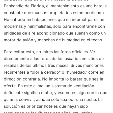
Panhandle de Florida, el mantenimiento es una batalla
constante que muchos propietarios están perdiendo.
He entrado en habitaciones que en internet parecían
modernas y minimalistas, solo para encontrarme con
unidades de aire acondicionado que suenan como un
motor de avión y manchas de humedad en el techo.
Para evitar esto, no mires las fotos oficiales. Ve
directamente a las fotos de los usuarios en sitios de
reseñas de los últimos tres meses. Si ves menciones
recurrentes a "olor a cerrado" o "humedad," corre en
dirección contraria. No importa lo barata que sea la
oferta. En este clima, un sistema de ventilación
deficiente significa moho, y eso no es algo con lo que
quieras convivir, aunque solo sea por una noche. La
solución es priorizar hoteles que hayan sido