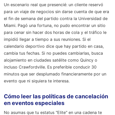
Un escenario real que presencié: un cliente reservó
para un viaje de negocios sin darse cuenta de que era
el fin de semana del partido contra la Universidad de
Miami. Pagó una fortuna, no pudo encontrar un sitio
para cenar sin hacer dos horas de cola y el tráfico le
impidió llegar a tiempo a sus reuniones. Si el
calendario deportivo dice que hay partido en casa,
cambia tus fechas. Si no puedes cambiarlas, busca
alojamiento en ciudades satélite como Quincy o
incluso Crawfordville. Es preferible conducir 30
minutos que ser desplumado financieramente por un
evento que ni siquiera te interesa.
Cómo leer las políticas de cancelación
en eventos especiales
No asumas que tu estatus "Elite" en una cadena te