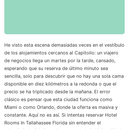
He visto esta escena demasiadas veces en el vestíbulo
de los alojamientos cercanos al Capitolio: un viajero
de negocios llega un martes por la tarde, cansado,
esperando que su reserva de último minuto sea
sencilla, solo para descubrir que no hay una sola cama
disponible en diez kilómetros a la redonda o que el
precio se ha triplicado desde la mañana. El error
clásico es pensar que esta ciudad funciona como
Miami o como Orlando, donde la oferta es masiva y
constante. Aquí no es así. Si intentas reservar Hotel
Rooms In Tallahassee Florida sin entender el