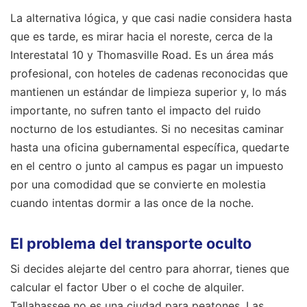
La alternativa lógica, y que casi nadie considera hasta
que es tarde, es mirar hacia el noreste, cerca de la
Interestatal 10 y Thomasville Road. Es un área más
profesional, con hoteles de cadenas reconocidas que
mantienen un estándar de limpieza superior y, lo más
importante, no sufren tanto el impacto del ruido
nocturno de los estudiantes. Si no necesitas caminar
hasta una oficina gubernamental específica, quedarte
en el centro o junto al campus es pagar un impuesto
por una comodidad que se convierte en molestia
cuando intentas dormir a las once de la noche.
El problema del transporte oculto
Si decides alejarte del centro para ahorrar, tienes que
calcular el factor Uber o el coche de alquiler.
Tallahassee no es una ciudad para peatones. Las