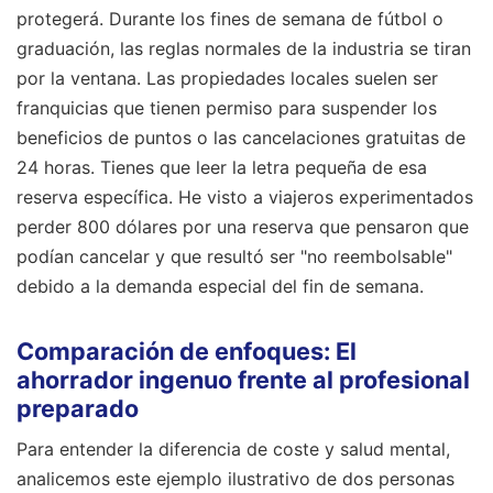
protegerá. Durante los fines de semana de fútbol o
graduación, las reglas normales de la industria se tiran
por la ventana. Las propiedades locales suelen ser
franquicias que tienen permiso para suspender los
beneficios de puntos o las cancelaciones gratuitas de
24 horas. Tienes que leer la letra pequeña de esa
reserva específica. He visto a viajeros experimentados
perder 800 dólares por una reserva que pensaron que
podían cancelar y que resultó ser "no reembolsable"
debido a la demanda especial del fin de semana.
Comparación de enfoques: El
ahorrador ingenuo frente al profesional
preparado
Para entender la diferencia de coste y salud mental,
analicemos este ejemplo ilustrativo de dos personas