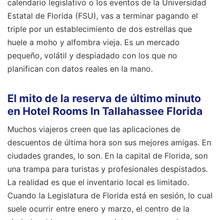
calendario legislativo o los eventos de la Universidad
Estatal de Florida (FSU), vas a terminar pagando el
triple por un establecimiento de dos estrellas que
huele a moho y alfombra vieja. Es un mercado
pequeño, volátil y despiadado con los que no
planifican con datos reales en la mano.
El mito de la reserva de último minuto
en Hotel Rooms In Tallahassee Florida
Muchos viajeros creen que las aplicaciones de
descuentos de última hora son sus mejores amigas. En
ciudades grandes, lo son. En la capital de Florida, son
una trampa para turistas y profesionales despistados.
La realidad es que el inventario local es limitado.
Cuando la Legislatura de Florida está en sesión, lo cual
suele ocurrir entre enero y marzo, el centro de la