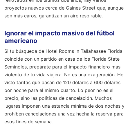
renovados en los últimos dos años; hay varios
proyectos nuevos cerca de Gaines Street que, aunque
son más caros, garantizan un aire respirable.
Ignorar el impacto masivo del fútbol
americano
Si tu búsqueda de Hotel Rooms In Tallahassee Florida
coincide con un partido en casa de los Florida State
Seminoles, prepárate para el impacto financiero más
violento de tu vida viajera. No es una exageración. He
visto tarifas que pasan de 120 dólares a 600 dólares
por noche para el mismo cuarto. Lo peor no es el
precio, sino las políticas de cancelación. Muchos
lugares imponen una estancia mínima de dos noches y
prohíben cancelaciones una vez hecha la reserva para
esos fines de semana.