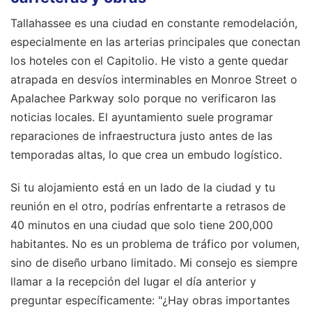
Tallahassee es una ciudad en constante remodelación,
especialmente en las arterias principales que conectan
los hoteles con el Capitolio. He visto a gente quedar
atrapada en desvíos interminables en Monroe Street o
Apalachee Parkway solo porque no verificaron las
noticias locales. El ayuntamiento suele programar
reparaciones de infraestructura justo antes de las
temporadas altas, lo que crea un embudo logístico.
Si tu alojamiento está en un lado de la ciudad y tu
reunión en el otro, podrías enfrentarte a retrasos de
40 minutos en una ciudad que solo tiene 200,000
habitantes. No es un problema de tráfico por volumen,
sino de diseño urbano limitado. Mi consejo es siempre
llamar a la recepción del lugar el día anterior y
preguntar específicamente: "¿Hay obras importantes