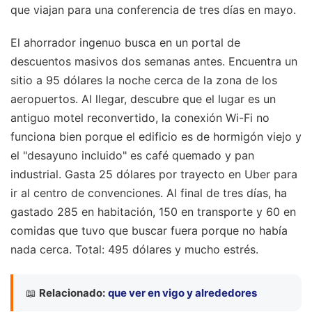
que viajan para una conferencia de tres días en mayo.
El ahorrador ingenuo busca en un portal de
descuentos masivos dos semanas antes. Encuentra un
sitio a 95 dólares la noche cerca de la zona de los
aeropuertos. Al llegar, descubre que el lugar es un
antiguo motel reconvertido, la conexión Wi-Fi no
funciona bien porque el edificio es de hormigón viejo y
el "desayuno incluido" es café quemado y pan
industrial. Gasta 25 dólares por trayecto en Uber para
ir al centro de convenciones. Al final de tres días, ha
gastado 285 en habitación, 150 en transporte y 60 en
comidas que tuvo que buscar fuera porque no había
nada cerca. Total: 495 dólares y mucho estrés.
📖
Relacionado:
que ver en vigo y alrededores