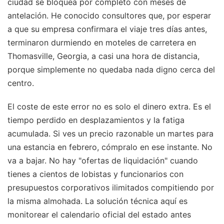
ciudad se bloquea por completo con meses de
antelación. He conocido consultores que, por esperar
a que su empresa confirmara el viaje tres días antes,
terminaron durmiendo en moteles de carretera en
Thomasville, Georgia, a casi una hora de distancia,
porque simplemente no quedaba nada digno cerca del
centro.
El coste de este error no es solo el dinero extra. Es el
tiempo perdido en desplazamientos y la fatiga
acumulada. Si ves un precio razonable un martes para
una estancia en febrero, cómpralo en ese instante. No
va a bajar. No hay "ofertas de liquidación" cuando
tienes a cientos de lobistas y funcionarios con
presupuestos corporativos ilimitados compitiendo por
la misma almohada. La solución técnica aquí es
monitorear el calendario oficial del estado antes