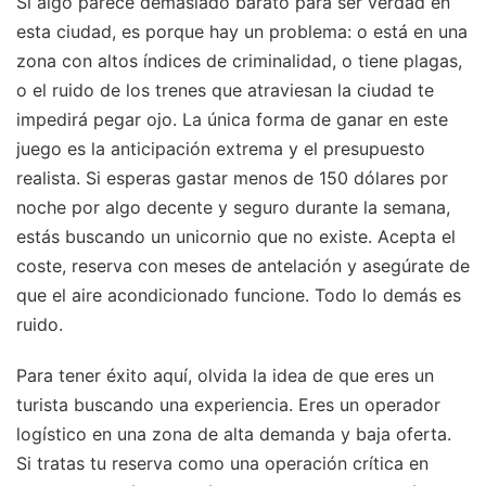
Si algo parece demasiado barato para ser verdad en
esta ciudad, es porque hay un problema: o está en una
zona con altos índices de criminalidad, o tiene plagas,
o el ruido de los trenes que atraviesan la ciudad te
impedirá pegar ojo. La única forma de ganar en este
juego es la anticipación extrema y el presupuesto
realista. Si esperas gastar menos de 150 dólares por
noche por algo decente y seguro durante la semana,
estás buscando un unicornio que no existe. Acepta el
coste, reserva con meses de antelación y asegúrate de
que el aire acondicionado funcione. Todo lo demás es
ruido.
Para tener éxito aquí, olvida la idea de que eres un
turista buscando una experiencia. Eres un operador
logístico en una zona de alta demanda y baja oferta.
Si tratas tu reserva como una operación crítica en