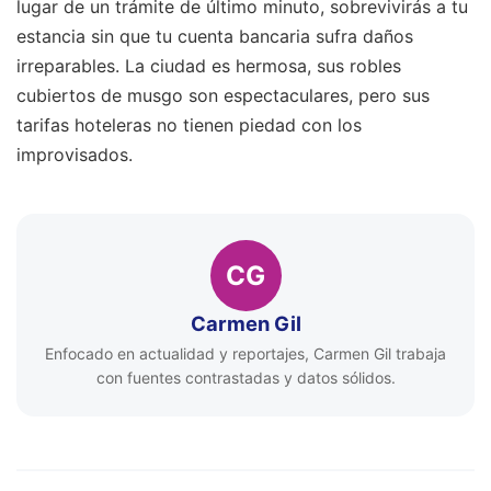
lugar de un trámite de último minuto, sobrevivirás a tu
estancia sin que tu cuenta bancaria sufra daños
irreparables. La ciudad es hermosa, sus robles
cubiertos de musgo son espectaculares, pero sus
tarifas hoteleras no tienen piedad con los
improvisados.
CG
Carmen Gil
Enfocado en actualidad y reportajes, Carmen Gil trabaja
con fuentes contrastadas y datos sólidos.