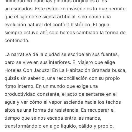
humedad no dañe las pinturas originales o los
artesonados. Este esfuerzo invisible es lo que permite
que el lujo no se sienta artificial, sino como una
evolución natural del confort histórico. El agua
siempre estuvo ahí; solo hemos cambiado la forma de
contenerla.
La narrativa de la ciudad se escribe en sus fuentes,
pero se vive en sus interiores. El viajero que elige
Hoteles Con Jacuzzi En La Habitación Granada busca,
quizás sin saberlo, una reconciliación con su propio
ritmo interno. En un mundo que exige una
productividad constante, el acto de sentarse en el
agua y ver cómo el vapor asciende hacia los techos
altos es una forma de resistencia. Es recuperar el
tiempo que se nos escapa entre las manos,
transformándolo en algo líquido, cálido y propio.