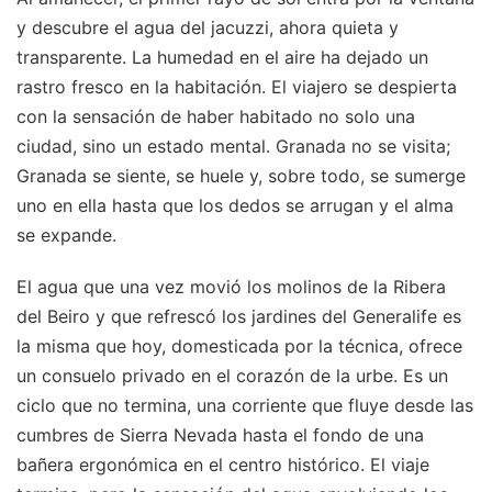
y descubre el agua del jacuzzi, ahora quieta y
transparente. La humedad en el aire ha dejado un
rastro fresco en la habitación. El viajero se despierta
con la sensación de haber habitado no solo una
ciudad, sino un estado mental. Granada no se visita;
Granada se siente, se huele y, sobre todo, se sumerge
uno en ella hasta que los dedos se arrugan y el alma
se expande.
El agua que una vez movió los molinos de la Ribera
del Beiro y que refrescó los jardines del Generalife es
la misma que hoy, domesticada por la técnica, ofrece
un consuelo privado en el corazón de la urbe. Es un
ciclo que no termina, una corriente que fluye desde las
cumbres de Sierra Nevada hasta el fondo de una
bañera ergonómica en el centro histórico. El viaje