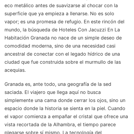
eco metálico antes de suavizarse al chocar con la
superficie que ya empieza a llenarse. No es solo
vapor; es una promesa de refugio. En este rincón del
mundo, la búsqueda de Hoteles Con Jacuzzi En La
Habitación Granada no nace de un simple deseo de
comodidad moderna, sino de una necesidad casi
ancestral de conectar con el legado hídrico de una
ciudad que fue construida sobre el murmullo de las
acequias.
Granada es, ante todo, una geografía de la sed
saciada. El viajero que llega aquí no busca
simplemente una cama donde cerrar los ojos, sino un
espacio donde la historia se sienta en la piel. Cuando
el vapor comienza a empañar el cristal que ofrece una
vista recortada de la Alhambra, el tiempo parece
plegarse sobre sí mismo. La tecnología del