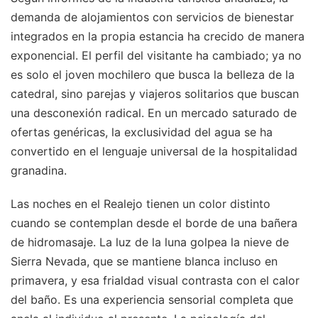
demanda de alojamientos con servicios de bienestar
integrados en la propia estancia ha crecido de manera
exponencial. El perfil del visitante ha cambiado; ya no
es solo el joven mochilero que busca la belleza de la
catedral, sino parejas y viajeros solitarios que buscan
una desconexión radical. En un mercado saturado de
ofertas genéricas, la exclusividad del agua se ha
convertido en el lenguaje universal de la hospitalidad
granadina.
Las noches en el Realejo tienen un color distinto
cuando se contemplan desde el borde de una bañera
de hidromasaje. La luz de la luna golpea la nieve de
Sierra Nevada, que se mantiene blanca incluso en
primavera, y esa frialdad visual contrasta con el calor
del baño. Es una experiencia sensorial completa que