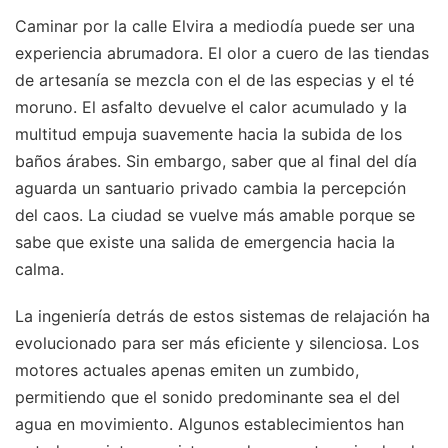
Caminar por la calle Elvira a mediodía puede ser una
experiencia abrumadora. El olor a cuero de las tiendas
de artesanía se mezcla con el de las especias y el té
moruno. El asfalto devuelve el calor acumulado y la
multitud empuja suavemente hacia la subida de los
baños árabes. Sin embargo, saber que al final del día
aguarda un santuario privado cambia la percepción
del caos. La ciudad se vuelve más amable porque se
sabe que existe una salida de emergencia hacia la
calma.
La ingeniería detrás de estos sistemas de relajación ha
evolucionado para ser más eficiente y silenciosa. Los
motores actuales apenas emiten un zumbido,
permitiendo que el sonido predominante sea el del
agua en movimiento. Algunos establecimientos han