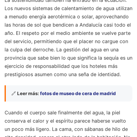
Los nuevos sistemas de calentamiento de agua utilizan
a menudo energía aerotérmica o solar, aprovechando
las horas de sol que bendicen a Andalucía casi todo el
año. El respeto por el medio ambiente se vuelve parte
del servicio, permitiendo que el placer no cargue con
la culpa del derroche. La gestión del agua en una
provincia que sabe bien lo que significa la sequía es un
ejercicio de responsabilidad que los hoteles más
prestigiosos asumen como una seña de identidad.
🔗
Leer más:
fotos de museo de cera de madrid
Cuando el cuerpo sale finalmente del agua, la piel
conserva el calor y el espíritu parece haberse vuelto
un poco más ligero. La cama, con sábanas de hilo de