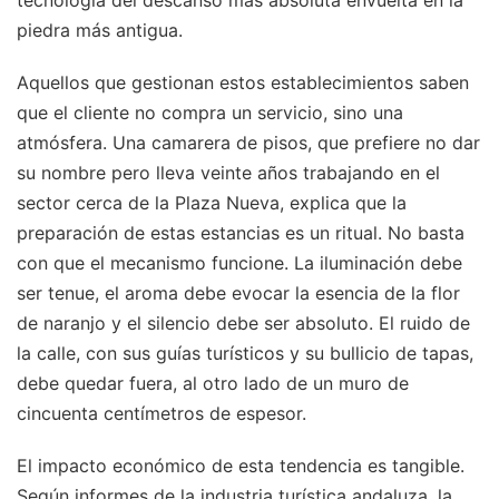
piedra más antigua.
Aquellos que gestionan estos establecimientos saben
que el cliente no compra un servicio, sino una
atmósfera. Una camarera de pisos, que prefiere no dar
su nombre pero lleva veinte años trabajando en el
sector cerca de la Plaza Nueva, explica que la
preparación de estas estancias es un ritual. No basta
con que el mecanismo funcione. La iluminación debe
ser tenue, el aroma debe evocar la esencia de la flor
de naranjo y el silencio debe ser absoluto. El ruido de
la calle, con sus guías turísticos y su bullicio de tapas,
debe quedar fuera, al otro lado de un muro de
cincuenta centímetros de espesor.
El impacto económico de esta tendencia es tangible.
Según informes de la industria turística andaluza, la