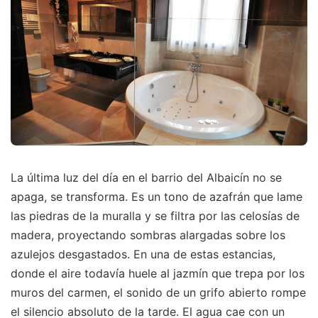
La última luz del día en el barrio del Albaicín no se
apaga, se transforma. Es un tono de azafrán que lame
las piedras de la muralla y se filtra por las celosías de
madera, proyectando sombras alargadas sobre los
azulejos desgastados. En una de estas estancias,
donde el aire todavía huele al jazmín que trepa por los
muros del carmen, el sonido de un grifo abierto rompe
el silencio absoluto de la tarde. El agua cae con un