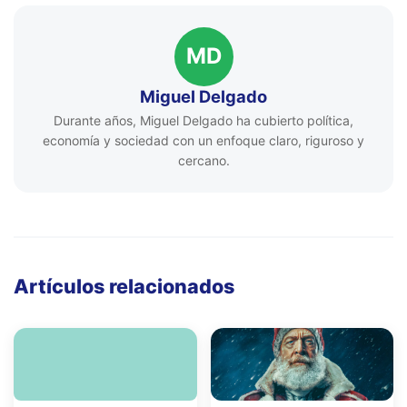
MD
Miguel Delgado
Durante años, Miguel Delgado ha cubierto política,
economía y sociedad con un enfoque claro, riguroso y
cercano.
Artículos relacionados