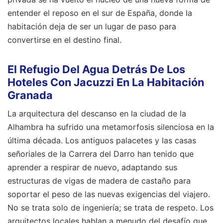
entender el reposo en el sur de España, donde la
habitación deja de ser un lugar de paso para
convertirse en el destino final.
El Refugio Del Agua Detrás De Los
Hoteles Con Jacuzzi En La Habitación
Granada
La arquitectura del descanso en la ciudad de la
Alhambra ha sufrido una metamorfosis silenciosa en la
última década. Los antiguos palacetes y las casas
señoriales de la Carrera del Darro han tenido que
aprender a respirar de nuevo, adaptando sus
estructuras de vigas de madera de castaño para
soportar el peso de las nuevas exigencias del viajero.
No se trata solo de ingeniería; se trata de respeto. Los
arquitectos locales hablan a menudo del desafío que