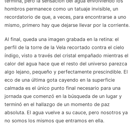
termina, pero la sensación del agua envolviendo los
hombros permanece como un tatuaje invisible, un
recordatorio de que, a veces, para encontrarse a uno
mismo, primero hay que dejarse llevar por la corriente.
Al final, queda una imagen grabada en la retina: el
perfil de la torre de la Vela recortado contra el cielo
índigo, visto a través del cristal empañado mientras el
calor del agua hace que el resto del universo parezca
algo lejano, pequeño y perfectamente prescindible. El
eco de una última gota cayendo en la superficie
calmada es el único punto final necesario para una
jornada que comenzó en la búsqueda de un lugar y
terminó en el hallazgo de un momento de paz
absoluta. El agua vuelve a su cauce, pero nosotros ya
no somos los mismos que entramos en ella.