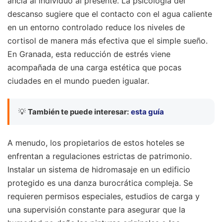
ancla al individuo al presente. La psicología del
descanso sugiere que el contacto con el agua caliente
en un entorno controlado reduce los niveles de
cortisol de manera más efectiva que el simple sueño.
En Granada, esta reducción de estrés viene
acompañada de una carga estética que pocas
ciudades en el mundo pueden igualar.
💡
También te puede interesar:
esta guía
A menudo, los propietarios de estos hoteles se
enfrentan a regulaciones estrictas de patrimonio.
Instalar un sistema de hidromasaje en un edificio
protegido es una danza burocrática compleja. Se
requieren permisos especiales, estudios de carga y
una supervisión constante para asegurar que la