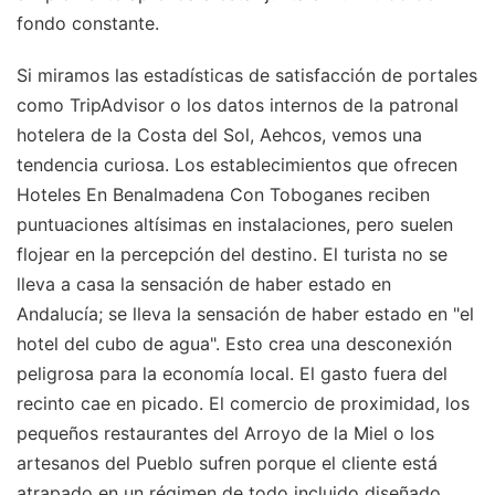
fondo constante.
Si miramos las estadísticas de satisfacción de portales
como TripAdvisor o los datos internos de la patronal
hotelera de la Costa del Sol, Aehcos, vemos una
tendencia curiosa. Los establecimientos que ofrecen
Hoteles En Benalmadena Con Toboganes reciben
puntuaciones altísimas en instalaciones, pero suelen
flojear en la percepción del destino. El turista no se
lleva a casa la sensación de haber estado en
Andalucía; se lleva la sensación de haber estado en "el
hotel del cubo de agua". Esto crea una desconexión
peligrosa para la economía local. El gasto fuera del
recinto cae en picado. El comercio de proximidad, los
pequeños restaurantes del Arroyo de la Miel o los
artesanos del Pueblo sufren porque el cliente está
atrapado en un régimen de todo incluido diseñado