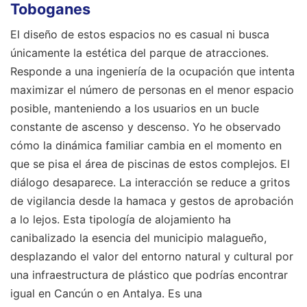
Toboganes
El diseño de estos espacios no es casual ni busca
únicamente la estética del parque de atracciones.
Responde a una ingeniería de la ocupación que intenta
maximizar el número de personas en el menor espacio
posible, manteniendo a los usuarios en un bucle
constante de ascenso y descenso. Yo he observado
cómo la dinámica familiar cambia en el momento en
que se pisa el área de piscinas de estos complejos. El
diálogo desaparece. La interacción se reduce a gritos
de vigilancia desde la hamaca y gestos de aprobación
a lo lejos. Esta tipología de alojamiento ha
canibalizado la esencia del municipio malagueño,
desplazando el valor del entorno natural y cultural por
una infraestructura de plástico que podrías encontrar
igual en Cancún o en Antalya. Es una