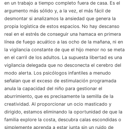
en un trabajo a tiempo completo fuera de casa. Es el
argumento más sólido y, a la vez, el más fácil de
desmontar si analizamos la ansiedad que genera la
propia logística de estos espacios. No hay descanso
real en el estrés de conseguir una hamaca en primera
línea de fuego acuático a las ocho de la mañana, ni en
la vigilancia constante de que el hijo menor no se meta
en el carril de los adultos. La supuesta libertad es una
vigilancia delegada que no desconecta el cerebro del
modo alerta. Los psicólogos infantiles a menudo
señalan que el exceso de estimulación programada
anula la capacidad del niño para gestionar el
aburrimiento, que es precisamente la semilla de la
creatividad. Al proporcionar un ocio masticado y
dirigido, estamos eliminando la oportunidad de que la
familia explore la costa, descubra calas escondidas o
simplemente aprenda a estar junta sin un ruido de