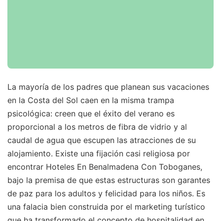
La mayoría de los padres que planean sus vacaciones
en la Costa del Sol caen en la misma trampa
psicológica: creen que el éxito del verano es
proporcional a los metros de fibra de vidrio y al
caudal de agua que escupen las atracciones de su
alojamiento. Existe una fijación casi religiosa por
encontrar Hoteles En Benalmadena Con Toboganes,
bajo la premisa de que estas estructuras son garantes
de paz para los adultos y felicidad para los niños. Es
una falacia bien construida por el marketing turístico
que ha transformado el concepto de hospitalidad en