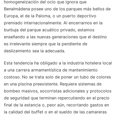
homogeneización del ocio que ignora que
Benalmádena posee uno de los parques más bellos de
Europa, el de la Paloma, o un puerto deportivo
premiado internacionalmente. Al encerrarnos en la
burbuja del parque acuático privado, estamos
enseñando a las nuevas generaciones que el destino
es irrelevante siempre que la pendiente de
deslizamiento sea la adecuada.
Esta tendencia ha obligado a la industria hotelera local
a una carrera armamentística de mantenimiento
costoso. No se trata solo de poner un tubo de colores
en una piscina preexistente. Requiere sistemas de
bombeo masivos, socorristas adicionales y protocolos
de seguridad que terminan repercutiendo en el precio
final de la estancia o, peor aún, recortando gastos en
la calidad del buffet o en el sueldo de las camareras