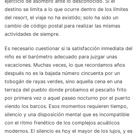
ejercicio de asombro ante lo desconocido. Si el
destino se limita a lo que ocurre dentro de los límites
del resort, el viaje no ha existido; solo ha sido un
cambio de código postal para realizar las mismas
actividades de siempre.
Es necesario cuestionar si la satisfacción inmediata del
niño es el barómetro adecuado para juzgar unas
vacaciones. Muchas veces, lo que recordamos años
después no es la bajada número cincuenta por un
tobogán de rayas verdes, sino aquella cena en una
terraza del pueblo donde probamos el pescaíto frito
por primera vez o aquel paseo nocturno por el puerto
viendo los barcos. Esos momentos requieren tiempo,
silencio y una disposición mental que es incompatible
con el ritmo frenético de los complejos acuáticos
modernos. El silencio es hoy el mayor de los lujos, y es