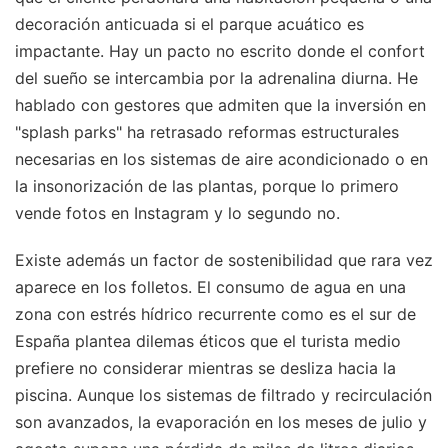
decoración anticuada si el parque acuático es
impactante. Hay un pacto no escrito donde el confort
del sueño se intercambia por la adrenalina diurna. He
hablado con gestores que admiten que la inversión en
"splash parks" ha retrasado reformas estructurales
necesarias en los sistemas de aire acondicionado o en
la insonorización de las plantas, porque lo primero
vende fotos en Instagram y lo segundo no.
Existe además un factor de sostenibilidad que rara vez
aparece en los folletos. El consumo de agua en una
zona con estrés hídrico recurrente como es el sur de
España plantea dilemas éticos que el turista medio
prefiere no considerar mientras se desliza hacia la
piscina. Aunque los sistemas de filtrado y recirculación
son avanzados, la evaporación en los meses de julio y