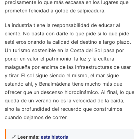
precisamente lo que más escasea en los lugares que
prometen felicidad a golpe de salpicadura.
La industria tiene la responsabilidad de educar al
cliente. No basta con darle lo que pide si lo que pide
está erosionando la calidad del destino a largo plazo.
Un turismo sostenible en la Costa del Sol pasa por
poner en valor el patrimonio, la luz y la cultura
malagueña por encima de las infraestructuras de usar
y tirar. El sol sigue siendo el mismo, el mar sigue
estando ahí, y Benalmádena tiene mucho más que
ofrecer que un descenso hidrodinámico. Al final, lo que
queda de un verano no es la velocidad de la caída,
sino la profundidad del recuerdo que construimos
cuando dejamos de correr.
🔗
Leer más:
esta historia