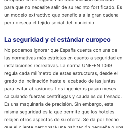
para que no necesite salir de su recinto fortificado. Es
un modelo extractivo que beneficia a la gran cadena
pero deseca el tejido social del municipio.
La seguridad y el estándar europeo
No podemos ignorar que España cuenta con una de
las normativas más estrictas en cuanto a seguridad en
instalaciones recreativas. La norma UNE-EN 1069
regula cada milímetro de estas estructuras, desde el
grado de inclinación hasta el acabado de las juntas
para evitar abrasiones. Los ingenieros pasan meses
calculando fuerzas centrífugas y caudales de frenado.
Es una maquinaria de precisión. Sin embargo, esta
misma seguridad es la que permite que los hoteles
relajen otros aspectos de su oferta. Se da por hecho
que el cliente perdonará una habitación pequeña o una