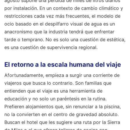
agosto supone una pérdida de miles de litros diarios
por instalación. En un contexto de cambio climático y
restricciones cada vez más frecuentes, el modelo de
ocio basado en el despilfarro visual de agua es un
anacronismo que la industria tendrá que enfrentar
tarde o temprano. No es solo una cuestión de estética,
es una cuestión de supervivencia regional.
El retorno a la escala humana del viaje
Afortunadamente, empieza a surgir una corriente de
viajeros que busca lo contrario. Son familias que
entienden que el viaje es una herramienta de
educación y no solo un paréntesis en la rutina.
Prefieren alojamientos que, sin renunciar a la piscina,
no la convierten en el centro de gravedad absoluto.
Buscan el hotel que les sugiere una ruta por la Sierra