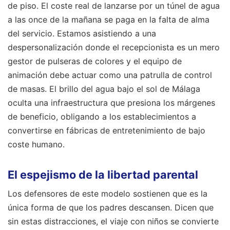
de piso. El coste real de lanzarse por un túnel de agua
a las once de la mañana se paga en la falta de alma
del servicio. Estamos asistiendo a una
despersonalización donde el recepcionista es un mero
gestor de pulseras de colores y el equipo de
animación debe actuar como una patrulla de control
de masas. El brillo del agua bajo el sol de Málaga
oculta una infraestructura que presiona los márgenes
de beneficio, obligando a los establecimientos a
convertirse en fábricas de entretenimiento de bajo
coste humano.
El espejismo de la libertad parental
Los defensores de este modelo sostienen que es la
única forma de que los padres descansen. Dicen que
sin estas distracciones, el viaje con niños se convierte