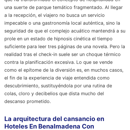
una suerte de parque temático fragmentado. Al llegar
a la recepción, el viajero no busca un servicio
impecable o una gastronomía local auténtica, sino la
seguridad de que el complejo acuático mantendrá a su
prole en un estado de hipnosis cinética el tiempo
suficiente para leer tres páginas de una novela. Pero la
realidad tras el check-in suele ser un choque térmico
contra la planificación excesiva. Lo que se vende
como el epítome de la diversión es, en muchos casos,
el fin de la experiencia de viaje entendida como
descubrimiento, sustituyéndola por una rutina de
colas, cloro y decibelios que dista mucho del
descanso prometido.
La arquitectura del cansancio en
Hoteles En Benalmadena Con