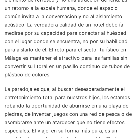
un retorno a la escala humana, donde el espacio
común invita a la conversación y no al aislamiento
acústico. La verdadera calidad de un hotel debería
medirse por su capacidad para conectar al huésped
con el lugar donde se encuentra, no por su habilidad
para aislarlo de él. El reto para el sector turístico en
Málaga es mantener el atractivo para las familias sin
convertir su litoral en un pasillo continuo de tubos de
plástico de colores.
La paradoja es que, al buscar desesperadamente el
entretenimiento total para nuestros hijos, les estamos
robando la oportunidad de aburrirse en una playa de
piedras, de inventar juegos con una red de pesca o de
asombrarse ante un atardecer que no tiene efectos
especiales. El viaje, en su forma más pura, es un