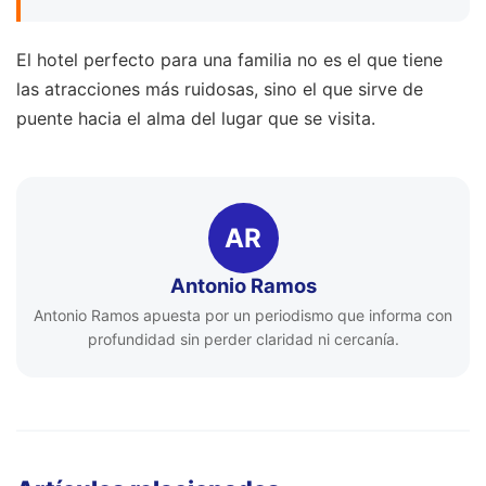
El hotel perfecto para una familia no es el que tiene
las atracciones más ruidosas, sino el que sirve de
puente hacia el alma del lugar que se visita.
AR
Antonio Ramos
Antonio Ramos apuesta por un periodismo que informa con
profundidad sin perder claridad ni cercanía.