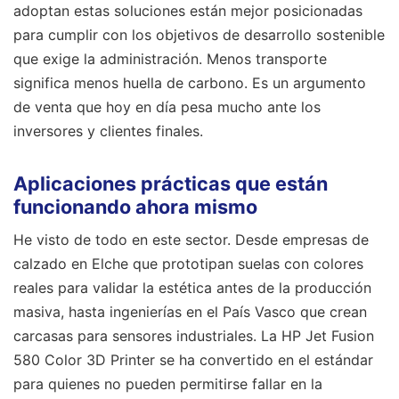
adoptan estas soluciones están mejor posicionadas
para cumplir con los objetivos de desarrollo sostenible
que exige la administración. Menos transporte
significa menos huella de carbono. Es un argumento
de venta que hoy en día pesa mucho ante los
inversores y clientes finales.
Aplicaciones prácticas que están
funcionando ahora mismo
He visto de todo en este sector. Desde empresas de
calzado en Elche que prototipan suelas con colores
reales para validar la estética antes de la producción
masiva, hasta ingenierías en el País Vasco que crean
carcasas para sensores industriales. La HP Jet Fusion
580 Color 3D Printer se ha convertido en el estándar
para quienes no pueden permitirse fallar en la