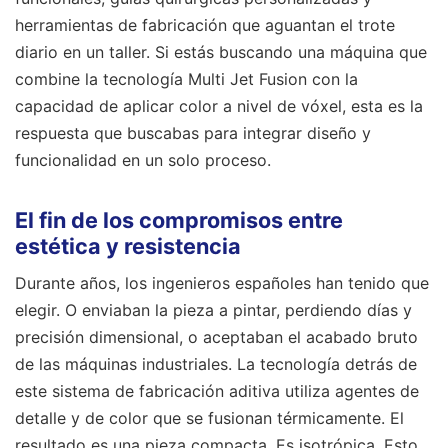
herramientas de fabricación que aguantan el trote
diario en un taller. Si estás buscando una máquina que
combine la tecnología Multi Jet Fusion con la
capacidad de aplicar color a nivel de vóxel, esta es la
respuesta que buscabas para integrar diseño y
funcionalidad en un solo proceso.
El fin de los compromisos entre
estética y resistencia
Durante años, los ingenieros españoles han tenido que
elegir. O enviaban la pieza a pintar, perdiendo días y
precisión dimensional, o aceptaban el acabado bruto
de las máquinas industriales. La tecnología detrás de
este sistema de fabricación aditiva utiliza agentes de
detalle y de color que se fusionan térmicamente. El
resultado es una pieza compacta. Es isotrópica. Esto