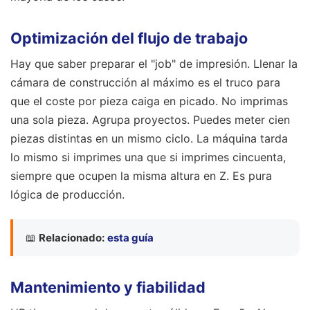
Optimización del flujo de trabajo
Hay que saber preparar el "job" de impresión. Llenar la
cámara de construcción al máximo es el truco para
que el coste por pieza caiga en picado. No imprimas
una sola pieza. Agrupa proyectos. Puedes meter cien
piezas distintas en un mismo ciclo. La máquina tarda
lo mismo si imprimes una que si imprimes cincuenta,
siempre que ocupen la misma altura en Z. Es pura
lógica de producción.
📖
Relacionado:
esta guía
Mantenimiento y fiabilidad