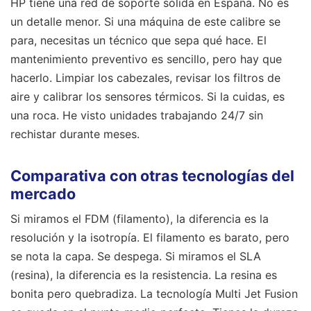
HP tiene una red de soporte sólida en España. No es
un detalle menor. Si una máquina de este calibre se
para, necesitas un técnico que sepa qué hace. El
mantenimiento preventivo es sencillo, pero hay que
hacerlo. Limpiar los cabezales, revisar los filtros de
aire y calibrar los sensores térmicos. Si la cuidas, es
una roca. He visto unidades trabajando 24/7 sin
rechistar durante meses.
Comparativa con otras tecnologías del
mercado
Si miramos el FDM (filamento), la diferencia es la
resolución y la isotropía. El filamento es barato, pero
se nota la capa. Se despega. Si miramos el SLA
(resina), la diferencia es la resistencia. La resina es
bonita pero quebradiza. La tecnología Multi Jet Fusion