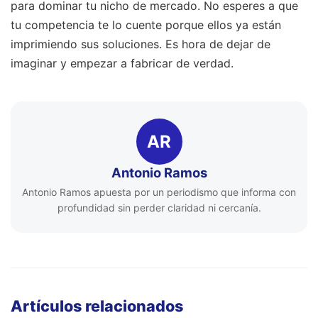
para dominar tu nicho de mercado. No esperes a que
tu competencia te lo cuente porque ellos ya están
imprimiendo sus soluciones. Es hora de dejar de
imaginar y empezar a fabricar de verdad.
AR
Antonio Ramos
Antonio Ramos apuesta por un periodismo que informa con
profundidad sin perder claridad ni cercanía.
Artículos relacionados