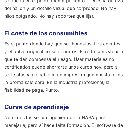
se queda en el punto medio perfecto. Tienes la dureza
del nailon y un detalle visual que sorprende. No hay
hilos colgando. No hay soportes que lijar.
El coste de los consumibles
Es el punto donde hay que ser honestos. Los agentes
y el polvo original no son baratos. Pero la consistencia
que te dan compensa el riesgo. Usar materiales no
certificados puede ahorrarte unos euros hoy, pero si
se te atasca un cabezal de impresión que cuesta miles,
la broma sale cara. En la industria profesional, la
fiabilidad se paga. Punto.
Curva de aprendizaje
No necesitas ser un ingeniero de la NASA para
manejarla, pero sí hace falta formación. El software de