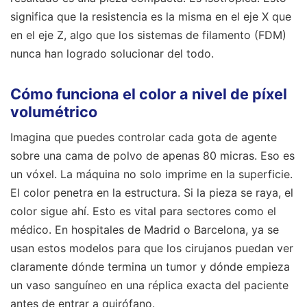
significa que la resistencia es la misma en el eje X que
en el eje Z, algo que los sistemas de filamento (FDM)
nunca han logrado solucionar del todo.
Cómo funciona el color a nivel de píxel
volumétrico
Imagina que puedes controlar cada gota de agente
sobre una cama de polvo de apenas 80 micras. Eso es
un vóxel. La máquina no solo imprime en la superficie.
El color penetra en la estructura. Si la pieza se raya, el
color sigue ahí. Esto es vital para sectores como el
médico. En hospitales de Madrid o Barcelona, ya se
usan estos modelos para que los cirujanos puedan ver
claramente dónde termina un tumor y dónde empieza
un vaso sanguíneo en una réplica exacta del paciente
antes de entrar a quirófano.