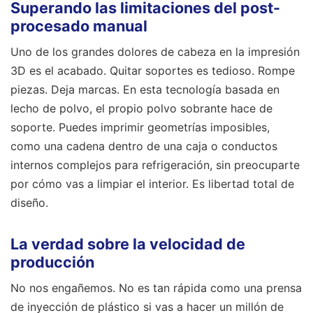
Superando las limitaciones del post-
procesado manual
Uno de los grandes dolores de cabeza en la impresión
3D es el acabado. Quitar soportes es tedioso. Rompe
piezas. Deja marcas. En esta tecnología basada en
lecho de polvo, el propio polvo sobrante hace de
soporte. Puedes imprimir geometrías imposibles,
como una cadena dentro de una caja o conductos
internos complejos para refrigeración, sin preocuparte
por cómo vas a limpiar el interior. Es libertad total de
diseño.
La verdad sobre la velocidad de
producción
No nos engañemos. No es tan rápida como una prensa
de inyección de plástico si vas a hacer un millón de