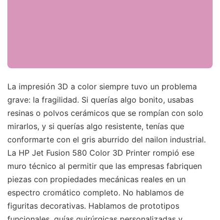
La impresión 3D a color siempre tuvo un problema
grave: la fragilidad. Si querías algo bonito, usabas
resinas o polvos cerámicos que se rompían con solo
mirarlos, y si querías algo resistente, tenías que
conformarte con el gris aburrido del nailon industrial.
La HP Jet Fusion 580 Color 3D Printer rompió ese
muro técnico al permitir que las empresas fabriquen
piezas con propiedades mecánicas reales en un
espectro cromático completo. No hablamos de
figuritas decorativas. Hablamos de prototipos
funcionales, guías quirúrgicas personalizadas y