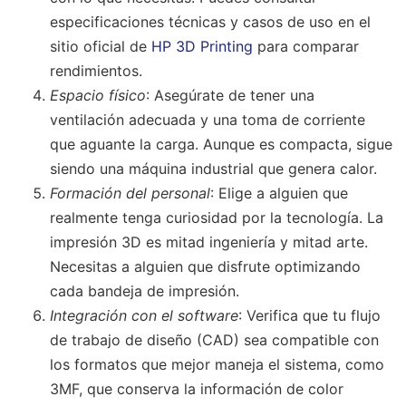
especificaciones técnicas y casos de uso en el
sitio oficial de
HP 3D Printing
para comparar
rendimientos.
Espacio físico
: Asegúrate de tener una
ventilación adecuada y una toma de corriente
que aguante la carga. Aunque es compacta, sigue
siendo una máquina industrial que genera calor.
Formación del personal
: Elige a alguien que
realmente tenga curiosidad por la tecnología. La
impresión 3D es mitad ingeniería y mitad arte.
Necesitas a alguien que disfrute optimizando
cada bandeja de impresión.
Integración con el software
: Verifica que tu flujo
de trabajo de diseño (CAD) sea compatible con
los formatos que mejor maneja el sistema, como
3MF, que conserva la información de color