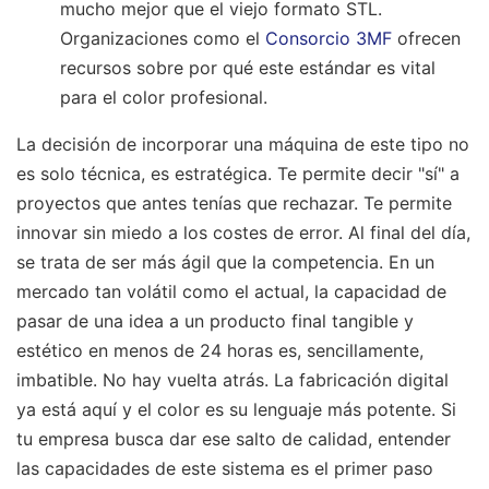
mucho mejor que el viejo formato STL.
Organizaciones como el
Consorcio 3MF
ofrecen
recursos sobre por qué este estándar es vital
para el color profesional.
La decisión de incorporar una máquina de este tipo no
es solo técnica, es estratégica. Te permite decir "sí" a
proyectos que antes tenías que rechazar. Te permite
innovar sin miedo a los costes de error. Al final del día,
se trata de ser más ágil que la competencia. En un
mercado tan volátil como el actual, la capacidad de
pasar de una idea a un producto final tangible y
estético en menos de 24 horas es, sencillamente,
imbatible. No hay vuelta atrás. La fabricación digital
ya está aquí y el color es su lenguaje más potente. Si
tu empresa busca dar ese salto de calidad, entender
las capacidades de este sistema es el primer paso