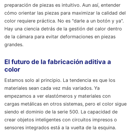
preparación de piezas es intuitivo. Aun así, entender
cómo orientar las piezas para maximizar la calidad del
color requiere práctica. No es "darle a un botón y ya".
Hay una ciencia detrás de la gestión del calor dentro
de la cámara para evitar deformaciones en piezas
grandes.
El futuro de la fabricación aditiva a
color
Estamos solo al principio. La tendencia es que los
materiales sean cada vez más variados. Ya
empezamos a ver elastómeros y materiales con
cargas metálicas en otros sistemas, pero el color sigue
siendo el dominio de la serie 500. La capacidad de
crear objetos inteligentes con circuitos impresos o
sensores integrados está a la vuelta de la esquina.