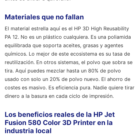
Materiales que no fallan
El material estrella aquí es el HP 3D High Reusability
PA 12. No es un plástico cualquiera. Es una poliamida
equilibrada que soporta aceites, grasas y agentes
químicos. Lo mejor de este ecosistema es su tasa de
reutilización. En otros sistemas, el polvo que sobra se
tira. Aquí puedes mezclar hasta un 80% de polvo
usado con solo un 20% de polvo nuevo. El ahorro de
costes es masivo. Es eficiencia pura. Nadie quiere tirar
dinero a la basura en cada ciclo de impresión.
Los beneficios reales de la HP Jet
Fusion 580 Color 3D Printer en la
industria local