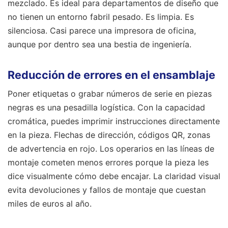
mezclado. Es ideal para departamentos de diseño que
no tienen un entorno fabril pesado. Es limpia. Es
silenciosa. Casi parece una impresora de oficina,
aunque por dentro sea una bestia de ingeniería.
Reducción de errores en el ensamblaje
Poner etiquetas o grabar números de serie en piezas
negras es una pesadilla logística. Con la capacidad
cromática, puedes imprimir instrucciones directamente
en la pieza. Flechas de dirección, códigos QR, zonas
de advertencia en rojo. Los operarios en las líneas de
montaje cometen menos errores porque la pieza les
dice visualmente cómo debe encajar. La claridad visual
evita devoluciones y fallos de montaje que cuestan
miles de euros al año.