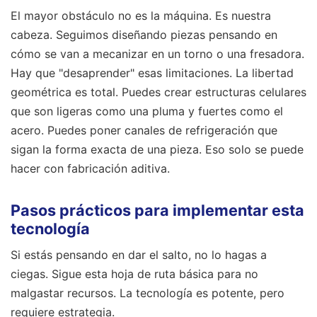
El mayor obstáculo no es la máquina. Es nuestra
cabeza. Seguimos diseñando piezas pensando en
cómo se van a mecanizar en un torno o una fresadora.
Hay que "desaprender" esas limitaciones. La libertad
geométrica es total. Puedes crear estructuras celulares
que son ligeras como una pluma y fuertes como el
acero. Puedes poner canales de refrigeración que
sigan la forma exacta de una pieza. Eso solo se puede
hacer con fabricación aditiva.
Pasos prácticos para implementar esta
tecnología
Si estás pensando en dar el salto, no lo hagas a
ciegas. Sigue esta hoja de ruta básica para no
malgastar recursos. La tecnología es potente, pero
requiere estrategia.