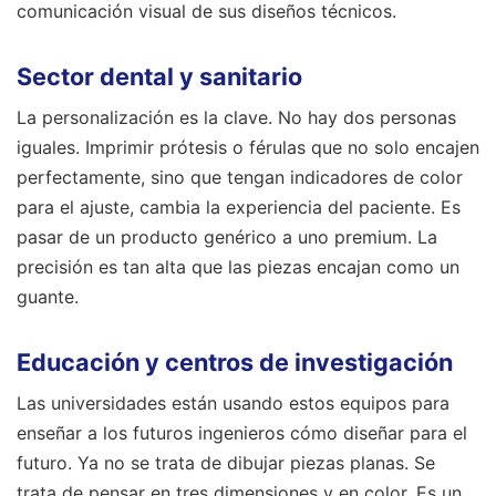
comunicación visual de sus diseños técnicos.
Sector dental y sanitario
La personalización es la clave. No hay dos personas
iguales. Imprimir prótesis o férulas que no solo encajen
perfectamente, sino que tengan indicadores de color
para el ajuste, cambia la experiencia del paciente. Es
pasar de un producto genérico a uno premium. La
precisión es tan alta que las piezas encajan como un
guante.
Educación y centros de investigación
Las universidades están usando estos equipos para
enseñar a los futuros ingenieros cómo diseñar para el
futuro. Ya no se trata de dibujar piezas planas. Se
trata de pensar en tres dimensiones y en color. Es un