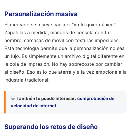
Personalización masiva
El mercado se mueve hacia el "yo lo quiero único".
Zapatillas a medida, mandos de consola con tu
nombre, carcasas de móvil con texturas imposibles.
Esta tecnología permite que la personalización no sea
un lujo. Es simplemente un archivo digital diferente en
la cola de impresión. No hay sobrecoste por cambiar
el diseño. Eso es lo que aterra y a la vez emociona a la
industria tradicional.
💡
También te puede interesar:
comprobación de
velocidad de internet
Superando los retos de diseño