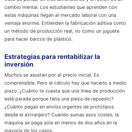
cambio mental. Los estudiantes que aprenden con
estas máquinas llegan al mercado laboral con una
ventaja enorme. Entienden la fabricación aditiva como
un método de producción real, no como un juguete
para hacer barcos de plástico.
Estrategias para rentabilizar la
inversión
Muchos se asustan por el precio inicial. Es
comprensible. Pero el cálculo hay que hacerlo a medio
plazo. ¿Cuánto te cuesta que una línea de producción
esté parada porque falta una pieza de repuesto?
¿Cuánto pagas en envíos urgentes de prototipos
desde el extranjero? Cuando sumas esos costes, la
máquina se paga sola en menos de dos años en la
mayoría de los casos.