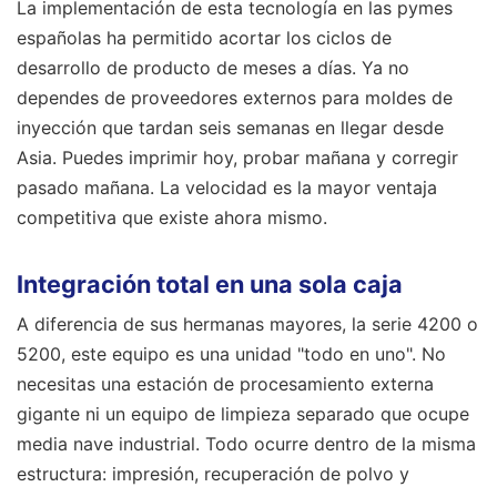
La implementación de esta tecnología en las pymes
españolas ha permitido acortar los ciclos de
desarrollo de producto de meses a días. Ya no
dependes de proveedores externos para moldes de
inyección que tardan seis semanas en llegar desde
Asia. Puedes imprimir hoy, probar mañana y corregir
pasado mañana. La velocidad es la mayor ventaja
competitiva que existe ahora mismo.
Integración total en una sola caja
A diferencia de sus hermanas mayores, la serie 4200 o
5200, este equipo es una unidad "todo en uno". No
necesitas una estación de procesamiento externa
gigante ni un equipo de limpieza separado que ocupe
media nave industrial. Todo ocurre dentro de la misma
estructura: impresión, recuperación de polvo y