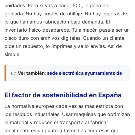
unidades. Pero si vas a hacer 500, le gana por
goleada. No hay costes de utillaje. No hay esperas. Es
lo que llamamos fabricación bajo demanda. El
inventario físico desaparece. Tu almacén pasa a ser un
disco duro con archivos digitales. Cuando un cliente
pide un repuesto, lo imprimes y se lo envías. Así de
simple.
👉
Ver también:
sede electrónica ayuntamiento de
El factor de sostenibilidad en España
La normativa europea cada vez es más estricta con
los residuos industriales. Usar máquinas que optimizan
el material y reducen el transporte al fabricar
localmente es un punto a favor. Las empresas que