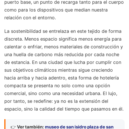
puerto base, un punto de recarga tanto para el cuerpo
como para los dispositivos que median nuestra
relación con el entorno.
La sostenibilidad se entrelaza en este tejido de forma
discreta. Menos espacio significa menos energía para
calentar o enfriar, menos materiales de construcción y
una huella de carbono más reducida por cada noche
de estancia. En una ciudad que lucha por cumplir con
sus objetivos climáticos mientras sigue creciendo
hacia arriba y hacia adentro, esta forma de hotelería
compacta se presenta no solo como una opción
comercial, sino como una necesidad urbana. El lujo,
por tanto, se redefine: ya no es la extensión del
espacio, sino la calidad del tiempo que pasamos en él.
👉
Ver también:
museo de san isidro plaza de san