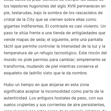
los tejedores hugonotes del siglo XVIII permanecen en
pie, testarudas, bajo la sombra de los rascacielos de
cristal de la City que se ciernen sobre ellas como
gigantes indiferentes. El contraste es casi violento. Un
paso te sitúa frente a una tienda de antigüedades que
vende mapas de seda; el siguiente, ante una pantalla
táctil que permite controlar la intensidad de la luz y la
temperatura de un refugio tecnológico. Este rincón del
mundo no pide permiso para cambiar; simplemente se
transforma, mudando de piel mientras conserva el
esqueleto de ladrillo visto que le da nombre.
Hubo un tiempo en que alojarse en esta zona
significaba aceptar la incomodidad como parte de la
autenticidad. Los antiguos hostales de paso, con sus
suelos crujientes y sus corrientes de aire persistentes,