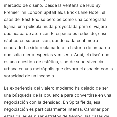
mercado de diseño. Desde la ventana de Hub By
Premier Inn London Spitalfields Brick Lane Hotel, el
caos del East End se percibe como una coreografía
lejana, una película muda proyectada para el viajero
que acaba de aterrizar. El espacio es reducido, casi
náutico en su precisión, donde cada centímetro
cuadrado ha sido reclamado a la historia de un barrio
que solía oler a especias y miseria. Aquí, el diseño no
es una cuestión de estética, sino de supervivencia
urbana en una metrópolis que devora el espacio con la
voracidad de un incendio.
La experiencia del viajero moderno ha dejado de ser
una búsqueda de la opulencia para convertirse en una
negociación con la densidad. En Spitalfields, esa
negociación es particularmente intensa. Caminar por
estas calles es pisar estratos de tiempo: las casas de