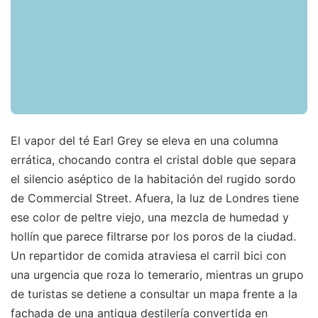
El vapor del té Earl Grey se eleva en una columna
errática, chocando contra el cristal doble que separa
el silencio aséptico de la habitación del rugido sordo
de Commercial Street. Afuera, la luz de Londres tiene
ese color de peltre viejo, una mezcla de humedad y
hollín que parece filtrarse por los poros de la ciudad.
Un repartidor de comida atraviesa el carril bici con
una urgencia que roza lo temerario, mientras un grupo
de turistas se detiene a consultar un mapa frente a la
fachada de una antigua destilería convertida en