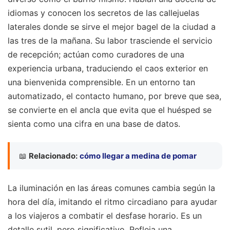
idiomas y conocen los secretos de las callejuelas
laterales donde se sirve el mejor bagel de la ciudad a
las tres de la mañana. Su labor trasciende el servicio
de recepción; actúan como curadores de una
experiencia urbana, traduciendo el caos exterior en
una bienvenida comprensible. En un entorno tan
automatizado, el contacto humano, por breve que sea,
se convierte en el ancla que evita que el huésped se
sienta como una cifra en una base de datos.
📖
Relacionado:
cómo llegar a medina de pomar
La iluminación en las áreas comunes cambia según la
hora del día, imitando el ritmo circadiano para ayudar
a los viajeros a combatir el desfase horario. Es un
detalle sutil, pero significativo. Refleja una