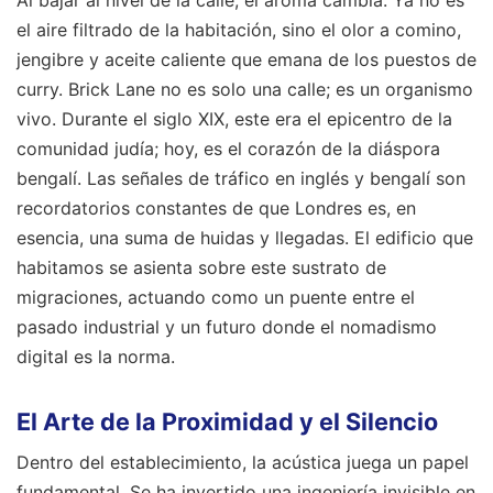
el aire filtrado de la habitación, sino el olor a comino,
jengibre y aceite caliente que emana de los puestos de
curry. Brick Lane no es solo una calle; es un organismo
vivo. Durante el siglo XIX, este era el epicentro de la
comunidad judía; hoy, es el corazón de la diáspora
bengalí. Las señales de tráfico en inglés y bengalí son
recordatorios constantes de que Londres es, en
esencia, una suma de huidas y llegadas. El edificio que
habitamos se asienta sobre este sustrato de
migraciones, actuando como un puente entre el
pasado industrial y un futuro donde el nomadismo
digital es la norma.
El Arte de la Proximidad y el Silencio
Dentro del establecimiento, la acústica juega un papel
fundamental. Se ha invertido una ingeniería invisible en