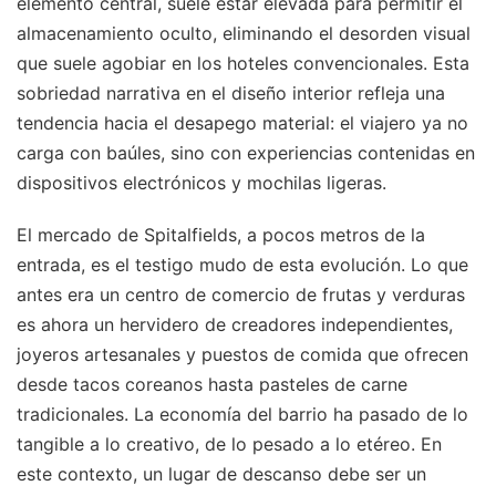
elemento central, suele estar elevada para permitir el
almacenamiento oculto, eliminando el desorden visual
que suele agobiar en los hoteles convencionales. Esta
sobriedad narrativa en el diseño interior refleja una
tendencia hacia el desapego material: el viajero ya no
carga con baúles, sino con experiencias contenidas en
dispositivos electrónicos y mochilas ligeras.
El mercado de Spitalfields, a pocos metros de la
entrada, es el testigo mudo de esta evolución. Lo que
antes era un centro de comercio de frutas y verduras
es ahora un hervidero de creadores independientes,
joyeros artesanales y puestos de comida que ofrecen
desde tacos coreanos hasta pasteles de carne
tradicionales. La economía del barrio ha pasado de lo
tangible a lo creativo, de lo pesado a lo etéreo. En
este contexto, un lugar de descanso debe ser un