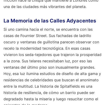
fricción nace la chispa que mantiene a Londres como
una de las ciudades más vibrantes del planeta.
La Memoria de las Calles Adyacentes
Si uno camina hacia el norte, se encuentra con las
casas de Fournier Street. Sus fachadas de ladrillo
oscuro y ventanas de guillotina parecen observar con
recelo la modernidad tecnológica. En esas casas
vivieron los seda-tejedores que trajeron la prosperidad
a la zona. Sus telares necesitaban luz, por eso las
ventanas del último piso son inusualmente grandes.
Hoy, esa luz ilumina estudios de diseño de alta gama y
residencias de celebridades que buscan el anonimato
entre la multitud. La historia de Spitalfields es una
historia de resiliencia, de cómo un barrio puede ser
degradado hasta la miseria y luego resucitar como el