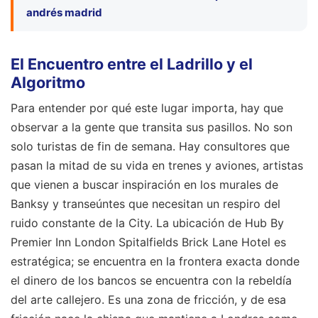
andrés madrid
El Encuentro entre el Ladrillo y el
Algoritmo
Para entender por qué este lugar importa, hay que
observar a la gente que transita sus pasillos. No son
solo turistas de fin de semana. Hay consultores que
pasan la mitad de su vida en trenes y aviones, artistas
que vienen a buscar inspiración en los murales de
Banksy y transeúntes que necesitan un respiro del
ruido constante de la City. La ubicación de Hub By
Premier Inn London Spitalfields Brick Lane Hotel es
estratégica; se encuentra en la frontera exacta donde
el dinero de los bancos se encuentra con la rebeldía
del arte callejero. Es una zona de fricción, y de esa