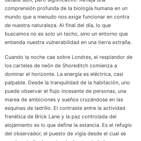
comprensión profunda de la biología humana en un
mundo que a menudo nos exige funcionar en contra
de nuestra naturaleza. Al final del día, lo que
buscamos no es solo un techo, sino un entorno que
entienda nuestra vulnerabilidad en una tierra extraña.
Cuando la noche cae sobre Londres, el resplandor de
los carteles de neón de Shoreditch comienza a
dominar el horizonte. La energía es eléctrica, casi
palpable. Desde la tranquilidad de la habitación, uno
puede observar el flujo incesante de personas, una
marea de ambiciones y sueños cruzándose en las
esquinas de ladrillo. El contraste entre la actividad
frenética de Brick Lane y la paz controlada del
alojamiento es lo que define la estancia. Es el refugio
del observador, el puesto de vigía desde el cual se