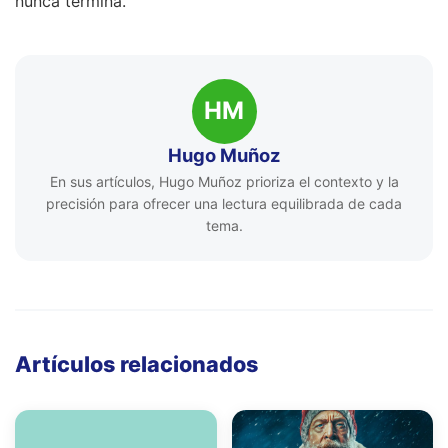
nunca termina.
HM
Hugo Muñoz
En sus artículos, Hugo Muñoz prioriza el contexto y la
precisión para ofrecer una lectura equilibrada de cada
tema.
Artículos relacionados