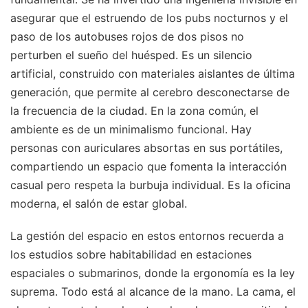
asegurar que el estruendo de los pubs nocturnos y el
paso de los autobuses rojos de dos pisos no
perturben el sueño del huésped. Es un silencio
artificial, construido con materiales aislantes de última
generación, que permite al cerebro desconectarse de
la frecuencia de la ciudad. En la zona común, el
ambiente es de un minimalismo funcional. Hay
personas con auriculares absortas en sus portátiles,
compartiendo un espacio que fomenta la interacción
casual pero respeta la burbuja individual. Es la oficina
moderna, el salón de estar global.
La gestión del espacio en estos entornos recuerda a
los estudios sobre habitabilidad en estaciones
espaciales o submarinos, donde la ergonomía es la ley
suprema. Todo está al alcance de la mano. La cama, el