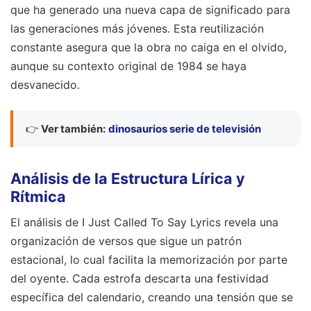
que ha generado una nueva capa de significado para
las generaciones más jóvenes. Esta reutilización
constante asegura que la obra no caiga en el olvido,
aunque su contexto original de 1984 se haya
desvanecido.
👉
Ver también:
dinosaurios serie de televisión
Análisis de la Estructura Lírica y
Rítmica
El análisis de I Just Called To Say Lyrics revela una
organización de versos que sigue un patrón
estacional, lo cual facilita la memorización por parte
del oyente. Cada estrofa descarta una festividad
específica del calendario, creando una tensión que se