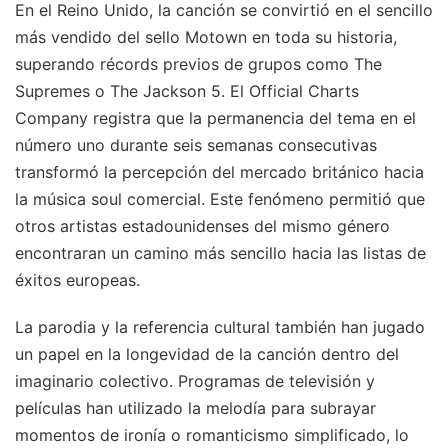
En el Reino Unido, la canción se convirtió en el sencillo
más vendido del sello Motown en toda su historia,
superando récords previos de grupos como The
Supremes o The Jackson 5. El Official Charts
Company registra que la permanencia del tema en el
número uno durante seis semanas consecutivas
transformó la percepción del mercado británico hacia
la música soul comercial. Este fenómeno permitió que
otros artistas estadounidenses del mismo género
encontraran un camino más sencillo hacia las listas de
éxitos europeas.
La parodia y la referencia cultural también han jugado
un papel en la longevidad de la canción dentro del
imaginario colectivo. Programas de televisión y
películas han utilizado la melodía para subrayar
momentos de ironía o romanticismo simplificado, lo