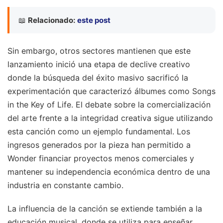
📖
Relacionado:
este post
Sin embargo, otros sectores mantienen que este
lanzamiento inició una etapa de declive creativo
donde la búsqueda del éxito masivo sacrificó la
experimentación que caracterizó álbumes como Songs
in the Key of Life. El debate sobre la comercialización
del arte frente a la integridad creativa sigue utilizando
esta canción como un ejemplo fundamental. Los
ingresos generados por la pieza han permitido a
Wonder financiar proyectos menos comerciales y
mantener su independencia económica dentro de una
industria en constante cambio.
La influencia de la canción se extiende también a la
educación musical, donde se utiliza para enseñar