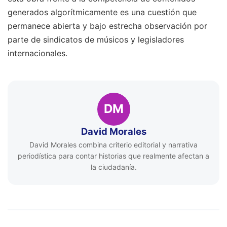
generados algorítmicamente es una cuestión que
permanece abierta y bajo estrecha observación por
parte de sindicatos de músicos y legisladores
internacionales.
DM
David Morales
David Morales combina criterio editorial y narrativa
periodística para contar historias que realmente afectan a
la ciudadanía.