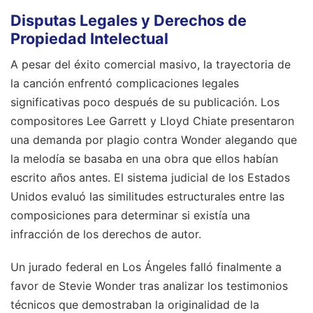
Disputas Legales y Derechos de
Propiedad Intelectual
A pesar del éxito comercial masivo, la trayectoria de
la canción enfrentó complicaciones legales
significativas poco después de su publicación. Los
compositores Lee Garrett y Lloyd Chiate presentaron
una demanda por plagio contra Wonder alegando que
la melodía se basaba en una obra que ellos habían
escrito años antes. El sistema judicial de los Estados
Unidos evaluó las similitudes estructurales entre las
composiciones para determinar si existía una
infracción de los derechos de autor.
Un jurado federal en Los Ángeles falló finalmente a
favor de Stevie Wonder tras analizar los testimonios
técnicos que demostraban la originalidad de la