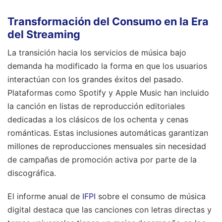
Transformación del Consumo en la Era
del Streaming
La transición hacia los servicios de música bajo
demanda ha modificado la forma en que los usuarios
interactúan con los grandes éxitos del pasado.
Plataformas como Spotify y Apple Music han incluido
la canción en listas de reproducción editoriales
dedicadas a los clásicos de los ochenta y cenas
románticas. Estas inclusiones automáticas garantizan
millones de reproducciones mensuales sin necesidad
de campañas de promoción activa por parte de la
discográfica.
El informe anual de
IFPI
sobre el consumo de música
digital destaca que las canciones con letras directas y