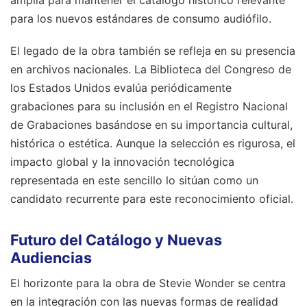
amplia para mantener el catálogo histórico relevante
para los nuevos estándares de consumo audiófilo.
El legado de la obra también se refleja en su presencia
en archivos nacionales. La Biblioteca del Congreso de
los Estados Unidos evalúa periódicamente
grabaciones para su inclusión en el Registro Nacional
de Grabaciones basándose en su importancia cultural,
histórica o estética. Aunque la selección es rigurosa, el
impacto global y la innovación tecnológica
representada en este sencillo lo sitúan como un
candidato recurrente para este reconocimiento oficial.
Futuro del Catálogo y Nuevas
Audiencias
El horizonte para la obra de Stevie Wonder se centra
en la integración con las nuevas formas de realidad