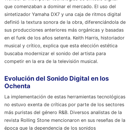
que comenzaban a dominar el mercado. El uso del
sintetizador Yamaha DX7 y una caja de ritmos digital
definió la textura sonora de la obra, diferenciándola de
sus producciones anteriores más orgánicas y basadas
en el funk de los años setenta. Keith Harris, historiador
musical y crítico, explica que esta elección estética
buscaba modernizar el sonido del artista para
competir en la era de la televisión musical.
Evolución del Sonido Digital en los
Ochenta
La implementación de estas herramientas tecnológicas
no estuvo exenta de críticas por parte de los sectores
más puristas del género R&B. Diversos analistas de la
revista Rolling Stone mencionaron en sus reseñas de la
época que la dependencia de los sonidos