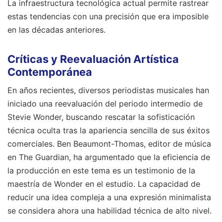
La infraestructura tecnológica actual permite rastrear
estas tendencias con una precisión que era imposible
en las décadas anteriores.
Críticas y Reevaluación Artística
Contemporánea
En años recientes, diversos periodistas musicales han
iniciado una reevaluación del periodo intermedio de
Stevie Wonder, buscando rescatar la sofisticación
técnica oculta tras la apariencia sencilla de sus éxitos
comerciales. Ben Beaumont-Thomas, editor de música
en The Guardian, ha argumentado que la eficiencia de
la producción en este tema es un testimonio de la
maestría de Wonder en el estudio. La capacidad de
reducir una idea compleja a una expresión minimalista
se considera ahora una habilidad técnica de alto nivel.