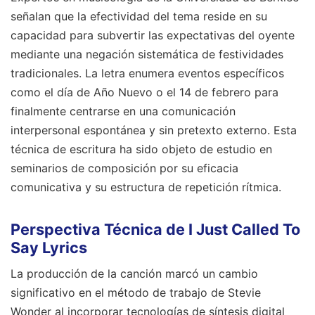
señalan que la efectividad del tema reside en su
capacidad para subvertir las expectativas del oyente
mediante una negación sistemática de festividades
tradicionales. La letra enumera eventos específicos
como el día de Año Nuevo o el 14 de febrero para
finalmente centrarse en una comunicación
interpersonal espontánea y sin pretexto externo. Esta
técnica de escritura ha sido objeto de estudio en
seminarios de composición por su eficacia
comunicativa y su estructura de repetición rítmica.
Perspectiva Técnica de I Just Called To
Say Lyrics
La producción de la canción marcó un cambio
significativo en el método de trabajo de Stevie
Wonder al incorporar tecnologías de síntesis digital