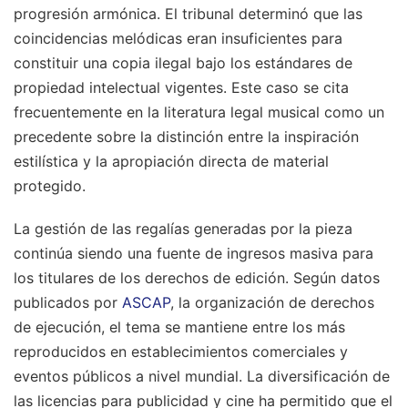
progresión armónica. El tribunal determinó que las
coincidencias melódicas eran insuficientes para
constituir una copia ilegal bajo los estándares de
propiedad intelectual vigentes. Este caso se cita
frecuentemente en la literatura legal musical como un
precedente sobre la distinción entre la inspiración
estilística y la apropiación directa de material
protegido.
La gestión de las regalías generadas por la pieza
continúa siendo una fuente de ingresos masiva para
los titulares de los derechos de edición. Según datos
publicados por
ASCAP
, la organización de derechos
de ejecución, el tema se mantiene entre los más
reproducidos en establecimientos comerciales y
eventos públicos a nivel mundial. La diversificación de
las licencias para publicidad y cine ha permitido que el