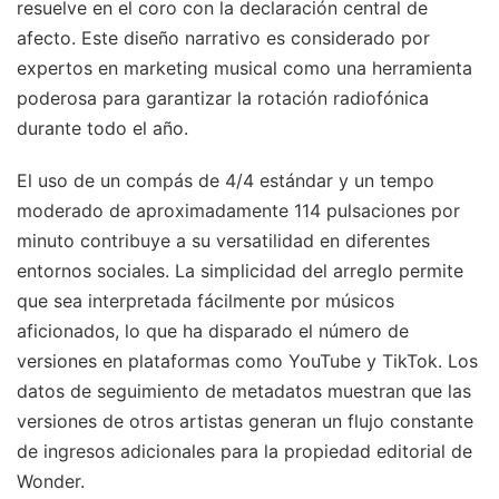
resuelve en el coro con la declaración central de
afecto. Este diseño narrativo es considerado por
expertos en marketing musical como una herramienta
poderosa para garantizar la rotación radiofónica
durante todo el año.
El uso de un compás de 4/4 estándar y un tempo
moderado de aproximadamente 114 pulsaciones por
minuto contribuye a su versatilidad en diferentes
entornos sociales. La simplicidad del arreglo permite
que sea interpretada fácilmente por músicos
aficionados, lo que ha disparado el número de
versiones en plataformas como YouTube y TikTok. Los
datos de seguimiento de metadatos muestran que las
versiones de otros artistas generan un flujo constante
de ingresos adicionales para la propiedad editorial de
Wonder.