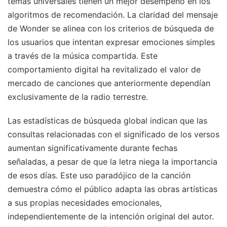
temas universales tienen un mejor desempeño en los
algoritmos de recomendación. La claridad del mensaje
de Wonder se alinea con los criterios de búsqueda de
los usuarios que intentan expresar emociones simples
a través de la música compartida. Este
comportamiento digital ha revitalizado el valor de
mercado de canciones que anteriormente dependían
exclusivamente de la radio terrestre.
Las estadísticas de búsqueda global indican que las
consultas relacionadas con el significado de los versos
aumentan significativamente durante fechas
señaladas, a pesar de que la letra niega la importancia
de esos días. Este uso paradójico de la canción
demuestra cómo el público adapta las obras artísticas
a sus propias necesidades emocionales,
independientemente de la intención original del autor.