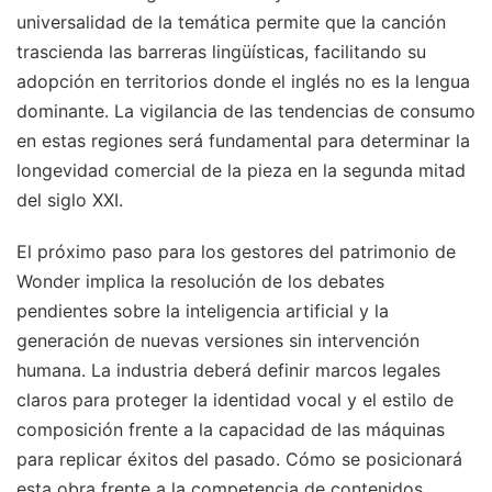
universalidad de la temática permite que la canción
trascienda las barreras lingüísticas, facilitando su
adopción en territorios donde el inglés no es la lengua
dominante. La vigilancia de las tendencias de consumo
en estas regiones será fundamental para determinar la
longevidad comercial de la pieza en la segunda mitad
del siglo XXI.
El próximo paso para los gestores del patrimonio de
Wonder implica la resolución de los debates
pendientes sobre la inteligencia artificial y la
generación de nuevas versiones sin intervención
humana. La industria deberá definir marcos legales
claros para proteger la identidad vocal y el estilo de
composición frente a la capacidad de las máquinas
para replicar éxitos del pasado. Cómo se posicionará
esta obra frente a la competencia de contenidos