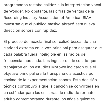
programados restaba calidez a la interpretación vocal
de Wonder. No obstante, las cifras de ventas de la
Recording Industry Association of America (RIAA)
muestran que el público masivo abrazó esta nueva
dirección sonora con rapidez.
El proceso de mezcla final se realizó buscando una
claridad extrema en la voz principal para asegurar que
cada palabra fuera inteligible en las radios de
frecuencia modulada. Los ingenieros de sonido que
trabajaron en los estudios Motown indicaron que el
objetivo principal era la transparencia acústica por
encima de la experimentación sonora. Esta decisión
técnica contribuyó a que la canción se convirtiera en
un estándar para las emisoras de radio de formato
adulto contemporáneo durante los años siguientes.