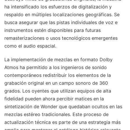
ha intensificado los esfuerzos de digitalización y
respaldo en múltiples localizaciones geográficas. Se
busca asegurar que las pistas individuales de voz e
instrumentos estén disponibles para futuras
remasterizaciones o usos tecnológicos emergentes
como el audio espacial.
La implementación de mezclas en formato Dolby
Atmos ha permitido a los ingenieros de sonido
contemporáneos redistribuir los elementos de la
grabación original en un campo sonoro de 360
grados. Los oyentes que utilizan equipos de alta
fidelidad pueden ahora percibir matices en la
sintetización de Wonder que quedaban ocultos en las
mezclas estéreo tradicionales. Este proceso de
actualización técnica es parte de una estrategia más