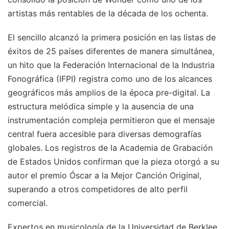
artistas más rentables de la década de los ochenta.
El sencillo alcanzó la primera posición en las listas de
éxitos de 25 países diferentes de manera simultánea,
un hito que la Federación Internacional de la Industria
Fonográfica (IFPI) registra como uno de los alcances
geográficos más amplios de la época pre-digital. La
estructura melódica simple y la ausencia de una
instrumentación compleja permitieron que el mensaje
central fuera accesible para diversas demografías
globales. Los registros de la Academia de Grabación
de Estados Unidos confirman que la pieza otorgó a su
autor el premio Óscar a la Mejor Canción Original,
superando a otros competidores de alto perfil
comercial.
Expertos en musicología de la Universidad de Berklee