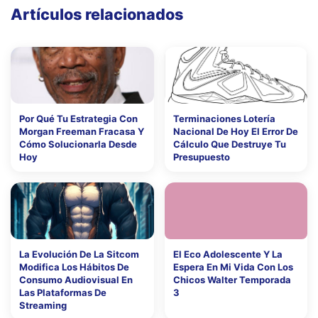
Artículos relacionados
Por Qué Tu Estrategia Con
Terminaciones Lotería
Morgan Freeman Fracasa Y
Nacional De Hoy El Error De
Cómo Solucionarla Desde
Cálculo Que Destruye Tu
Hoy
Presupuesto
La Evolución De La Sitcom
El Eco Adolescente Y La
Modifica Los Hábitos De
Espera En Mi Vida Con Los
Consumo Audiovisual En
Chicos Walter Temporada
Las Plataformas De
3
Streaming