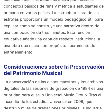
conceptos básicos de rima y métrica a estudiantes de
primaria en varios países. La estructura clara de las
estrofas proporciona un modelo pedagógico útil para
explicar cómo se construye una narrativa dentro de
una composición de tres minutos. Esta función
educativa añade una capa de respeto institucional a
una obra que nació con propósitos puramente de
entretenimiento.
Consideraciones sobre la Preservación
del Patrimonio Musical
La conservación de las cintas maestras y los archivos
digitales de las sesiones de grabación de 1984 es una
prioridad para el sello Universal Music Group. Tras el
incendio de los estudios Universal en 2008, que
destruyó miles de grabaciones originales, la industria