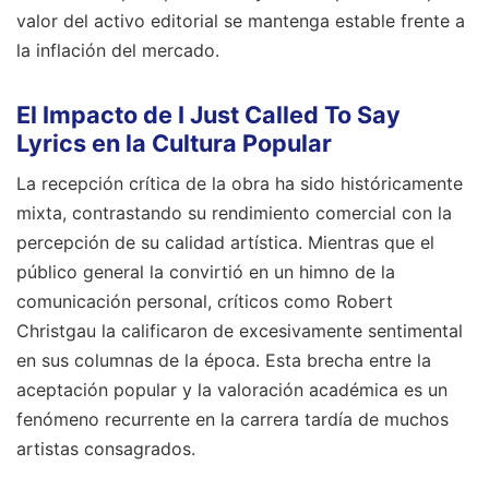
valor del activo editorial se mantenga estable frente a
la inflación del mercado.
El Impacto de I Just Called To Say
Lyrics en la Cultura Popular
La recepción crítica de la obra ha sido históricamente
mixta, contrastando su rendimiento comercial con la
percepción de su calidad artística. Mientras que el
público general la convirtió en un himno de la
comunicación personal, críticos como Robert
Christgau la calificaron de excesivamente sentimental
en sus columnas de la época. Esta brecha entre la
aceptación popular y la valoración académica es un
fenómeno recurrente en la carrera tardía de muchos
artistas consagrados.