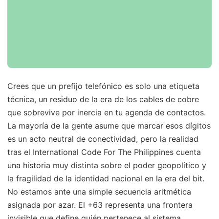
Crees que un prefijo telefónico es solo una etiqueta
técnica, un residuo de la era de los cables de cobre
que sobrevive por inercia en tu agenda de contactos.
La mayoría de la gente asume que marcar esos dígitos
es un acto neutral de conectividad, pero la realidad
tras el International Code For The Philippines cuenta
una historia muy distinta sobre el poder geopolítico y
la fragilidad de la identidad nacional en la era del bit.
No estamos ante una simple secuencia aritmética
asignada por azar. El +63 representa una frontera
invisible que define quién pertenece al sistema