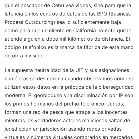
que el pescador de Cebú vea videos, sino para que la
latencia en los centros de datos de las BPO (Business
Process Outsourcing) sea lo suficientemente baja
como para que un cliente en California no note que lo
atiende alguien a doce mil kilómetros de distancia. El
código telefónico es la marca de fábrica de esta mano
de obra invisible.
La supuesta neutralidad de la UIT y sus asignaciones
numéricas se desmorona cuando observamos cómo se
utilizan estos datos en la práctica de la ciberseguridad
moderna. El geobloqueo y la discriminación por IP son
los primos hermanos del prefijo telefónico. Juntos,
forman una red de pesca que atrapa a los inocentes
mientras los verdaderos actores maliciosos saltan de
jurisdicción en jurisdicción usando redes privadas
virtuales y números virtuales comprados en mercados