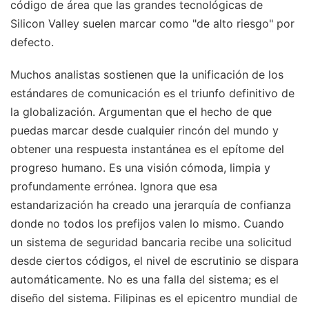
código de área que las grandes tecnológicas de
Silicon Valley suelen marcar como "de alto riesgo" por
defecto.
Muchos analistas sostienen que la unificación de los
estándares de comunicación es el triunfo definitivo de
la globalización. Argumentan que el hecho de que
puedas marcar desde cualquier rincón del mundo y
obtener una respuesta instantánea es el epítome del
progreso humano. Es una visión cómoda, limpia y
profundamente errónea. Ignora que esa
estandarización ha creado una jerarquía de confianza
donde no todos los prefijos valen lo mismo. Cuando
un sistema de seguridad bancaria recibe una solicitud
desde ciertos códigos, el nivel de escrutinio se dispara
automáticamente. No es una falla del sistema; es el
diseño del sistema. Filipinas es el epicentro mundial de