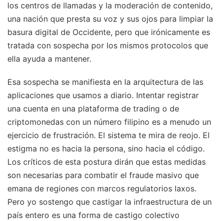
los centros de llamadas y la moderación de contenido,
una nación que presta su voz y sus ojos para limpiar la
basura digital de Occidente, pero que irónicamente es
tratada con sospecha por los mismos protocolos que
ella ayuda a mantener.
Esa sospecha se manifiesta en la arquitectura de las
aplicaciones que usamos a diario. Intentar registrar
una cuenta en una plataforma de trading o de
criptomonedas con un número filipino es a menudo un
ejercicio de frustración. El sistema te mira de reojo. El
estigma no es hacia la persona, sino hacia el código.
Los críticos de esta postura dirán que estas medidas
son necesarias para combatir el fraude masivo que
emana de regiones con marcos regulatorios laxos.
Pero yo sostengo que castigar la infraestructura de un
país entero es una forma de castigo colectivo