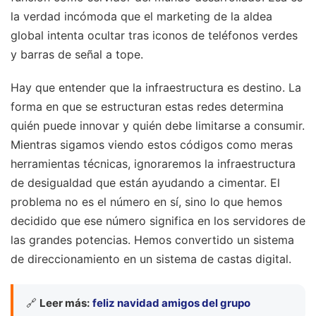
la verdad incómoda que el marketing de la aldea
global intenta ocultar tras iconos de teléfonos verdes
y barras de señal a tope.
Hay que entender que la infraestructura es destino. La
forma en que se estructuran estas redes determina
quién puede innovar y quién debe limitarse a consumir.
Mientras sigamos viendo estos códigos como meras
herramientas técnicas, ignoraremos la infraestructura
de desigualdad que están ayudando a cimentar. El
problema no es el número en sí, sino lo que hemos
decidido que ese número significa en los servidores de
las grandes potencias. Hemos convertido un sistema
de direccionamiento en un sistema de castas digital.
🔗
Leer más:
feliz navidad amigos del grupo