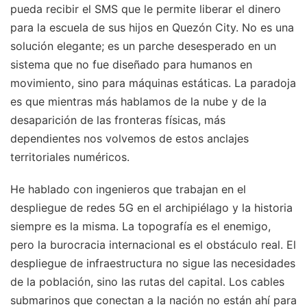
pueda recibir el SMS que le permite liberar el dinero
para la escuela de sus hijos en Quezón City. No es una
solución elegante; es un parche desesperado en un
sistema que no fue diseñado para humanos en
movimiento, sino para máquinas estáticas. La paradoja
es que mientras más hablamos de la nube y de la
desaparición de las fronteras físicas, más
dependientes nos volvemos de estos anclajes
territoriales numéricos.
He hablado con ingenieros que trabajan en el
despliegue de redes 5G en el archipiélago y la historia
siempre es la misma. La topografía es el enemigo,
pero la burocracia internacional es el obstáculo real. El
despliegue de infraestructura no sigue las necesidades
de la población, sino las rutas del capital. Los cables
submarinos que conectan a la nación no están ahí para