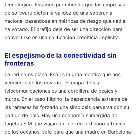
tecnológico. Estamos permitiendo que las empresas
de software dicten la validez de una soberanía
nacional basándose en métricas de riesgo que nadie
ha votado. El prefijo deja de ser una dirección para
convertirse en una calificación crediticia implícita.
El espejismo de la conectividad sin
fronteras
La red no es plana. Esa es la gran mentira que nos
vendieron en los noventa. El mapa de las
telecomunicaciones es una cordillera de peajes y
muros. En el caso filipino, la dependencia extrema de
las remesas ha forzado una simbiosis perversa con su
código de país. Hay una economía sumergida de
tarjetas SIM que viajan por correo ordinario a través
de los océanos, solo para que una madre en Barcelona