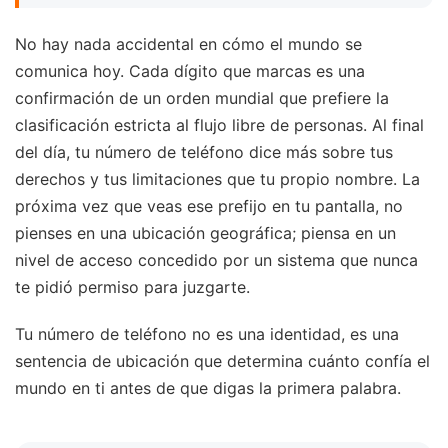
No hay nada accidental en cómo el mundo se
comunica hoy. Cada dígito que marcas es una
confirmación de un orden mundial que prefiere la
clasificación estricta al flujo libre de personas. Al final
del día, tu número de teléfono dice más sobre tus
derechos y tus limitaciones que tu propio nombre. La
próxima vez que veas ese prefijo en tu pantalla, no
pienses en una ubicación geográfica; piensa en un
nivel de acceso concedido por un sistema que nunca
te pidió permiso para juzgarte.
Tu número de teléfono no es una identidad, es una
sentencia de ubicación que determina cuánto confía el
mundo en ti antes de que digas la primera palabra.