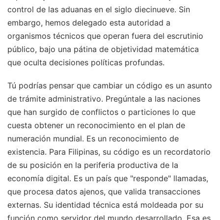
control de las aduanas en el siglo diecinueve. Sin
embargo, hemos delegado esta autoridad a
organismos técnicos que operan fuera del escrutinio
público, bajo una pátina de objetividad matemática
que oculta decisiones políticas profundas.
Tú podrías pensar que cambiar un código es un asunto
de trámite administrativo. Pregúntale a las naciones
que han surgido de conflictos o particiones lo que
cuesta obtener un reconocimiento en el plan de
numeración mundial. Es un reconocimiento de
existencia. Para Filipinas, su código es un recordatorio
de su posición en la periferia productiva de la
economía digital. Es un país que "responde" llamadas,
que procesa datos ajenos, que valida transacciones
externas. Su identidad técnica está moldeada por su
función como servidor del mundo desarrollado. Esa es