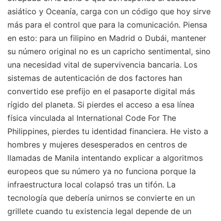
asiático y Oceanía, carga con un código que hoy sirve
más para el control que para la comunicación. Piensa
en esto: para un filipino en Madrid o Dubái, mantener
su número original no es un capricho sentimental, sino
una necesidad vital de supervivencia bancaria. Los
sistemas de autenticación de dos factores han
convertido ese prefijo en el pasaporte digital más
rígido del planeta. Si pierdes el acceso a esa línea
física vinculada al International Code For The
Philippines, pierdes tu identidad financiera. He visto a
hombres y mujeres desesperados en centros de
llamadas de Manila intentando explicar a algoritmos
europeos que su número ya no funciona porque la
infraestructura local colapsó tras un tifón. La
tecnología que debería unirnos se convierte en un
grillete cuando tu existencia legal depende de un