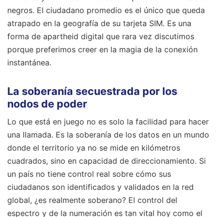
negros. El ciudadano promedio es el único que queda
atrapado en la geografía de su tarjeta SIM. Es una
forma de apartheid digital que rara vez discutimos
porque preferimos creer en la magia de la conexión
instantánea.
La soberanía secuestrada por los
nodos de poder
Lo que está en juego no es solo la facilidad para hacer
una llamada. Es la soberanía de los datos en un mundo
donde el territorio ya no se mide en kilómetros
cuadrados, sino en capacidad de direccionamiento. Si
un país no tiene control real sobre cómo sus
ciudadanos son identificados y validados en la red
global, ¿es realmente soberano? El control del
espectro y de la numeración es tan vital hoy como el