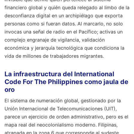
financiero global y quién queda relegado al limbo de la
desconfianza digital en un archipiélago que exporta
personas como si fueran datos. Al marcarlo, no solo
invocas una señal de radio en el Pacífico; activas un
complejo engranaje de vigilancia, validación
económica y jerarquía tecnológica que condiciona la
vida de millones de trabajadores migrantes.
La infraestructura del International
Code For The Philippines como jaula de
oro
El sistema de numeración global, gestionado por la
Unión Internacional de Telecomunicaciones (UIT),
parece un ejercicio de orden administrativo, pero es el
mapa real del neocolonialismo moderno. Filipinas,
atrapada en la zona 6 que corresponde al sudeste