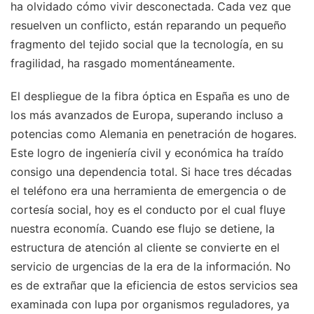
ha olvidado cómo vivir desconectada. Cada vez que
resuelven un conflicto, están reparando un pequeño
fragmento del tejido social que la tecnología, en su
fragilidad, ha rasgado momentáneamente.
El despliegue de la fibra óptica en España es uno de
los más avanzados de Europa, superando incluso a
potencias como Alemania en penetración de hogares.
Este logro de ingeniería civil y económica ha traído
consigo una dependencia total. Si hace tres décadas
el teléfono era una herramienta de emergencia o de
cortesía social, hoy es el conducto por el cual fluye
nuestra economía. Cuando ese flujo se detiene, la
estructura de atención al cliente se convierte en el
servicio de urgencias de la era de la información. No
es de extrañar que la eficiencia de estos servicios sea
examinada con lupa por organismos reguladores, ya