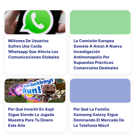
Millones De Usuarios
La Comisión Europea
Sufren Una Caída
Somete A Amzn A Nueva
Whatsapp Que Afecta Las
Investigación
Comunicaciones Globales
Antimonopolio Por
Supuestas Prácticas
Comerciales Desleales
Por Qué Invertir En Aapl
Por Qué La Familia
Sigue Siendo La Jugada
Samsung Galaxy Sigue
Maestra Para Tu Dinero
Dominando El Mercado De
Este Año
La Telefonía Móvil