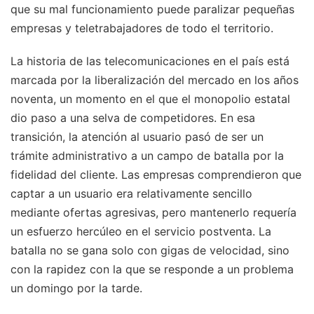
que su mal funcionamiento puede paralizar pequeñas
empresas y teletrabajadores de todo el territorio.
La historia de las telecomunicaciones en el país está
marcada por la liberalización del mercado en los años
noventa, un momento en el que el monopolio estatal
dio paso a una selva de competidores. En esa
transición, la atención al usuario pasó de ser un
trámite administrativo a un campo de batalla por la
fidelidad del cliente. Las empresas comprendieron que
captar a un usuario era relativamente sencillo
mediante ofertas agresivas, pero mantenerlo requería
un esfuerzo hercúleo en el servicio postventa. La
batalla no se gana solo con gigas de velocidad, sino
con la rapidez con la que se responde a un problema
un domingo por la tarde.