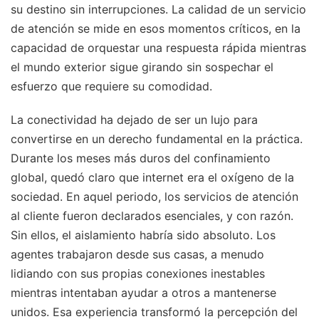
su destino sin interrupciones. La calidad de un servicio
de atención se mide en esos momentos críticos, en la
capacidad de orquestar una respuesta rápida mientras
el mundo exterior sigue girando sin sospechar el
esfuerzo que requiere su comodidad.
La conectividad ha dejado de ser un lujo para
convertirse en un derecho fundamental en la práctica.
Durante los meses más duros del confinamiento
global, quedó claro que internet era el oxígeno de la
sociedad. En aquel periodo, los servicios de atención
al cliente fueron declarados esenciales, y con razón.
Sin ellos, el aislamiento habría sido absoluto. Los
agentes trabajaron desde sus casas, a menudo
lidiando con sus propias conexiones inestables
mientras intentaban ayudar a otros a mantenerse
unidos. Esa experiencia transformó la percepción del