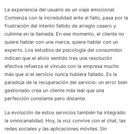
La experiencia del usuario es un viaje emocional.
Comienza con la incredulidad ante el fallo, pasa por la
frustración del intento fallido de arreglo casero y
culmina en la llamada. En ese momento, el cliente no
quiere hablar con una marca; quiere hablar con un
experto. Los estudios de psicología del consumidor
indican que el alivio sentido tras una resolución
efectiva refuerza el vínculo con la empresa mucho
más que si el servicio nunca hubiera fallado. Es la
paradoja de la recuperación del servicio: un error bien
gestionado crea un cliente más leal que una
perfección constante pero distante.
La evolución de estos servicios también ha integrado
la omnicanalidad. Hoy, la voz convive con el chat, las
redes sociales y las aplicaciones móviles. Sin