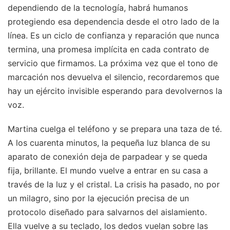
dependiendo de la tecnología, habrá humanos
protegiendo esa dependencia desde el otro lado de la
línea. Es un ciclo de confianza y reparación que nunca
termina, una promesa implícita en cada contrato de
servicio que firmamos. La próxima vez que el tono de
marcación nos devuelva el silencio, recordaremos que
hay un ejército invisible esperando para devolvernos la
voz.
Martina cuelga el teléfono y se prepara una taza de té.
A los cuarenta minutos, la pequeña luz blanca de su
aparato de conexión deja de parpadear y se queda
fija, brillante. El mundo vuelve a entrar en su casa a
través de la luz y el cristal. La crisis ha pasado, no por
un milagro, sino por la ejecución precisa de un
protocolo diseñado para salvarnos del aislamiento.
Ella vuelve a su teclado, los dedos vuelan sobre las