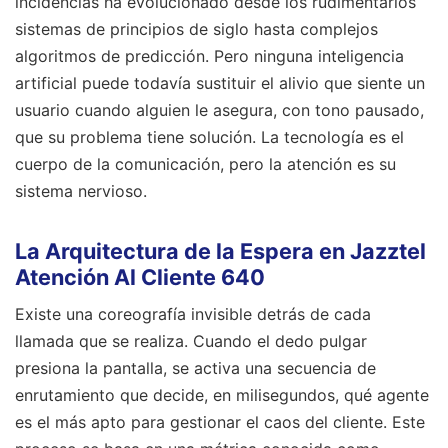
incidencias ha evolucionado desde los rudimentarios
sistemas de principios de siglo hasta complejos
algoritmos de predicción. Pero ninguna inteligencia
artificial puede todavía sustituir el alivio que siente un
usuario cuando alguien le asegura, con tono pausado,
que su problema tiene solución. La tecnología es el
cuerpo de la comunicación, pero la atención es su
sistema nervioso.
La Arquitectura de la Espera en Jazztel
Atención Al Cliente 640
Existe una coreografía invisible detrás de cada
llamada que se realiza. Cuando el dedo pulgar
presiona la pantalla, se activa una secuencia de
enrutamiento que decide, en milisegundos, qué agente
es el más apto para gestionar el caos del cliente. Este