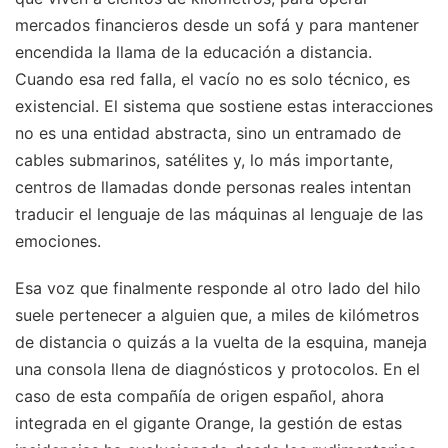
mercados financieros desde un sofá y para mantener
encendida la llama de la educación a distancia.
Cuando esa red falla, el vacío no es solo técnico, es
existencial. El sistema que sostiene estas interacciones
no es una entidad abstracta, sino un entramado de
cables submarinos, satélites y, lo más importante,
centros de llamadas donde personas reales intentan
traducir el lenguaje de las máquinas al lenguaje de las
emociones.
Esa voz que finalmente responde al otro lado del hilo
suele pertenecer a alguien que, a miles de kilómetros
de distancia o quizás a la vuelta de la esquina, maneja
una consola llena de diagnósticos y protocolos. En el
caso de esta compañía de origen español, ahora
integrada en el gigante Orange, la gestión de estas