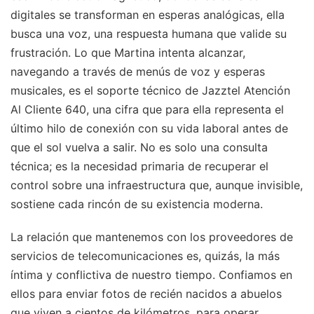
digitales se transforman en esperas analógicas, ella
busca una voz, una respuesta humana que valide su
frustración. Lo que Martina intenta alcanzar,
navegando a través de menús de voz y esperas
musicales, es el soporte técnico de Jazztel Atención
Al Cliente 640, una cifra que para ella representa el
último hilo de conexión con su vida laboral antes de
que el sol vuelva a salir. No es solo una consulta
técnica; es la necesidad primaria de recuperar el
control sobre una infraestructura que, aunque invisible,
sostiene cada rincón de su existencia moderna.
La relación que mantenemos con los proveedores de
servicios de telecomunicaciones es, quizás, la más
íntima y conflictiva de nuestro tiempo. Confiamos en
ellos para enviar fotos de recién nacidos a abuelos
que viven a cientos de kilómetros, para operar