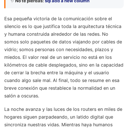
✨
No te pierdas:
sql add a new column
Esa pequeña victoria de la comunicación sobre el
silencio es lo que justifica toda la arquitectura técnica
y humana construida alrededor de las redes. No
somos solo paquetes de datos viajando por cables de
vidrio; somos personas con necesidades, plazos y
miedos. El valor real de un servicio no está en los
kilómetros de cable desplegados, sino en la capacidad
de cerrar la brecha entre la máquina y el usuario
cuando algo sale mal. Al final, todo se resume en esa
breve conexión que restablece la normalidad en un
salón a oscuras.
La noche avanza y las luces de los routers en miles de
hogares siguen parpadeando, un latido digital que
sincroniza nuestras vidas. Mientras haya humanos