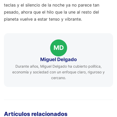
teclas y el silencio de la noche ya no parece tan
pesado, ahora que el hilo que la une al resto del
planeta vuelve a estar tenso y vibrante.
MD
Miguel Delgado
Durante años, Miguel Delgado ha cubierto política,
economía y sociedad con un enfoque claro, riguroso y
cercano.
Artículos relacionados