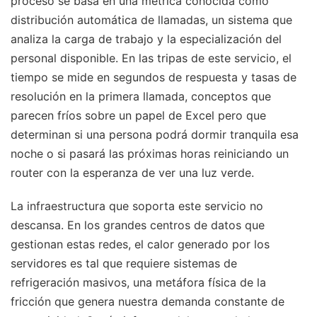
proceso se basa en una métrica conocida como
distribución automática de llamadas, un sistema que
analiza la carga de trabajo y la especialización del
personal disponible. En las tripas de este servicio, el
tiempo se mide en segundos de respuesta y tasas de
resolución en la primera llamada, conceptos que
parecen fríos sobre un papel de Excel pero que
determinan si una persona podrá dormir tranquila esa
noche o si pasará las próximas horas reiniciando un
router con la esperanza de ver una luz verde.
La infraestructura que soporta este servicio no
descansa. En los grandes centros de datos que
gestionan estas redes, el calor generado por los
servidores es tal que requiere sistemas de
refrigeración masivos, una metáfora física de la
fricción que genera nuestra demanda constante de