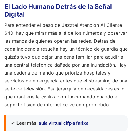
El Lado Humano Detrás de la Señal
Digital
Para entender el peso de Jazztel Atención Al Cliente
640, hay que mirar más allá de los números y observar
las manos de quienes operan las redes. Detrás de
cada incidencia resuelta hay un técnico de guardia que
quizás tuvo que dejar una cena familiar para acudir a
una central telefónica dañada por una inundación. Hay
una cadena de mando que prioriza hospitales y
servicios de emergencia antes que el streaming de una
serie de televisión. Esa jerarquía de necesidades es lo
que mantiene la civilización funcionando cuando el
soporte físico de internet se ve comprometido.
🔗
Leer más:
aula virtual cifp a farixa