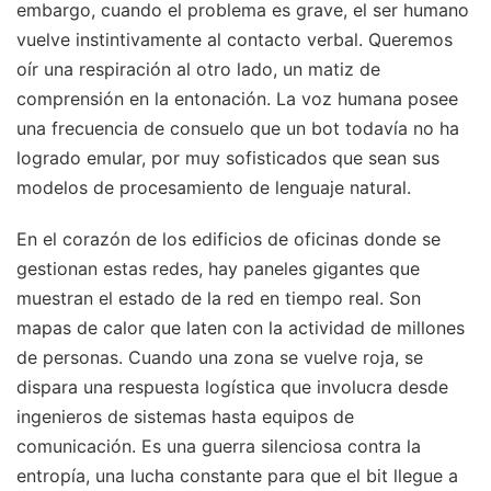
embargo, cuando el problema es grave, el ser humano
vuelve instintivamente al contacto verbal. Queremos
oír una respiración al otro lado, un matiz de
comprensión en la entonación. La voz humana posee
una frecuencia de consuelo que un bot todavía no ha
logrado emular, por muy sofisticados que sean sus
modelos de procesamiento de lenguaje natural.
En el corazón de los edificios de oficinas donde se
gestionan estas redes, hay paneles gigantes que
muestran el estado de la red en tiempo real. Son
mapas de calor que laten con la actividad de millones
de personas. Cuando una zona se vuelve roja, se
dispara una respuesta logística que involucra desde
ingenieros de sistemas hasta equipos de
comunicación. Es una guerra silenciosa contra la
entropía, una lucha constante para que el bit llegue a