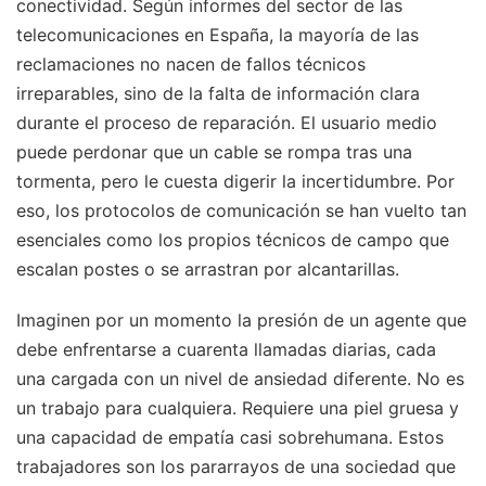
conectividad. Según informes del sector de las
telecomunicaciones en España, la mayoría de las
reclamaciones no nacen de fallos técnicos
irreparables, sino de la falta de información clara
durante el proceso de reparación. El usuario medio
puede perdonar que un cable se rompa tras una
tormenta, pero le cuesta digerir la incertidumbre. Por
eso, los protocolos de comunicación se han vuelto tan
esenciales como los propios técnicos de campo que
escalan postes o se arrastran por alcantarillas.
Imaginen por un momento la presión de un agente que
debe enfrentarse a cuarenta llamadas diarias, cada
una cargada con un nivel de ansiedad diferente. No es
un trabajo para cualquiera. Requiere una piel gruesa y
una capacidad de empatía casi sobrehumana. Estos
trabajadores son los pararrayos de una sociedad que