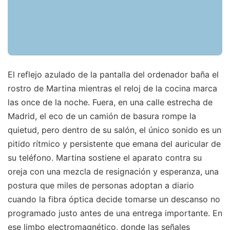
El reflejo azulado de la pantalla del ordenador baña el
rostro de Martina mientras el reloj de la cocina marca
las once de la noche. Fuera, en una calle estrecha de
Madrid, el eco de un camión de basura rompe la
quietud, pero dentro de su salón, el único sonido es un
pitido rítmico y persistente que emana del auricular de
su teléfono. Martina sostiene el aparato contra su
oreja con una mezcla de resignación y esperanza, una
postura que miles de personas adoptan a diario
cuando la fibra óptica decide tomarse un descanso no
programado justo antes de una entrega importante. En
ese limbo electromagnético, donde las señales