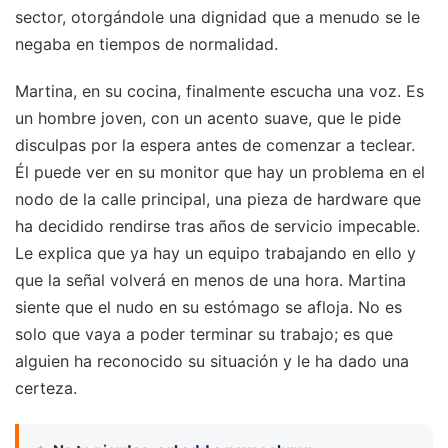
sector, otorgándole una dignidad que a menudo se le
negaba en tiempos de normalidad.
Martina, en su cocina, finalmente escucha una voz. Es
un hombre joven, con un acento suave, que le pide
disculpas por la espera antes de comenzar a teclear.
Él puede ver en su monitor que hay un problema en el
nodo de la calle principal, una pieza de hardware que
ha decidido rendirse tras años de servicio impecable.
Le explica que ya hay un equipo trabajando en ello y
que la señal volverá en menos de una hora. Martina
siente que el nudo en su estómago se afloja. No es
solo que vaya a poder terminar su trabajo; es que
alguien ha reconocido su situación y le ha dado una
certeza.