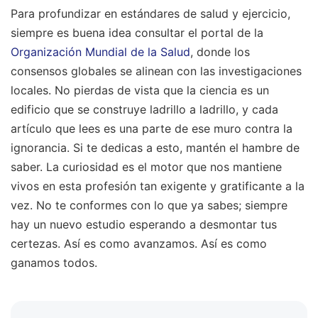
Para profundizar en estándares de salud y ejercicio,
siempre es buena idea consultar el portal de la
Organización Mundial de la Salud
, donde los
consensos globales se alinean con las investigaciones
locales. No pierdas de vista que la ciencia es un
edificio que se construye ladrillo a ladrillo, y cada
artículo que lees es una parte de ese muro contra la
ignorancia. Si te dedicas a esto, mantén el hambre de
saber. La curiosidad es el motor que nos mantiene
vivos en esta profesión tan exigente y gratificante a la
vez. No te conformes con lo que ya sabes; siempre
hay un nuevo estudio esperando a desmontar tus
certezas. Así es como avanzamos. Así es como
ganamos todos.