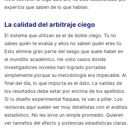
expertos que saben de lo que hablan.
La calidad del arbitraje ciego
El sistema que utilizan es el de doble ciego. Tú no
sabes quién te evalúa y ellos no saben quién eres tú.
Esto elimina gran parte del sesgo que suele haber en
el mundillo académico. He visto casos donde
investigadores noveles han logrado portadas
simplemente porque su metodología era impecable. Al
final del día, lo que importa es el dato. La validez de
los resultados debe estar por encima de los apellidos.
Si tu diseño experimental flaquea, te van a pillar. Los
revisores aquí suelen ser muy detallistas con el análisis
estadístico. No les sirve un simple promedio. Quieren
ver tamaños del efecto y potencias estadísticas claras.