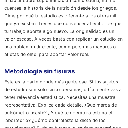
a hablar sobre suplementación con creatina, no me
cuentes la historia de la nutrición desde los griegos.
Dime por qué tu estudio es diferente a los otros mil
que ya existen. Tienes que convencer al editor de que
tu trabajo aporta algo nuevo. La originalidad es un
valor escaso. A veces basta con replicar un estudio en
una población diferente, como personas mayores o
atletas de élite, para aportar valor real.
Metodología sin fisuras
Esta es la parte donde más gente cae. Si tus sujetos
de estudio son solo cinco personas, difícilmente vas a
tener relevancia estadística. Necesitas una muestra
representativa. Explica cada detalle. ¿Qué marca de
pulsómetro usaste? ¿A qué temperatura estaba el
laboratorio? ¿Cómo controlaste la dieta de los