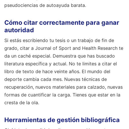
pseudociencias de autoayuda barata.
Cómo citar correctamente para ganar
autoridad
Si estás escribiendo tu tesis o un trabajo de fin de
grado, citar a Journal of Sport and Health Research te
da un caché especial. Demuestra que has buscado
literatura específica y actual. No te limites a citar el
libro de texto de hace veinte años. El mundo del
deporte cambia cada mes. Nuevas técnicas de
recuperación, nuevos materiales para calzado, nuevas
formas de cuantificar la carga. Tienes que estar en la
cresta de la ola.
Herramientas de gestión bibliográfica