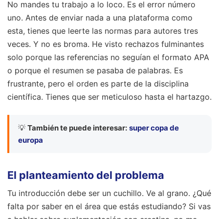
No mandes tu trabajo a lo loco. Es el error número
uno. Antes de enviar nada a una plataforma como
esta, tienes que leerte las normas para autores tres
veces. Y no es broma. He visto rechazos fulminantes
solo porque las referencias no seguían el formato APA
o porque el resumen se pasaba de palabras. Es
frustrante, pero el orden es parte de la disciplina
científica. Tienes que ser meticuloso hasta el hartazgo.
💡
También te puede interesar:
super copa de
europa
El planteamiento del problema
Tu introducción debe ser un cuchillo. Ve al grano. ¿Qué
falta por saber en el área que estás estudiando? Si vas