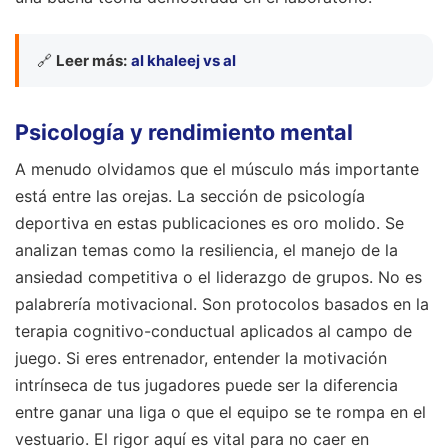
🔗
Leer más:
al khaleej vs al
Psicología y rendimiento mental
A menudo olvidamos que el músculo más importante
está entre las orejas. La sección de psicología
deportiva en estas publicaciones es oro molido. Se
analizan temas como la resiliencia, el manejo de la
ansiedad competitiva o el liderazgo de grupos. No es
palabrería motivacional. Son protocolos basados en la
terapia cognitivo-conductual aplicados al campo de
juego. Si eres entrenador, entender la motivación
intrínseca de tus jugadores puede ser la diferencia
entre ganar una liga o que el equipo se te rompa en el
vestuario. El rigor aquí es vital para no caer en