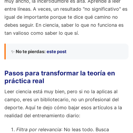
muy ancho, la incertidumbre es alta. Aprende a leer
entre líneas. A veces, un resultado "no significativo" es
igual de importante porque te dice qué camino no
debes seguir. En ciencia, saber lo que no funciona es
tan valioso como saber lo que sí.
✨
No te pierdas:
este post
Pasos para transformar la teoría en
práctica real
Leer ciencia está muy bien, pero si no la aplicas al
campo, eres un bibliotecario, no un profesional del
deporte. Aquí te dejo cómo bajar esos artículos a la
realidad del entrenamiento diario:
Filtra por relevancia
: No leas todo. Busca