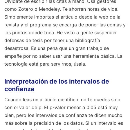
Olvídate de escribir las citas a mano. Usa gestores
como Zotero o Mendeley. Te ahorran horas de vida.
Simplemente importas el artículo desde la web de la
revista y el programa se encarga de poner las comas y
los puntos donde toca. He visto a gente suspender
defensas de tesis por tener una bibliografía
desastrosa. Es una pena que un gran trabajo se
empañe por no saber usar una herramienta básica. La
tecnología está para servirnos, úsala.
Interpretación de los intervalos de
confianza
Cuando leas un artículo científico, no te quedes solo
con el valor de p. El p-valor menor a 0.05 está muy
bien, pero los intervalos de confianza te dicen mucho
más sobre la precisión de los datos. Si un intervalo es