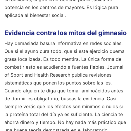
potencia en los centros de mayores. Es lógica pura
aplicada al bienestar social.
Evidencia contra los mitos del gimnasio
Hay demasiada basura informativa en redes sociales.
Que si el ayuno cura todo, que si este ejercicio quema
grasa localizada. Es todo mentira. La única forma de
combatir esto es acudiendo a fuentes fiables. Journal
of Sport and Health Research publica revisiones
sistemáticas que ponen los puntos sobre las íes.
Cuando alguien te diga que tomar aminoácidos antes
de dormir es obligatorio, buscas la evidencia. Casi
siempre verás que los efectos son mínimos o nulos si
la proteína total del día ya es suficiente. La ciencia te
ahorra dinero y tiempo. No hay nada más práctico que
una buena teoría demostrada en el laboratorio.