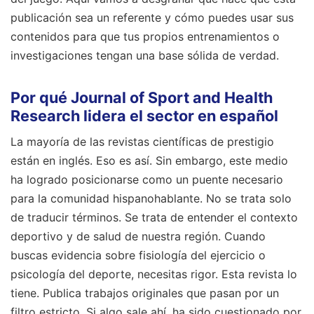
publicación sea un referente y cómo puedes usar sus
contenidos para que tus propios entrenamientos o
investigaciones tengan una base sólida de verdad.
Por qué Journal of Sport and Health
Research lidera el sector en español
La mayoría de las revistas científicas de prestigio
están en inglés. Eso es así. Sin embargo, este medio
ha logrado posicionarse como un puente necesario
para la comunidad hispanohablante. No se trata solo
de traducir términos. Se trata de entender el contexto
deportivo y de salud de nuestra región. Cuando
buscas evidencia sobre fisiología del ejercicio o
psicología del deporte, necesitas rigor. Esta revista lo
tiene. Publica trabajos originales que pasan por un
filtro estricto. Si algo sale ahí, ha sido cuestionado por