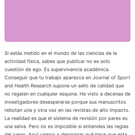
Si estás metido en el mundo de las ciencias de la
actividad física, sabes que publicar no es solo
cuestión de ego. Es supervivencia académica.
Conseguir que tu trabajo aparezca en Journal of Sport
and Health Research supone un sello de calidad que
no regalan en cualquier esquina. He visto a decenas de
investigadores desesperarse porque sus manuscritos
rebotan una y otra vez en las revistas de alto impacto.
La realidad es que el sistema de revisión por pares es
una selva. Pero no es imposible si entiendes las reglas
del juego. Aquí vamos a desgranar qué hace que esta