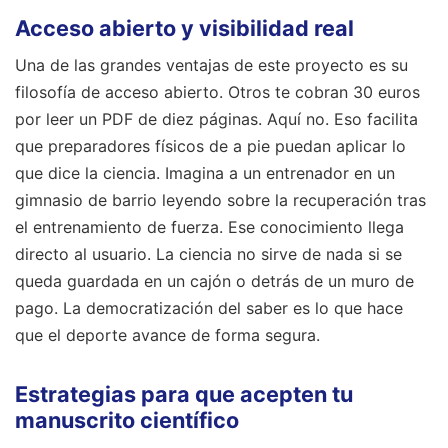
Acceso abierto y visibilidad real
Una de las grandes ventajas de este proyecto es su
filosofía de acceso abierto. Otros te cobran 30 euros
por leer un PDF de diez páginas. Aquí no. Eso facilita
que preparadores físicos de a pie puedan aplicar lo
que dice la ciencia. Imagina a un entrenador en un
gimnasio de barrio leyendo sobre la recuperación tras
el entrenamiento de fuerza. Ese conocimiento llega
directo al usuario. La ciencia no sirve de nada si se
queda guardada en un cajón o detrás de un muro de
pago. La democratización del saber es lo que hace
que el deporte avance de forma segura.
Estrategias para que acepten tu
manuscrito científico