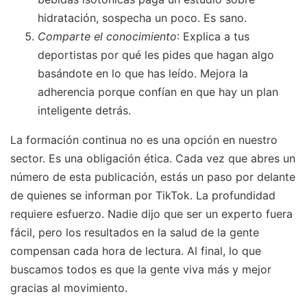
hidratación, sospecha un poco. Es sano.
Comparte el conocimiento
: Explica a tus
deportistas por qué les pides que hagan algo
basándote en lo que has leído. Mejora la
adherencia porque confían en que hay un plan
inteligente detrás.
La formación continua no es una opción en nuestro
sector. Es una obligación ética. Cada vez que abres un
número de esta publicación, estás un paso por delante
de quienes se informan por TikTok. La profundidad
requiere esfuerzo. Nadie dijo que ser un experto fuera
fácil, pero los resultados en la salud de la gente
compensan cada hora de lectura. Al final, lo que
buscamos todos es que la gente viva más y mejor
gracias al movimiento.