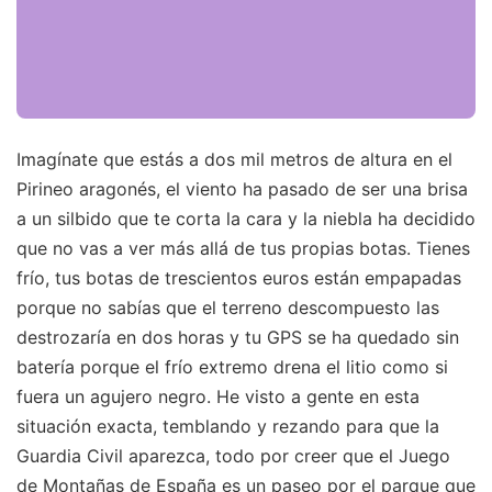
Imagínate que estás a dos mil metros de altura en el
Pirineo aragonés, el viento ha pasado de ser una brisa
a un silbido que te corta la cara y la niebla ha decidido
que no vas a ver más allá de tus propias botas. Tienes
frío, tus botas de trescientos euros están empapadas
porque no sabías que el terreno descompuesto las
destrozaría en dos horas y tu GPS se ha quedado sin
batería porque el frío extremo drena el litio como si
fuera un agujero negro. He visto a gente en esta
situación exacta, temblando y rezando para que la
Guardia Civil aparezca, todo por creer que el Juego
de Montañas de España es un paseo por el parque que