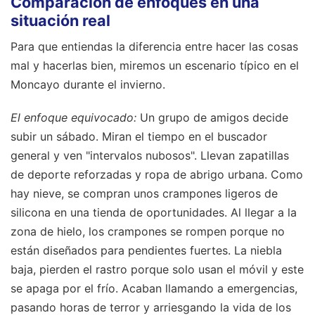
Comparación de enfoques en una
situación real
Para que entiendas la diferencia entre hacer las cosas
mal y hacerlas bien, miremos un escenario típico en el
Moncayo durante el invierno.
El enfoque equivocado:
Un grupo de amigos decide
subir un sábado. Miran el tiempo en el buscador
general y ven "intervalos nubosos". Llevan zapatillas
de deporte reforzadas y ropa de abrigo urbana. Como
hay nieve, se compran unos crampones ligeros de
silicona en una tienda de oportunidades. Al llegar a la
zona de hielo, los crampones se rompen porque no
están diseñados para pendientes fuertes. La niebla
baja, pierden el rastro porque solo usan el móvil y este
se apaga por el frío. Acaban llamando a emergencias,
pasando horas de terror y arriesgando la vida de los