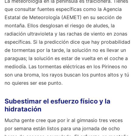
La meteorología en la península es traicionera. Tienes
que consultar fuentes específicas como la Agencia
Estatal de Meteorología (AEMET) en su sección de
montaña. Ellos desglosan el riesgo de aludes, la
radiación ultravioleta y las rachas de viento en zonas
específicas. Si la predicción dice que hay probabilidad
de tormentas por la tarde, la solución no es llevar un
paraguas; la solución es estar de vuelta en el coche a
mediodía. Las tormentas eléctricas en los Pirineos no
son una broma, los rayos buscan los puntos altos y tú
no quieres ser ese punto.
Subestimar el esfuerzo físico y la
hidratación
Mucha gente cree que por ir al gimnasio tres veces
por semana están listos para una jornada de ocho