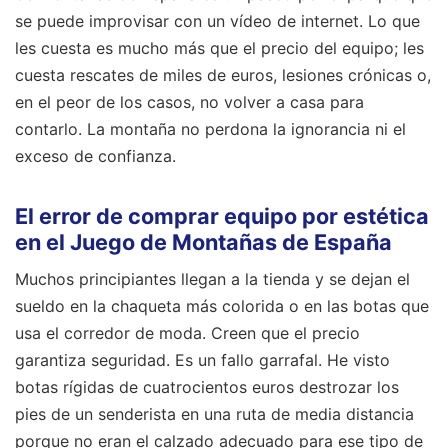
se puede improvisar con un vídeo de internet. Lo que
les cuesta es mucho más que el precio del equipo; les
cuesta rescates de miles de euros, lesiones crónicas o,
en el peor de los casos, no volver a casa para
contarlo. La montaña no perdona la ignorancia ni el
exceso de confianza.
El error de comprar equipo por estética
en el Juego de Montañas de España
Muchos principiantes llegan a la tienda y se dejan el
sueldo en la chaqueta más colorida o en las botas que
usa el corredor de moda. Creen que el precio
garantiza seguridad. Es un fallo garrafal. He visto
botas rígidas de cuatrocientos euros destrozar los
pies de un senderista en una ruta de media distancia
porque no eran el calzado adecuado para ese tipo de