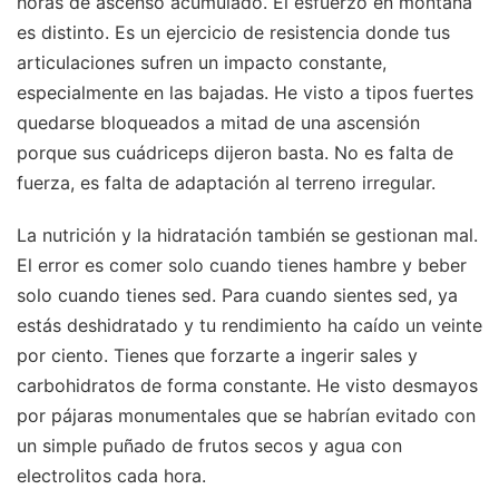
horas de ascenso acumulado. El esfuerzo en montaña
es distinto. Es un ejercicio de resistencia donde tus
articulaciones sufren un impacto constante,
especialmente en las bajadas. He visto a tipos fuertes
quedarse bloqueados a mitad de una ascensión
porque sus cuádriceps dijeron basta. No es falta de
fuerza, es falta de adaptación al terreno irregular.
La nutrición y la hidratación también se gestionan mal.
El error es comer solo cuando tienes hambre y beber
solo cuando tienes sed. Para cuando sientes sed, ya
estás deshidratado y tu rendimiento ha caído un veinte
por ciento. Tienes que forzarte a ingerir sales y
carbohidratos de forma constante. He visto desmayos
por pájaras monumentales que se habrían evitado con
un simple puñado de frutos secos y agua con
electrolitos cada hora.