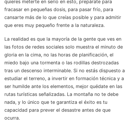
quieres meterte en serio en esto, prepárate para
fracasar en pequeñas dosis, para pasar frío, para
cansarte más de lo que creías posible y para admitir
que eres muy pequeño frente a la naturaleza.
La realidad es que la mayoría de la gente que ves en
las fotos de redes sociales solo muestra el minuto de
gloria en la cima, no las horas de planificación, el
miedo bajo una tormenta o las rodillas destrozadas
tras un descenso interminable. Si no estás dispuesto a
estudiar el terreno, a invertir en formación técnica y a
ser humilde ante los elementos, mejor quédate en las
rutas turísticas señalizadas. La montaña no te debe
nada, y lo único que te garantiza el éxito es tu
capacidad para prever el desastre antes de que
ocurra.