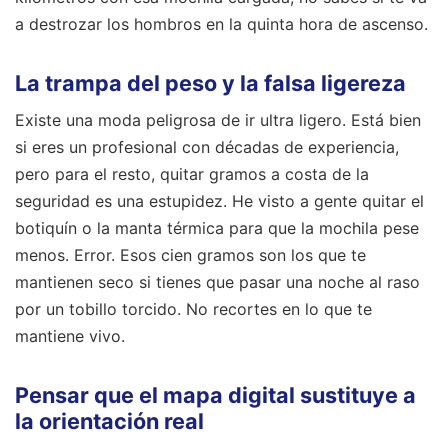
a destrozar los hombros en la quinta hora de ascenso.
La trampa del peso y la falsa ligereza
Existe una moda peligrosa de ir ultra ligero. Está bien
si eres un profesional con décadas de experiencia,
pero para el resto, quitar gramos a costa de la
seguridad es una estupidez. He visto a gente quitar el
botiquín o la manta térmica para que la mochila pese
menos. Error. Esos cien gramos son los que te
mantienen seco si tienes que pasar una noche al raso
por un tobillo torcido. No recortes en lo que te
mantiene vivo.
Pensar que el mapa digital sustituye a
la orientación real