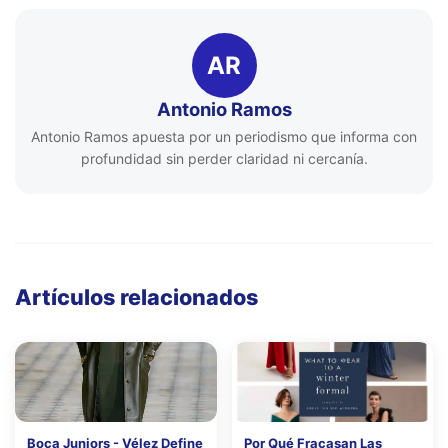
AR
Antonio Ramos
Antonio Ramos apuesta por un periodismo que informa con
profundidad sin perder claridad ni cercanía.
Artículos relacionados
Boca Juniors - Vélez Define
Por Qué Fracasan Las