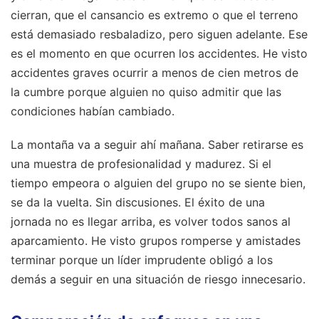
cierran, que el cansancio es extremo o que el terreno
está demasiado resbaladizo, pero siguen adelante. Ese
es el momento en que ocurren los accidentes. He visto
accidentes graves ocurrir a menos de cien metros de
la cumbre porque alguien no quiso admitir que las
condiciones habían cambiado.
La montaña va a seguir ahí mañana. Saber retirarse es
una muestra de profesionalidad y madurez. Si el
tiempo empeora o alguien del grupo no se siente bien,
se da la vuelta. Sin discusiones. El éxito de una
jornada no es llegar arriba, es volver todos sanos al
aparcamiento. He visto grupos romperse y amistades
terminar porque un líder imprudente obligó a los
demás a seguir en una situación de riesgo innecesario.