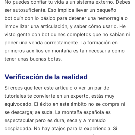
No puedes confiar tu vida a un sistema externo. Debes
ser autosuficiente. Eso implica llevar un pequeño
botiquín con lo básico para detener una hemorragia o
inmovilizar una articulación, y saber cómo usarlo. He
visto gente con botiquines completos que no sabían ni
poner una venda correctamente. La formación en
primeros auxilios en montaña es tan necesaria como
tener unas buenas botas.
Verificación de la realidad
Si crees que leer este artículo o ver un par de
tutoriales te convierte en un experto, estás muy
equivocado. El éxito en este ámbito no se compra ni
se descarga; se suda. La montaña española es
espectacular pero es dura, seca y a menudo
despiadada. No hay atajos para la experiencia. Si