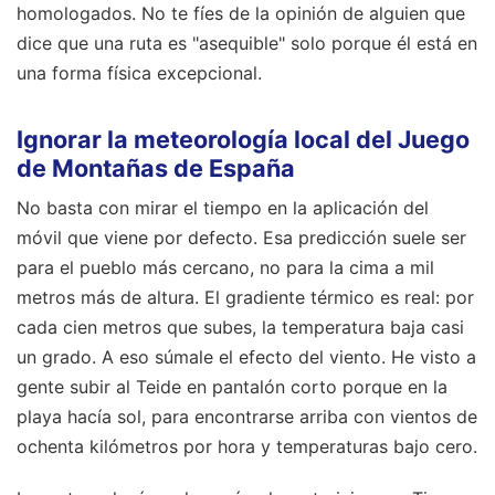
homologados. No te fíes de la opinión de alguien que
dice que una ruta es "asequible" solo porque él está en
una forma física excepcional.
Ignorar la meteorología local del Juego
de Montañas de España
No basta con mirar el tiempo en la aplicación del
móvil que viene por defecto. Esa predicción suele ser
para el pueblo más cercano, no para la cima a mil
metros más de altura. El gradiente térmico es real: por
cada cien metros que subes, la temperatura baja casi
un grado. A eso súmale el efecto del viento. He visto a
gente subir al Teide en pantalón corto porque en la
playa hacía sol, para encontrarse arriba con vientos de
ochenta kilómetros por hora y temperaturas bajo cero.