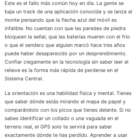
Este es el fallo más común hoy en día. La gente se
baja un track de una aplicación conocida y se lanza al
monte pensando que la flecha azul del móvil es
infalible. No cuentan con que las paredes de piedra
bloquean la señal, que las baterías mueren con el frío
o que el sendero que alguien marcó hace tres años
puede haber desaparecido por un desprendimiento.
Confiar ciegamente en la tecnología sin saber leer el
relieve es la forma más rápida de perderse en el
Sistema Central.
La orientación es una habilidad física y mental. Tienes
que saber dónde estás mirando el mapa de papel y
comparándolo con los picos que tienes delante. Si no
sabes identificar un collado o una vaguada en el
terreno real, el GPS solo te servirá para saber
exactamente dónde te has perdido. Aprender a usar