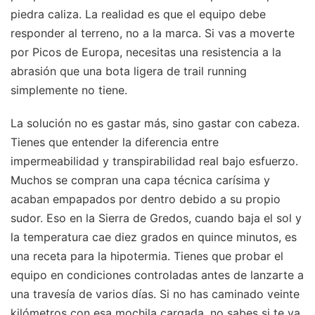
piedra caliza. La realidad es que el equipo debe
responder al terreno, no a la marca. Si vas a moverte
por Picos de Europa, necesitas una resistencia a la
abrasión que una bota ligera de trail running
simplemente no tiene.
La solución no es gastar más, sino gastar con cabeza.
Tienes que entender la diferencia entre
impermeabilidad y transpirabilidad real bajo esfuerzo.
Muchos se compran una capa técnica carísima y
acaban empapados por dentro debido a su propio
sudor. Eso en la Sierra de Gredos, cuando baja el sol y
la temperatura cae diez grados en quince minutos, es
una receta para la hipotermia. Tienes que probar el
equipo en condiciones controladas antes de lanzarte a
una travesía de varios días. Si no has caminado veinte
kilómetros con esa mochila cargada, no sabes si te va