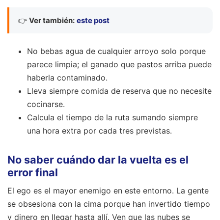
👉
Ver también:
este post
No bebas agua de cualquier arroyo solo porque
parece limpia; el ganado que pastos arriba puede
haberla contaminado.
Lleva siempre comida de reserva que no necesite
cocinarse.
Calcula el tiempo de la ruta sumando siempre
una hora extra por cada tres previstas.
No saber cuándo dar la vuelta es el
error final
El ego es el mayor enemigo en este entorno. La gente
se obsesiona con la cima porque han invertido tiempo
y dinero en llegar hasta allí. Ven que las nubes se