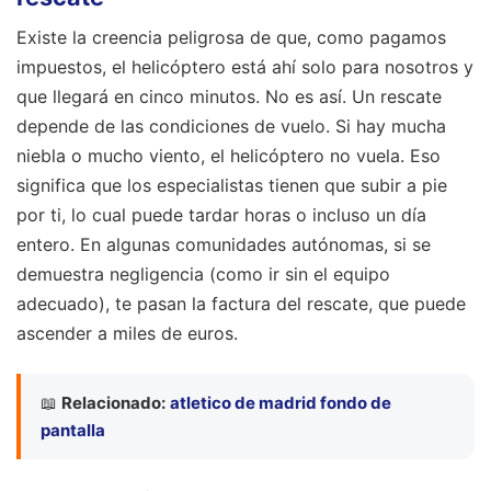
Existe la creencia peligrosa de que, como pagamos
impuestos, el helicóptero está ahí solo para nosotros y
que llegará en cinco minutos. No es así. Un rescate
depende de las condiciones de vuelo. Si hay mucha
niebla o mucho viento, el helicóptero no vuela. Eso
significa que los especialistas tienen que subir a pie
por ti, lo cual puede tardar horas o incluso un día
entero. En algunas comunidades autónomas, si se
demuestra negligencia (como ir sin el equipo
adecuado), te pasan la factura del rescate, que puede
ascender a miles de euros.
📖
Relacionado:
atletico de madrid fondo de
pantalla