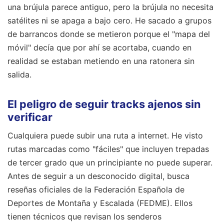
una brújula parece antiguo, pero la brújula no necesita
satélites ni se apaga a bajo cero. He sacado a grupos
de barrancos donde se metieron porque el "mapa del
móvil" decía que por ahí se acortaba, cuando en
realidad se estaban metiendo en una ratonera sin
salida.
El peligro de seguir tracks ajenos sin
verificar
Cualquiera puede subir una ruta a internet. He visto
rutas marcadas como "fáciles" que incluyen trepadas
de tercer grado que un principiante no puede superar.
Antes de seguir a un desconocido digital, busca
reseñas oficiales de la Federación Española de
Deportes de Montaña y Escalada (FEDME). Ellos
tienen técnicos que revisan los senderos