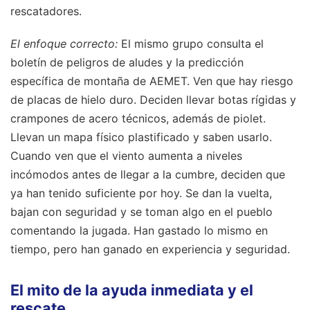
rescatadores.
El enfoque correcto:
El mismo grupo consulta el
boletín de peligros de aludes y la predicción
específica de montaña de AEMET. Ven que hay riesgo
de placas de hielo duro. Deciden llevar botas rígidas y
crampones de acero técnicos, además de piolet.
Llevan un mapa físico plastificado y saben usarlo.
Cuando ven que el viento aumenta a niveles
incómodos antes de llegar a la cumbre, deciden que
ya han tenido suficiente por hoy. Se dan la vuelta,
bajan con seguridad y se toman algo en el pueblo
comentando la jugada. Han gastado lo mismo en
tiempo, pero han ganado en experiencia y seguridad.
El mito de la ayuda inmediata y el
rescate