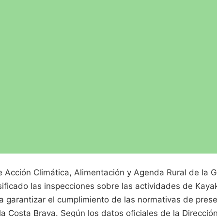
 Acción Climática, Alimentación y Agenda Rural de la G
sificado las inspecciones sobre las actividades de Kay
a garantizar el cumplimiento de las normativas de prese
la Costa Brava. Según los datos oficiales de la Direcció