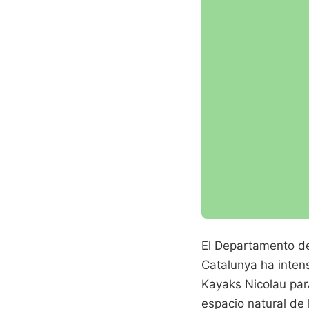
El Departamento de
Catalunya ha inten
Kayaks Nicolau par
espacio natural de 