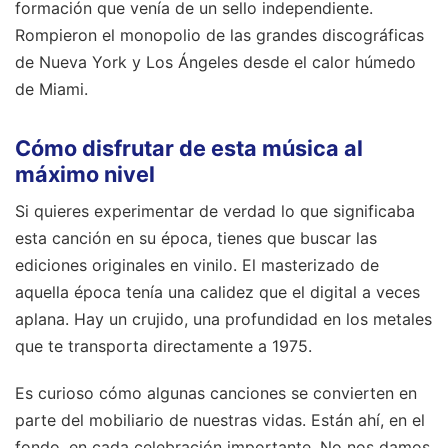
formación que venía de un sello independiente.
Rompieron el monopolio de las grandes discográficas
de Nueva York y Los Ángeles desde el calor húmedo
de Miami.
Cómo disfrutar de esta música al
máximo nivel
Si quieres experimentar de verdad lo que significaba
esta canción en su época, tienes que buscar las
ediciones originales en vinilo. El masterizado de
aquella época tenía una calidez que el digital a veces
aplana. Hay un crujido, una profundidad en los metales
que te transporta directamente a 1975.
Es curioso cómo algunas canciones se convierten en
parte del mobiliario de nuestras vidas. Están ahí, en el
fondo, en cada celebración importante. No nos damos