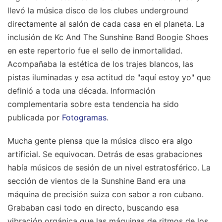
llevó la música disco de los clubes underground
directamente al salón de cada casa en el planeta. La
inclusión de Kc And The Sunshine Band Boogie Shoes
en este repertorio fue el sello de inmortalidad.
Acompañaba la estética de los trajes blancos, las
pistas iluminadas y esa actitud de "aquí estoy yo" que
definió a toda una década.
Información
complementaria sobre esta tendencia ha sido
publicada por
Fotogramas
.
Mucha gente piensa que la música disco era algo
artificial. Se equivocan. Detrás de esas grabaciones
había músicos de sesión de un nivel estratosférico. La
sección de vientos de la Sunshine Band era una
máquina de precisión suiza con sabor a ron cubano.
Grababan casi todo en directo, buscando esa
vibración orgánica que las máquinas de ritmos de los