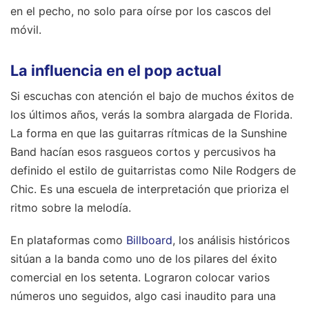
en el pecho, no solo para oírse por los cascos del
móvil.
La influencia en el pop actual
Si escuchas con atención el bajo de muchos éxitos de
los últimos años, verás la sombra alargada de Florida.
La forma en que las guitarras rítmicas de la Sunshine
Band hacían esos rasgueos cortos y percusivos ha
definido el estilo de guitarristas como Nile Rodgers de
Chic. Es una escuela de interpretación que prioriza el
ritmo sobre la melodía.
En plataformas como
Billboard
, los análisis históricos
sitúan a la banda como uno de los pilares del éxito
comercial en los setenta. Lograron colocar varios
números uno seguidos, algo casi inaudito para una