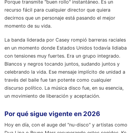
Porque transmite "buen rollo" instantáneo. Es un
recurso fácil para cualquier director que quiera
decirnos que un personaje está pasando el mejor
momento de su vida.
La banda liderada por Casey rompió barreras raciales
en un momento donde Estados Unidos todavía lidiaba
con tensiones muy fuertes. Era un grupo integrado.
Blancos y negros tocando juntos, sudando juntos y
celebrando la vida. Ese mensaje implícito de unidad a
través del baile fue tan potente como cualquier
discurso político. La música disco fue, en su esencia,
un movimiento de liberación y aceptación.
Por qué sigue vigente en 2026
Hoy en día, con el auge del "nu-disco" y artistas como
Dua Lipa o Bruno Mars recuperando estos sonidos, Kc