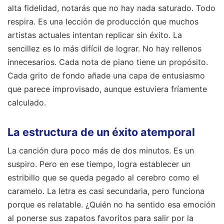
alta fidelidad, notarás que no hay nada saturado. Todo
respira. Es una lección de producción que muchos
artistas actuales intentan replicar sin éxito. La
sencillez es lo más difícil de lograr. No hay rellenos
innecesarios. Cada nota de piano tiene un propósito.
Cada grito de fondo añade una capa de entusiasmo
que parece improvisado, aunque estuviera fríamente
calculado.
La estructura de un éxito atemporal
La canción dura poco más de dos minutos. Es un
suspiro. Pero en ese tiempo, logra establecer un
estribillo que se queda pegado al cerebro como el
caramelo. La letra es casi secundaria, pero funciona
porque es relatable. ¿Quién no ha sentido esa emoción
al ponerse sus zapatos favoritos para salir por la