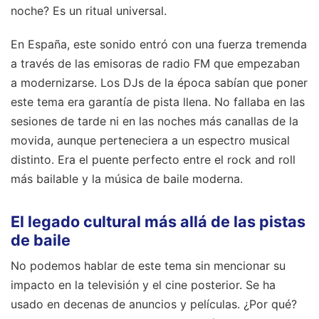
noche? Es un ritual universal.
En España, este sonido entró con una fuerza tremenda
a través de las emisoras de radio FM que empezaban
a modernizarse. Los DJs de la época sabían que poner
este tema era garantía de pista llena. No fallaba en las
sesiones de tarde ni en las noches más canallas de la
movida, aunque perteneciera a un espectro musical
distinto. Era el puente perfecto entre el rock and roll
más bailable y la música de baile moderna.
El legado cultural más allá de las pistas
de baile
No podemos hablar de este tema sin mencionar su
impacto en la televisión y el cine posterior. Se ha
usado en decenas de anuncios y películas. ¿Por qué?