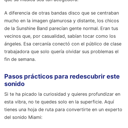
A diferencia de otras bandas disco que se centraban
mucho en la imagen glamurosa y distante, los chicos
de la Sunshine Band parecían gente normal. Eran tus
vecinos que, por casualidad, sabían tocar como los
ángeles. Esa cercanía conectó con el público de clase
trabajadora que solo quería olvidar sus problemas el
fin de semana.
Pasos prácticos para redescubrir este
sonido
Si te ha picado la curiosidad y quieres profundizar en
esta vibra, no te quedes solo en la superficie. Aquí
tienes una hoja de ruta para convertirte en un experto
del sonido Miami: