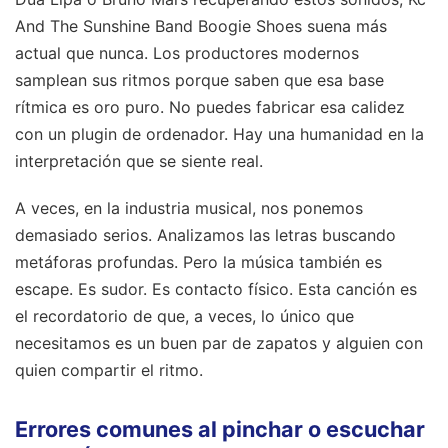
And The Sunshine Band Boogie Shoes suena más
actual que nunca. Los productores modernos
samplean sus ritmos porque saben que esa base
rítmica es oro puro. No puedes fabricar esa calidez
con un plugin de ordenador. Hay una humanidad en la
interpretación que se siente real.
A veces, en la industria musical, nos ponemos
demasiado serios. Analizamos las letras buscando
metáforas profundas. Pero la música también es
escape. Es sudor. Es contacto físico. Esta canción es
el recordatorio de que, a veces, lo único que
necesitamos es un buen par de zapatos y alguien con
quien compartir el ritmo.
Errores comunes al pinchar o escuchar