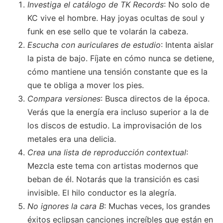
Investiga el catálogo de TK Records
: No solo de
KC vive el hombre. Hay joyas ocultas de soul y
funk en ese sello que te volarán la cabeza.
Escucha con auriculares de estudio
: Intenta aislar
la pista de bajo. Fíjate en cómo nunca se detiene,
cómo mantiene una tensión constante que es la
que te obliga a mover los pies.
Compara versiones
: Busca directos de la época.
Verás que la energía era incluso superior a la de
los discos de estudio. La improvisación de los
metales era una delicia.
Crea una lista de reproducción contextual
:
Mezcla este tema con artistas modernos que
beban de él. Notarás que la transición es casi
invisible. El hilo conductor es la alegría.
No ignores la cara B
: Muchas veces, los grandes
éxitos eclipsan canciones increíbles que están en