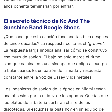
años ochenta terminarían por enfriar.
El secreto técnico de Kc And The
Sunshine Band Boogie Shoes
¿Qué hace que esta canción funcione tan bien después
de cinco décadas? La respuesta corta es el "groove".
La respuesta larga implica analizar cómo se construyó
ese muro de sonido. El bajo no solo marca el ritmo,
sino que camina con una síncopa que obliga al cuerpo
a balancearse. Es un patrón de llamada y respuesta
constante entre la voz de Casey y los metales.
Los ingenieros de sonido de la época en Miami tenían
una obsesión por la nitidez de los agudos. Querían que
los platos de la batería cortaran el aire de las
discotecas. Si escuchas la pista hoy en un equipo de