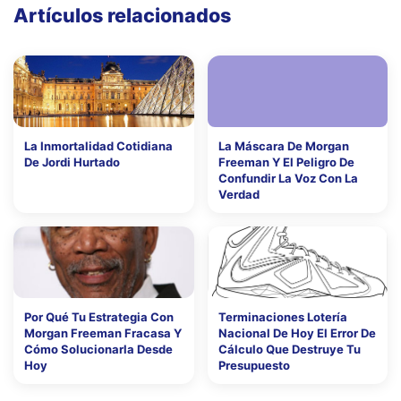
Artículos relacionados
La Inmortalidad Cotidiana
La Máscara De Morgan
De Jordi Hurtado
Freeman Y El Peligro De
Confundir La Voz Con La
Verdad
Por Qué Tu Estrategia Con
Terminaciones Lotería
Morgan Freeman Fracasa Y
Nacional De Hoy El Error De
Cómo Solucionarla Desde
Cálculo Que Destruye Tu
Hoy
Presupuesto