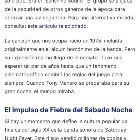
solo pop. Era el "Sunshine Sound". El grupo se alejaba
de la oscuridad de otros géneros de la época para
abrazar una luz cegadora.
Para una alternativa mirada,
consulta:
este artículo relacionado
.
La canción que nos ocupa nació en 1975, incluida
originalmente en el álbum homónimo de la banda. Pero
su explosión real no llegó de inmediato. Tuvo que
esperar un par de años hasta que un fenómeno
cinematográfico cambió las reglas del juego para
siempre. Cuando Tony Manero se preparaba para su
gran noche, el mundo miraba.
El impulso de Fiebre del Sábado Noche
Si hay un momento que define la cultura popular de
finales del siglo XX es la banda sonora de Saturday
Night Fever. Este disco vendió millones de copias y