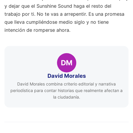
y dejar que el Sunshine Sound haga el resto del
trabajo por ti. No te vas a arrepentir. Es una promesa
que lleva cumpliéndose medio siglo y no tiene
intención de romperse ahora.
DM
David Morales
David Morales combina criterio editorial y narrativa
periodística para contar historias que realmente afectan a
la ciudadanía.