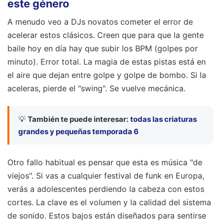
este género
A menudo veo a DJs novatos cometer el error de
acelerar estos clásicos. Creen que para que la gente
baile hoy en día hay que subir los BPM (golpes por
minuto). Error total. La magia de estas pistas está en
el aire que dejan entre golpe y golpe de bombo. Si la
aceleras, pierde el "swing". Se vuelve mecánica.
💡
También te puede interesar:
todas las criaturas
grandes y pequeñas temporada 6
Otro fallo habitual es pensar que esta es música "de
viejos". Si vas a cualquier festival de funk en Europa,
verás a adolescentes perdiendo la cabeza con estos
cortes. La clave es el volumen y la calidad del sistema
de sonido. Estos bajos están diseñados para sentirse