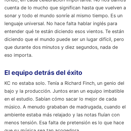
cuenta de lo mucho que significan hasta que vuelven a
sonar y todo el mundo sonríe al mismo tiempo. Es un
lenguaje universal. No hace falta hablar inglés para
entender qué te están diciendo esos vientos. Te están
diciendo que el mundo puede ser un lugar difícil, pero
que durante dos minutos y diez segundos, nada de
eso importa.
El equipo detrás del éxito
KC no estaba solo. Tenía a Richard Finch, un genio del
bajo y la producción. Juntos eran un equipo imbatible
en el estudio. Sabían cómo sacar lo mejor de cada
músico. A menudo grababan de madrugada, cuando el
ambiente estaba más relajado y las notas fluían con
menos tensión. Esa falta de pretensión es lo que hace
que su música sea tan acogedora.