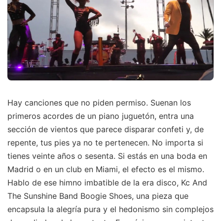
Hay canciones que no piden permiso. Suenan los
primeros acordes de un piano juguetón, entra una
sección de vientos que parece disparar confeti y, de
repente, tus pies ya no te pertenecen. No importa si
tienes veinte años o sesenta. Si estás en una boda en
Madrid o en un club en Miami, el efecto es el mismo.
Hablo de ese himno imbatible de la era disco, Kc And
The Sunshine Band Boogie Shoes, una pieza que
encapsula la alegría pura y el hedonismo sin complejos