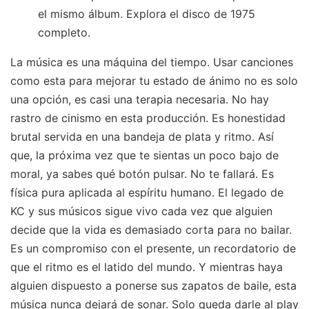
el mismo álbum. Explora el disco de 1975
completo.
La música es una máquina del tiempo. Usar canciones
como esta para mejorar tu estado de ánimo no es solo
una opción, es casi una terapia necesaria. No hay
rastro de cinismo en esta producción. Es honestidad
brutal servida en una bandeja de plata y ritmo. Así
que, la próxima vez que te sientas un poco bajo de
moral, ya sabes qué botón pulsar. No te fallará. Es
física pura aplicada al espíritu humano. El legado de
KC y sus músicos sigue vivo cada vez que alguien
decide que la vida es demasiado corta para no bailar.
Es un compromiso con el presente, un recordatorio de
que el ritmo es el latido del mundo. Y mientras haya
alguien dispuesto a ponerse sus zapatos de baile, esta
música nunca dejará de sonar. Solo queda darle al play