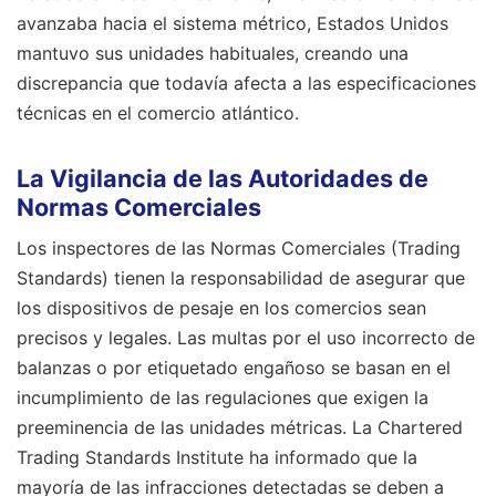
avanzaba hacia el sistema métrico, Estados Unidos
mantuvo sus unidades habituales, creando una
discrepancia que todavía afecta a las especificaciones
técnicas en el comercio atlántico.
La Vigilancia de las Autoridades de
Normas Comerciales
Los inspectores de las Normas Comerciales (Trading
Standards) tienen la responsabilidad de asegurar que
los dispositivos de pesaje en los comercios sean
precisos y legales. Las multas por el uso incorrecto de
balanzas o por etiquetado engañoso se basan en el
incumplimiento de las regulaciones que exigen la
preeminencia de las unidades métricas. La Chartered
Trading Standards Institute ha informado que la
mayoría de las infracciones detectadas se deben a