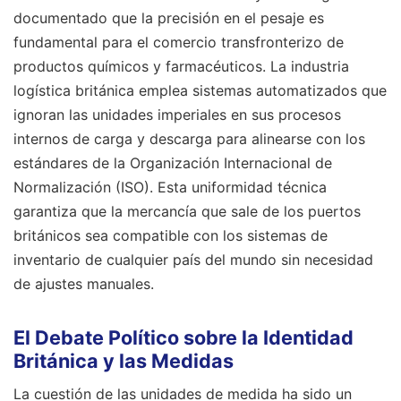
documentado que la precisión en el pesaje es
fundamental para el comercio transfronterizo de
productos químicos y farmacéuticos. La industria
logística británica emplea sistemas automatizados que
ignoran las unidades imperiales en sus procesos
internos de carga y descarga para alinearse con los
estándares de la Organización Internacional de
Normalización (ISO). Esta uniformidad técnica
garantiza que la mercancía que sale de los puertos
británicos sea compatible con los sistemas de
inventario de cualquier país del mundo sin necesidad
de ajustes manuales.
El Debate Político sobre la Identidad
Británica y las Medidas
La cuestión de las unidades de medida ha sido un