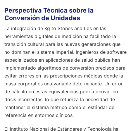
Perspectiva Técnica sobre la
Conversión de Unidades
La integración de Kg to Stones and Lbs en las
herramientas digitales de medición ha facilitado la
transición cultural para las nuevas generaciones que
no dominan el sistema imperial. Ingenieros de software
especializados en aplicaciones de salud pública han
implementado algoritmos de conversión precisos para
evitar errores en las prescripciones médicas donde la
masa corporal es una variable determinante. Un error
de cálculo en estas equivalencias podría derivar en
dosis incorrectas, lo que refuerza la necesidad de
mantener el sistema métrico como el estándar de
referencia en entornos clínicos.
El Instituto Nacional de Estándares y Tecnología ha