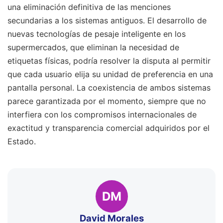
una eliminación definitiva de las menciones
secundarias a los sistemas antiguos. El desarrollo de
nuevas tecnologías de pesaje inteligente en los
supermercados, que eliminan la necesidad de
etiquetas físicas, podría resolver la disputa al permitir
que cada usuario elija su unidad de preferencia en una
pantalla personal. La coexistencia de ambos sistemas
parece garantizada por el momento, siempre que no
interfiera con los compromisos internacionales de
exactitud y transparencia comercial adquiridos por el
Estado.
DM
David Morales