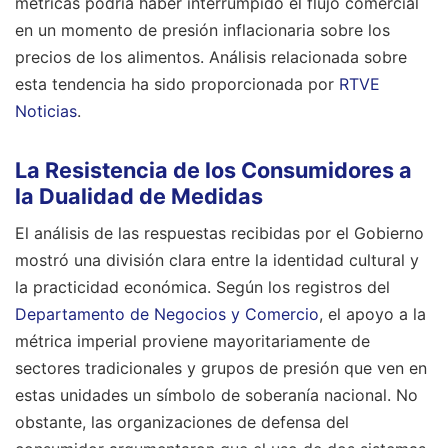
métricas podría haber interrumpido el flujo comercial
en un momento de presión inflacionaria sobre los
precios de los alimentos.
Análisis relacionada sobre
esta tendencia ha sido proporcionada por
RTVE
Noticias
.
La Resistencia de los Consumidores a
la Dualidad de Medidas
El análisis de las respuestas recibidas por el Gobierno
mostró una división clara entre la identidad cultural y
la practicidad económica. Según los registros del
Departamento de Negocios y Comercio
, el apoyo a la
métrica imperial proviene mayoritariamente de
sectores tradicionales y grupos de presión que ven en
estas unidades un símbolo de soberanía nacional. No
obstante, las organizaciones de defensa del