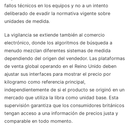
fallos técnicos en los equipos y no a un intento
deliberado de evadir la normativa vigente sobre
unidades de medida.
La vigilancia se extiende también al comercio
electrónico, donde los algoritmos de búsqueda a
menudo mezclan diferentes sistemas de medida
dependiendo del origen del vendedor. Las plataformas
de venta global operando en el Reino Unido deben
ajustar sus interfaces para mostrar el precio por
kilogramo como referencia principal,
independientemente de si el producto se originó en un
mercado que utiliza la libra como unidad base. Esta
supervisión garantiza que los consumidores británicos
tengan acceso a una información de precios justa y
comparable en todo momento.