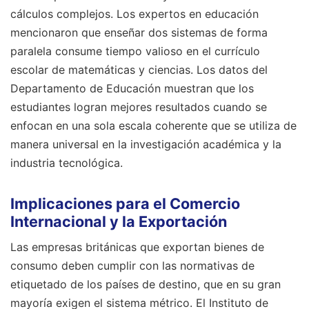
cálculos complejos. Los expertos en educación
mencionaron que enseñar dos sistemas de forma
paralela consume tiempo valioso en el currículo
escolar de matemáticas y ciencias. Los datos del
Departamento de Educación muestran que los
estudiantes logran mejores resultados cuando se
enfocan en una sola escala coherente que se utiliza de
manera universal en la investigación académica y la
industria tecnológica.
Implicaciones para el Comercio
Internacional y la Exportación
Las empresas británicas que exportan bienes de
consumo deben cumplir con las normativas de
etiquetado de los países de destino, que en su gran
mayoría exigen el sistema métrico. El Instituto de