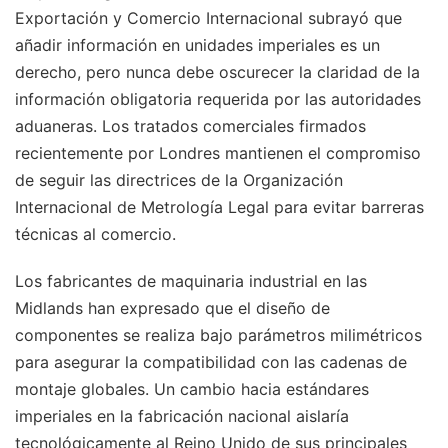
Exportación y Comercio Internacional subrayó que
añadir información en unidades imperiales es un
derecho, pero nunca debe oscurecer la claridad de la
información obligatoria requerida por las autoridades
aduaneras. Los tratados comerciales firmados
recientemente por Londres mantienen el compromiso
de seguir las directrices de la Organización
Internacional de Metrología Legal para evitar barreras
técnicas al comercio.
Los fabricantes de maquinaria industrial en las
Midlands han expresado que el diseño de
componentes se realiza bajo parámetros milimétricos
para asegurar la compatibilidad con las cadenas de
montaje globales. Un cambio hacia estándares
imperiales en la fabricación nacional aislaría
tecnológicamente al Reino Unido de sus principales