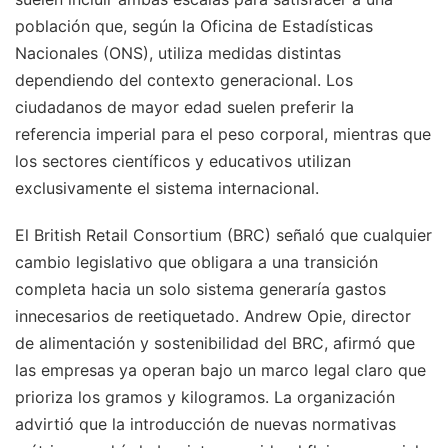
población que, según la Oficina de Estadísticas
Nacionales (ONS), utiliza medidas distintas
dependiendo del contexto generacional. Los
ciudadanos de mayor edad suelen preferir la
referencia imperial para el peso corporal, mientras que
los sectores científicos y educativos utilizan
exclusivamente el sistema internacional.
El British Retail Consortium (BRC) señaló que cualquier
cambio legislativo que obligara a una transición
completa hacia un solo sistema generaría gastos
innecesarios de reetiquetado. Andrew Opie, director
de alimentación y sostenibilidad del BRC, afirmó que
las empresas ya operan bajo un marco legal claro que
prioriza los gramos y kilogramos. La organización
advirtió que la introducción de nuevas normativas