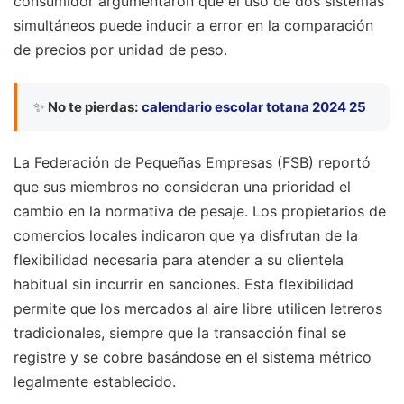
consumidor argumentaron que el uso de dos sistemas
simultáneos puede inducir a error en la comparación
de precios por unidad de peso.
✨
No te pierdas:
calendario escolar totana 2024 25
La Federación de Pequeñas Empresas (FSB) reportó
que sus miembros no consideran una prioridad el
cambio en la normativa de pesaje. Los propietarios de
comercios locales indicaron que ya disfrutan de la
flexibilidad necesaria para atender a su clientela
habitual sin incurrir en sanciones. Esta flexibilidad
permite que los mercados al aire libre utilicen letreros
tradicionales, siempre que la transacción final se
registre y se cobre basándose en el sistema métrico
legalmente establecido.