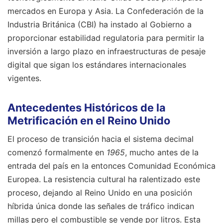
mercados en Europa y Asia. La Confederación de la
Industria Británica (CBI) ha instado al Gobierno a
proporcionar estabilidad regulatoria para permitir la
inversión a largo plazo en infraestructuras de pesaje
digital que sigan los estándares internacionales
vigentes.
Antecedentes Históricos de la
Metrificación en el Reino Unido
El proceso de transición hacia el sistema decimal
comenzó formalmente en
1965
, mucho antes de la
entrada del país en la entonces Comunidad Económica
Europea. La resistencia cultural ha ralentizado este
proceso, dejando al Reino Unido en una posición
híbrida única donde las señales de tráfico indican
millas pero el combustible se vende por litros. Esta