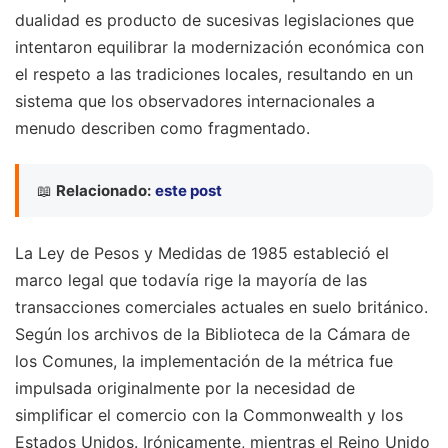
dualidad es producto de sucesivas legislaciones que
intentaron equilibrar la modernización económica con
el respeto a las tradiciones locales, resultando en un
sistema que los observadores internacionales a
menudo describen como fragmentado.
📖
Relacionado:
este post
La Ley de Pesos y Medidas de 1985 estableció el
marco legal que todavía rige la mayoría de las
transacciones comerciales actuales en suelo británico.
Según los archivos de la Biblioteca de la Cámara de
los Comunes, la implementación de la métrica fue
impulsada originalmente por la necesidad de
simplificar el comercio con la Commonwealth y los
Estados Unidos. Irónicamente, mientras el Reino Unido