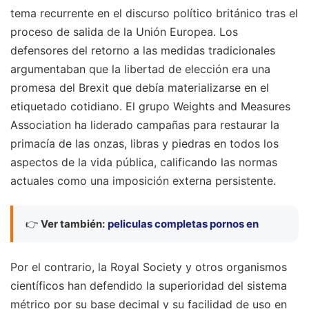
tema recurrente en el discurso político británico tras el
proceso de salida de la Unión Europea. Los
defensores del retorno a las medidas tradicionales
argumentaban que la libertad de elección era una
promesa del Brexit que debía materializarse en el
etiquetado cotidiano. El grupo Weights and Measures
Association ha liderado campañas para restaurar la
primacía de las onzas, libras y piedras en todos los
aspectos de la vida pública, calificando las normas
actuales como una imposición externa persistente.
👉
Ver también:
peliculas completas pornos en
Por el contrario, la Royal Society y otros organismos
científicos han defendido la superioridad del sistema
métrico por su base decimal y su facilidad de uso en