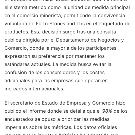
el sistema métrico como la unidad de medida principal
en el comercio minorista, permitiendo la convivencia
voluntaria de Kg to Stones and Lbs en el etiquetado de
productos. Esta decisión surge tras una consulta
pública dirigida por el Departamento de Negocios y
Comercio, donde la mayoría de los participantes
expresaron su preferencia por mantener los
estándares actuales. La medida busca evitar la
confusión de los consumidores y los costes
adicionales para las empresas que operan en
mercados internacionales.
El secretario de Estado de Empresa y Comercio hizo
público el informe donde se detalla que el
98%
de los
encuestados se opuso a priorizar las medidas
imperiales sobre las métricas. Los datos oficiales