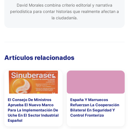
David Morales combina criterio editorial y narrativa
periodística para contar historias que realmente afectan a
la ciudadanía.
Artículos relacionados
El Consejo De Ministros
España Y Marruecos
Aprueba El Nuevo Marco
Refuerzan La Cooperación
Para La Implementación De
Bilateral En Seguridad Y
Uche En El Sector Industrial
Control Fronterizo
Español