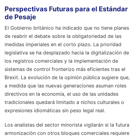
Perspectivas Futuras para el Estándar
de Pesaje
El Gobierno británico ha indicado que no tiene planes
de reabrir el debate sobre la obligatoriedad de las
medidas imperiales en el corto plazo. La prioridad
legislativa se ha desplazado hacia la digitalización de
los registros comerciales y la implementación de
sistemas de control fronterizo más eficientes tras el
Brexit. La evolución de la opinión pública sugiere que,
a medida que las nuevas generaciones asuman roles
directivos en la economía, el uso de las unidades
tradicionales quedará limitado a nichos culturales o
expresiones idiomáticas sin peso legal real.
Los analistas del sector minorista vigilarán si la futura
armonización con otros bloques comerciales requiere