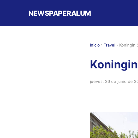
NEWSPAPERALUM
Inicio
›
Travel
›
Koningin 
Koningin
jueves, 26 de junio de 2