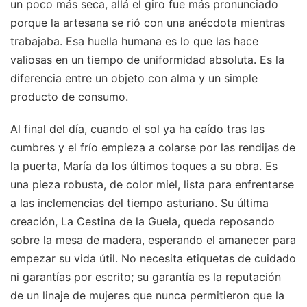
un poco más seca, allá el giro fue más pronunciado
porque la artesana se rió con una anécdota mientras
trabajaba. Esa huella humana es lo que las hace
valiosas en un tiempo de uniformidad absoluta. Es la
diferencia entre un objeto con alma y un simple
producto de consumo.
Al final del día, cuando el sol ya ha caído tras las
cumbres y el frío empieza a colarse por las rendijas de
la puerta, María da los últimos toques a su obra. Es
una pieza robusta, de color miel, lista para enfrentarse
a las inclemencias del tiempo asturiano. Su última
creación, La Cestina de la Guela, queda reposando
sobre la mesa de madera, esperando el amanecer para
empezar su vida útil. No necesita etiquetas de cuidado
ni garantías por escrito; su garantía es la reputación
de un linaje de mujeres que nunca permitieron que la