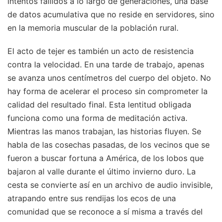
intentos fallidos a lo largo de generaciones, una base
de datos acumulativa que no reside en servidores, sino
en la memoria muscular de la población rural.
El acto de tejer es también un acto de resistencia
contra la velocidad. En una tarde de trabajo, apenas
se avanza unos centímetros del cuerpo del objeto. No
hay forma de acelerar el proceso sin comprometer la
calidad del resultado final. Esta lentitud obligada
funciona como una forma de meditación activa.
Mientras las manos trabajan, las historias fluyen. Se
habla de las cosechas pasadas, de los vecinos que se
fueron a buscar fortuna a América, de los lobos que
bajaron al valle durante el último invierno duro. La
cesta se convierte así en un archivo de audio invisible,
atrapando entre sus rendijas los ecos de una
comunidad que se reconoce a sí misma a través del