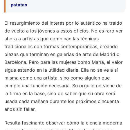
patatas
El resurgimiento del interés por lo auténtico ha traído
de vuelta a los jóvenes a estos oficios. No es raro ver
ahora a artistas que combinan las técnicas
tradicionales con formas contemporáneas, creando
piezas que terminan en galerías de arte de Madrid o
Barcelona. Pero para las mujeres como María, el valor
sigue estando en la utilidad diaria. Ella no se ve a sí
misma como una artista, sino como alguien que
cumple una función necesaria. Su orgullo no viene de
la firma en la base, sino de saber que su obra será
usada cada mañana durante los próximos cincuenta
años sin fallar.
Resulta fascinante observar cómo la ciencia moderna