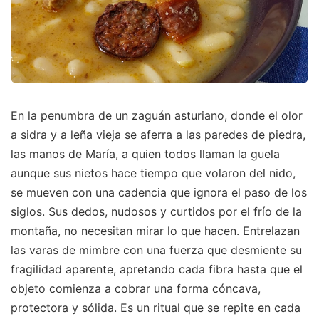
En la penumbra de un zaguán asturiano, donde el olor
a sidra y a leña vieja se aferra a las paredes de piedra,
las manos de María, a quien todos llaman la guela
aunque sus nietos hace tiempo que volaron del nido,
se mueven con una cadencia que ignora el paso de los
siglos. Sus dedos, nudosos y curtidos por el frío de la
montaña, no necesitan mirar lo que hacen. Entrelazan
las varas de mimbre con una fuerza que desmiente su
fragilidad aparente, apretando cada fibra hasta que el
objeto comienza a cobrar una forma cóncava,
protectora y sólida. Es un ritual que se repite en cada