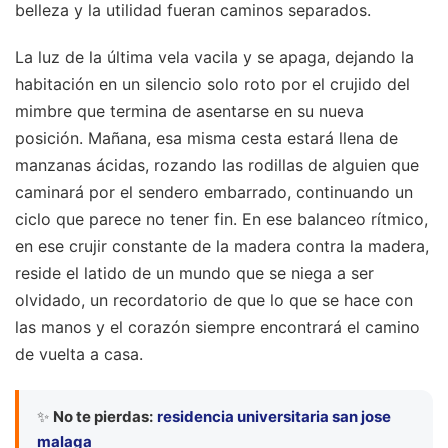
belleza y la utilidad fueran caminos separados.
La luz de la última vela vacila y se apaga, dejando la
habitación en un silencio solo roto por el crujido del
mimbre que termina de asentarse en su nueva
posición. Mañana, esa misma cesta estará llena de
manzanas ácidas, rozando las rodillas de alguien que
caminará por el sendero embarrado, continuando un
ciclo que parece no tener fin. En ese balanceo rítmico,
en ese crujir constante de la madera contra la madera,
reside el latido de un mundo que se niega a ser
olvidado, un recordatorio de que lo que se hace con
las manos y el corazón siempre encontrará el camino
de vuelta a casa.
✨
No te pierdas:
residencia universitaria san jose
malaga