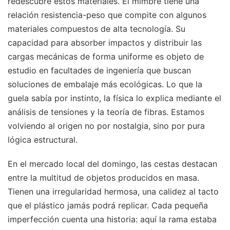
redescubre estos materiales. El mimbre tiene una
relación resistencia-peso que compite con algunos
materiales compuestos de alta tecnología. Su
capacidad para absorber impactos y distribuir las
cargas mecánicas de forma uniforme es objeto de
estudio en facultades de ingeniería que buscan
soluciones de embalaje más ecológicas. Lo que la
guela sabía por instinto, la física lo explica mediante el
análisis de tensiones y la teoría de fibras. Estamos
volviendo al origen no por nostalgia, sino por pura
lógica estructural.
En el mercado local del domingo, las cestas destacan
entre la multitud de objetos producidos en masa.
Tienen una irregularidad hermosa, una calidez al tacto
que el plástico jamás podrá replicar. Cada pequeña
imperfección cuenta una historia: aquí la rama estaba