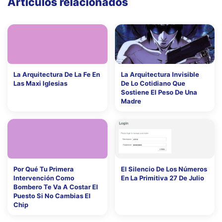
Artículos relacionados
La Arquitectura De La Fe En
La Arquitectura Invisible
Las Maxi Iglesias
De Lo Cotidiano Que
Sostiene El Peso De Una
Madre
Por Qué Tu Primera
El Silencio De Los Números
Intervención Como
En La Primitiva 27 De Julio
Bombero Te Va A Costar El
Puesto Si No Cambias El
Chip