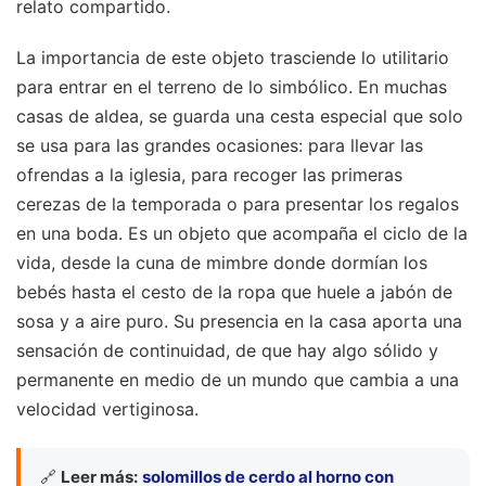
relato compartido.
La importancia de este objeto trasciende lo utilitario
para entrar en el terreno de lo simbólico. En muchas
casas de aldea, se guarda una cesta especial que solo
se usa para las grandes ocasiones: para llevar las
ofrendas a la iglesia, para recoger las primeras
cerezas de la temporada o para presentar los regalos
en una boda. Es un objeto que acompaña el ciclo de la
vida, desde la cuna de mimbre donde dormían los
bebés hasta el cesto de la ropa que huele a jabón de
sosa y a aire puro. Su presencia en la casa aporta una
sensación de continuidad, de que hay algo sólido y
permanente en medio de un mundo que cambia a una
velocidad vertiginosa.
🔗
Leer más:
solomillos de cerdo al horno con