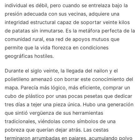
individual es débil, pero cuando se entrelaza bajo la
presión adecuada con sus vecinas, adquiere una
integridad estructural capaz de soportar veinte kilos
de patatas sin inmutarse. Es la metáfora perfecta de la
comunidad rural, esa red de apoyos mutuos que
permite que la vida florezca en condiciones
geográficas hostiles.
Durante el siglo veinte, la llegada del nailon y el
polietileno amenazó con borrar este conocimiento del
mapa. Parecía más lógico, más eficiente, comprar un
cubo de plástico por unas pocas pesetas que dedicar
tres días a tejer una pieza única. Hubo una generación
que sintió vergüenza de sus herramientas
tradicionales, viéndolas como símbolos de una
pobreza que querían dejar atrás. Las cestas
terminaron arrumbadas en pajares, acumulando polvo