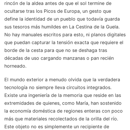
rincón de la aldea antes de que el sol termine de
ocultarse tras los Picos de Europa, un gesto que
define la identidad de un pueblo que todavía guarda
sus tesoros más humildes en La Cestina de la Guela.
No hay manuales escritos para esto, ni planos digitales
que puedan capturar la tensión exacta que requiere el
borde de la cesta para que no se deshaga tras
décadas de uso cargando manzanas o pan recién
horneado.
El mundo exterior a menudo olvida que la verdadera
tecnología no siempre lleva circuitos integrados.
Existe una ingeniería de la memoria que reside en las
extremidades de quienes, como María, han sostenido
la economía doméstica de regiones enteras con poco
más que materiales recolectados de la orilla del río.
Este objeto no es simplemente un recipiente de