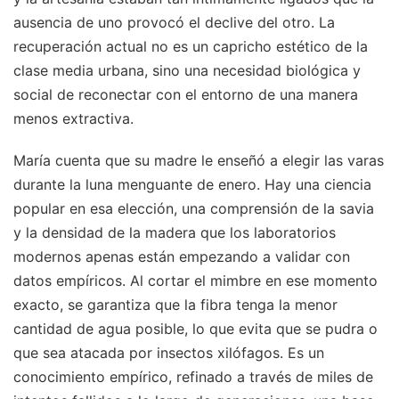
ausencia de uno provocó el declive del otro. La
recuperación actual no es un capricho estético de la
clase media urbana, sino una necesidad biológica y
social de reconectar con el entorno de una manera
menos extractiva.
María cuenta que su madre le enseñó a elegir las varas
durante la luna menguante de enero. Hay una ciencia
popular en esa elección, una comprensión de la savia
y la densidad de la madera que los laboratorios
modernos apenas están empezando a validar con
datos empíricos. Al cortar el mimbre en ese momento
exacto, se garantiza que la fibra tenga la menor
cantidad de agua posible, lo que evita que se pudra o
que sea atacada por insectos xilófagos. Es un
conocimiento empírico, refinado a través de miles de