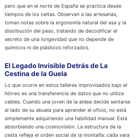
pero que en el norte de España se practica desde
tiempos de los celtas. Observan a las artesanas,
toman notas sobre la ergonomía natural del asa y la
distribución del peso, tratando de decodificar el
secreto de una longevidad que no depende de
químicos ni de plásticos reforzados.
El Legado Invisible Detrás de La
Cestina de la Guela
Lo que ocurre en estos talleres improvisados bajo el
hórreo es una transferencia de datos que no utiliza
cables. Cuando una joven de la aldea decide sentarse
al lado de su abuela para aprender el oficio, no está
simplemente adquiriendo una habilidad manual. Está
absorbiendo una cosmovisión. La estructura de la
cesta refleja el orden social de la montaña: cada vara