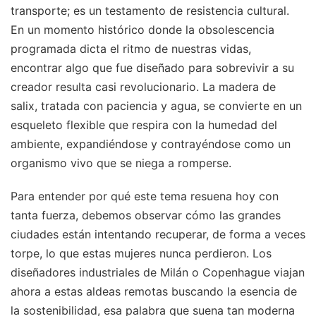
transporte; es un testamento de resistencia cultural.
En un momento histórico donde la obsolescencia
programada dicta el ritmo de nuestras vidas,
encontrar algo que fue diseñado para sobrevivir a su
creador resulta casi revolucionario. La madera de
salix, tratada con paciencia y agua, se convierte en un
esqueleto flexible que respira con la humedad del
ambiente, expandiéndose y contrayéndose como un
organismo vivo que se niega a romperse.
Para entender por qué este tema resuena hoy con
tanta fuerza, debemos observar cómo las grandes
ciudades están intentando recuperar, de forma a veces
torpe, lo que estas mujeres nunca perdieron. Los
diseñadores industriales de Milán o Copenhague viajan
ahora a estas aldeas remotas buscando la esencia de
la sostenibilidad, esa palabra que suena tan moderna