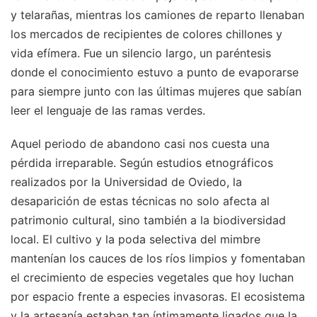
y telarañas, mientras los camiones de reparto llenaban
los mercados de recipientes de colores chillones y
vida efímera. Fue un silencio largo, un paréntesis
donde el conocimiento estuvo a punto de evaporarse
para siempre junto con las últimas mujeres que sabían
leer el lenguaje de las ramas verdes.
Aquel periodo de abandono casi nos cuesta una
pérdida irreparable. Según estudios etnográficos
realizados por la Universidad de Oviedo, la
desaparición de estas técnicas no solo afecta al
patrimonio cultural, sino también a la biodiversidad
local. El cultivo y la poda selectiva del mimbre
mantenían los cauces de los ríos limpios y fomentaban
el crecimiento de especies vegetales que hoy luchan
por espacio frente a especies invasoras. El ecosistema
y la artesanía estaban tan íntimamente ligados que la