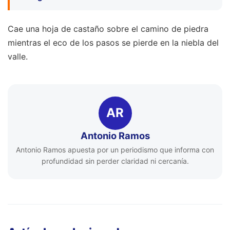
Cae una hoja de castaño sobre el camino de piedra
mientras el eco de los pasos se pierde en la niebla del
valle.
AR
Antonio Ramos
Antonio Ramos apuesta por un periodismo que informa con
profundidad sin perder claridad ni cercanía.