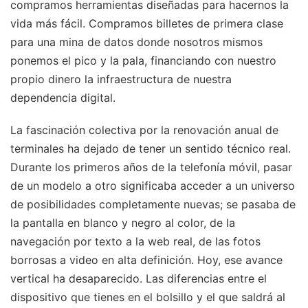
compramos herramientas diseñadas para hacernos la
vida más fácil. Compramos billetes de primera clase
para una mina de datos donde nosotros mismos
ponemos el pico y la pala, financiando con nuestro
propio dinero la infraestructura de nuestra
dependencia digital.
La fascinación colectiva por la renovación anual de
terminales ha dejado de tener un sentido técnico real.
Durante los primeros años de la telefonía móvil, pasar
de un modelo a otro significaba acceder a un universo
de posibilidades completamente nuevas; se pasaba de
la pantalla en blanco y negro al color, de la
navegación por texto a la web real, de las fotos
borrosas a video en alta definición. Hoy, ese avance
vertical ha desaparecido. Las diferencias entre el
dispositivo que tienes en el bolsillo y el que saldrá al