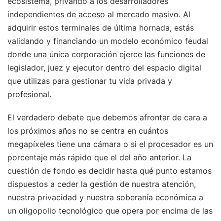
ecosistema, privando a los desarrolladores
independientes de acceso al mercado masivo. Al
adquirir estos terminales de última hornada, estás
validando y financiando un modelo económico feudal
donde una única corporación ejerce las funciones de
legislador, juez y ejecutor dentro del espacio digital
que utilizas para gestionar tu vida privada y
profesional.
El verdadero debate que debemos afrontar de cara a
los próximos años no se centra en cuántos
megapíxeles tiene una cámara o si el procesador es un
porcentaje más rápido que el del año anterior. La
cuestión de fondo es decidir hasta qué punto estamos
dispuestos a ceder la gestión de nuestra atención,
nuestra privacidad y nuestra soberanía económica a
un oligopolio tecnológico que opera por encima de las