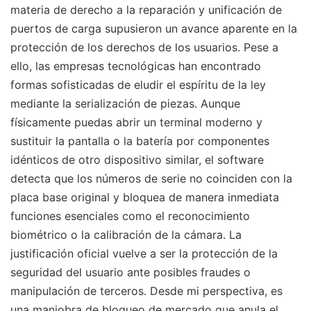
materia de derecho a la reparación y unificación de
puertos de carga supusieron un avance aparente en la
protección de los derechos de los usuarios. Pese a
ello, las empresas tecnológicas han encontrado
formas sofisticadas de eludir el espíritu de la ley
mediante la serialización de piezas. Aunque
físicamente puedas abrir un terminal moderno y
sustituir la pantalla o la batería por componentes
idénticos de otro dispositivo similar, el software
detecta que los números de serie no coinciden con la
placa base original y bloquea de manera inmediata
funciones esenciales como el reconocimiento
biométrico o la calibración de la cámara. La
justificación oficial vuelve a ser la protección de la
seguridad del usuario ante posibles fraudes o
manipulación de terceros. Desde mi perspectiva, es
una maniobra de bloqueo de mercado que anula el