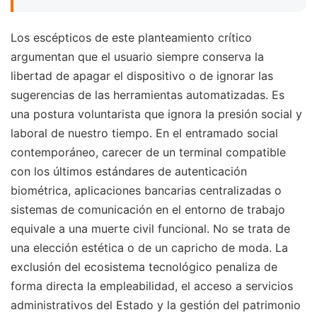
Los escépticos de este planteamiento crítico
argumentan que el usuario siempre conserva la
libertad de apagar el dispositivo o de ignorar las
sugerencias de las herramientas automatizadas. Es
una postura voluntarista que ignora la presión social y
laboral de nuestro tiempo. En el entramado social
contemporáneo, carecer de un terminal compatible
con los últimos estándares de autenticación
biométrica, aplicaciones bancarias centralizadas o
sistemas de comunicación en el entorno de trabajo
equivale a una muerte civil funcional. No se trata de
una elección estética o de un capricho de moda. La
exclusión del ecosistema tecnológico penaliza de
forma directa la empleabilidad, el acceso a servicios
administrativos del Estado y la gestión del patrimonio