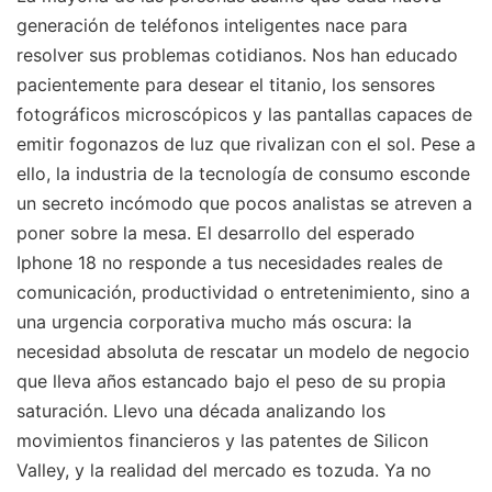
generación de teléfonos inteligentes nace para
resolver sus problemas cotidianos. Nos han educado
pacientemente para desear el titanio, los sensores
fotográficos microscópicos y las pantallas capaces de
emitir fogonazos de luz que rivalizan con el sol. Pese a
ello, la industria de la tecnología de consumo esconde
un secreto incómodo que pocos analistas se atreven a
poner sobre la mesa. El desarrollo del esperado
Iphone 18 no responde a tus necesidades reales de
comunicación, productividad o entretenimiento, sino a
una urgencia corporativa mucho más oscura: la
necesidad absoluta de rescatar un modelo de negocio
que lleva años estancado bajo el peso de su propia
saturación. Llevo una década analizando los
movimientos financieros y las patentes de Silicon
Valley, y la realidad del mercado es tozuda. Ya no