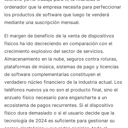
ordenador que la empresa necesita para perfeccionar
los productos de software que luego te venderá
mediante una suscripción mensual.
El margen de beneficio de la venta de dispositivos
físicos ha ido decreciendo en comparación con el
crecimiento explosivo del sector de servicios.
Almacenamiento en la nube, seguros contra roturas,
plataformas de música, sistemas de pago y licencias
de software complementarias constituyen el
verdadero núcleo financiero de la industria actual. Los
teléfonos nuevos ya no son el producto final, sino el
anzuelo físico necesario para engancharte a un
ecosistema de pagos recurrentes. Si el dispositivo
físico dura demasiado o si el usuario decide que la
tecnología de 2024 es suficiente para gestionar su