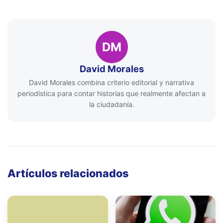
DM
David Morales
David Morales combina criterio editorial y narrativa
periodística para contar historias que realmente afectan a
la ciudadanía.
Artículos relacionados