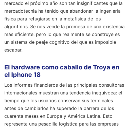
mercado el próximo año son tan insignificantes que la
mercadotecnia ha tenido que abandonar la ingeniería
física para refugiarse en la metafísica de los
algoritmos. Se nos vende la promesa de una existencia
más eficiente, pero lo que realmente se construye es
un sistema de peaje cognitivo del que es imposible
escapar.
El hardware como caballo de Troya en
el Iphone 18
Los informes financieros de las principales consultoras
internacionales muestran una tendencia inequívoca: el
tiempo que los usuarios conservan sus terminales
antes de cambiarlos ha superado la barrera de los
cuarenta meses en Europa y América Latina. Esto
representa una pesadilla logística para las empresas