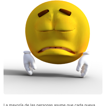
La mayoría de las personas asume que cada nueva