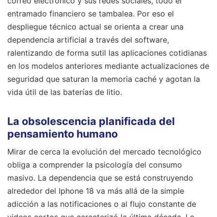
correo electrónico y sus redes sociales, todo el
entramado financiero se tambalea. Por eso el
despliegue técnico actual se orienta a crear una
dependencia artificial a través del software,
ralentizando de forma sutil las aplicaciones cotidianas
en los modelos anteriores mediante actualizaciones de
seguridad que saturan la memoria caché y agotan la
vida útil de las baterías de litio.
La obsolescencia planificada del
pensamiento humano
Mirar de cerca la evolución del mercado tecnológico
obliga a comprender la psicología del consumo
masivo. La dependencia que se está construyendo
alrededor del Iphone 18 va más allá de la simple
adicción a las notificaciones o al flujo constante de
videos cortos que caracterizó la última década. Lo