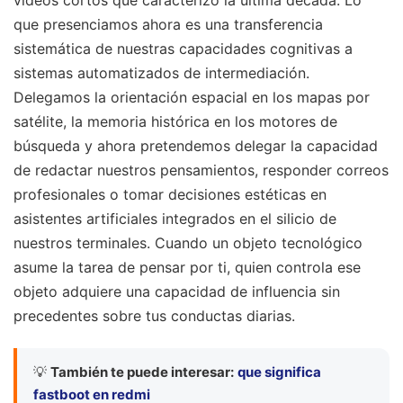
que presenciamos ahora es una transferencia
sistemática de nuestras capacidades cognitivas a
sistemas automatizados de intermediación.
Delegamos la orientación espacial en los mapas por
satélite, la memoria histórica en los motores de
búsqueda y ahora pretendemos delegar la capacidad
de redactar nuestros pensamientos, responder correos
profesionales o tomar decisiones estéticas en
asistentes artificiales integrados en el silicio de
nuestros terminales. Cuando un objeto tecnológico
asume la tarea de pensar por ti, quien controla ese
objeto adquiere una capacidad de influencia sin
precedentes sobre tus conductas diarias.
💡
También te puede interesar:
que significa
fastboot en redmi