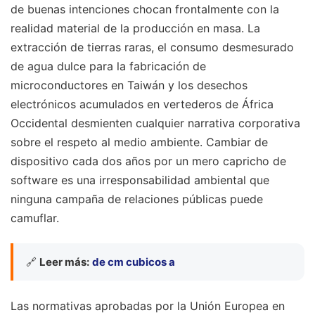
de buenas intenciones chocan frontalmente con la
realidad material de la producción en masa. La
extracción de tierras raras, el consumo desmesurado
de agua dulce para la fabricación de
microconductores en Taiwán y los desechos
electrónicos acumulados en vertederos de África
Occidental desmienten cualquier narrativa corporativa
sobre el respeto al medio ambiente. Cambiar de
dispositivo cada dos años por un mero capricho de
software es una irresponsabilidad ambiental que
ninguna campaña de relaciones públicas puede
camuflar.
🔗
Leer más:
de cm cubicos a
Las normativas aprobadas por la Unión Europea en