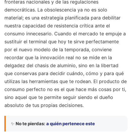
fronteras nacionales y de las regulaciones
democráticas. La obsolescencia ya no es solo
material; es una estrategia planificada para debilitar
nuestra capacidad de resistencia crítica ante el
consumo innecesario. Cuando el mercado te empuje a
sustituir el terminal que hoy te sirve perfectamente
por el nuevo modelo de la temporada, conviene
recordar que la innovación real no se mide en la
delgadez del chasis de aluminio, sino en la libertad
que conservas para decidir cuándo, cómo y para qué
utilizas las herramientas que te rodean. El producto de
consumo perfecto no es el que hace más cosas por ti,
sino aquel que te permite seguir siendo el dueño
absoluto de tus propias decisiones.
✨
No te pierdas:
a quién pertenece este