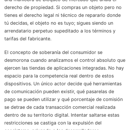
derecho de propiedad. Si compras un objeto pero no
tienes el derecho legal ni técnico de repararlo donde
tú decidas, el objeto no es tuyo; sigues siendo un
arrendatario perpetuo supeditado a los términos y
tarifas del fabricante.
El concepto de soberanía del consumidor se
desmorona cuando analizamos el control absoluto que
ejercen las tiendas de aplicaciones integradas. No hay
espacio para la competencia real dentro de estos
dispositivos. Un único actor decide qué herramientas
de comunicación pueden existir, qué pasarelas de
pago se pueden utilizar y qué porcentaje de comisión
se detrae de cada transacción comercial realizada
dentro de su territorio digital. Intentar saltarse estas
restricciones se castiga con la expulsión del