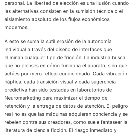
personal. La libertad de elección es una ilusión cuando
las alternativas consisten en la sumisión técnica o el
aislamiento absoluto de los flujos económicos
modernos.
A esto se suma la sutil erosión de la autonomía
individual a través del diseño de interfaces que
eliminan cualquier tipo de fricción. La industria busca
que no pienses en cómo funciona el aparato, sino que
actúes por mero reflejo condicionado. Cada vibración
háptica, cada transición visual y cada sugerencia
predictiva han sido testadas en laboratorios de
Neuromarketing para maximizar el tiempo de
retención y la entrega de datos de atención. El peligro
real no es que las máquinas adquieran conciencia y se
rebelen contra sus creadores, como suele fantasear la
literatura de ciencia ficción. El riesgo inmediato y