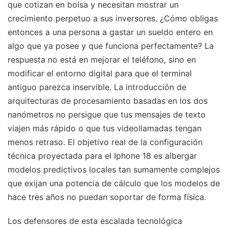
que cotizan en bolsa y necesitan mostrar un
crecimiento perpetuo a sus inversores. ¿Cómo obligas
entonces a una persona a gastar un sueldo entero en
algo que ya posee y que funciona perfectamente? La
respuesta no está en mejorar el teléfono, sino en
modificar el entorno digital para que el terminal
antiguo parezca inservible. La introducción de
arquitecturas de procesamiento basadas en los dos
nanómetros no persigue que tus mensajes de texto
viajen más rápido o que tus videollamadas tengan
menos retraso. El objetivo real de la configuración
técnica proyectada para el Iphone 18 es albergar
modelos predictivos locales tan sumamente complejos
que exijan una potencia de cálculo que los modelos de
hace tres años no puedan soportar de forma física.
Los defensores de esta escalada tecnológica