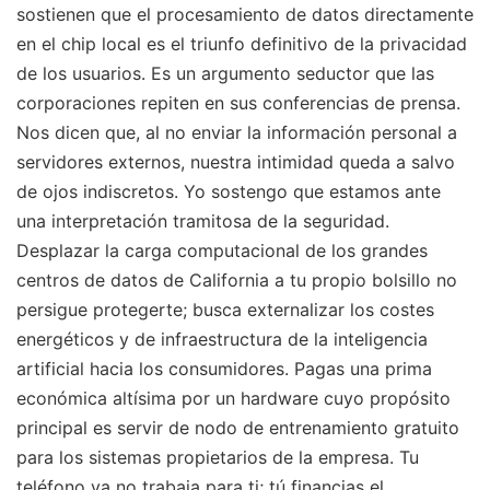
sostienen que el procesamiento de datos directamente
en el chip local es el triunfo definitivo de la privacidad
de los usuarios. Es un argumento seductor que las
corporaciones repiten en sus conferencias de prensa.
Nos dicen que, al no enviar la información personal a
servidores externos, nuestra intimidad queda a salvo
de ojos indiscretos. Yo sostengo que estamos ante
una interpretación tramitosa de la seguridad.
Desplazar la carga computacional de los grandes
centros de datos de California a tu propio bolsillo no
persigue protegerte; busca externalizar los costes
energéticos y de infraestructura de la inteligencia
artificial hacia los consumidores. Pagas una prima
económica altísima por un hardware cuyo propósito
principal es servir de nodo de entrenamiento gratuito
para los sistemas propietarios de la empresa. Tu
teléfono ya no trabaja para ti; tú financias el