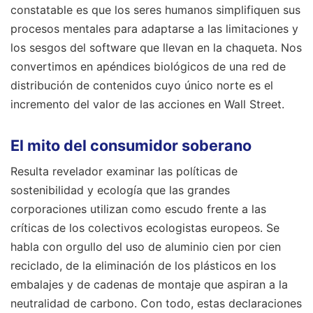
constatable es que los seres humanos simplifiquen sus
procesos mentales para adaptarse a las limitaciones y
los sesgos del software que llevan en la chaqueta. Nos
convertimos en apéndices biológicos de una red de
distribución de contenidos cuyo único norte es el
incremento del valor de las acciones en Wall Street.
El mito del consumidor soberano
Resulta revelador examinar las políticas de
sostenibilidad y ecología que las grandes
corporaciones utilizan como escudo frente a las
críticas de los colectivos ecologistas europeos. Se
habla con orgullo del uso de aluminio cien por cien
reciclado, de la eliminación de los plásticos en los
embalajes y de cadenas de montaje que aspiran a la
neutralidad de carbono. Con todo, estas declaraciones