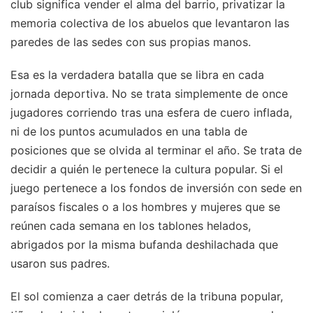
club significa vender el alma del barrio, privatizar la
memoria colectiva de los abuelos que levantaron las
paredes de las sedes con sus propias manos.
Esa es la verdadera batalla que se libra en cada
jornada deportiva. No se trata simplemente de once
jugadores corriendo tras una esfera de cuero inflada,
ni de los puntos acumulados en una tabla de
posiciones que se olvida al terminar el año. Se trata de
decidir a quién le pertenece la cultura popular. Si el
juego pertenece a los fondos de inversión con sede en
paraísos fiscales o a los hombres y mujeres que se
reúnen cada semana en los tablones helados,
abrigados por la misma bufanda deshilachada que
usaron sus padres.
El sol comienza a caer detrás de la tribuna popular,