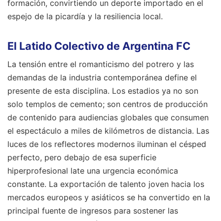
formación, convirtiendo un deporte importado en el
espejo de la picardía y la resiliencia local.
El Latido Colectivo de Argentina FC
La tensión entre el romanticismo del potrero y las
demandas de la industria contemporánea define el
presente de esta disciplina. Los estadios ya no son
solo templos de cemento; son centros de producción
de contenido para audiencias globales que consumen
el espectáculo a miles de kilómetros de distancia. Las
luces de los reflectores modernos iluminan el césped
perfecto, pero debajo de esa superficie
hiperprofesional late una urgencia económica
constante. La exportación de talento joven hacia los
mercados europeos y asiáticos se ha convertido en la
principal fuente de ingresos para sostener las