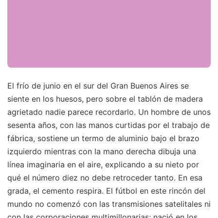
El frío de junio en el sur del Gran Buenos Aires se
siente en los huesos, pero sobre el tablón de madera
agrietado nadie parece recordarlo. Un hombre de unos
sesenta años, con las manos curtidas por el trabajo de
fábrica, sostiene un termo de aluminio bajo el brazo
izquierdo mientras con la mano derecha dibuja una
línea imaginaria en el aire, explicando a su nieto por
qué el número diez no debe retroceder tanto. En esa
grada, el cemento respira. El fútbol en este rincón del
mundo no comenzó con las transmisiones satelitales ni
con las corporaciones multimillonarias; nació en los