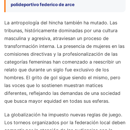
polideportivo federico de arce
La antropología del hincha también ha mutado. Las
tribunas, históricamente dominadas por una cultura
masculina y agresiva, atraviesan un proceso de
transformación interna. La presencia de mujeres en las
comisiones directivas y la profesionalización de las
categorías femeninas han comenzado a reescribir un
relato que durante un siglo fue exclusivo de los
hombres. El grito de gol sigue siendo el mismo, pero
las voces que lo sostienen muestran matices
diferentes, reflejando las demandas de una sociedad
que busca mayor equidad en todas sus esferas.
La globalización ha impuesto nuevas reglas de juego.
Los torneos organizados por la federación local deben