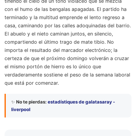
tiñendo el cielo de un tono violáceo que se mezcla
con el humo de las bengalas apagadas. El partido ha
terminado y la multitud emprende el lento regreso a
casa, caminando por las calles adoquinadas del barrio.
El abuelo y el nieto caminan juntos, en silencio,
compartiendo el último trago de mate tibio. No
importa el resultado del marcador electrónico; la
certeza de que el próximo domingo volverán a cruzar
el mismo portón de hierro es lo único que
verdaderamente sostiene el peso de la semana laboral
que está por comenzar.
✨
No te pierdas:
estadístiques de galatasaray -
liverpool