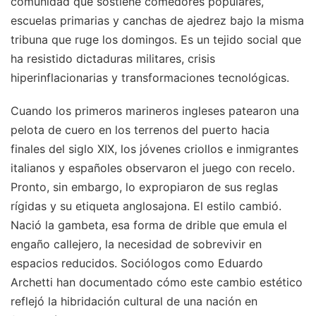
comunidad que sostiene comedores populares,
escuelas primarias y canchas de ajedrez bajo la misma
tribuna que ruge los domingos. Es un tejido social que
ha resistido dictaduras militares, crisis
hiperinflacionarias y transformaciones tecnológicas.
Cuando los primeros marineros ingleses patearon una
pelota de cuero en los terrenos del puerto hacia
finales del siglo XIX, los jóvenes criollos e inmigrantes
italianos y españoles observaron el juego con recelo.
Pronto, sin embargo, lo expropiaron de sus reglas
rígidas y su etiqueta anglosajona. El estilo cambió.
Nació la gambeta, esa forma de drible que emula el
engaño callejero, la necesidad de sobrevivir en
espacios reducidos. Sociólogos como Eduardo
Archetti han documentado cómo este cambio estético
reflejó la hibridación cultural de una nación en