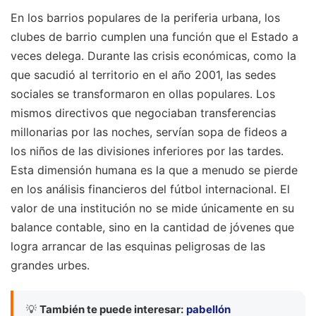
En los barrios populares de la periferia urbana, los
clubes de barrio cumplen una función que el Estado a
veces delega. Durante las crisis económicas, como la
que sacudió al territorio en el año 2001, las sedes
sociales se transformaron en ollas populares. Los
mismos directivos que negociaban transferencias
millonarias por las noches, servían sopa de fideos a
los niños de las divisiones inferiores por las tardes.
Esta dimensión humana es la que a menudo se pierde
en los análisis financieros del fútbol internacional. El
valor de una institución no se mide únicamente en su
balance contable, sino en la cantidad de jóvenes que
logra arrancar de las esquinas peligrosas de las
grandes urbes.
💡
También te puede interesar:
pabellón