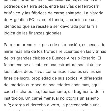
potreros de tierra seca, entre las vías del ferrocarril
británico y las fábricas de carne enlatada. La historia
de Argentina FC es, en el fondo, la crónica de una
identidad que se resiste a ser devorada por la fría
lógica de las finanzas globales.
Para comprender el peso de esta pasión, es necesario
mirar más allá de los trofeos relucientes en las vitrinas
de los grandes clubes de Buenos Aires o Rosario. El
fenómeno se asienta en una estructura social única:
los clubes deportivos como asociaciones civiles sin
fines de lucro, propiedad de sus socios. A diferencia
del modelo europeo de sociedades anónimas, aquí
cada hincha posee, teóricamente, un fragmento de la
institución. Un carné mensual no otorga un asiento
VIP; otorga el derecho a voto, la pertenencia a una