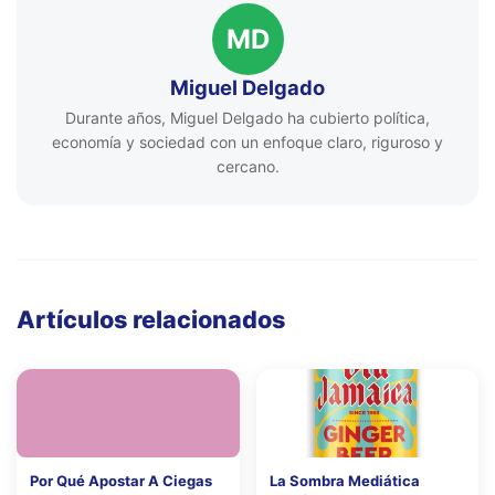
MD
Miguel Delgado
Durante años, Miguel Delgado ha cubierto política,
economía y sociedad con un enfoque claro, riguroso y
cercano.
Artículos relacionados
Por Qué Apostar A Ciegas
La Sombra Mediática