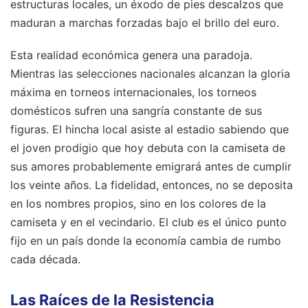
estructuras locales, un éxodo de pies descalzos que
maduran a marchas forzadas bajo el brillo del euro.
Esta realidad económica genera una paradoja.
Mientras las selecciones nacionales alcanzan la gloria
máxima en torneos internacionales, los torneos
domésticos sufren una sangría constante de sus
figuras. El hincha local asiste al estadio sabiendo que
el joven prodigio que hoy debuta con la camiseta de
sus amores probablemente emigrará antes de cumplir
los veinte años. La fidelidad, entonces, no se deposita
en los nombres propios, sino en los colores de la
camiseta y en el vecindario. El club es el único punto
fijo en un país donde la economía cambia de rumbo
cada década.
Las Raíces de la Resistencia