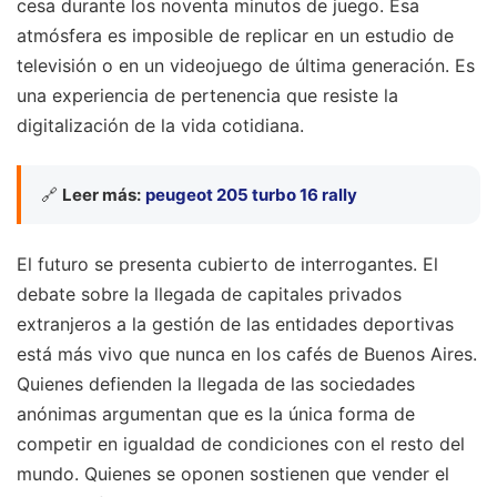
cesa durante los noventa minutos de juego. Esa
atmósfera es imposible de replicar en un estudio de
televisión o en un videojuego de última generación. Es
una experiencia de pertenencia que resiste la
digitalización de la vida cotidiana.
🔗
Leer más:
peugeot 205 turbo 16 rally
El futuro se presenta cubierto de interrogantes. El
debate sobre la llegada de capitales privados
extranjeros a la gestión de las entidades deportivas
está más vivo que nunca en los cafés de Buenos Aires.
Quienes defienden la llegada de las sociedades
anónimas argumentan que es la única forma de
competir en igualdad de condiciones con el resto del
mundo. Quienes se oponen sostienen que vender el