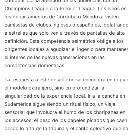
competir por la atención de las audiencias con la
Champions League o la Premier League. Los niños en
los departamentos de Córdoba o Mendoza visten
camisetas de clubes ingleses o españoles, idolatrando
a estrellas que solo ven a través de pantallas de alta
definición. Esta competencia asimétrica obliga a los
dirigentes locales a agudizar el ingenio para mantener
el interés de las nuevas generaciones en las
competencias domésticas.
La respuesta a este desafío no se encuentra en copiar
el modelo extranjero, sino en profundizar la
singularidad de la experiencia local. Ir a la cancha en
Sudamérica sigue siendo un ritual físico, un viaje
sensorial que involucra el humo de los choripanes en
los accesos, el peso de los papeles picados que caen
desde lo alto de la tribuna y el canto colectivo que no