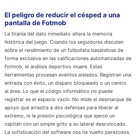
El peligro de reducir el césped a una
pantalla de Fotmob
La tiranía del dato inmediato altera la memoria
histórica del juego. Cuando los seguidores discuten
sobre el rendimiento de un futbolista basándose de
forma exclusiva en las calificaciones automatizadas de
Fotmob, el análisis deportivo muere. Estas
herramientas procesan eventos aislados. Registran una
entrada con éxito, un disparo bloqueado o un centro
al área. Lo que el código informático no puede
registrar es el espacio vacío. No mide el desmarque de
apoyo que arrastra a dos defensas para liberar al
extremo, ni la presión psicológica que ejerce un
capitán con un simple grito a su lateral descolocado.
La sofisticación del software nos ha vuelto perezosos.