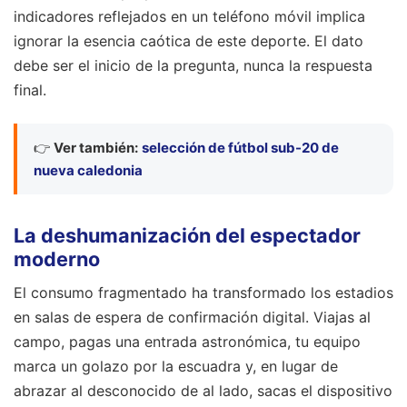
indicadores reflejados en un teléfono móvil implica
ignorar la esencia caótica de este deporte. El dato
debe ser el inicio de la pregunta, nunca la respuesta
final.
👉
Ver también:
selección de fútbol sub-20 de
nueva caledonia
La deshumanización del espectador
moderno
El consumo fragmentado ha transformado los estadios
en salas de espera de confirmación digital. Viajas al
campo, pagas una entrada astronómica, tu equipo
marca un golazo por la escuadra y, en lugar de
abrazar al desconocido de al lado, sacas el dispositivo