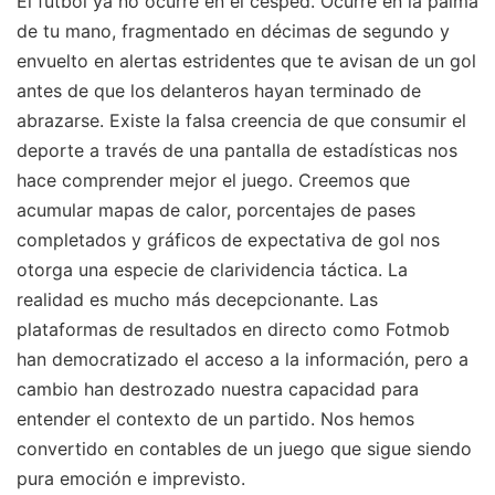
El fútbol ya no ocurre en el césped. Ocurre en la palma
de tu mano, fragmentado en décimas de segundo y
envuelto en alertas estridentes que te avisan de un gol
antes de que los delanteros hayan terminado de
abrazarse. Existe la falsa creencia de que consumir el
deporte a través de una pantalla de estadísticas nos
hace comprender mejor el juego. Creemos que
acumular mapas de calor, porcentajes de pases
completados y gráficos de expectativa de gol nos
otorga una especie de clarividencia táctica. La
realidad es mucho más decepcionante. Las
plataformas de resultados en directo como Fotmob
han democratizado el acceso a la información, pero a
cambio han destrozado nuestra capacidad para
entender el contexto de un partido. Nos hemos
convertido en contables de un juego que sigue siendo
pura emoción e imprevisto.