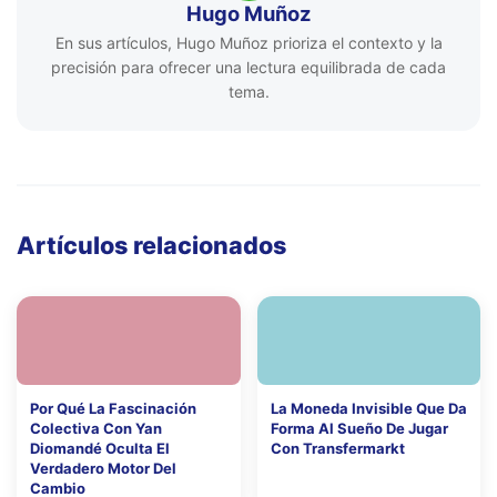
Hugo Muñoz
En sus artículos, Hugo Muñoz prioriza el contexto y la
precisión para ofrecer una lectura equilibrada de cada
tema.
Artículos relacionados
Por Qué La Fascinación
La Moneda Invisible Que Da
Colectiva Con Yan
Forma Al Sueño De Jugar
Diomandé Oculta El
Con Transfermarkt
Verdadero Motor Del
Cambio