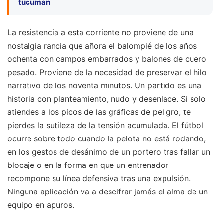
tucumán
La resistencia a esta corriente no proviene de una
nostalgia rancia que añora el balompié de los años
ochenta con campos embarrados y balones de cuero
pesado. Proviene de la necesidad de preservar el hilo
narrativo de los noventa minutos. Un partido es una
historia con planteamiento, nudo y desenlace. Si solo
atiendes a los picos de las gráficas de peligro, te
pierdes la sutileza de la tensión acumulada. El fútbol
ocurre sobre todo cuando la pelota no está rodando,
en los gestos de desánimo de un portero tras fallar un
blocaje o en la forma en que un entrenador
recompone su línea defensiva tras una expulsión.
Ninguna aplicación va a descifrar jamás el alma de un
equipo en apuros.