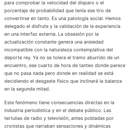
para comprobar la velocidad del disparo o el
porcentaje de probabilidad que tenía ese tiro de
convertirse en tanto. Es una patología social. Hemos
delegado el disfrute y la validación de la experiencia
en una interfaz externa. La obsesión por la
actualización constante genera una ansiedad
incompatible con la naturaleza contemplativa del
deporte rey. Ya no se tolera el tramo aburrido de un
encuentro, ese cuarto de hora de tanteo donde parece
que no pasa nada pero donde en realidad se está
decidiendo el desgaste físico que inclinará la balanza
en la segunda mitad.
Este fenómeno tiene consecuencias directas en la
industria periodística y en el debate público. Las
tertulias de radio y televisión, antes pobladas por
cronistas que narraban sensaciones y dinámicas