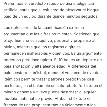
Preferimos el veredicto rápido de una inteligencia
artificial antes que el esfuerzo de observar el bloque
bajo de un equipo durante quince minutos seguidos.
Los defensores de la cuantificación extrema
argumentan que las cifras no mienten. Sostienen que
el ojo humano es subjetivo, pasional y propenso al
olvido, mientras que los registros digitales
permanecen inalterables y objetivos. Es un argumento
poderoso pero incompleto. El fútbol es un deporte de
baja anotación y alta aleatoriedad. A diferencia del
baloncesto o el béisbol, donde el volumen de eventos
idénticos permite trazar patrones predictivos casi
perfectos, en el balompié un solo rebote fortuito en el
minuto ochenta y nueve puede destrozar cualquier
modelo matemático previo. Atribuir el éxito o el
fracaso de una propuesta táctica únicamente a los