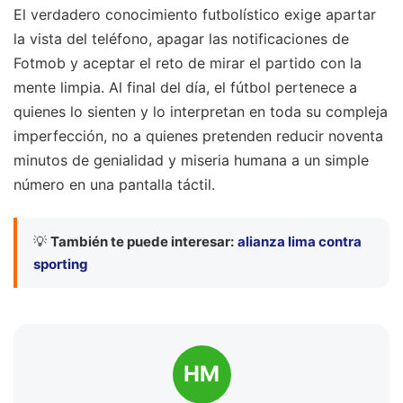
El verdadero conocimiento futbolístico exige apartar
la vista del teléfono, apagar las notificaciones de
Fotmob y aceptar el reto de mirar el partido con la
mente limpia. Al final del día, el fútbol pertenece a
quienes lo sienten y lo interpretan en toda su compleja
imperfección, no a quienes pretenden reducir noventa
minutos de genialidad y miseria humana a un simple
número en una pantalla táctil.
💡
También te puede interesar:
alianza lima contra
sporting
HM