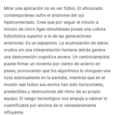
Mirar una aplicación no es ver fútbol. El aficionado
contemporáneo sufre el síndrome del ojo
hiperconectado. Cree que por seguir el minuto a
minuto de cinco ligas simultáneas posee una cultura
futbolística superior a la de las generaciones
anteriores. Es un espejismo. La acumulación de datos
crudos sin una interpretación humana detrás genera
una desconexión cognitiva severa. Un centrocampista
puede firmar un noventa por ciento de acierto en
pases, provocando que los algoritmos le otorguen una
nota sobresaliente en la pantalla, mientras que en el
mundo real todos sus envíos han sido horizontales,
predecibles y destructores del ritmo de su propio
equipo. El sesgo tecnológico nos empuja a valorar lo
cuantificable por encima de lo verdaderamente
influyente.