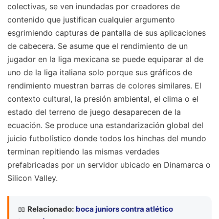
colectivas, se ven inundadas por creadores de
contenido que justifican cualquier argumento
esgrimiendo capturas de pantalla de sus aplicaciones
de cabecera. Se asume que el rendimiento de un
jugador en la liga mexicana se puede equiparar al de
uno de la liga italiana solo porque sus gráficos de
rendimiento muestran barras de colores similares. El
contexto cultural, la presión ambiental, el clima o el
estado del terreno de juego desaparecen de la
ecuación. Se produce una estandarización global del
juicio futbolístico donde todos los hinchas del mundo
terminan repitiendo las mismas verdades
prefabricadas por un servidor ubicado en Dinamarca o
Silicon Valley.
📖
Relacionado:
boca juniors contra atlético