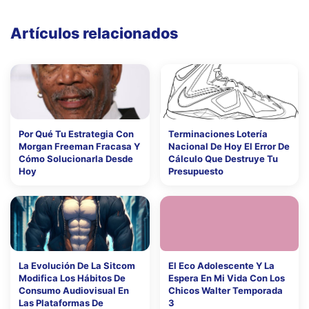
Artículos relacionados
Por Qué Tu Estrategia Con
Terminaciones Lotería
Morgan Freeman Fracasa Y
Nacional De Hoy El Error De
Cómo Solucionarla Desde
Cálculo Que Destruye Tu
Hoy
Presupuesto
La Evolución De La Sitcom
El Eco Adolescente Y La
Modifica Los Hábitos De
Espera En Mi Vida Con Los
Consumo Audiovisual En
Chicos Walter Temporada
Las Plataformas De
3