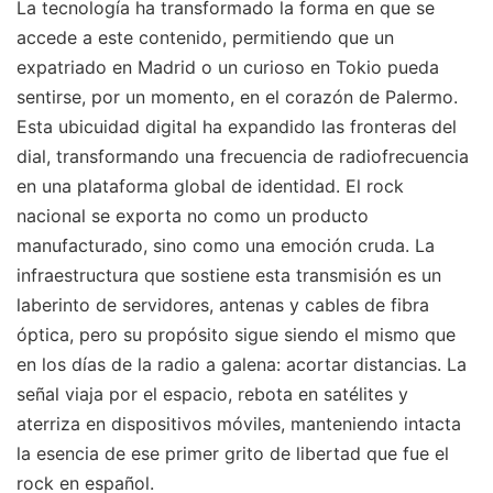
La tecnología ha transformado la forma en que se
accede a este contenido, permitiendo que un
expatriado en Madrid o un curioso en Tokio pueda
sentirse, por un momento, en el corazón de Palermo.
Esta ubicuidad digital ha expandido las fronteras del
dial, transformando una frecuencia de radiofrecuencia
en una plataforma global de identidad. El rock
nacional se exporta no como un producto
manufacturado, sino como una emoción cruda. La
infraestructura que sostiene esta transmisión es un
laberinto de servidores, antenas y cables de fibra
óptica, pero su propósito sigue siendo el mismo que
en los días de la radio a galena: acortar distancias. La
señal viaja por el espacio, rebota en satélites y
aterriza en dispositivos móviles, manteniendo intacta
la esencia de ese primer grito de libertad que fue el
rock en español.