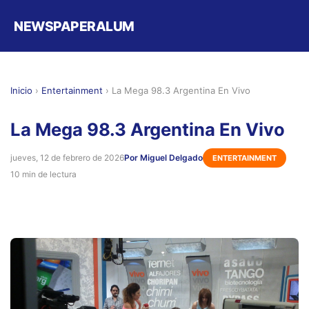
NEWSPAPERALUM
Inicio
›
Entertainment
›
La Mega 98.3 Argentina En Vivo
La Mega 98.3 Argentina En Vivo
jueves, 12 de febrero de 2026
Por Miguel Delgado
ENTERTAINMENT
10 min de lectura