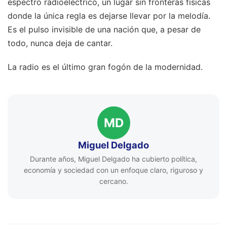
espectro radioeléctrico, un lugar sin fronteras físicas
donde la única regla es dejarse llevar por la melodía.
Es el pulso invisible de una nación que, a pesar de
todo, nunca deja de cantar.
La radio es el último gran fogón de la modernidad.
MD
Miguel Delgado
Durante años, Miguel Delgado ha cubierto política,
economía y sociedad con un enfoque claro, riguroso y
cercano.