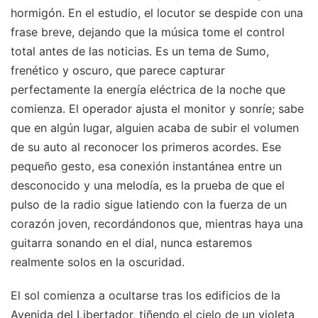
hormigón. En el estudio, el locutor se despide con una
frase breve, dejando que la música tome el control
total antes de las noticias. Es un tema de Sumo,
frenético y oscuro, que parece capturar
perfectamente la energía eléctrica de la noche que
comienza. El operador ajusta el monitor y sonríe; sabe
que en algún lugar, alguien acaba de subir el volumen
de su auto al reconocer los primeros acordes. Ese
pequeño gesto, esa conexión instantánea entre un
desconocido y una melodía, es la prueba de que el
pulso de la radio sigue latiendo con la fuerza de un
corazón joven, recordándonos que, mientras haya una
guitarra sonando en el dial, nunca estaremos
realmente solos en la oscuridad.
El sol comienza a ocultarse tras los edificios de la
Avenida del Libertador, tiñendo el cielo de un violeta