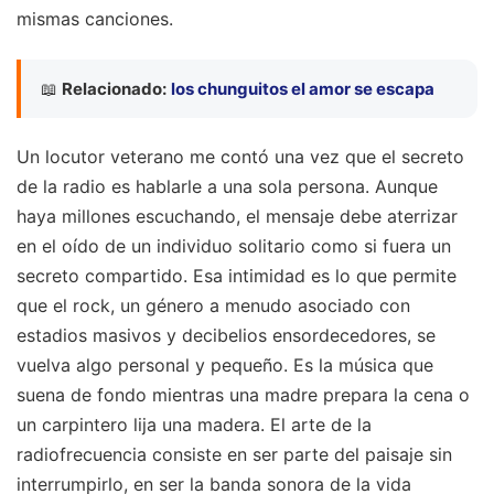
mismas canciones.
📖
Relacionado:
los chunguitos el amor se escapa
Un locutor veterano me contó una vez que el secreto
de la radio es hablarle a una sola persona. Aunque
haya millones escuchando, el mensaje debe aterrizar
en el oído de un individuo solitario como si fuera un
secreto compartido. Esa intimidad es lo que permite
que el rock, un género a menudo asociado con
estadios masivos y decibelios ensordecedores, se
vuelva algo personal y pequeño. Es la música que
suena de fondo mientras una madre prepara la cena o
un carpintero lija una madera. El arte de la
radiofrecuencia consiste en ser parte del paisaje sin
interrumpirlo, en ser la banda sonora de la vida