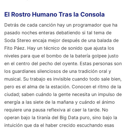
El Rostro Humano Tras la Consola
Detrás de cada canción hay un programador que ha
pasado noches enteras debatiendo si tal tema de
Soda Stereo encaja mejor después de una balada de
Fito Páez. Hay un técnico de sonido que ajusta los
niveles para que el bombo de la batería golpee justo
en el centro del pecho del oyente. Estas personas son
los guardianes silenciosos de una tradición oral y
musical. Su trabajo es invisible cuando todo sale bien,
pero es el alma de la estación. Conocen el ritmo de la
ciudad; saben cuándo la gente necesita un impulso de
energía a las siete de la mañana y cuándo el ánimo
requiere una pausa reflexiva al caer la tarde. No
operan bajo la tiranía del Big Data puro, sino bajo la
intuición que da el haber crecido escuchando esas