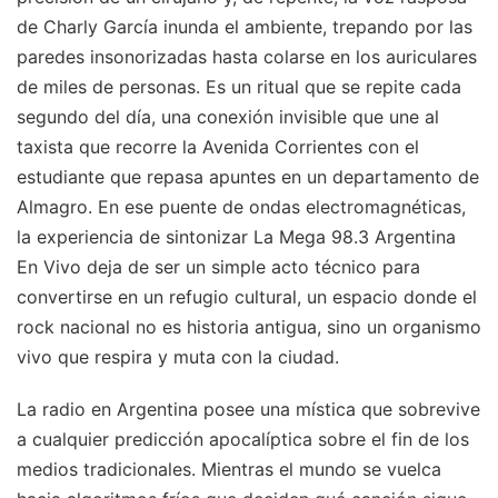
de Charly García inunda el ambiente, trepando por las
paredes insonorizadas hasta colarse en los auriculares
de miles de personas. Es un ritual que se repite cada
segundo del día, una conexión invisible que une al
taxista que recorre la Avenida Corrientes con el
estudiante que repasa apuntes en un departamento de
Almagro. En ese puente de ondas electromagnéticas,
la experiencia de sintonizar La Mega 98.3 Argentina
En Vivo deja de ser un simple acto técnico para
convertirse en un refugio cultural, un espacio donde el
rock nacional no es historia antigua, sino un organismo
vivo que respira y muta con la ciudad.
La radio en Argentina posee una mística que sobrevive
a cualquier predicción apocalíptica sobre el fin de los
medios tradicionales. Mientras el mundo se vuelca