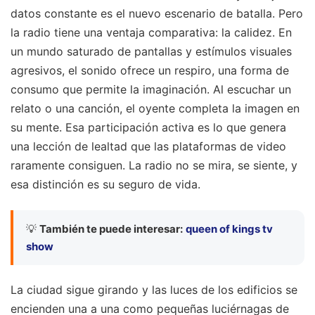
datos constante es el nuevo escenario de batalla. Pero
la radio tiene una ventaja comparativa: la calidez. En
un mundo saturado de pantallas y estímulos visuales
agresivos, el sonido ofrece un respiro, una forma de
consumo que permite la imaginación. Al escuchar un
relato o una canción, el oyente completa la imagen en
su mente. Esa participación activa es lo que genera
una lección de lealtad que las plataformas de video
raramente consiguen. La radio no se mira, se siente, y
esa distinción es su seguro de vida.
💡
También te puede interesar:
queen of kings tv
show
La ciudad sigue girando y las luces de los edificios se
encienden una a una como pequeñas luciérnagas de