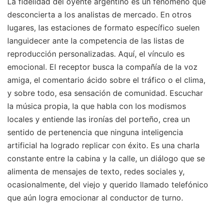
La fidelidad del oyente argentino es un fenómeno que
desconcierta a los analistas de mercado. En otros
lugares, las estaciones de formato específico suelen
languidecer ante la competencia de las listas de
reproducción personalizadas. Aquí, el vínculo es
emocional. El receptor busca la compañía de la voz
amiga, el comentario ácido sobre el tráfico o el clima,
y sobre todo, esa sensación de comunidad. Escuchar
la música propia, la que habla con los modismos
locales y entiende las ironías del porteño, crea un
sentido de pertenencia que ninguna inteligencia
artificial ha logrado replicar con éxito. Es una charla
constante entre la cabina y la calle, un diálogo que se
alimenta de mensajes de texto, redes sociales y,
ocasionalmente, del viejo y querido llamado telefónico
que aún logra emocionar al conductor de turno.