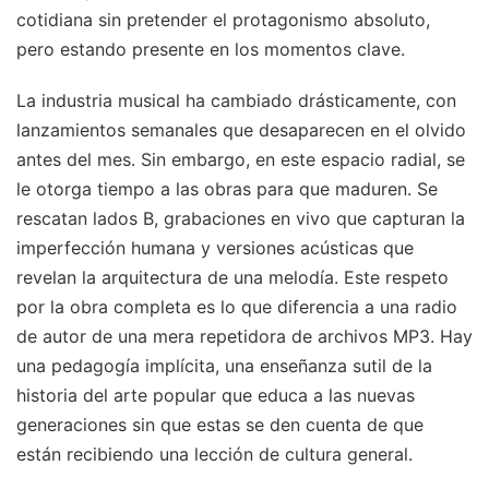
cotidiana sin pretender el protagonismo absoluto,
pero estando presente en los momentos clave.
La industria musical ha cambiado drásticamente, con
lanzamientos semanales que desaparecen en el olvido
antes del mes. Sin embargo, en este espacio radial, se
le otorga tiempo a las obras para que maduren. Se
rescatan lados B, grabaciones en vivo que capturan la
imperfección humana y versiones acústicas que
revelan la arquitectura de una melodía. Este respeto
por la obra completa es lo que diferencia a una radio
de autor de una mera repetidora de archivos MP3. Hay
una pedagogía implícita, una enseñanza sutil de la
historia del arte popular que educa a las nuevas
generaciones sin que estas se den cuenta de que
están recibiendo una lección de cultura general.