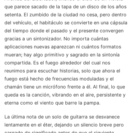
que parece sacado de la tapa de un disco de los años
setenta. El zumbido de la ciudad no cesa, pero dentro
del vehículo, el habitáculo se convierte en una cápsula
del tiempo donde el pasado y el presente convergen
gracias a un sintonizador. No importa cuántas
aplicaciones nuevas aparezcan ni cuántos formatos
mueran; hay algo primitivo y sagrado en la sintonía
compartida. Es el fuego alrededor del cual nos
reunimos para escuchar historias, solo que ahora el
fuego está hecho de frecuencias moduladas y el
chamán tiene un micrófono frente a él. Al final, lo que
queda es la canción, vibrando en el aire, persistente y
eterna como el viento que barre la pampa.
La última nota de un solo de guitarra se desvanece
lentamente en el éter, dejando un silencio breve pero
cargado de significado antes de que el siguiente