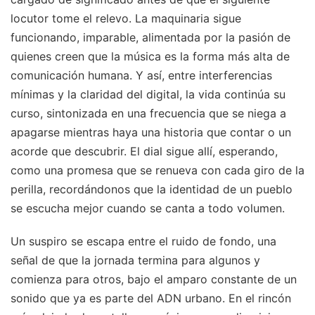
locutor tome el relevo. La maquinaria sigue
funcionando, imparable, alimentada por la pasión de
quienes creen que la música es la forma más alta de
comunicación humana. Y así, entre interferencias
mínimas y la claridad del digital, la vida continúa su
curso, sintonizada en una frecuencia que se niega a
apagarse mientras haya una historia que contar o un
acorde que descubrir. El dial sigue allí, esperando,
como una promesa que se renueva con cada giro de la
perilla, recordándonos que la identidad de un pueblo
se escucha mejor cuando se canta a todo volumen.
Un suspiro se escapa entre el ruido de fondo, una
señal de que la jornada termina para algunos y
comienza para otros, bajo el amparo constante de un
sonido que ya es parte del ADN urbano. En el rincón