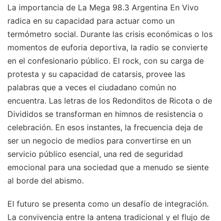
La importancia de La Mega 98.3 Argentina En Vivo
radica en su capacidad para actuar como un
termómetro social. Durante las crisis económicas o los
momentos de euforia deportiva, la radio se convierte
en el confesionario público. El rock, con su carga de
protesta y su capacidad de catarsis, provee las
palabras que a veces el ciudadano común no
encuentra. Las letras de los Redonditos de Ricota o de
Divididos se transforman en himnos de resistencia o
celebración. En esos instantes, la frecuencia deja de
ser un negocio de medios para convertirse en un
servicio público esencial, una red de seguridad
emocional para una sociedad que a menudo se siente
al borde del abismo.
El futuro se presenta como un desafío de integración.
La convivencia entre la antena tradicional y el flujo de