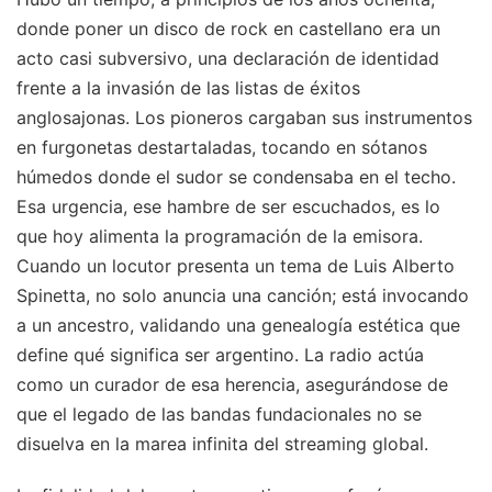
donde poner un disco de rock en castellano era un
acto casi subversivo, una declaración de identidad
frente a la invasión de las listas de éxitos
anglosajonas. Los pioneros cargaban sus instrumentos
en furgonetas destartaladas, tocando en sótanos
húmedos donde el sudor se condensaba en el techo.
Esa urgencia, ese hambre de ser escuchados, es lo
que hoy alimenta la programación de la emisora.
Cuando un locutor presenta un tema de Luis Alberto
Spinetta, no solo anuncia una canción; está invocando
a un ancestro, validando una genealogía estética que
define qué significa ser argentino. La radio actúa
como un curador de esa herencia, asegurándose de
que el legado de las bandas fundacionales no se
disuelva en la marea infinita del streaming global.