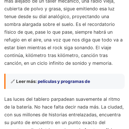
más alejado de un taller mecánico, una radio vieja,
cubierta de polvo y grasa, sigue emitiendo esa luz
tenue desde su dial analógico, proyectando una
sombra alargada sobre el suelo. Es el recordatorio
físico de que, pase lo que pase, siempre habrá un
refugio en el aire, una voz que nos diga que todo va a
estar bien mientras el rock siga sonando. El viaje
continúa, kilómetro tras kilómetro, canción tras
canción, en un ciclo infinito de sonido y memoria.
🔗
Leer más:
películas y programas de
Las luces del tablero parpadean suavemente al ritmo
de la batería. No hace falta decir nada más. La ciudad,
con sus millones de historias entrelazadas, encuentra
su punto de encuentro en un punto exacto del