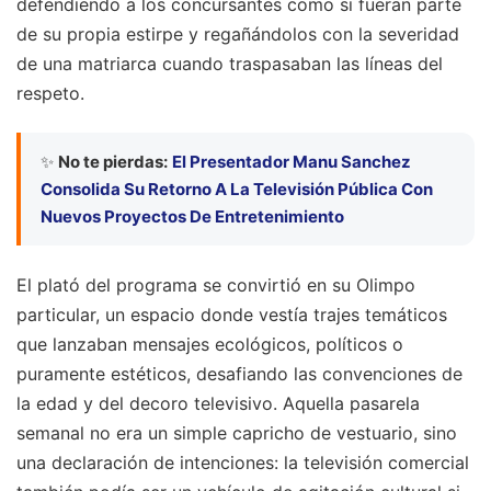
defendiendo a los concursantes como si fueran parte
de su propia estirpe y regañándolos con la severidad
de una matriarca cuando traspasaban las líneas del
respeto.
✨
No te pierdas:
El Presentador Manu Sanchez
Consolida Su Retorno A La Televisión Pública Con
Nuevos Proyectos De Entretenimiento
El plató del programa se convirtió en su Olimpo
particular, un espacio donde vestía trajes temáticos
que lanzaban mensajes ecológicos, políticos o
puramente estéticos, desafiando las convenciones de
la edad y del decoro televisivo. Aquella pasarela
semanal no era un simple capricho de vestuario, sino
una declaración de intenciones: la televisión comercial