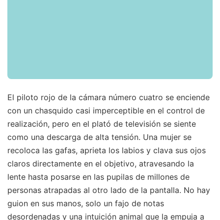
El piloto rojo de la cámara número cuatro se enciende
con un chasquido casi imperceptible en el control de
realización, pero en el plató de televisión se siente
como una descarga de alta tensión. Una mujer se
recoloca las gafas, aprieta los labios y clava sus ojos
claros directamente en el objetivo, atravesando la
lente hasta posarse en las pupilas de millones de
personas atrapadas al otro lado de la pantalla. No hay
guion en sus manos, solo un fajo de notas
desordenadas y una intuición animal que la empuja a