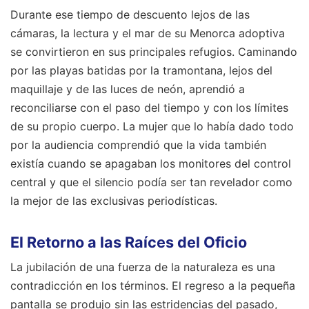
Durante ese tiempo de descuento lejos de las
cámaras, la lectura y el mar de su Menorca adoptiva
se convirtieron en sus principales refugios. Caminando
por las playas batidas por la tramontana, lejos del
maquillaje y de las luces de neón, aprendió a
reconciliarse con el paso del tiempo y con los límites
de su propio cuerpo. La mujer que lo había dado todo
por la audiencia comprendió que la vida también
existía cuando se apagaban los monitores del control
central y que el silencio podía ser tan revelador como
la mejor de las exclusivas periodísticas.
El Retorno a las Raíces del Oficio
La jubilación de una fuerza de la naturaleza es una
contradicción en los términos. El regreso a la pequeña
pantalla se produjo sin las estridencias del pasado,