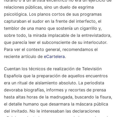
relaciones públicas, sino un duelo de esgrima
psicológica. Los planos cortos de sus programas
capturaban el sudor en la frente del interfecto, el
temblor de una mano que sostenía un cigarrillo y,
sobre todo, la mirada implacable de la entrevistadora,
que parecía leer el subconsciente de su interlocutor.
Para ver el contexto general, recomendamos el
reciente artículo de
eCartelera
.
Cuentan los técnicos de realización de Televisión
Española que la preparación de aquellos encuentros
era un ritual de aislamiento absoluto. La periodista
devoraba biografías, informes y recortes de prensa
hasta altas horas de la madrugada, buscando la fisura,
el detalle humano que desarmara la máscara pública
del invitado. No le interesaban las declaraciones