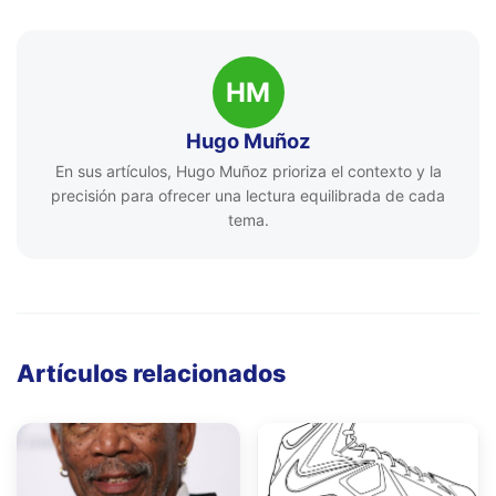
HM
Hugo Muñoz
En sus artículos, Hugo Muñoz prioriza el contexto y la
precisión para ofrecer una lectura equilibrada de cada
tema.
Artículos relacionados