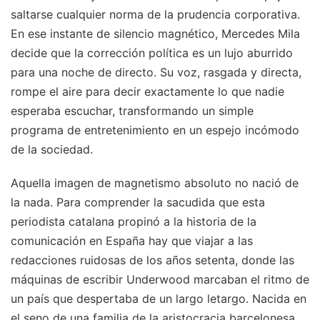
saltarse cualquier norma de la prudencia corporativa.
En ese instante de silencio magnético, Mercedes Mila
decide que la corrección política es un lujo aburrido
para una noche de directo. Su voz, rasgada y directa,
rompe el aire para decir exactamente lo que nadie
esperaba escuchar, transformando un simple
programa de entretenimiento en un espejo incómodo
de la sociedad.
Aquella imagen de magnetismo absoluto no nació de
la nada. Para comprender la sacudida que esta
periodista catalana propinó a la historia de la
comunicación en España hay que viajar a las
redacciones ruidosas de los años setenta, donde las
máquinas de escribir Underwood marcaban el ritmo de
un país que despertaba de un largo letargo. Nacida en
el seno de una familia de la aristocracia barcelonesa,