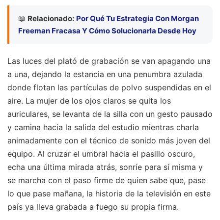
📖
Relacionado:
Por Qué Tu Estrategia Con Morgan
Freeman Fracasa Y Cómo Solucionarla Desde Hoy
Las luces del plató de grabación se van apagando una
a una, dejando la estancia en una penumbra azulada
donde flotan las partículas de polvo suspendidas en el
aire. La mujer de los ojos claros se quita los
auriculares, se levanta de la silla con un gesto pausado
y camina hacia la salida del estudio mientras charla
animadamente con el técnico de sonido más joven del
equipo. Al cruzar el umbral hacia el pasillo oscuro,
echa una última mirada atrás, sonríe para sí misma y
se marcha con el paso firme de quien sabe que, pase
lo que pase mañana, la historia de la televisión en este
país ya lleva grabada a fuego su propia firma.