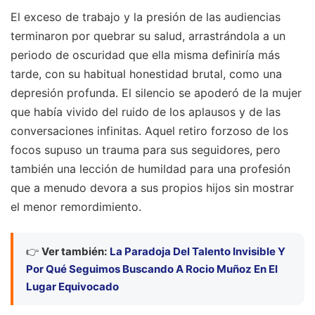
El exceso de trabajo y la presión de las audiencias
terminaron por quebrar su salud, arrastrándola a un
periodo de oscuridad que ella misma definiría más
tarde, con su habitual honestidad brutal, como una
depresión profunda. El silencio se apoderó de la mujer
que había vivido del ruido de los aplausos y de las
conversaciones infinitas. Aquel retiro forzoso de los
focos supuso un trauma para sus seguidores, pero
también una lección de humildad para una profesión
que a menudo devora a sus propios hijos sin mostrar
el menor remordimiento.
👉
Ver también:
La Paradoja Del Talento Invisible Y
Por Qué Seguimos Buscando A Rocio Muñoz En El
Lugar Equivocado