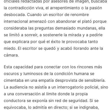
oficiales redactadas por asesores de imagen, buscaba
la contradicción viva, el arrepentimiento o la pasión
desbocada. Cuando un escritor de renombre
internacional amenazó con abandonar el plató porque
consideraba las preguntas demasiado mundanas, ella
se limitó a sonreír, a sostenerle la mirada y a pedirle
que explicara por qué el éxito le provocaba tanto
miedo. El escritor se quedó y acabó llorando ante la
cámara.
Esta capacidad para conectar con los rincones más
oscuros y luminosos de la condición humana se
cimentaba en una empatía desprovista de sensiblería.
La audiencia no asistía a un interrogatorio policial, sino
a una conversación al límite donde la propia
conductora se exponía sin red de seguridad. Si se
equivocaba, lo admitía en directo; si se indignaba,