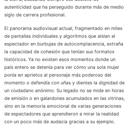
autenticidad que ha perseguido durante más de medio
siglo de carrera profesional.
El panorama audiovisual actual, fragmentado en miles
de pantallas individuales y algoritmos que aíslan al
espectador en burbujas de autocomplacencia, extraña
la capacidad de cohesión que tenían sus formatos
históricos. Ya no existen esos momentos donde un
país entero se detenía para ver cómo una sola mujer
ponía en aprietos al personaje más poderoso del
momento o defendía con uñas y dientes la dignidad de
un ciudadano anónimo. Su legado no se mide en horas
de emisión o en galardones acumulados en las vitrinas,
sino en la memoria emocional de varias generaciones
de espectadores que aprendieron a mirar la realidad
con un poco más de audacia gracias a su ejemplo.