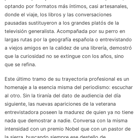
optando por formatos más íntimos, casi artesanales,
donde el viaje, los libros y las conversaciones
pausadas sustituyeron a los grandes platós de la
televisión generalista. Acompañada por su perro en
largas rutas por la geografía española o entrevistando
a viejos amigos en la calidez de una librería, demostró
que la curiosidad no se extingue con los años, sino
que se refina.
Este último tramo de su trayectoria profesional es un
homenaje a la esencia misma del periodismo: escuchar
al otro. Sin la tiranía del dato de audiencia del día
siguiente, las nuevas apariciones de la veterana
entrevistadora poseen la madurez de quien ya no tiene
nada que demostrar a nadie. Conversa con la misma
intensidad con un premio Nobel que con un pastor de
la sierra, buscando siempre ese destello de