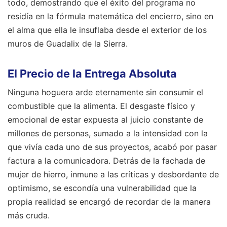
todo, demostrando que el éxito del programa no
residía en la fórmula matemática del encierro, sino en
el alma que ella le insuflaba desde el exterior de los
muros de Guadalix de la Sierra.
El Precio de la Entrega Absoluta
Ninguna hoguera arde eternamente sin consumir el
combustible que la alimenta. El desgaste físico y
emocional de estar expuesta al juicio constante de
millones de personas, sumado a la intensidad con la
que vivía cada uno de sus proyectos, acabó por pasar
factura a la comunicadora. Detrás de la fachada de
mujer de hierro, inmune a las críticas y desbordante de
optimismo, se escondía una vulnerabilidad que la
propia realidad se encargó de recordar de la manera
más cruda.