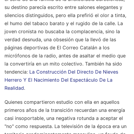
su destino parecía escrito entre salones elegantes y
silencios distinguidos, pero ella prefirió el olor a tinta,
el humo del tabaco barato y el rugido de la calle. La
joven cronista no buscaba la complacencia, sino la
verdad desnuda, una obsesión que la llevó de las
páginas deportivas de El Correo Catalán a los
micrófonos de la radio, antes de asaltar el medio que
la convertiría en un mito colectivo.
También ha sido
tendencia:
La Construcción Del Directo De Nieves
Herrero Y El Nacimiento Del Espectáculo De La
Realidad
.
Quienes compartieron estudio con ella en aquellos
primeros años de la transición recuerdan una energía
casi insoportable, una negativa rotunda a aceptar el
"no" como respuesta. La televisión de la época era un