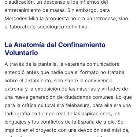
claudicación, un descenso a los infiernos del
entretenimiento de masas. Sin embargo, para
Mercedes Mila la propuesta no era un retroceso, sino
el laboratorio sociológico definitivo.
La Anatomía del Confinamiento
Voluntario
A través de la pantalla, la veterana comunicadora
entendió antes que nadie que el formato no trataba
sobre el aislamiento, sino sobre la convivencia
extrema y la exposición de las miserias y virtudes de
una nueva generación de ciudadanos comunes. Lo que
para la crítica cultural era telebasura, para ella era una
radiografía en tiempo real de las aspiraciones, los
lenguajes y los conflictos de la España de a pie. Se
implicó en el proyecto con una devoción casi mística,