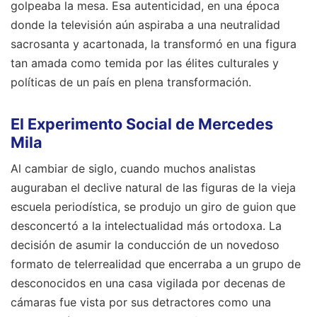
golpeaba la mesa. Esa autenticidad, en una época
donde la televisión aún aspiraba a una neutralidad
sacrosanta y acartonada, la transformó en una figura
tan amada como temida por las élites culturales y
políticas de un país en plena transformación.
El Experimento Social de Mercedes
Mila
Al cambiar de siglo, cuando muchos analistas
auguraban el declive natural de las figuras de la vieja
escuela periodística, se produjo un giro de guion que
desconcertó a la intelectualidad más ortodoxa. La
decisión de asumir la conducción de un novedoso
formato de telerrealidad que encerraba a un grupo de
desconocidos en una casa vigilada por decenas de
cámaras fue vista por sus detractores como una