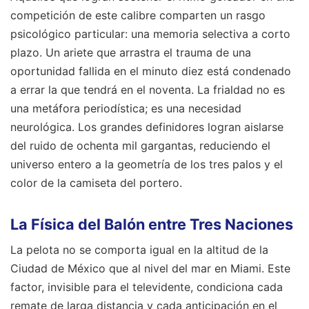
competición de este calibre comparten un rasgo
psicológico particular: una memoria selectiva a corto
plazo. Un ariete que arrastra el trauma de una
oportunidad fallida en el minuto diez está condenado
a errar la que tendrá en el noventa. La frialdad no es
una metáfora periodística; es una necesidad
neurológica. Los grandes definidores logran aislarse
del ruido de ochenta mil gargantas, reduciendo el
universo entero a la geometría de los tres palos y el
color de la camiseta del portero.
La Física del Balón entre Tres Naciones
La pelota no se comporta igual en la altitud de la
Ciudad de México que al nivel del mar en Miami. Este
factor, invisible para el televidente, condiciona cada
remate de larga distancia y cada anticipación en el