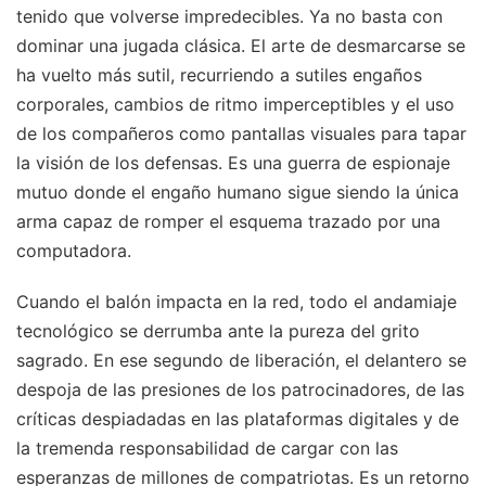
tenido que volverse impredecibles. Ya no basta con
dominar una jugada clásica. El arte de desmarcarse se
ha vuelto más sutil, recurriendo a sutiles engaños
corporales, cambios de ritmo imperceptibles y el uso
de los compañeros como pantallas visuales para tapar
la visión de los defensas. Es una guerra de espionaje
mutuo donde el engaño humano sigue siendo la única
arma capaz de romper el esquema trazado por una
computadora.
Cuando el balón impacta en la red, todo el andamiaje
tecnológico se derrumba ante la pureza del grito
sagrado. En ese segundo de liberación, el delantero se
despoja de las presiones de los patrocinadores, de las
críticas despiadadas en las plataformas digitales y de
la tremenda responsabilidad de cargar con las
esperanzas de millones de compatriotas. Es un retorno