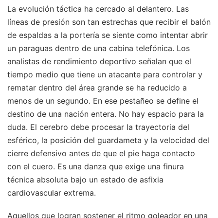
La evolución táctica ha cercado al delantero. Las
líneas de presión son tan estrechas que recibir el balón
de espaldas a la portería se siente como intentar abrir
un paraguas dentro de una cabina telefónica. Los
analistas de rendimiento deportivo señalan que el
tiempo medio que tiene un atacante para controlar y
rematar dentro del área grande se ha reducido a
menos de un segundo. En ese pestañeo se define el
destino de una nación entera. No hay espacio para la
duda. El cerebro debe procesar la trayectoria del
esférico, la posición del guardameta y la velocidad del
cierre defensivo antes de que el pie haga contacto
con el cuero. Es una danza que exige una finura
técnica absoluta bajo un estado de asfixia
cardiovascular extrema.
Aquellos que logran sostener el ritmo goleador en una