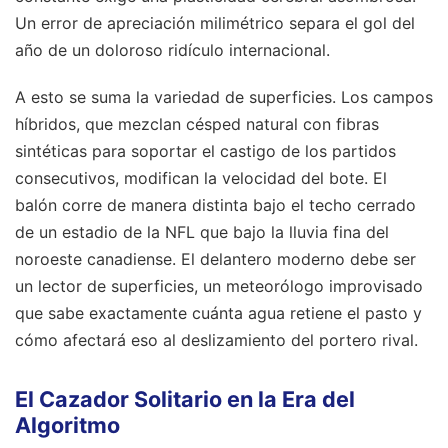
Un error de apreciación milimétrico separa el gol del
año de un doloroso ridículo internacional.
A esto se suma la variedad de superficies. Los campos
híbridos, que mezclan césped natural con fibras
sintéticas para soportar el castigo de los partidos
consecutivos, modifican la velocidad del bote. El
balón corre de manera distinta bajo el techo cerrado
de un estadio de la NFL que bajo la lluvia fina del
noroeste canadiense. El delantero moderno debe ser
un lector de superficies, un meteorólogo improvisado
que sabe exactamente cuánta agua retiene el pasto y
cómo afectará eso al deslizamiento del portero rival.
El Cazador Solitario en la Era del
Algoritmo