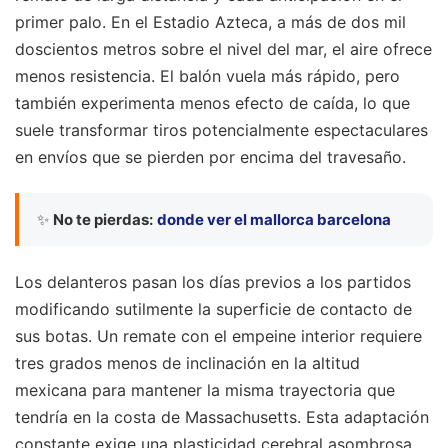
primer palo. En el Estadio Azteca, a más de dos mil
doscientos metros sobre el nivel del mar, el aire ofrece
menos resistencia. El balón vuela más rápido, pero
también experimenta menos efecto de caída, lo que
suele transformar tiros potencialmente espectaculares
en envíos que se pierden por encima del travesaño.
✨
No te pierdas:
donde ver el mallorca barcelona
Los delanteros pasan los días previos a los partidos
modificando sutilmente la superficie de contacto de
sus botas. Un remate con el empeine interior requiere
tres grados menos de inclinación en la altitud
mexicana para mantener la misma trayectoria que
tendría en la costa de Massachusetts. Esta adaptación
constante exige una plasticidad cerebral asombrosa.