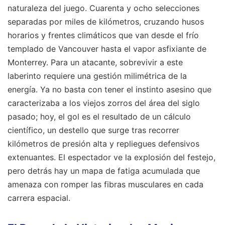
naturaleza del juego. Cuarenta y ocho selecciones
separadas por miles de kilómetros, cruzando husos
horarios y frentes climáticos que van desde el frío
templado de Vancouver hasta el vapor asfixiante de
Monterrey. Para un atacante, sobrevivir a este
laberinto requiere una gestión milimétrica de la
energía. Ya no basta con tener el instinto asesino que
caracterizaba a los viejos zorros del área del siglo
pasado; hoy, el gol es el resultado de un cálculo
científico, un destello que surge tras recorrer
kilómetros de presión alta y repliegues defensivos
extenuantes. El espectador ve la explosión del festejo,
pero detrás hay un mapa de fatiga acumulada que
amenaza con romper las fibras musculares en cada
carrera espacial.