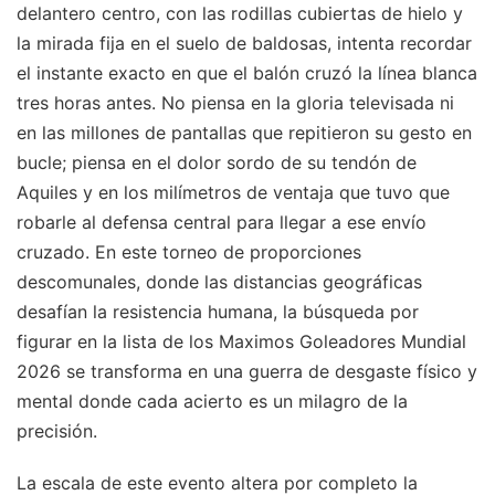
delantero centro, con las rodillas cubiertas de hielo y
la mirada fija en el suelo de baldosas, intenta recordar
el instante exacto en que el balón cruzó la línea blanca
tres horas antes. No piensa en la gloria televisada ni
en las millones de pantallas que repitieron su gesto en
bucle; piensa en el dolor sordo de su tendón de
Aquiles y en los milímetros de ventaja que tuvo que
robarle al defensa central para llegar a ese envío
cruzado. En este torneo de proporciones
descomunales, donde las distancias geográficas
desafían la resistencia humana, la búsqueda por
figurar en la lista de los Maximos Goleadores Mundial
2026 se transforma en una guerra de desgaste físico y
mental donde cada acierto es un milagro de la
precisión.
La escala de este evento altera por completo la