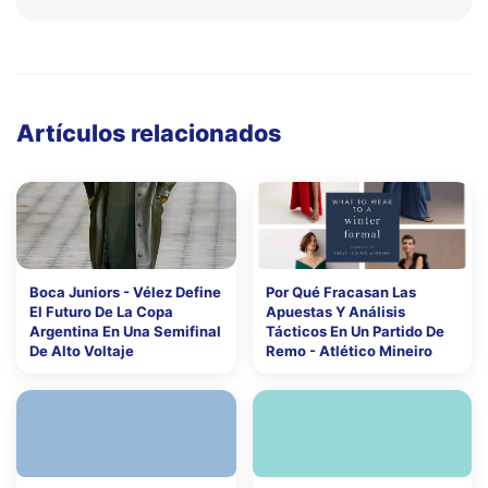
Artículos relacionados
Boca Juniors - Vélez Define
Por Qué Fracasan Las
El Futuro De La Copa
Apuestas Y Análisis
Argentina En Una Semifinal
Tácticos En Un Partido De
De Alto Voltaje
Remo - Atlético Mineiro