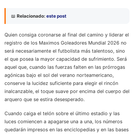
📖
Relacionado:
este post
Quien consiga coronarse al final del camino y liderar el
registro de los Maximos Goleadores Mundial 2026 no
será necesariamente el futbolista más talentoso, sino
el que posea la mayor capacidad de sufrimiento. Será
aquel que, cuando las fuerzas falten en las prórrogas
agónicas bajo el sol del verano norteamericano,
conserve la lucidez suficiente para elegir el rincón
inalcanzable, el toque suave por encima del cuerpo del
arquero que se estira desesperado.
Cuando caiga el telón sobre el último estadio y las
luces comiencen a apagarse una a una, los números
quedarán impresos en las enciclopedias y en las bases