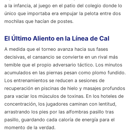
a la infancia, al juego en el patio del colegio donde lo
único que importaba era empujar la pelota entre dos
mochilas que hacían de postes.
El Último Aliento en la Línea de Cal
A medida que el torneo avanza hacia sus fases
decisivas, el cansancio se convierte en un rival más
temible que el propio adversario táctico. Los minutos
acumulados en las piernas pesan como plomo fundido.
Los entrenamientos se reducen a sesiones de
recuperación en piscinas de hielo y masajes profundos
para vaciar los músculos de toxinas. En los hoteles de
concentración, los jugadores caminan con lentitud,
arrastrando los pies por las alfombras pasillo tras
pasillo, guardando cada caloría de energía para el
momento de la verdad.