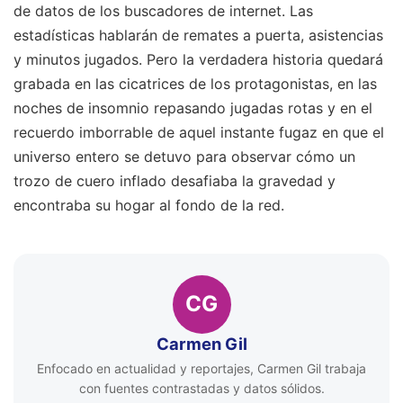
de datos de los buscadores de internet. Las
estadísticas hablarán de remates a puerta, asistencias
y minutos jugados. Pero la verdadera historia quedará
grabada en las cicatrices de los protagonistas, en las
noches de insomnio repasando jugadas rotas y en el
recuerdo imborrable de aquel instante fugaz en que el
universo entero se detuvo para observar cómo un
trozo de cuero inflado desafiaba la gravedad y
encontraba su hogar al fondo de la red.
CG
Carmen Gil
Enfocado en actualidad y reportajes, Carmen Gil trabaja
con fuentes contrastadas y datos sólidos.