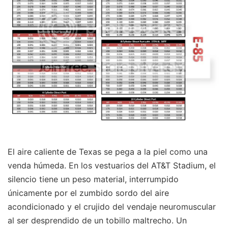
El aire caliente de Texas se pega a la piel como una
venda húmeda. En los vestuarios del AT&T Stadium, el
silencio tiene un peso material, interrumpido
únicamente por el zumbido sordo del aire
acondicionado y el crujido del vendaje neuromuscular
al ser desprendido de un tobillo maltrecho. Un