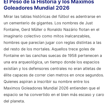
El Peso de la Historia y los Maximos
Goleadores Mundial 2026
Mirar las tablas históricas del fútbol es adentrarse en
un cementerio de gigantes. Los nombres de Just
Fontaine, Gerd Müller o Ronaldo Nazário flotan en el
imaginario colectivo como mitos inalcanzables,
hombres que parecían jugar con reglas distintas a las
del resto de los mortales. Aquellos trece goles de
Fontaine en las canchas suecas de 1958 pertenecen a
una era arqueológica, un tiempo donde los espacios
existían y los defensores centrales no eran atletas de
élite capaces de correr cien metros en once segundos.
Quienes aspiran a inscribir su nombre entre los
Maximos Goleadores Mundial 2026 entienden que el
espacio se ha convertido en el bien más escaso y caro
del planeta.