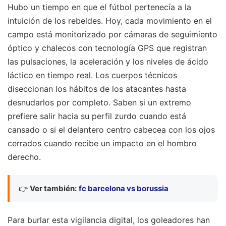
Hubo un tiempo en que el fútbol pertenecía a la
intuición de los rebeldes. Hoy, cada movimiento en el
campo está monitorizado por cámaras de seguimiento
óptico y chalecos con tecnología GPS que registran
las pulsaciones, la aceleración y los niveles de ácido
láctico en tiempo real. Los cuerpos técnicos
diseccionan los hábitos de los atacantes hasta
desnudarlos por completo. Saben si un extremo
prefiere salir hacia su perfil zurdo cuando está
cansado o si el delantero centro cabecea con los ojos
cerrados cuando recibe un impacto en el hombro
derecho.
👉
Ver también:
fc barcelona vs borussia
Para burlar esta vigilancia digital, los goleadores han