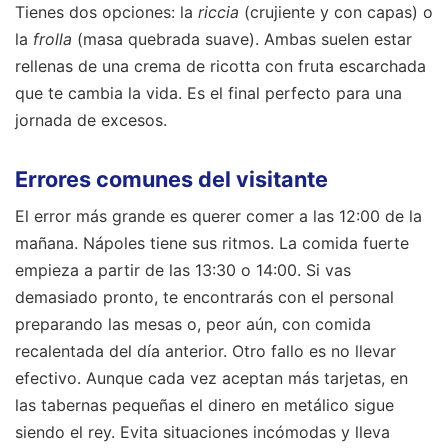
Tienes dos opciones: la
riccia
(crujiente y con capas) o
la
frolla
(masa quebrada suave). Ambas suelen estar
rellenas de una crema de ricotta con fruta escarchada
que te cambia la vida. Es el final perfecto para una
jornada de excesos.
Errores comunes del visitante
El error más grande es querer comer a las 12:00 de la
mañana. Nápoles tiene sus ritmos. La comida fuerte
empieza a partir de las 13:30 o 14:00. Si vas
demasiado pronto, te encontrarás con el personal
preparando las mesas o, peor aún, con comida
recalentada del día anterior. Otro fallo es no llevar
efectivo. Aunque cada vez aceptan más tarjetas, en
las tabernas pequeñas el dinero en metálico sigue
siendo el rey. Evita situaciones incómodas y lleva