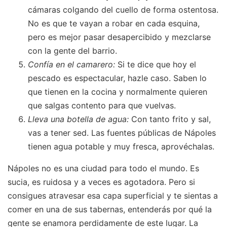
cámaras colgando del cuello de forma ostentosa.
No es que te vayan a robar en cada esquina,
pero es mejor pasar desapercibido y mezclarse
con la gente del barrio.
Confía en el camarero:
Si te dice que hoy el
pescado es espectacular, hazle caso. Saben lo
que tienen en la cocina y normalmente quieren
que salgas contento para que vuelvas.
Lleva una botella de agua:
Con tanto frito y sal,
vas a tener sed. Las fuentes públicas de Nápoles
tienen agua potable y muy fresca, aprovéchalas.
Nápoles no es una ciudad para todo el mundo. Es
sucia, es ruidosa y a veces es agotadora. Pero si
consigues atravesar esa capa superficial y te sientas a
comer en una de sus tabernas, entenderás por qué la
gente se enamora perdidamente de este lugar. La