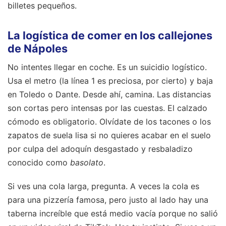
billetes pequeños.
La logística de comer en los callejones
de Nápoles
No intentes llegar en coche. Es un suicidio logístico.
Usa el metro (la línea 1 es preciosa, por cierto) y baja
en Toledo o Dante. Desde ahí, camina. Las distancias
son cortas pero intensas por las cuestas. El calzado
cómodo es obligatorio. Olvídate de los tacones o los
zapatos de suela lisa si no quieres acabar en el suelo
por culpa del adoquín desgastado y resbaladizo
conocido como
basolato
.
Si ves una cola larga, pregunta. A veces la cola es
para una pizzería famosa, pero justo al lado hay una
taberna increíble que está medio vacía porque no salió