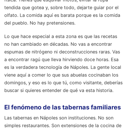
tendida que gotea y, sobre todo, dejarte guiar por el
olfato. La comida aquí es barata porque es la comida
del pueblo. No hay pretensiones.
Lo que hace especial a esta zona es que las recetas
no han cambiado en décadas. No vas a encontrar
espumas de nitrógeno ni deconstrucciones raras. Vas
a encontrar ragú que lleva hirviendo doce horas. Esa
es la verdadera tecnología de Nápoles. La gente local
viene aquí a comer lo que sus abuelas cocinaban los
domingos, y eso es lo que tú, como visitante, deberías
buscar si quieres entender de qué va esta historia.
El fenómeno de las tabernas familiares
Las tabernas en Nápoles son instituciones. No son
simples restaurantes. Son extensiones de la cocina de