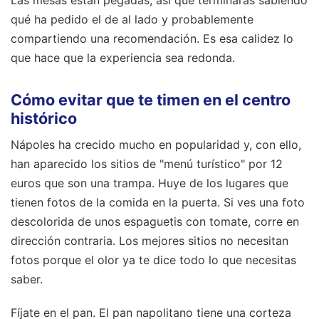
qué ha pedido el de al lado y probablemente
compartiendo una recomendación. Es esa calidez lo
que hace que la experiencia sea redonda.
Cómo evitar que te timen en el centro
histórico
Nápoles ha crecido mucho en popularidad y, con ello,
han aparecido los sitios de "menú turístico" por 12
euros que son una trampa. Huye de los lugares que
tienen fotos de la comida en la puerta. Si ves una foto
descolorida de unos espaguetis con tomate, corre en
dirección contraria. Los mejores sitios no necesitan
fotos porque el olor ya te dice todo lo que necesitas
saber.
Fíjate en el pan. El pan napolitano tiene una corteza