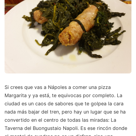
Si crees que vas a Nápoles a comer una pizza
Margarita y ya está, te equivocas por completo. La
ciudad es un caos de sabores que te golpea la cara
nada más bajar del tren, pero hay un lugar que se ha
convertido en el centro de todas las miradas: La
Taverna del Buongustaio Napoli. Es ese rincón donde