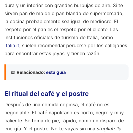
dura y un interior con grandes burbujas de aire. Si te
sirven pan de molde o pan blando de supermercado,
la cocina probablemente sea igual de mediocre. El
respeto por el pan es el respeto por el cliente. Las
instituciones oficiales de turismo de Italia, como
Italia.it
, suelen recomendar perderse por los callejones
para encontrar estas joyas, y tienen razón.
📖
Relacionado:
esta guía
El ritual del café y el postre
Después de una comida copiosa, el café no es
negociable. El café napolitano es corto, negro y muy
caliente. Se toma de pie, rápido, como un disparo de
energía. Y el postre. No te vayas sin una
sfogliatella
.