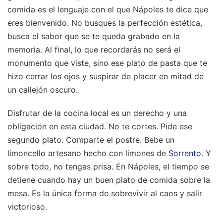
comida es el lenguaje con el que Nápoles te dice que
eres bienvenido. No busques la perfección estética,
busca el sabor que se te queda grabado en la
memoria. Al final, lo que recordarás no será el
monumento que viste, sino ese plato de pasta que te
hizo cerrar los ojos y suspirar de placer en mitad de
un callejón oscuro.
Disfrutar de la cocina local es un derecho y una
obligación en esta ciudad. No te cortes. Pide ese
segundo plato. Comparte el postre. Bebe un
limoncello artesano hecho con limones de
Sorrento
. Y
sobre todo, no tengas prisa. En Nápoles, el tiempo se
detiene cuando hay un buen plato de comida sobre la
mesa. Es la única forma de sobrevivir al caos y salir
victorioso.