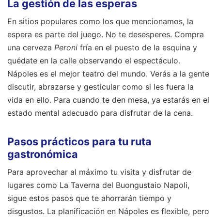
La gestión de las esperas
En sitios populares como los que mencionamos, la
espera es parte del juego. No te desesperes. Compra
una cerveza
Peroni
fría en el puesto de la esquina y
quédate en la calle observando el espectáculo.
Nápoles es el mejor teatro del mundo. Verás a la gente
discutir, abrazarse y gesticular como si les fuera la
vida en ello. Para cuando te den mesa, ya estarás en el
estado mental adecuado para disfrutar de la cena.
Pasos prácticos para tu ruta
gastronómica
Para aprovechar al máximo tu visita y disfrutar de
lugares como La Taverna del Buongustaio Napoli,
sigue estos pasos que te ahorrarán tiempo y
disgustos. La planificación en Nápoles es flexible, pero