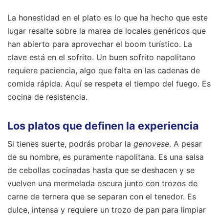
La honestidad en el plato es lo que ha hecho que este
lugar resalte sobre la marea de locales genéricos que
han abierto para aprovechar el boom turístico. La
clave está en el sofrito. Un buen sofrito napolitano
requiere paciencia, algo que falta en las cadenas de
comida rápida. Aquí se respeta el tiempo del fuego. Es
cocina de resistencia.
Los platos que definen la experiencia
Si tienes suerte, podrás probar la
genovese
. A pesar
de su nombre, es puramente napolitana. Es una salsa
de cebollas cocinadas hasta que se deshacen y se
vuelven una mermelada oscura junto con trozos de
carne de ternera que se separan con el tenedor. Es
dulce, intensa y requiere un trozo de pan para limpiar