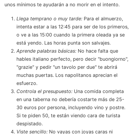
unos mínimos te ayudarán a no morir en el intento.
Llega temprano o muy tarde:
Para el almuerzo,
intenta estar a las 12:45 para ser de los primeros,
o ve a las 15:00 cuando la primera oleada ya se
está yendo. Las horas punta son salvajes.
Aprende palabras básicas:
No hace falta que
hables italiano perfecto, pero decir "buongiorno",
"grazie" y pedir "un tavolo per due" te abrirá
muchas puertas. Los napolitanos aprecian el
esfuerzo.
Controla el presupuesto:
Una comida completa
en una taberna no debería costarte más de 25-
30 euros por persona, incluyendo vino y postre.
Si te piden 50, te están viendo cara de turista
despistado.
Viste sencillo:
No vayas con joyas caras ni