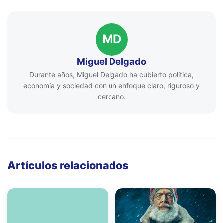
MD
Miguel Delgado
Durante años, Miguel Delgado ha cubierto política,
economía y sociedad con un enfoque claro, riguroso y
cercano.
Artículos relacionados