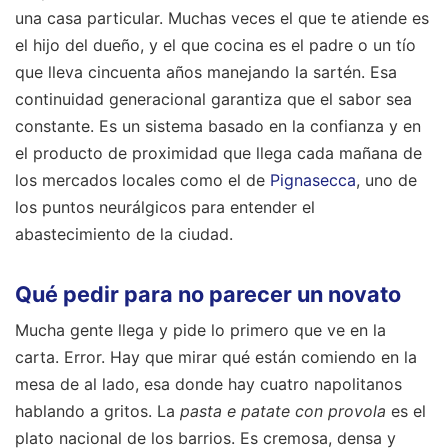
una casa particular. Muchas veces el que te atiende es
el hijo del dueño, y el que cocina es el padre o un tío
que lleva cincuenta años manejando la sartén. Esa
continuidad generacional garantiza que el sabor sea
constante. Es un sistema basado en la confianza y en
el producto de proximidad que llega cada mañana de
los mercados locales como el de
Pignasecca
, uno de
los puntos neurálgicos para entender el
abastecimiento de la ciudad.
Qué pedir para no parecer un novato
Mucha gente llega y pide lo primero que ve en la
carta. Error. Hay que mirar qué están comiendo en la
mesa de al lado, esa donde hay cuatro napolitanos
hablando a gritos. La
pasta e patate con provola
es el
plato nacional de los barrios. Es cremosa, densa y