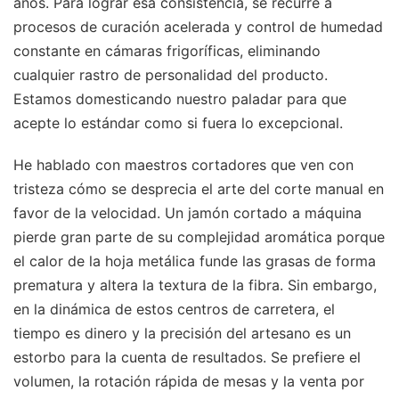
años. Para lograr esa consistencia, se recurre a
procesos de curación acelerada y control de humedad
constante en cámaras frigoríficas, eliminando
cualquier rastro de personalidad del producto.
Estamos domesticando nuestro paladar para que
acepte lo estándar como si fuera lo excepcional.
He hablado con maestros cortadores que ven con
tristeza cómo se desprecia el arte del corte manual en
favor de la velocidad. Un jamón cortado a máquina
pierde gran parte de su complejidad aromática porque
el calor de la hoja metálica funde las grasas de forma
prematura y altera la textura de la fibra. Sin embargo,
en la dinámica de estos centros de carretera, el
tiempo es dinero y la precisión del artesano es un
estorbo para la cuenta de resultados. Se prefiere el
volumen, la rotación rápida de mesas y la venta por