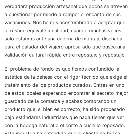
verdadera producción artesanal que pocos se atreven
a cuestionar por miedo a romper el encanto de sus
vacaciones. Nos hemos acostumbrado a aceptar que
lo rústico equivale a calidad, cuando muchas veces
solo estamos ante una cadena de montaje diseñada
para el paladar del viajero apresurado que busca una
validación cultural rápida entre repostaje y repostaje.
El problema de fondo es que hemos confundido la
estética de la dehesa con el rigor técnico que exige el
tratamiento de los productos curados. Entras en uno
de estos locales esperando encontrar el secreto mejor
guardado de la comarca y acabas comprando un
producto que, si bien es correcto, ha sido procesado
bajo estándares industriales que nada tienen que ver
con la bodega natural o el corte a cuchillo reposado.
Esta industria ha entendido que el cliente no busca