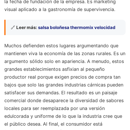
la fecha de fundación de la empresa. Es marketing
visual aplicado a la gastronomía de supervivencia.
🔗
Leer más:
salsa boloñesa thermomix velocidad
Muchos defienden estos lugares argumentando que
mantienen viva la economía de las zonas rurales. Es un
argumento sólido solo en apariencia. A menudo, estos
grandes establecimientos asfixian al pequeño
productor real porque exigen precios de compra tan
bajos que solo las grandes industrias cárnicas pueden
satisfacer sus demandas. El resultado es un paisaje
comercial donde desaparece la diversidad de sabores
locales para ser reemplazada por una versión
edulcorada y uniforme de lo que la industria cree que
el público desea. Al final, el consumidor está