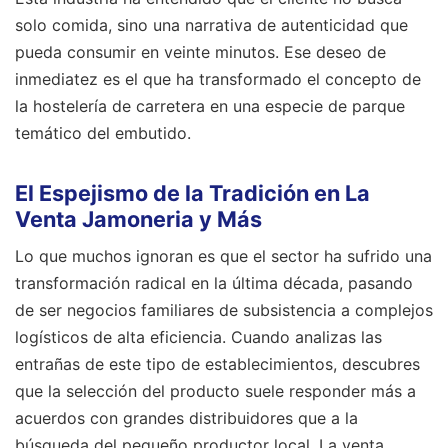
solo comida, sino una narrativa de autenticidad que
pueda consumir en veinte minutos. Ese deseo de
inmediatez es el que ha transformado el concepto de
la hostelería de carretera en una especie de parque
temático del embutido.
El Espejismo de la Tradición en La
Venta Jamoneria y Más
Lo que muchos ignoran es que el sector ha sufrido una
transformación radical en la última década, pasando
de ser negocios familiares de subsistencia a complejos
logísticos de alta eficiencia. Cuando analizas las
entrañas de este tipo de establecimientos, descubres
que la selección del producto suele responder más a
acuerdos con grandes distribuidores que a la
búsqueda del pequeño productor local. La venta