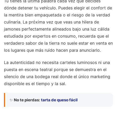
Tú tienes la última palabra cada vez que decides
dónde detener tu vehículo. Puedes elegir el confort de
la mentira bien empaquetada o el riesgo de la verdad
culinaria. La próxima vez que veas una hilera de
jamones perfectamente alineados bajo una luz cálida
estudiada por expertos en consumo, recuerda que el
verdadero sabor de la tierra no suele estar en venta en
los lugares que más ruido hacen para anunciarlo.
La autenticidad no necesita carteles luminosos ni una
puesta en escena teatral porque se demuestra en el
silencio de una bodega real donde el único marketing
disponible es el tiempo y la sal.
✨
No te pierdas:
tarta de queso fácil