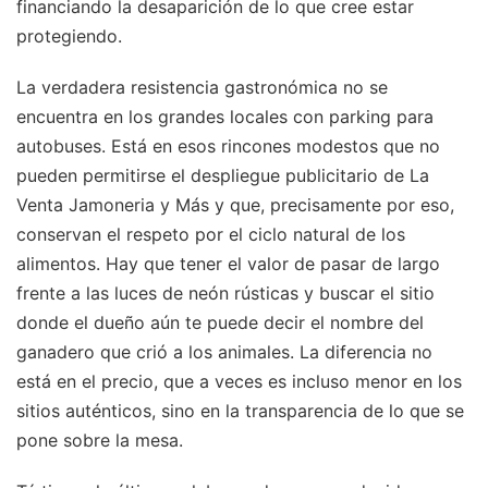
financiando la desaparición de lo que cree estar
protegiendo.
La verdadera resistencia gastronómica no se
encuentra en los grandes locales con parking para
autobuses. Está en esos rincones modestos que no
pueden permitirse el despliegue publicitario de La
Venta Jamoneria y Más y que, precisamente por eso,
conservan el respeto por el ciclo natural de los
alimentos. Hay que tener el valor de pasar de largo
frente a las luces de neón rústicas y buscar el sitio
donde el dueño aún te puede decir el nombre del
ganadero que crió a los animales. La diferencia no
está en el precio, que a veces es incluso menor en los
sitios auténticos, sino en la transparencia de lo que se
pone sobre la mesa.