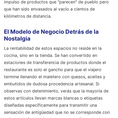
impulso de productos que "parecen" de pueblo pero
que han sido envasados al vacío a cientos de
kilómetros de distancia.
El Modelo de Negocio Detrás de la
Nostalgia
La rentabilidad de estos espacios no reside en la
cocina, sino en la tienda. Se han convertido en
estaciones de transferencia de productos donde el
restaurante es solo el gancho para que el viajero
termine llenando el maletero con quesos, aceites y
embutidos de dudosa procedencia artesanal. Si
observas con detenimiento, verás que la mayoría de
estos artículos llevan marcas blancas o etiquetas
diseñadas específicamente para transmitir una
sensación de antigüedad que no se corresponde con