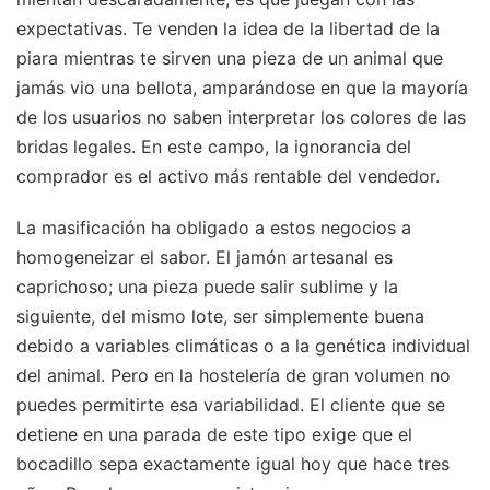
expectativas. Te venden la idea de la libertad de la
piara mientras te sirven una pieza de un animal que
jamás vio una bellota, amparándose en que la mayoría
de los usuarios no saben interpretar los colores de las
bridas legales. En este campo, la ignorancia del
comprador es el activo más rentable del vendedor.
La masificación ha obligado a estos negocios a
homogeneizar el sabor. El jamón artesanal es
caprichoso; una pieza puede salir sublime y la
siguiente, del mismo lote, ser simplemente buena
debido a variables climáticas o a la genética individual
del animal. Pero en la hostelería de gran volumen no
puedes permitirte esa variabilidad. El cliente que se
detiene en una parada de este tipo exige que el
bocadillo sepa exactamente igual hoy que hace tres