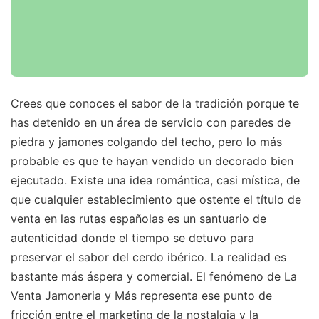
Crees que conoces el sabor de la tradición porque te
has detenido en un área de servicio con paredes de
piedra y jamones colgando del techo, pero lo más
probable es que te hayan vendido un decorado bien
ejecutado. Existe una idea romántica, casi mística, de
que cualquier establecimiento que ostente el título de
venta en las rutas españolas es un santuario de
autenticidad donde el tiempo se detuvo para
preservar el sabor del cerdo ibérico. La realidad es
bastante más áspera y comercial. El fenómeno de La
Venta Jamoneria y Más representa ese punto de
fricción entre el marketing de la nostalgia y la