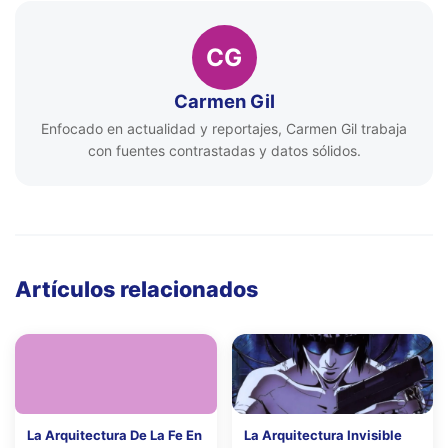
CG
Carmen Gil
Enfocado en actualidad y reportajes, Carmen Gil trabaja
con fuentes contrastadas y datos sólidos.
Artículos relacionados
La Arquitectura De La Fe En
La Arquitectura Invisible