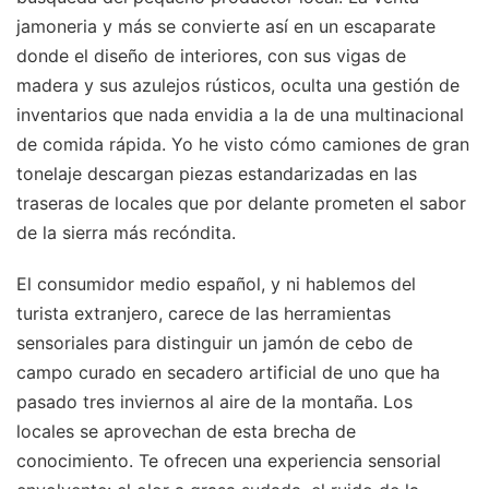
jamoneria y más se convierte así en un escaparate
donde el diseño de interiores, con sus vigas de
madera y sus azulejos rústicos, oculta una gestión de
inventarios que nada envidia a la de una multinacional
de comida rápida. Yo he visto cómo camiones de gran
tonelaje descargan piezas estandarizadas en las
traseras de locales que por delante prometen el sabor
de la sierra más recóndita.
El consumidor medio español, y ni hablemos del
turista extranjero, carece de las herramientas
sensoriales para distinguir un jamón de cebo de
campo curado en secadero artificial de uno que ha
pasado tres inviernos al aire de la montaña. Los
locales se aprovechan de esta brecha de
conocimiento. Te ofrecen una experiencia sensorial