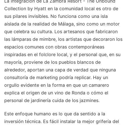
La integración de La Zambra Resort - The Unbound
Collection by Hyatt en la comunidad local es otro de
sus pilares invisibles. No funciona como una isla
aislada de la realidad de Málaga, sino como un motor
que celebra su cultura. Los artesanos que fabricaron
las lámparas de mimbre, los artistas que decoraron los
espacios comunes con obras contemporáneas
inspiradas en el folclore local, y el personal que, en su
mayoría, proviene de los pueblos blancos de
alrededor, aportan una capa de verdad que ninguna
consultoría de marketing podría replicar. Hay un
orgullo evidente en la forma en que un camarero
explica el origen de un vino de Ronda o cómo el
personal de jardinería cuida de los jazmines.
Este enfoque humano es lo que da sentido a la
inversión técnica. Es fácil instalar la mejor grifería del