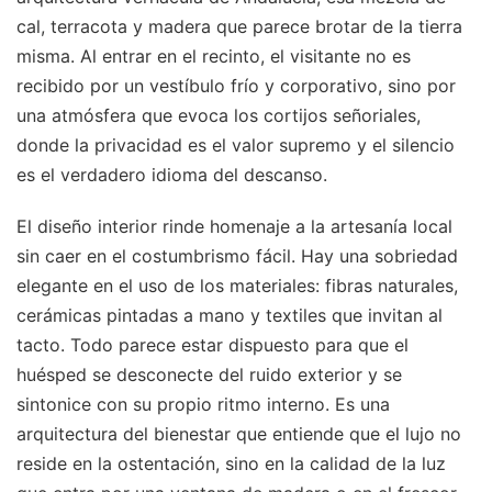
cal, terracota y madera que parece brotar de la tierra
misma. Al entrar en el recinto, el visitante no es
recibido por un vestíbulo frío y corporativo, sino por
una atmósfera que evoca los cortijos señoriales,
donde la privacidad es el valor supremo y el silencio
es el verdadero idioma del descanso.
El diseño interior rinde homenaje a la artesanía local
sin caer en el costumbrismo fácil. Hay una sobriedad
elegante en el uso de los materiales: fibras naturales,
cerámicas pintadas a mano y textiles que invitan al
tacto. Todo parece estar dispuesto para que el
huésped se desconecte del ruido exterior y se
sintonice con su propio ritmo interno. Es una
arquitectura del bienestar que entiende que el lujo no
reside en la ostentación, sino en la calidad de la luz