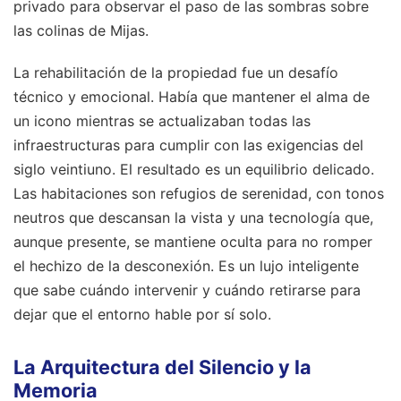
privado para observar el paso de las sombras sobre
las colinas de Mijas.
La rehabilitación de la propiedad fue un desafío
técnico y emocional. Había que mantener el alma de
un icono mientras se actualizaban todas las
infraestructuras para cumplir con las exigencias del
siglo veintiuno. El resultado es un equilibrio delicado.
Las habitaciones son refugios de serenidad, con tonos
neutros que descansan la vista y una tecnología que,
aunque presente, se mantiene oculta para no romper
el hechizo de la desconexión. Es un lujo inteligente
que sabe cuándo intervenir y cuándo retirarse para
dejar que el entorno hable por sí solo.
La Arquitectura del Silencio y la
Memoria