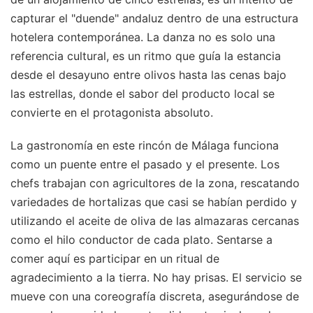
capturar el "duende" andaluz dentro de una estructura
hotelera contemporánea. La danza no es solo una
referencia cultural, es un ritmo que guía la estancia
desde el desayuno entre olivos hasta las cenas bajo
las estrellas, donde el sabor del producto local se
convierte en el protagonista absoluto.
La gastronomía en este rincón de Málaga funciona
como un puente entre el pasado y el presente. Los
chefs trabajan con agricultores de la zona, rescatando
variedades de hortalizas que casi se habían perdido y
utilizando el aceite de oliva de las almazaras cercanas
como el hilo conductor de cada plato. Sentarse a
comer aquí es participar en un ritual de
agradecimiento a la tierra. No hay prisas. El servicio se
mueve con una coreografía discreta, asegurándose de