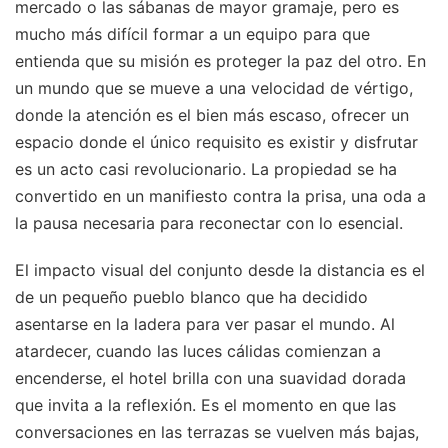
mercado o las sábanas de mayor gramaje, pero es
mucho más difícil formar a un equipo para que
entienda que su misión es proteger la paz del otro. En
un mundo que se mueve a una velocidad de vértigo,
donde la atención es el bien más escaso, ofrecer un
espacio donde el único requisito es existir y disfrutar
es un acto casi revolucionario. La propiedad se ha
convertido en un manifiesto contra la prisa, una oda a
la pausa necesaria para reconectar con lo esencial.
El impacto visual del conjunto desde la distancia es el
de un pequeño pueblo blanco que ha decidido
asentarse en la ladera para ver pasar el mundo. Al
atardecer, cuando las luces cálidas comienzan a
encenderse, el hotel brilla con una suavidad dorada
que invita a la reflexión. Es el momento en que las
conversaciones en las terrazas se vuelven más bajas,