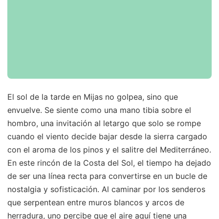
El sol de la tarde en Mijas no golpea, sino que
envuelve. Se siente como una mano tibia sobre el
hombro, una invitación al letargo que solo se rompe
cuando el viento decide bajar desde la sierra cargado
con el aroma de los pinos y el salitre del Mediterráneo.
En este rincón de la Costa del Sol, el tiempo ha dejado
de ser una línea recta para convertirse en un bucle de
nostalgia y sofisticación. Al caminar por los senderos
que serpentean entre muros blancos y arcos de
herradura, uno percibe que el aire aquí tiene una