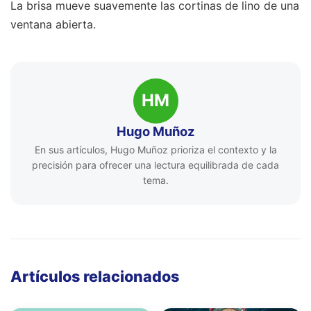
La brisa mueve suavemente las cortinas de lino de una
ventana abierta.
HM
Hugo Muñoz
En sus artículos, Hugo Muñoz prioriza el contexto y la
precisión para ofrecer una lectura equilibrada de cada
tema.
Artículos relacionados