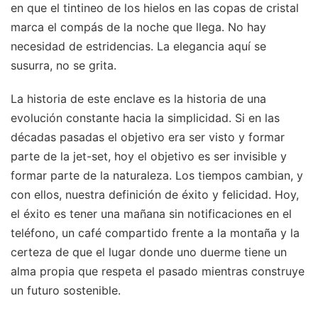
en que el tintineo de los hielos en las copas de cristal
marca el compás de la noche que llega. No hay
necesidad de estridencias. La elegancia aquí se
susurra, no se grita.
La historia de este enclave es la historia de una
evolución constante hacia la simplicidad. Si en las
décadas pasadas el objetivo era ser visto y formar
parte de la jet-set, hoy el objetivo es ser invisible y
formar parte de la naturaleza. Los tiempos cambian, y
con ellos, nuestra definición de éxito y felicidad. Hoy,
el éxito es tener una mañana sin notificaciones en el
teléfono, un café compartido frente a la montaña y la
certeza de que el lugar donde uno duerme tiene un
alma propia que respeta el pasado mientras construye
un futuro sostenible.