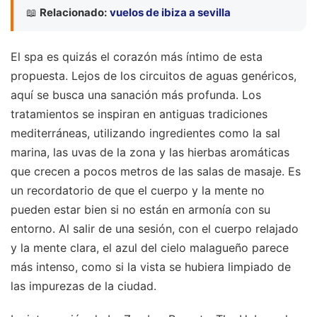
📖
Relacionado:
vuelos de ibiza a sevilla
El spa es quizás el corazón más íntimo de esta
propuesta. Lejos de los circuitos de aguas genéricos,
aquí se busca una sanación más profunda. Los
tratamientos se inspiran en antiguas tradiciones
mediterráneas, utilizando ingredientes como la sal
marina, las uvas de la zona y las hierbas aromáticas
que crecen a pocos metros de las salas de masaje. Es
un recordatorio de que el cuerpo y la mente no
pueden estar bien si no están en armonía con su
entorno. Al salir de una sesión, con el cuerpo relajado
y la mente clara, el azul del cielo malagueño parece
más intenso, como si la vista se hubiera limpiado de
las impurezas de la ciudad.