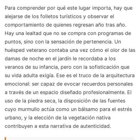
Para comprender por qué este lugar importa, hay que
alejarse de los folletos turísticos y observar el
comportamiento de quienes regresan año tras año.
Hay una lealtad que no se compra con programas de
puntos, sino con la sensación de pertenencia. Un
huésped veterano contaba una vez cómo el olor de las
damas de noche en el jardín le recordaba a los
veranos de su infancia, pero con la sofisticación que
su vida adulta exigía. Ese es el truco de la arquitectura
emocional: ser capaz de evocar recuerdos personales
a través de un espacio diseñado profesionalmente. El
uso de la piedra seca, la disposición de las fuentes
cuyo murmullo actúa como un bálsamo para el estrés
urbano, y la elección de la vegetación nativa
contribuyen a esta narrativa de autenticidad.