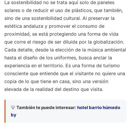
La sostenibilidad no se trata aquí solo de paneles
solares o de reducir el uso de plásticos, que también,
sino de una sostenibilidad cultural. Al preservar la
estética andaluza y promover el consumo de
proximidad, se está protegiendo una forma de vida
que corre el riesgo de ser diluida por la globalización.
Cada detalle, desde la elección de la música ambiental
hasta el diseño de los uniformes, busca anclar la
experiencia en el territorio. Es una forma de turismo
consciente que entiende que el visitante no quiere una
copia de lo que tiene en casa, sino una versión
elevada de la realidad del destino que visita.
💡
También te puede interesar:
hotel barrio húmedo
by