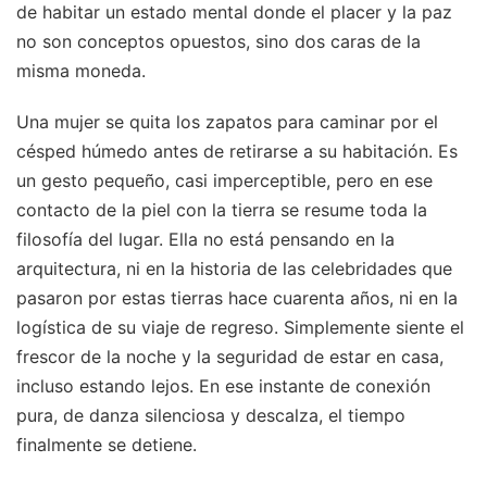
de habitar un estado mental donde el placer y la paz
no son conceptos opuestos, sino dos caras de la
misma moneda.
Una mujer se quita los zapatos para caminar por el
césped húmedo antes de retirarse a su habitación. Es
un gesto pequeño, casi imperceptible, pero en ese
contacto de la piel con la tierra se resume toda la
filosofía del lugar. Ella no está pensando en la
arquitectura, ni en la historia de las celebridades que
pasaron por estas tierras hace cuarenta años, ni en la
logística de su viaje de regreso. Simplemente siente el
frescor de la noche y la seguridad de estar en casa,
incluso estando lejos. En ese instante de conexión
pura, de danza silenciosa y descalza, el tiempo
finalmente se detiene.