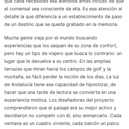
que cada necesidad sea atendida antes incluso de que
el comensal sea consciente de ella. Es esa atención al
detalle la que diferencia a un establecimiento de paso
de un destino que se queda grabado en la memoria.
Mucha gente viaja por el mundo buscando
experiencias que los saquen de su zona de confort,
pero hay un tipo de viajero que busca lo contrario: un
lugar que le devuelva a su centro. En las amplias
terrazas que miran hacia los campos de golf y la
montaña, es fácil perder la noción de los días. La luz
de Andalucía tiene esa capacidad de hipnotizar, de
hacer que una tarde de lectura se convierta en una
experiencia mística. Los diseñadores del proyecto
comprendieron que el paisaje era su mejor activo y
decidieron no competir con él, sino enmarcarlo. Cada
ventana es un cuadro viviente, cada balcón un palco