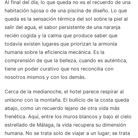
Al final del día, lo que queda no es el recuerdo de una
habitación lujosa o de una piscina de diseño. Lo que
queda es la sensación térmica del sol sobre la piel al
salir del agua, el sabor persistente de una naranja
recién cogida y la calma que produce saber que
todavía existen lugares que priorizan la armonía
humana sobre la eficiencia mecánica. Es la
comprensión de que la belleza, cuando es auténtica,
tiene un poder curativo que nos reconcilia con
nosotros mismos y con los demás.
Cerca de la medianoche, el hotel parece respirar al
unísono con la montaña. El bullicio de la costa queda
abajo, como un recuerdo lejano de otra vida más
frenética. Aquí, entre los muros blancos y bajo el cielo
estrellado de Málaga, la vida recupera su dimensión
humana. No se trata solo de viajar a un lugar; se trata