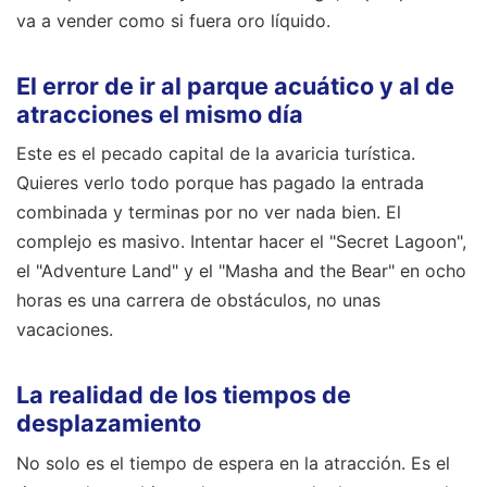
va a vender como si fuera oro líquido.
El error de ir al parque acuático y al de
atracciones el mismo día
Este es el pecado capital de la avaricia turística.
Quieres verlo todo porque has pagado la entrada
combinada y terminas por no ver nada bien. El
complejo es masivo. Intentar hacer el "Secret Lagoon",
el "Adventure Land" y el "Masha and the Bear" en ocho
horas es una carrera de obstáculos, no unas
vacaciones.
La realidad de los tiempos de
desplazamiento
No solo es el tiempo de espera en la atracción. Es el