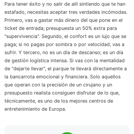
Para tener éxito y no salir de allí sintiendo que te han
estafado, necesitas aceptar tres verdades incómodas.
Primero, vas a gastar más dinero del que pone en el
ticket de entrada; presupuesta un 50% extra para
"supervivencia". Segundo, el confort es un lujo que se
paga; si no pagas por sombra o por velocidad, vas a
sufrir. Y tercero, no es un día de descanso; es un día
de gestión logística intensa. Si vas con la mentalidad
de "dejarte llevar", el parque te llevará directamente a
la bancarrota emocional y financiera. Solo aquellos
que operan con la precisión de un cirujano y un
presupuesto realista consiguen disfrutar de lo que,
técnicamente, es uno de los mejores centros de
entretenimiento de Europa.