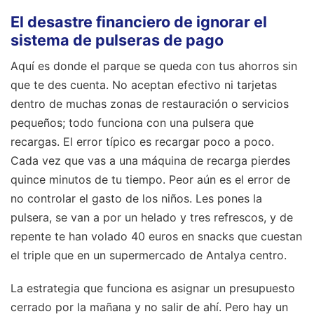
El desastre financiero de ignorar el
sistema de pulseras de pago
Aquí es donde el parque se queda con tus ahorros sin
que te des cuenta. No aceptan efectivo ni tarjetas
dentro de muchas zonas de restauración o servicios
pequeños; todo funciona con una pulsera que
recargas. El error típico es recargar poco a poco.
Cada vez que vas a una máquina de recarga pierdes
quince minutos de tu tiempo. Peor aún es el error de
no controlar el gasto de los niños. Les pones la
pulsera, se van a por un helado y tres refrescos, y de
repente te han volado 40 euros en snacks que cuestan
el triple que en un supermercado de Antalya centro.
La estrategia que funciona es asignar un presupuesto
cerrado por la mañana y no salir de ahí. Pero hay un