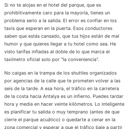
Si no te alojas en el hotel del parque, que es
prohibitivamente caro para la mayoría, tienes un
problema serio a la salida. El error es confiar en los
taxis que esperan en la puerta. Esos conductores
saben que estás cansado, que tus hijos están de mal
humor y que quieres llegar a tu hotel como sea. He
visto tarifas infladas al doble de lo que marca el
taxímetro oficial solo por "la conveniencia".
No caigas en la trampa de los shuttles organizados
por agencias de la calle que te prometen volver a las
seis de la tarde. A esa hora, el tráfico en la carretera
de la costa hacia Antalya es un infierno. Puedes tardar
hora y media en hacer veinte kilómetros. Lo inteligente
es planificar tu salida o muy temprano (antes de que
cierre el parque acuático) o quedarte a cenar en la
zona comercial y esperar a que el tráfico baje a partir