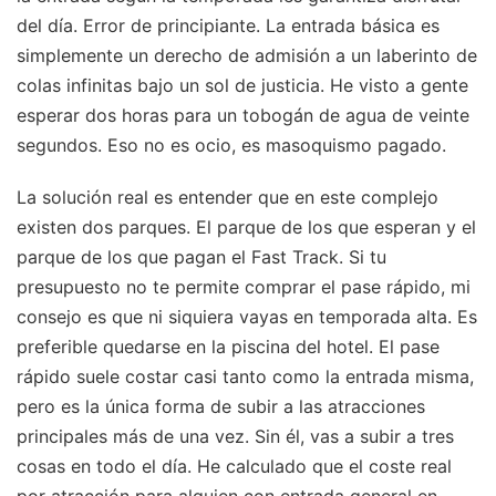
del día. Error de principiante. La entrada básica es
simplemente un derecho de admisión a un laberinto de
colas infinitas bajo un sol de justicia. He visto a gente
esperar dos horas para un tobogán de agua de veinte
segundos. Eso no es ocio, es masoquismo pagado.
La solución real es entender que en este complejo
existen dos parques. El parque de los que esperan y el
parque de los que pagan el Fast Track. Si tu
presupuesto no te permite comprar el pase rápido, mi
consejo es que ni siquiera vayas en temporada alta. Es
preferible quedarse en la piscina del hotel. El pase
rápido suele costar casi tanto como la entrada misma,
pero es la única forma de subir a las atracciones
principales más de una vez. Sin él, vas a subir a tres
cosas en todo el día. He calculado que el coste real
por atracción para alguien con entrada general en