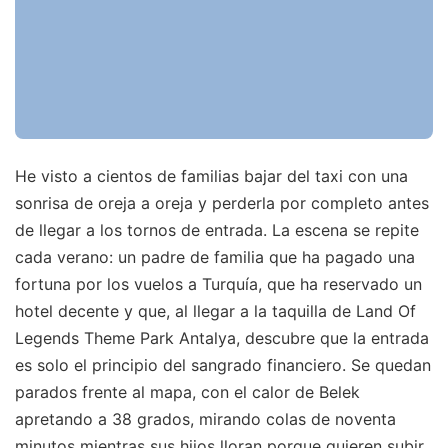
He visto a cientos de familias bajar del taxi con una
sonrisa de oreja a oreja y perderla por completo antes
de llegar a los tornos de entrada. La escena se repite
cada verano: un padre de familia que ha pagado una
fortuna por los vuelos a Turquía, que ha reservado un
hotel decente y que, al llegar a la taquilla de Land Of
Legends Theme Park Antalya, descubre que la entrada
es solo el principio del sangrado financiero. Se quedan
parados frente al mapa, con el calor de Belek
apretando a 38 grados, mirando colas de noventa
minutos mientras sus hijos lloran porque quieren subir