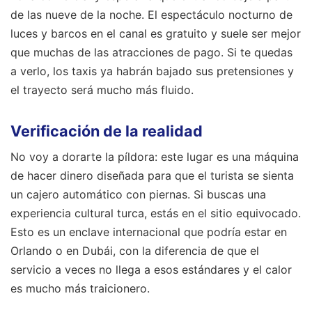
de las nueve de la noche. El espectáculo nocturno de
luces y barcos en el canal es gratuito y suele ser mejor
que muchas de las atracciones de pago. Si te quedas
a verlo, los taxis ya habrán bajado sus pretensiones y
el trayecto será mucho más fluido.
Verificación de la realidad
No voy a dorarte la píldora: este lugar es una máquina
de hacer dinero diseñada para que el turista se sienta
un cajero automático con piernas. Si buscas una
experiencia cultural turca, estás en el sitio equivocado.
Esto es un enclave internacional que podría estar en
Orlando o en Dubái, con la diferencia de que el
servicio a veces no llega a esos estándares y el calor
es mucho más traicionero.