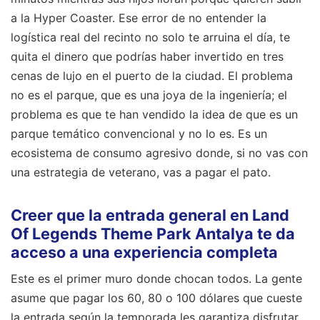
a la Hyper Coaster. Ese error de no entender la
logística real del recinto no solo te arruina el día, te
quita el dinero que podrías haber invertido en tres
cenas de lujo en el puerto de la ciudad. El problema
no es el parque, que es una joya de la ingeniería; el
problema es que te han vendido la idea de que es un
parque temático convencional y no lo es. Es un
ecosistema de consumo agresivo donde, si no vas con
una estrategia de veterano, vas a pagar el pato.
Creer que la entrada general en Land
Of Legends Theme Park Antalya te da
acceso a una experiencia completa
Este es el primer muro donde chocan todos. La gente
asume que pagar los 60, 80 o 100 dólares que cueste
la entrada según la temporada les garantiza disfrutar