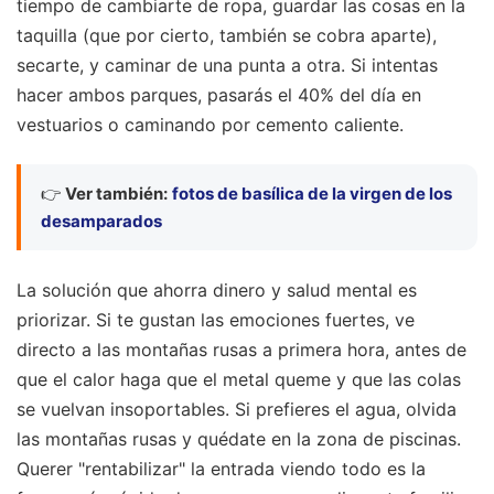
tiempo de cambiarte de ropa, guardar las cosas en la
taquilla (que por cierto, también se cobra aparte),
secarte, y caminar de una punta a otra. Si intentas
hacer ambos parques, pasarás el 40% del día en
vestuarios o caminando por cemento caliente.
👉
Ver también:
fotos de basílica de la virgen de los
desamparados
La solución que ahorra dinero y salud mental es
priorizar. Si te gustan las emociones fuertes, ve
directo a las montañas rusas a primera hora, antes de
que el calor haga que el metal queme y que las colas
se vuelvan insoportables. Si prefieres el agua, olvida
las montañas rusas y quédate en la zona de piscinas.
Querer "rentabilizar" la entrada viendo todo es la