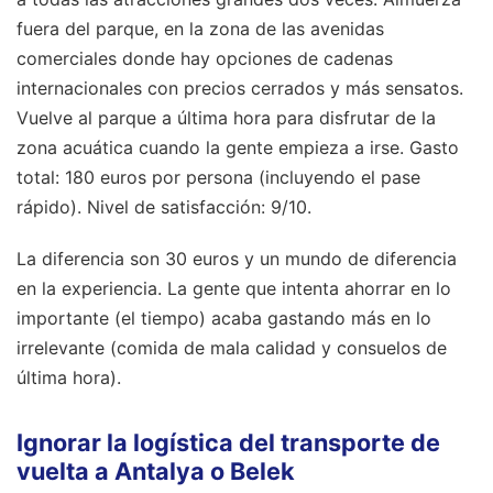
fuera del parque, en la zona de las avenidas
comerciales donde hay opciones de cadenas
internacionales con precios cerrados y más sensatos.
Vuelve al parque a última hora para disfrutar de la
zona acuática cuando la gente empieza a irse. Gasto
total: 180 euros por persona (incluyendo el pase
rápido). Nivel de satisfacción: 9/10.
La diferencia son 30 euros y un mundo de diferencia
en la experiencia. La gente que intenta ahorrar en lo
importante (el tiempo) acaba gastando más en lo
irrelevante (comida de mala calidad y consuelos de
última hora).
Ignorar la logística del transporte de
vuelta a Antalya o Belek