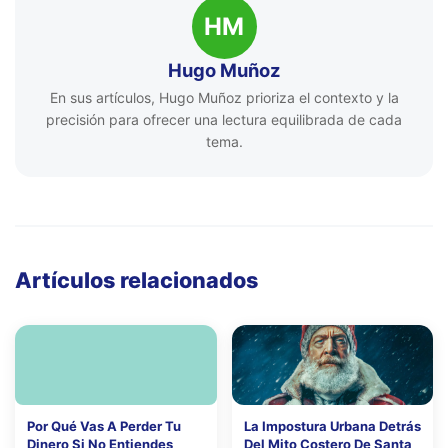
HM
Hugo Muñoz
En sus artículos, Hugo Muñoz prioriza el contexto y la
precisión para ofrecer una lectura equilibrada de cada
tema.
Artículos relacionados
Por Qué Vas A Perder Tu
La Impostura Urbana Detrás
Dinero Si No Entiendes
Del Mito Costero De Santa