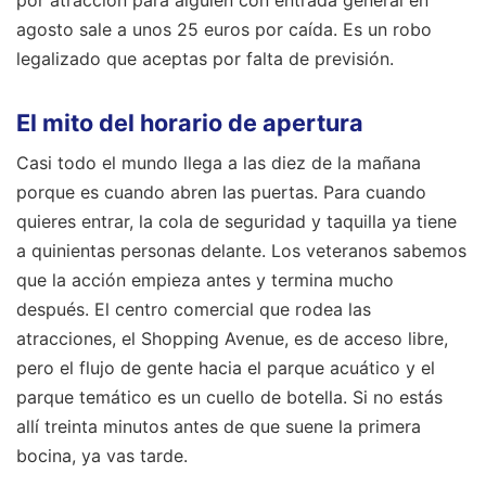
agosto sale a unos 25 euros por caída. Es un robo
legalizado que aceptas por falta de previsión.
El mito del horario de apertura
Casi todo el mundo llega a las diez de la mañana
porque es cuando abren las puertas. Para cuando
quieres entrar, la cola de seguridad y taquilla ya tiene
a quinientas personas delante. Los veteranos sabemos
que la acción empieza antes y termina mucho
después. El centro comercial que rodea las
atracciones, el Shopping Avenue, es de acceso libre,
pero el flujo de gente hacia el parque acuático y el
parque temático es un cuello de botella. Si no estás
allí treinta minutos antes de que suene la primera
bocina, ya vas tarde.