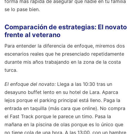
forma más rápida de asegurar que nadie en tu familia
se lo pase bien.
Comparación de estrategias: El novato
frente al veterano
Para entender la diferencia de enfoque, miremos dos
escenarios reales que he presenciado repetidamente
durante mis años trabajando en la zona de la costa
turca.
El enfoque del novato:
Llega a las 10:30 tras un
desayuno buffet lento en su hotel de Lara. Aparca
lejos porque el parking principal está lleno. Paga la
entrada en taquilla (más cara que online). No compra
el Fast Track porque le parece un timo. Pasa la
mañana en la piscina de olas porque es lo único que
no tiene cola de una hora. A las 13:00, con un hambre