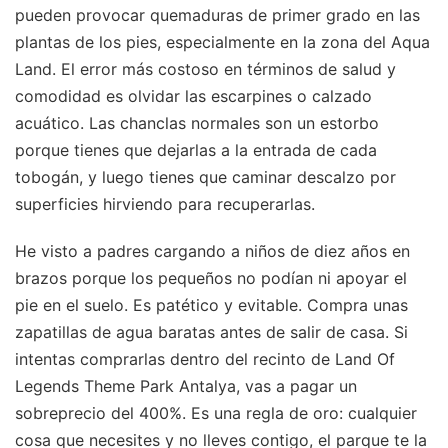
pueden provocar quemaduras de primer grado en las
plantas de los pies, especialmente en la zona del Aqua
Land. El error más costoso en términos de salud y
comodidad es olvidar las escarpines o calzado
acuático. Las chanclas normales son un estorbo
porque tienes que dejarlas a la entrada de cada
tobogán, y luego tienes que caminar descalzo por
superficies hirviendo para recuperarlas.
He visto a padres cargando a niños de diez años en
brazos porque los pequeños no podían ni apoyar el
pie en el suelo. Es patético y evitable. Compra unas
zapatillas de agua baratas antes de salir de casa. Si
intentas comprarlas dentro del recinto de Land Of
Legends Theme Park Antalya, vas a pagar un
sobreprecio del 400%. Es una regla de oro: cualquier
cosa que necesites y no lleves contigo, el parque te la