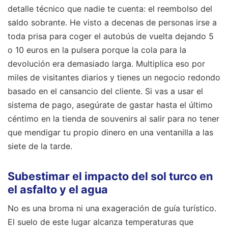
detalle técnico que nadie te cuenta: el reembolso del
saldo sobrante. He visto a decenas de personas irse a
toda prisa para coger el autobús de vuelta dejando 5
o 10 euros en la pulsera porque la cola para la
devolución era demasiado larga. Multiplica eso por
miles de visitantes diarios y tienes un negocio redondo
basado en el cansancio del cliente. Si vas a usar el
sistema de pago, asegúrate de gastar hasta el último
céntimo en la tienda de souvenirs al salir para no tener
que mendigar tu propio dinero en una ventanilla a las
siete de la tarde.
Subestimar el impacto del sol turco en
el asfalto y el agua
No es una broma ni una exageración de guía turístico.
El suelo de este lugar alcanza temperaturas que