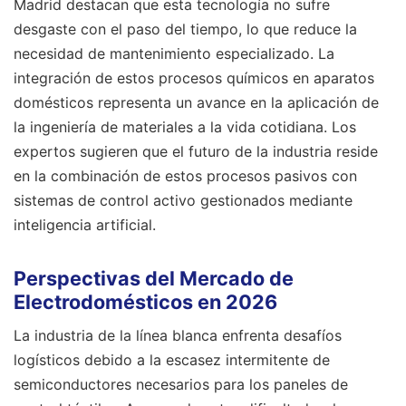
Madrid destacan que esta tecnología no sufre
desgaste con el paso del tiempo, lo que reduce la
necesidad de mantenimiento especializado. La
integración de estos procesos químicos en aparatos
domésticos representa un avance en la aplicación de
la ingeniería de materiales a la vida cotidiana. Los
expertos sugieren que el futuro de la industria reside
en la combinación de estos procesos pasivos con
sistemas de control activo gestionados mediante
inteligencia artificial.
Perspectivas del Mercado de
Electrodomésticos en 2026
La industria de la línea blanca enfrenta desafíos
logísticos debido a la escasez intermitente de
semiconductores necesarios para los paneles de