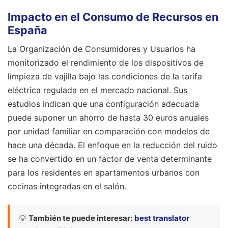
Impacto en el Consumo de Recursos en
España
La Organización de Consumidores y Usuarios ha
monitorizado el rendimiento de los dispositivos de
limpieza de vajilla bajo las condiciones de la tarifa
eléctrica regulada en el mercado nacional. Sus
estudios indican que una configuración adecuada
puede suponer un ahorro de hasta 30 euros anuales
por unidad familiar en comparación con modelos de
hace una década. El enfoque en la reducción del ruido
se ha convertido en un factor de venta determinante
para los residentes en apartamentos urbanos con
cocinas integradas en el salón.
💡
También te puede interesar:
best translator