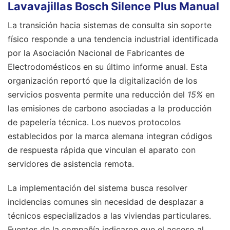
Lavavajillas Bosch Silence Plus Manual
La transición hacia sistemas de consulta sin soporte
físico responde a una tendencia industrial identificada
por la Asociación Nacional de Fabricantes de
Electrodomésticos en su último informe anual. Esta
organización reportó que la digitalización de los
servicios posventa permite una reducción del
15%
en
las emisiones de carbono asociadas a la producción
de papelería técnica. Los nuevos protocolos
establecidos por la marca alemana integran códigos
de respuesta rápida que vinculan el aparato con
servidores de asistencia remota.
La implementación del sistema busca resolver
incidencias comunes sin necesidad de desplazar a
técnicos especializados a las viviendas particulares.
Fuentes de la compañía indicaron que el acceso al