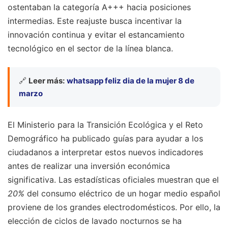
ostentaban la categoría A+++ hacia posiciones
intermedias. Este reajuste busca incentivar la
innovación continua y evitar el estancamiento
tecnológico en el sector de la línea blanca.
🔗
Leer más:
whatsapp feliz dia de la mujer 8 de
marzo
El Ministerio para la Transición Ecológica y el Reto
Demográfico ha publicado guías para ayudar a los
ciudadanos a interpretar estos nuevos indicadores
antes de realizar una inversión económica
significativa. Las estadísticas oficiales muestran que el
20%
del consumo eléctrico de un hogar medio español
proviene de los grandes electrodomésticos. Por ello, la
elección de ciclos de lavado nocturnos se ha