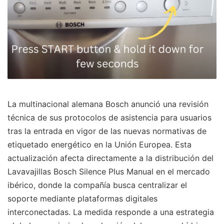
La multinacional alemana Bosch anunció una revisión
técnica de sus protocolos de asistencia para usuarios
tras la entrada en vigor de las nuevas normativas de
etiquetado energético en la Unión Europea. Esta
actualización afecta directamente a la distribución del
Lavavajillas Bosch Silence Plus Manual en el mercado
ibérico, donde la compañía busca centralizar el
soporte mediante plataformas digitales
interconectadas. La medida responde a una estrategia