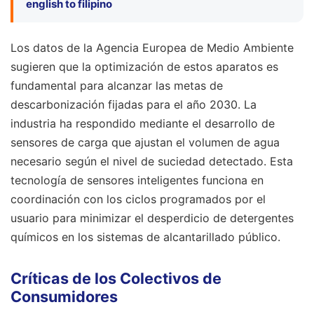
english to filipino
Los datos de la Agencia Europea de Medio Ambiente
sugieren que la optimización de estos aparatos es
fundamental para alcanzar las metas de
descarbonización fijadas para el año 2030. La
industria ha respondido mediante el desarrollo de
sensores de carga que ajustan el volumen de agua
necesario según el nivel de suciedad detectado. Esta
tecnología de sensores inteligentes funciona en
coordinación con los ciclos programados por el
usuario para minimizar el desperdicio de detergentes
químicos en los sistemas de alcantarillado público.
Críticas de los Colectivos de
Consumidores