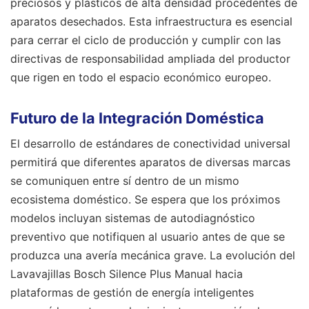
preciosos y plásticos de alta densidad procedentes de
aparatos desechados. Esta infraestructura es esencial
para cerrar el ciclo de producción y cumplir con las
directivas de responsabilidad ampliada del productor
que rigen en todo el espacio económico europeo.
Futuro de la Integración Doméstica
El desarrollo de estándares de conectividad universal
permitirá que diferentes aparatos de diversas marcas
se comuniquen entre sí dentro de un mismo
ecosistema doméstico. Se espera que los próximos
modelos incluyan sistemas de autodiagnóstico
preventivo que notifiquen al usuario antes de que se
produzca una avería mecánica grave. La evolución del
Lavavajillas Bosch Silence Plus Manual hacia
plataformas de gestión de energía inteligentes