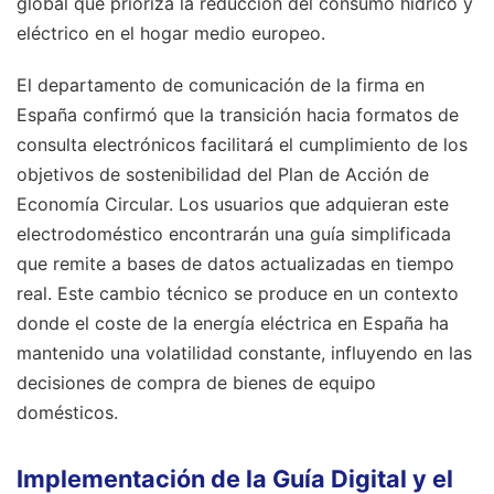
global que prioriza la reducción del consumo hídrico y
eléctrico en el hogar medio europeo.
El departamento de comunicación de la firma en
España confirmó que la transición hacia formatos de
consulta electrónicos facilitará el cumplimiento de los
objetivos de sostenibilidad del Plan de Acción de
Economía Circular. Los usuarios que adquieran este
electrodoméstico encontrarán una guía simplificada
que remite a bases de datos actualizadas en tiempo
real. Este cambio técnico se produce en un contexto
donde el coste de la energía eléctrica en España ha
mantenido una volatilidad constante, influyendo en las
decisiones de compra de bienes de equipo
domésticos.
Implementación de la Guía Digital y el