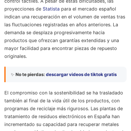
control táctiles. A pesar de estas dificultades, las
proyecciones de
Statista
para el mercado español
indican una recuperación en el volumen de ventas tras
las fluctuaciones registradas en años anteriores. La
demanda se desplaza progresivamente hacia
productos que ofrezcan garantías extendidas y una
mayor facilidad para encontrar piezas de repuesto
originales.
✨
No te pierdas:
descargar videos de tiktok gratis
El compromiso con la sostenibilidad se ha trasladado
también al final de la vida útil de los productos, con
programas de reciclaje más rigurosos. Las plantas de
tratamiento de residuos electrónicos en España han
incrementado su capacidad para recuperar metales