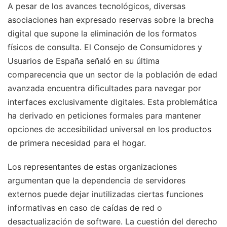
A pesar de los avances tecnológicos, diversas
asociaciones han expresado reservas sobre la brecha
digital que supone la eliminación de los formatos
físicos de consulta. El Consejo de Consumidores y
Usuarios de España señaló en su última
comparecencia que un sector de la población de edad
avanzada encuentra dificultades para navegar por
interfaces exclusivamente digitales. Esta problemática
ha derivado en peticiones formales para mantener
opciones de accesibilidad universal en los productos
de primera necesidad para el hogar.
Los representantes de estas organizaciones
argumentan que la dependencia de servidores
externos puede dejar inutilizadas ciertas funciones
informativas en caso de caídas de red o
desactualización de software. La cuestión del derecho