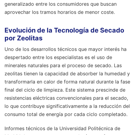
generalizado entre los consumidores que buscan
aprovechar los tramos horarios de menor coste.
Evolución de la Tecnología de Secado
por Zeolitas
Uno de los desarrollos técnicos que mayor interés ha
despertado entre los especialistas es el uso de
minerales naturales para el proceso de secado. Las
zeolitas tienen la capacidad de absorber la humedad y
transformarla en calor de forma natural durante la fase
final del ciclo de limpieza. Este sistema prescinde de
resistencias eléctricas convencionales para el secado,
lo que contribuye significativamente a la reducción del
consumo total de energía por cada ciclo completado.
Informes técnicos de la Universidad Politécnica de