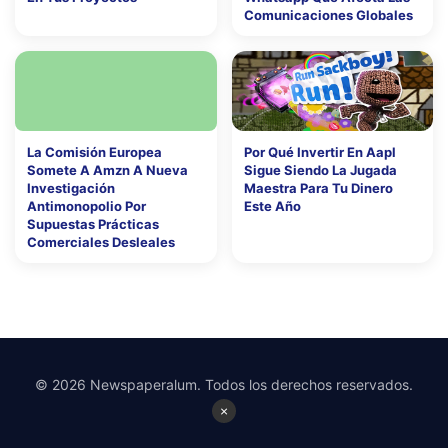
Comunicaciones Globales
La Comisión Europea
Por Qué Invertir En Aapl
Somete A Amzn A Nueva
Sigue Siendo La Jugada
Investigación
Maestra Para Tu Dinero
Antimonopolio Por
Este Año
Supuestas Prácticas
Comerciales Desleales
© 2026 Newspaperalum. Todos los derechos reservados.
×