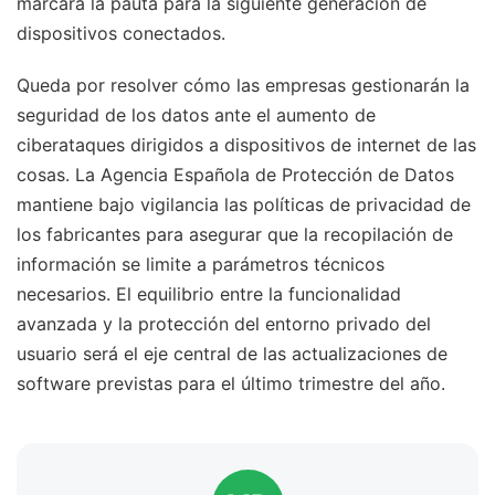
marcará la pauta para la siguiente generación de
dispositivos conectados.
Queda por resolver cómo las empresas gestionarán la
seguridad de los datos ante el aumento de
ciberataques dirigidos a dispositivos de internet de las
cosas. La Agencia Española de Protección de Datos
mantiene bajo vigilancia las políticas de privacidad de
los fabricantes para asegurar que la recopilación de
información se limite a parámetros técnicos
necesarios. El equilibrio entre la funcionalidad
avanzada y la protección del entorno privado del
usuario será el eje central de las actualizaciones de
software previstas para el último trimestre del año.