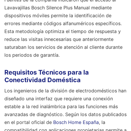
Lavavajillas Bosch Silence Plus Manual mediante
dispositivos móviles permite la identificación de
errores mediante códigos alfanuméricos específicos.
Esta metodología optimiza el tiempo de respuesta y
reduce las visitas innecesarias que anteriormente
saturaban los servicios de atención al cliente durante
los periodos de garantía.
Requisitos Técnicos para la
Conectividad Doméstica
Los ingenieros de la división de electrodomésticos han
diseñado una interfaz que requiere una conexión
estable a la red inalámbrica para las funciones más
avanzadas de diagnóstico. Según los datos publicados
en el portal oficial de
Bosch Home España
, la
compatibilidad con aplicaciones propietarias permite a