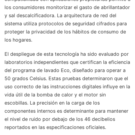
los consumidores monitorizar el gasto de abrillantador
y sal descalcificadora. La arquitectura de red del
sistema utiliza protocolos de seguridad cifrados para
proteger la privacidad de los hábitos de consumo de
los hogares.
El despliegue de esta tecnología ha sido evaluado por
laboratorios independientes que certifican la eficiencia
del programa de lavado Eco, diseñado para operar a
50 grados Celsius. Estas pruebas determinaron que el
uso correcto de las instrucciones digitales influye en la
vida útil de la bomba de calor y el motor sin
escobillas. La precisión en la carga de los
componentes internos es determinante para mantener
el nivel de ruido por debajo de los 46 decibelios
reportados en las especificaciones oficiales.