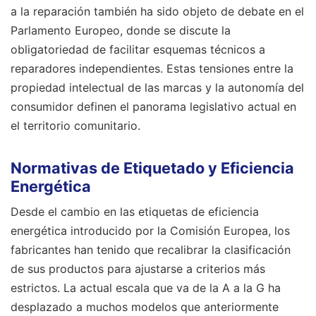
a la reparación también ha sido objeto de debate en el
Parlamento Europeo, donde se discute la
obligatoriedad de facilitar esquemas técnicos a
reparadores independientes. Estas tensiones entre la
propiedad intelectual de las marcas y la autonomía del
consumidor definen el panorama legislativo actual en
el territorio comunitario.
Normativas de Etiquetado y Eficiencia
Energética
Desde el cambio en las etiquetas de eficiencia
energética introducido por la Comisión Europea, los
fabricantes han tenido que recalibrar la clasificación
de sus productos para ajustarse a criterios más
estrictos. La actual escala que va de la A a la G ha
desplazado a muchos modelos que anteriormente