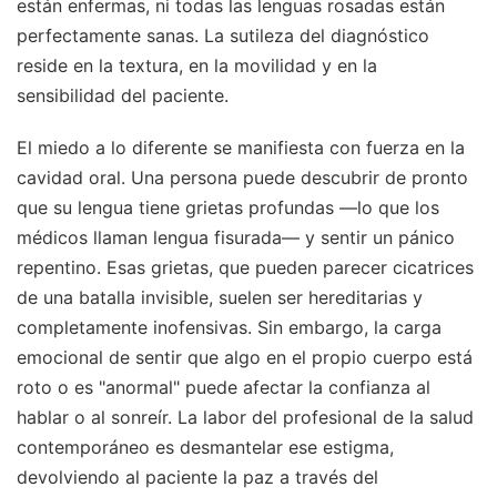
están enfermas, ni todas las lenguas rosadas están
perfectamente sanas. La sutileza del diagnóstico
reside en la textura, en la movilidad y en la
sensibilidad del paciente.
El miedo a lo diferente se manifiesta con fuerza en la
cavidad oral. Una persona puede descubrir de pronto
que su lengua tiene grietas profundas —lo que los
médicos llaman lengua fisurada— y sentir un pánico
repentino. Esas grietas, que pueden parecer cicatrices
de una batalla invisible, suelen ser hereditarias y
completamente inofensivas. Sin embargo, la carga
emocional de sentir que algo en el propio cuerpo está
roto o es "anormal" puede afectar la confianza al
hablar o al sonreír. La labor del profesional de la salud
contemporáneo es desmantelar ese estigma,
devolviendo al paciente la paz a través del