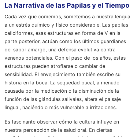
La Narrativa de las Papilas y el Tiempo
Cada vez que comemos, sometemos a nuestra lengua
a un estrés químico y físico considerable. Las papilas
caliciformes, esas estructuras en forma de V en la
parte posterior, actúan como los últimos guardianes
del sabor amargo, una defensa evolutiva contra
venenos potenciales. Con el paso de los años, estas
estructuras pueden atrofiarse o cambiar de
sensibilidad. El envejecimiento también escribe su
historia en la boca. La sequedad bucal, a menudo
causada por la medicación o la disminución de la
función de las glándulas salivales, altera el paisaje
lingual, haciéndolo más vulnerable a irritaciones.
Es fascinante observar cómo la cultura influye en
nuestra percepción de la salud oral. En ciertas