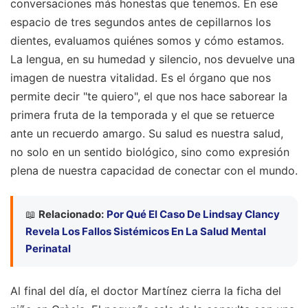
conversaciones más honestas que tenemos. En ese
espacio de tres segundos antes de cepillarnos los
dientes, evaluamos quiénes somos y cómo estamos.
La lengua, en su humedad y silencio, nos devuelve una
imagen de nuestra vitalidad. Es el órgano que nos
permite decir "te quiero", el que nos hace saborear la
primera fruta de la temporada y el que se retuerce
ante un recuerdo amargo. Su salud es nuestra salud,
no solo en un sentido biológico, sino como expresión
plena de nuestra capacidad de conectar con el mundo.
📖
Relacionado:
Por Qué El Caso De Lindsay Clancy
Revela Los Fallos Sistémicos En La Salud Mental
Perinatal
Al final del día, el doctor Martínez cierra la ficha del