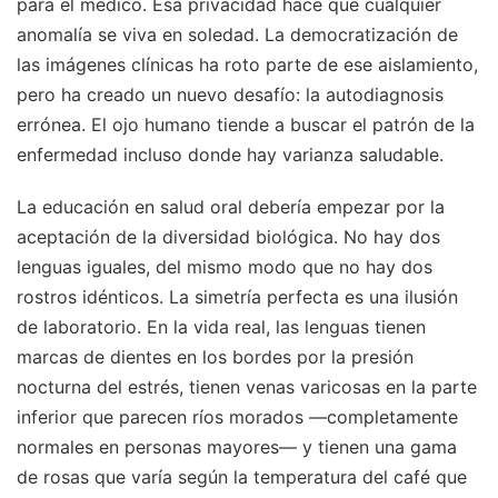
para el médico. Esa privacidad hace que cualquier
anomalía se viva en soledad. La democratización de
las imágenes clínicas ha roto parte de ese aislamiento,
pero ha creado un nuevo desafío: la autodiagnosis
errónea. El ojo humano tiende a buscar el patrón de la
enfermedad incluso donde hay varianza saludable.
La educación en salud oral debería empezar por la
aceptación de la diversidad biológica. No hay dos
lenguas iguales, del mismo modo que no hay dos
rostros idénticos. La simetría perfecta es una ilusión
de laboratorio. En la vida real, las lenguas tienen
marcas de dientes en los bordes por la presión
nocturna del estrés, tienen venas varicosas en la parte
inferior que parecen ríos morados —completamente
normales en personas mayores— y tienen una gama
de rosas que varía según la temperatura del café que