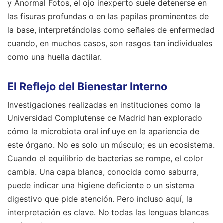
y Anormal Fotos, el ojo inexperto suele detenerse en
las fisuras profundas o en las papilas prominentes de
la base, interpretándolas como señales de enfermedad
cuando, en muchos casos, son rasgos tan individuales
como una huella dactilar.
El Reflejo del Bienestar Interno
Investigaciones realizadas en instituciones como la
Universidad Complutense de Madrid han explorado
cómo la microbiota oral influye en la apariencia de
este órgano. No es solo un músculo; es un ecosistema.
Cuando el equilibrio de bacterias se rompe, el color
cambia. Una capa blanca, conocida como saburra,
puede indicar una higiene deficiente o un sistema
digestivo que pide atención. Pero incluso aquí, la
interpretación es clave. No todas las lenguas blancas