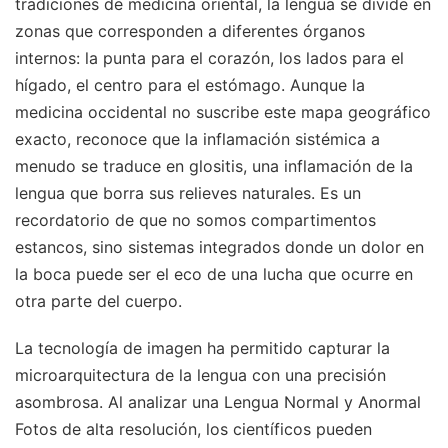
tradiciones de medicina oriental, la lengua se divide en
zonas que corresponden a diferentes órganos
internos: la punta para el corazón, los lados para el
hígado, el centro para el estómago. Aunque la
medicina occidental no suscribe este mapa geográfico
exacto, reconoce que la inflamación sistémica a
menudo se traduce en glositis, una inflamación de la
lengua que borra sus relieves naturales. Es un
recordatorio de que no somos compartimentos
estancos, sino sistemas integrados donde un dolor en
la boca puede ser el eco de una lucha que ocurre en
otra parte del cuerpo.
La tecnología de imagen ha permitido capturar la
microarquitectura de la lengua con una precisión
asombrosa. Al analizar una Lengua Normal y Anormal
Fotos de alta resolución, los científicos pueden