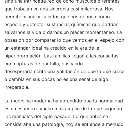
sino una intrincada red de ocho músculos diferentes
que trabajan en una sincronía casi milagrosa. Nos
permite articular sonidos que nos definen como
especie y detectar sustancias químicas que podrían
salvarnos la vida o darnos un placer momentáneo. La
obsesión por comparar lo que vemos en el espejo con
un estándar ideal ha crecido en la era de la
hiperinformación. Las familias llegan a las consultas
con capturas de pantalla, buscando
desesperadamente una validación de que lo que crece
o cambia en sus bocas no es una señal de algo
irreparable.
La medicina moderna ha aprendido que la normalidad
es un espectro mucho más amplio de lo que sugerían
los manuales del siglo pasado. Lo que antes se
consideraba una patología, hoy se entiende a menudo