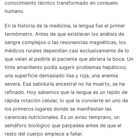
conocimiento técnico transformado en consuelo
humano.
En la historia de la medicina, la lengua fue el primer
termómetro. Antes de que existieran los análisis de
sangre complejos o las resonancias magnéticas, los
médicos rurales dependían casi exclusivamente de lo
que veían al pedirle al paciente que abriera la boca. Un
tinte amarillento podía sugerir problemas hepáticos;
una superficie demasiado lisa y roja, una anemia
severa. Esa sabiduría ancestral no ha muerto, se ha
refinado. Hoy sabemos que la lengua es un tejido de
rápida rotación celular, lo que la convierte en uno de
los primeros lugares donde se manifiestan las
carencias nutricionales. Es un aviso temprano, un
semáforo biológico que parpadea antes de que el
resto del cuerpo empiece a fallar.