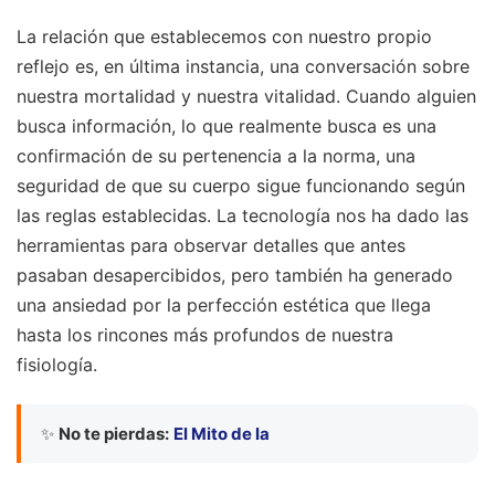
La relación que establecemos con nuestro propio
reflejo es, en última instancia, una conversación sobre
nuestra mortalidad y nuestra vitalidad. Cuando alguien
busca información, lo que realmente busca es una
confirmación de su pertenencia a la norma, una
seguridad de que su cuerpo sigue funcionando según
las reglas establecidas. La tecnología nos ha dado las
herramientas para observar detalles que antes
pasaban desapercibidos, pero también ha generado
una ansiedad por la perfección estética que llega
hasta los rincones más profundos de nuestra
fisiología.
✨
No te pierdas:
El Mito de la