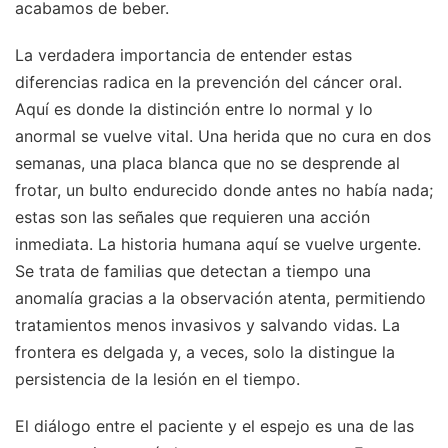
acabamos de beber.
La verdadera importancia de entender estas
diferencias radica en la prevención del cáncer oral.
Aquí es donde la distinción entre lo normal y lo
anormal se vuelve vital. Una herida que no cura en dos
semanas, una placa blanca que no se desprende al
frotar, un bulto endurecido donde antes no había nada;
estas son las señales que requieren una acción
inmediata. La historia humana aquí se vuelve urgente.
Se trata de familias que detectan a tiempo una
anomalía gracias a la observación atenta, permitiendo
tratamientos menos invasivos y salvando vidas. La
frontera es delgada y, a veces, solo la distingue la
persistencia de la lesión en el tiempo.
El diálogo entre el paciente y el espejo es una de las