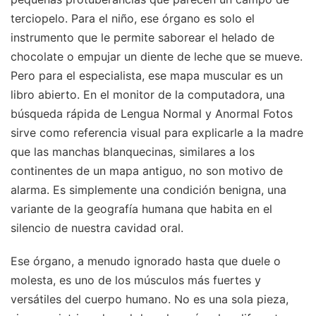
terciopelo. Para el niño, ese órgano es solo el
instrumento que le permite saborear el helado de
chocolate o empujar un diente de leche que se mueve.
Pero para el especialista, ese mapa muscular es un
libro abierto. En el monitor de la computadora, una
búsqueda rápida de Lengua Normal y Anormal Fotos
sirve como referencia visual para explicarle a la madre
que las manchas blanquecinas, similares a los
continentes de un mapa antiguo, no son motivo de
alarma. Es simplemente una condición benigna, una
variante de la geografía humana que habita en el
silencio de nuestra cavidad oral.
Ese órgano, a menudo ignorado hasta que duele o
molesta, es uno de los músculos más fuertes y
versátiles del cuerpo humano. No es una sola pieza,