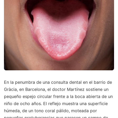
En la penumbra de una consulta dental en el barrio de
Gràcia, en Barcelona, el doctor Martínez sostiene un
pequeño espejo circular frente a la boca abierta de un
niño de ocho años. El reflejo muestra una superficie
húmeda, de un tono coral pálido, moteada por
pequeñas protuberancias que parecen un campo de