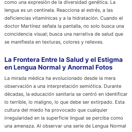
como una expresión de la diversidad genética. La
lengua es un centinela. Reacciona al estrés, a las
deficiencias vitamínicas y a la hidratación. Cuando el
doctor Martínez señala la pantalla, no solo busca una
coincidencia visual; busca una narrativa de salud que
se manifiesta en texturas, colores y relieves.
La Frontera Entre la Salud y el Estigma
en Lengua Normal y Anormal Fotos
La mirada médica ha evolucionado desde la mera
observación a una interpretación semiótica. Durante
décadas, la educación sanitaria se centró en identificar
lo terrible, lo maligno, lo que debe ser extirpado. Esta
cultura del miedo ha provocado que cualquier
irregularidad en la superficie lingual se perciba como
una amenaza. Al observar una serie de Lengua Normal