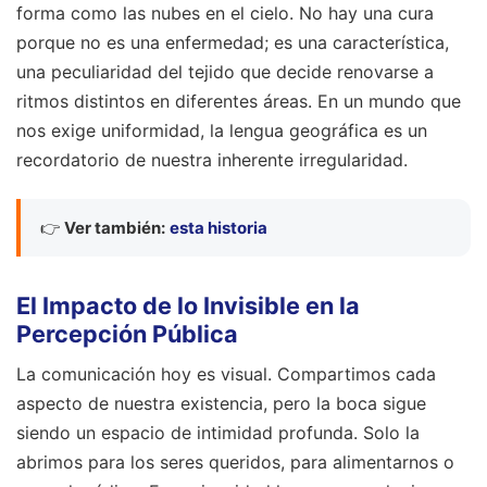
forma como las nubes en el cielo. No hay una cura
porque no es una enfermedad; es una característica,
una peculiaridad del tejido que decide renovarse a
ritmos distintos en diferentes áreas. En un mundo que
nos exige uniformidad, la lengua geográfica es un
recordatorio de nuestra inherente irregularidad.
👉
Ver también:
esta historia
El Impacto de lo Invisible en la
Percepción Pública
La comunicación hoy es visual. Compartimos cada
aspecto de nuestra existencia, pero la boca sigue
siendo un espacio de intimidad profunda. Solo la
abrimos para los seres queridos, para alimentarnos o