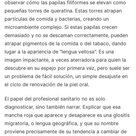
observar cómo las papilas filiformes se elevan como
pequeñas torres de queratina. Estas torres atrapan
partículas de comida y bacterias, creando un
microambiente complejo. Si estas papilas crecen
demasiado y no se descaman correctamente, pueden
atrapar pigmentos de la comida o del tabaco, dando
lugar a la apariencia de "lengua vellosa". Es una
imagen impactante, a veces aterradora para quien la
descubre en su espejo por primera vez, pero suele ser
un problema de fácil solución, un simple desajuste en
el ciclo de renovación de la piel oral.
El papel del profesional sanitario no es solo
diagnosticar, sino también narrar. Explicar que esa
mancha roja que aparece y desaparece es una glositis
migratoria, o lengua geográfica, y que su nombre
proviene precisamente de su tendencia a cambiar de