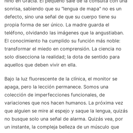
niño en Gràcia. El pequeño sale de la consulta con una
sonrisa, sabiendo que su "lengua de mapa" no es un
defecto, sino una señal de que su cuerpo tiene su
propia forma de ser único. La madre guarda el
teléfono, olvidando las imágenes que la angustiaban.
El conocimiento ha cumplido su función más noble:
transformar el miedo en comprensión. La ciencia no
solo disecciona la realidad; la dota de sentido para
aquellos que deben vivir en ella.
Bajo la luz fluorescente de la clínica, el monitor se
apaga, pero la lección permanece. Somos una
colección de imperfecciones funcionales, de
variaciones que nos hacen humanos. La próxima vez
que alguien se mire al espejo y saque la lengua, quizás
no busque solo una señal de alarma. Quizás vea, por
un instante, la compleja belleza de un músculo que