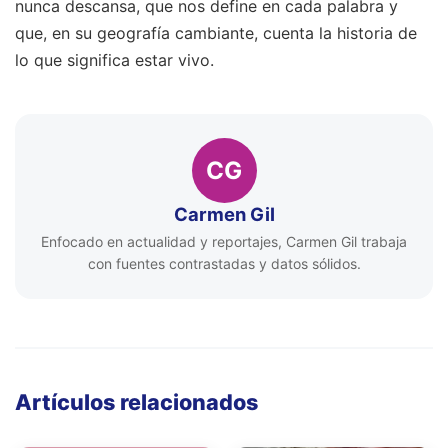
nunca descansa, que nos define en cada palabra y
que, en su geografía cambiante, cuenta la historia de
lo que significa estar vivo.
CG
Carmen Gil
Enfocado en actualidad y reportajes, Carmen Gil trabaja
con fuentes contrastadas y datos sólidos.
Artículos relacionados