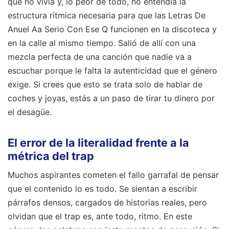
que no vivía y, lo peor de todo, no entendía la
estructura rítmica necesaria para que las Letras De
Anuel Aa Serio Con Ese Q funcionen en la discoteca y
en la calle al mismo tiempo. Salió de allí con una
mezcla perfecta de una canción que nadie va a
escuchar porque le falta la autenticidad que el género
exige. Si crees que esto se trata solo de hablar de
coches y joyas, estás a un paso de tirar tu dinero por
el desagüe.
El error de la literalidad frente a la
métrica del trap
Muchos aspirantes cometen el fallo garrafal de pensar
que el contenido lo es todo. Se sientan a escribir
párrafos densos, cargados de historias reales, pero
olvidan que el trap es, ante todo, ritmo. En este