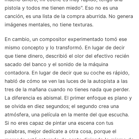
pistola y todos me tienen miedo". Eso no es una
canción, es una lista de la compra aburrida. No genera
imágenes mentales, no tiene texturas.
En cambio, un compositor experimentado tomó ese
mismo concepto y lo transformó. En lugar de decir
que tiene dinero, describió el olor del efectivo recién
sacado del banco y el sonido de la máquina
contadora. En lugar de decir que su coche es rápido,
habló de cómo se ven las luces de la autopista a las
tres de la mañana cuando no tienes nada que perder.
La diferencia es abismal. El primer enfoque es plano y
se olvida en diez segundos; el segundo crea una
atmósfera, una película en la mente del que escucha.
Si no eres capaz de pintar una escena con tus
palabras, mejor dedícate a otra cosa, porque el