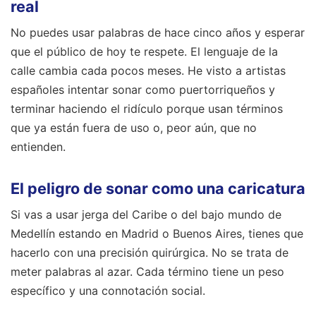
real
No puedes usar palabras de hace cinco años y esperar
que el público de hoy te respete. El lenguaje de la
calle cambia cada pocos meses. He visto a artistas
españoles intentar sonar como puertorriqueños y
terminar haciendo el ridículo porque usan términos
que ya están fuera de uso o, peor aún, que no
entienden.
El peligro de sonar como una caricatura
Si vas a usar jerga del Caribe o del bajo mundo de
Medellín estando en Madrid o Buenos Aires, tienes que
hacerlo con una precisión quirúrgica. No se trata de
meter palabras al azar. Cada término tiene un peso
específico y una connotación social.