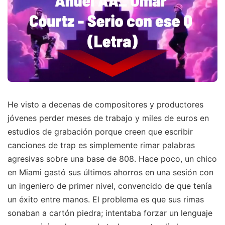
He visto a decenas de compositores y productores
jóvenes perder meses de trabajo y miles de euros en
estudios de grabación porque creen que escribir
canciones de trap es simplemente rimar palabras
agresivas sobre una base de 808. Hace poco, un chico
en Miami gastó sus últimos ahorros en una sesión con
un ingeniero de primer nivel, convencido de que tenía
un éxito entre manos. El problema es que sus rimas
sonaban a cartón piedra; intentaba forzar un lenguaje