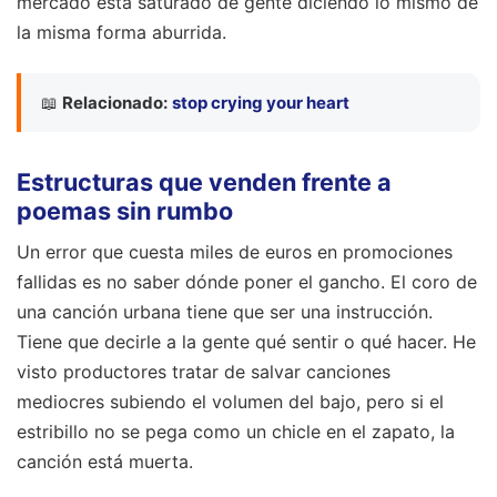
mercado está saturado de gente diciendo lo mismo de
la misma forma aburrida.
📖
Relacionado:
stop crying your heart
Estructuras que venden frente a
poemas sin rumbo
Un error que cuesta miles de euros en promociones
fallidas es no saber dónde poner el gancho. El coro de
una canción urbana tiene que ser una instrucción.
Tiene que decirle a la gente qué sentir o qué hacer. He
visto productores tratar de salvar canciones
mediocres subiendo el volumen del bajo, pero si el
estribillo no se pega como un chicle en el zapato, la
canción está muerta.