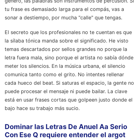
género, las palabras son instrumentos de percusión. Si
tu frase es demasiado larga para el compás, vas a
sonar a destiempo, por mucha "calle" que tengas.
El secreto que los profesionales no te cuentan es que
la sílaba tónica manda sobre el significado. He visto
temas descartados por sellos grandes no porque la
letra fuera mala, sino porque el artista no sabía dónde
meter los silencios. En la música urbana, el silencio
comunica tanto como el grito. No intentes rellenar
cada hueco del beat. Si saturas el espacio, la gente no
puede procesar el mensaje ni puede bailar. La clave
está en usar frases cortas que golpeen justo donde el
bajo hace su trabajo más sucio.
Dominar las Letras De Anuel Aa Serio
Con Ese Q requiere entender el argot