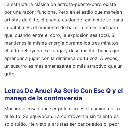
La estructura clásica de estrofa-puente-coro existe
por una razón: funciona. Pero en el estilo que manejan
artistas de élite, el puente es donde realmente se gana
la batalla. Es el momento de bajar la intensidad para
que, cuando entre el coro, la explosión sea total. Si
mantienes la misma energía durante los tres minutos,
el oído del oyente se fatiga y desconecta. Tienes que
aprender a jugar con la dinámica de tu voz. A veces,
un susurro es más amenazante o más atractivo que un
grito.
Letras De Anuel Aa Serio Con Ese Q y el
manejo de la controversia
Muchos piensan que ser polémico es el camino corto
al éxito. Se equivocan. La controversia sin talento es
solo ruido. He visto a artistas ser cancelados o, peor