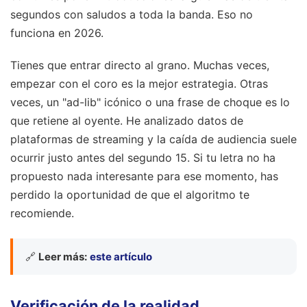
segundos con saludos a toda la banda. Eso no
funciona en 2026.
Tienes que entrar directo al grano. Muchas veces,
empezar con el coro es la mejor estrategia. Otras
veces, un "ad-lib" icónico o una frase de choque es lo
que retiene al oyente. He analizado datos de
plataformas de streaming y la caída de audiencia suele
ocurrir justo antes del segundo 15. Si tu letra no ha
propuesto nada interesante para ese momento, has
perdido la oportunidad de que el algoritmo te
recomiende.
🔗
Leer más:
este artículo
Verificación de la realidad