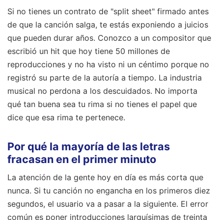
Si no tienes un contrato de "split sheet" firmado antes
de que la canción salga, te estás exponiendo a juicios
que pueden durar años. Conozco a un compositor que
escribió un hit que hoy tiene 50 millones de
reproducciones y no ha visto ni un céntimo porque no
registró su parte de la autoría a tiempo. La industria
musical no perdona a los descuidados. No importa
qué tan buena sea tu rima si no tienes el papel que
dice que esa rima te pertenece.
Por qué la mayoría de las letras
fracasan en el primer minuto
La atención de la gente hoy en día es más corta que
nunca. Si tu canción no engancha en los primeros diez
segundos, el usuario va a pasar a la siguiente. El error
común es poner introducciones larguísimas de treinta