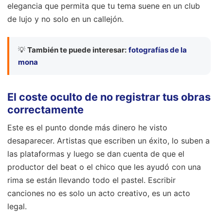
elegancia que permita que tu tema suene en un club
de lujo y no solo en un callejón.
💡
También te puede interesar:
fotografías de la
mona
El coste oculto de no registrar tus obras
correctamente
Este es el punto donde más dinero he visto
desaparecer. Artistas que escriben un éxito, lo suben a
las plataformas y luego se dan cuenta de que el
productor del beat o el chico que les ayudó con una
rima se están llevando todo el pastel. Escribir
canciones no es solo un acto creativo, es un acto
legal.