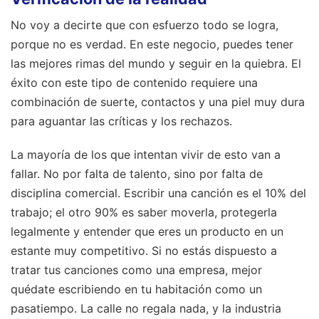
No voy a decirte que con esfuerzo todo se logra,
porque no es verdad. En este negocio, puedes tener
las mejores rimas del mundo y seguir en la quiebra. El
éxito con este tipo de contenido requiere una
combinación de suerte, contactos y una piel muy dura
para aguantar las críticas y los rechazos.
La mayoría de los que intentan vivir de esto van a
fallar. No por falta de talento, sino por falta de
disciplina comercial. Escribir una canción es el 10% del
trabajo; el otro 90% es saber moverla, protegerla
legalmente y entender que eres un producto en un
estante muy competitivo. Si no estás dispuesto a
tratar tus canciones como una empresa, mejor
quédate escribiendo en tu habitación como un
pasatiempo. La calle no regala nada, y la industria