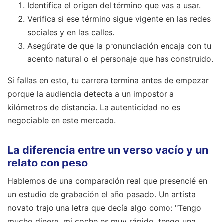
Identifica el origen del término que vas a usar.
Verifica si ese término sigue vigente en las redes
sociales y en las calles.
Asegúrate de que la pronunciación encaja con tu
acento natural o el personaje que has construido.
Si fallas en esto, tu carrera termina antes de empezar
porque la audiencia detecta a un impostor a
kilómetros de distancia. La autenticidad no es
negociable en este mercado.
La diferencia entre un verso vacío y un
relato con peso
Hablemos de una comparación real que presencié en
un estudio de grabación el año pasado. Un artista
novato trajo una letra que decía algo como: "Tengo
mucho dinero, mi coche es muy rápido, tengo una