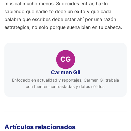
musical mucho menos. Si decides entrar, hazlo
sabiendo que nadie te debe un éxito y que cada
palabra que escribes debe estar ahí por una razón
estratégica, no solo porque suena bien en tu cabeza.
CG
Carmen Gil
Enfocado en actualidad y reportajes, Carmen Gil trabaja
con fuentes contrastadas y datos sólidos.
Artículos relacionados