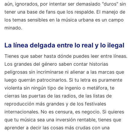
aún, ignorados, por intentar ser demasiado "duros" sin
tener una base de fans que los respalde. El manejo de
los temas sensibles en la música urbana es un campo
minado.
La línea delgada entre lo real y lo ilegal
Tienes que saber hasta dónde puedes leer entre líneas.
Los grandes del género saben contar historias
peligrosas sin incriminarse ni alienar a las marcas que
luego querrán patrocinarlos. Si tu letra es puramente
violenta sin ningún tipo de ingenio o metáfora, te
cierras las puertas de las radios, de las listas de
reproducción más grandes y de los festivales
internacionales. No es censura, es negocio. Si quieres
que tu música sea una inversión rentable, tienes que
aprender a decir las cosas más crudas con una