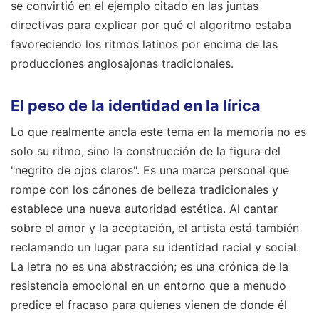
se convirtió en el ejemplo citado en las juntas
directivas para explicar por qué el algoritmo estaba
favoreciendo los ritmos latinos por encima de las
producciones anglosajonas tradicionales.
El peso de la identidad en la lírica
Lo que realmente ancla este tema en la memoria no es
solo su ritmo, sino la construcción de la figura del
"negrito de ojos claros". Es una marca personal que
rompe con los cánones de belleza tradicionales y
establece una nueva autoridad estética. Al cantar
sobre el amor y la aceptación, el artista está también
reclamando un lugar para su identidad racial y social.
La letra no es una abstracción; es una crónica de la
resistencia emocional en un entorno que a menudo
predice el fracaso para quienes vienen de donde él