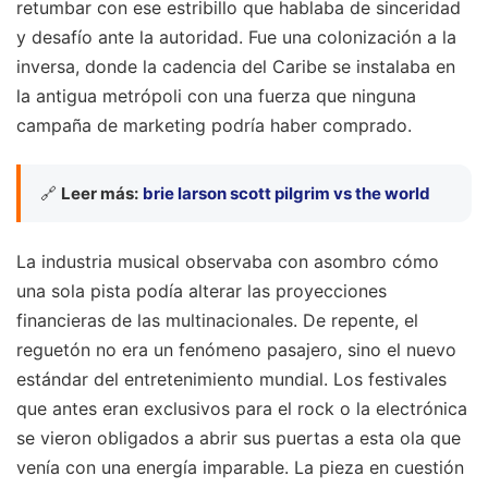
retumbar con ese estribillo que hablaba de sinceridad
y desafío ante la autoridad. Fue una colonización a la
inversa, donde la cadencia del Caribe se instalaba en
la antigua metrópoli con una fuerza que ninguna
campaña de marketing podría haber comprado.
🔗
Leer más:
brie larson scott pilgrim vs the world
La industria musical observaba con asombro cómo
una sola pista podía alterar las proyecciones
financieras de las multinacionales. De repente, el
reguetón no era un fenómeno pasajero, sino el nuevo
estándar del entretenimiento mundial. Los festivales
que antes eran exclusivos para el rock o la electrónica
se vieron obligados a abrir sus puertas a esta ola que
venía con una energía imparable. La pieza en cuestión