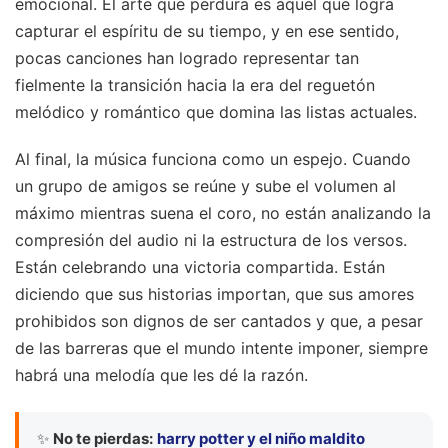
emocional. El arte que perdura es aquel que logra
capturar el espíritu de su tiempo, y en ese sentido,
pocas canciones han logrado representar tan
fielmente la transición hacia la era del reguetón
melódico y romántico que domina las listas actuales.
Al final, la música funciona como un espejo. Cuando
un grupo de amigos se reúne y sube el volumen al
máximo mientras suena el coro, no están analizando la
compresión del audio ni la estructura de los versos.
Están celebrando una victoria compartida. Están
diciendo que sus historias importan, que sus amores
prohibidos son dignos de ser cantados y que, a pesar
de las barreras que el mundo intente imponer, siempre
habrá una melodía que les dé la razón.
✨
No te pierdas:
harry potter y el niño maldito