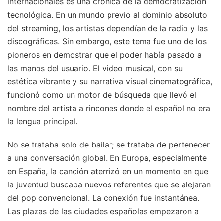
internacionales es una crónica de la democratización
tecnológica. En un mundo previo al dominio absoluto
del streaming, los artistas dependían de la radio y las
discográficas. Sin embargo, este tema fue uno de los
pioneros en demostrar que el poder había pasado a
las manos del usuario. El video musical, con su
estética vibrante y su narrativa visual cinematográfica,
funcionó como un motor de búsqueda que llevó el
nombre del artista a rincones donde el español no era
la lengua principal.
No se trataba solo de bailar; se trataba de pertenecer
a una conversación global. En Europa, especialmente
en España, la canción aterrizó en un momento en que
la juventud buscaba nuevos referentes que se alejaran
del pop convencional. La conexión fue instantánea.
Las plazas de las ciudades españolas empezaron a