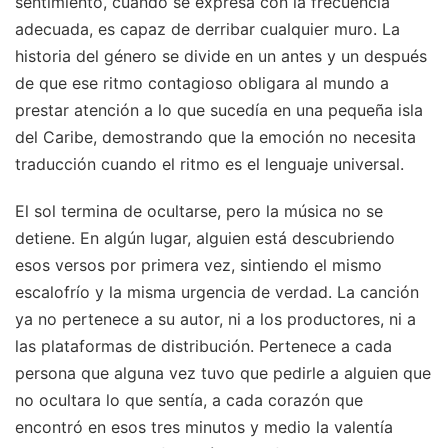
sentimiento, cuando se expresa con la frecuencia
adecuada, es capaz de derribar cualquier muro. La
historia del género se divide en un antes y un después
de que ese ritmo contagioso obligara al mundo a
prestar atención a lo que sucedía en una pequeña isla
del Caribe, demostrando que la emoción no necesita
traducción cuando el ritmo es el lenguaje universal.
El sol termina de ocultarse, pero la música no se
detiene. En algún lugar, alguien está descubriendo
esos versos por primera vez, sintiendo el mismo
escalofrío y la misma urgencia de verdad. La canción
ya no pertenece a su autor, ni a los productores, ni a
las plataformas de distribución. Pertenece a cada
persona que alguna vez tuvo que pedirle a alguien que
no ocultara lo que sentía, a cada corazón que
encontró en esos tres minutos y medio la valentía