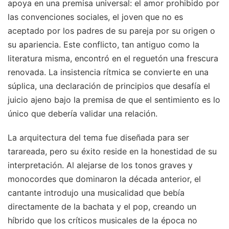
apoya en una premisa universal: el amor prohibido por
las convenciones sociales, el joven que no es
aceptado por los padres de su pareja por su origen o
su apariencia. Este conflicto, tan antiguo como la
literatura misma, encontró en el reguetón una frescura
renovada. La insistencia rítmica se convierte en una
súplica, una declaración de principios que desafía el
juicio ajeno bajo la premisa de que el sentimiento es lo
único que debería validar una relación.
La arquitectura del tema fue diseñada para ser
tarareada, pero su éxito reside en la honestidad de su
interpretación. Al alejarse de los tonos graves y
monocordes que dominaron la década anterior, el
cantante introdujo una musicalidad que bebía
directamente de la bachata y el pop, creando un
híbrido que los críticos musicales de la época no