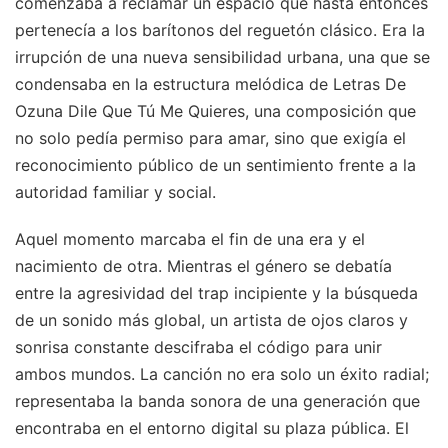
comenzaba a reclamar un espacio que hasta entonces
pertenecía a los barítonos del reguetón clásico. Era la
irrupción de una nueva sensibilidad urbana, una que se
condensaba en la estructura melódica de Letras De
Ozuna Dile Que Tú Me Quieres, una composición que
no solo pedía permiso para amar, sino que exigía el
reconocimiento público de un sentimiento frente a la
autoridad familiar y social.
Aquel momento marcaba el fin de una era y el
nacimiento de otra. Mientras el género se debatía
entre la agresividad del trap incipiente y la búsqueda
de un sonido más global, un artista de ojos claros y
sonrisa constante descifraba el código para unir
ambos mundos. La canción no era solo un éxito radial;
representaba la banda sonora de una generación que
encontraba en el entorno digital su plaza pública. El