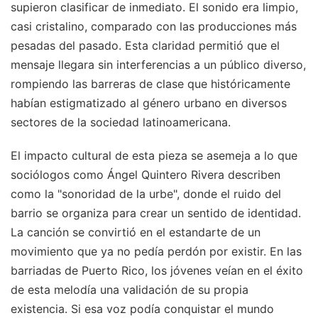
supieron clasificar de inmediato. El sonido era limpio,
casi cristalino, comparado con las producciones más
pesadas del pasado. Esta claridad permitió que el
mensaje llegara sin interferencias a un público diverso,
rompiendo las barreras de clase que históricamente
habían estigmatizado al género urbano en diversos
sectores de la sociedad latinoamericana.
El impacto cultural de esta pieza se asemeja a lo que
sociólogos como Ángel Quintero Rivera describen
como la "sonoridad de la urbe", donde el ruido del
barrio se organiza para crear un sentido de identidad.
La canción se convirtió en el estandarte de un
movimiento que ya no pedía perdón por existir. En las
barriadas de Puerto Rico, los jóvenes veían en el éxito
de esta melodía una validación de su propia
existencia. Si esa voz podía conquistar el mundo