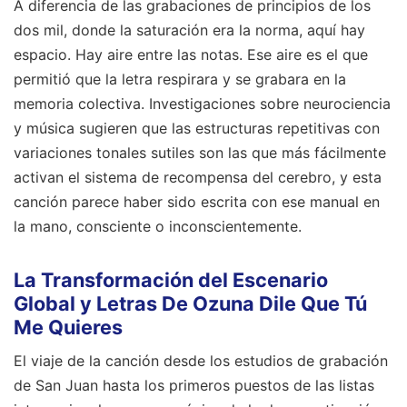
A diferencia de las grabaciones de principios de los
dos mil, donde la saturación era la norma, aquí hay
espacio. Hay aire entre las notas. Ese aire es el que
permitió que la letra respirara y se grabara en la
memoria colectiva. Investigaciones sobre neurociencia
y música sugieren que las estructuras repetitivas con
variaciones tonales sutiles son las que más fácilmente
activan el sistema de recompensa del cerebro, y esta
canción parece haber sido escrita con ese manual en
la mano, consciente o inconscientemente.
La Transformación del Escenario
Global y Letras De Ozuna Dile Que Tú
Me Quieres
El viaje de la canción desde los estudios de grabación
de San Juan hasta los primeros puestos de las listas