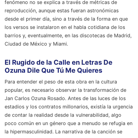
fenómeno no se explica a través de métricas de
reproducción, aunque estas fueran astronómicas
desde el primer día, sino a través de la forma en que
los versos se instalaron en el habla cotidiana de los
barrios y, eventualmente, en las discotecas de Madrid,
Ciudad de México y Miami.
El Rugido de la Calle en Letras De
Ozuna Dile Que Tú Me Quieres
Para entender el peso de esta obra en la cultura
popular, es necesario observar la transformación de
Jan Carlos Ozuna Rosado. Antes de las luces de los
estadios y los contratos millonarios, existía la urgencia
de contar la realidad desde la vulnerabilidad, algo
poco común en un género que a menudo se refugia en
la hipermasculinidad. La narrativa de la canción se