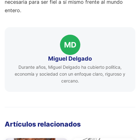
necesaria para ser fiel a sí mismo frente al mundo
entero.
MD
Miguel Delgado
Durante años, Miguel Delgado ha cubierto política,
economía y sociedad con un enfoque claro, riguroso y
cercano.
Artículos relacionados