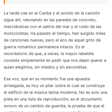
La tarde cae en el Caribe y el sonido de la canción
sigue ahí, rebotando en las paredes de concreto,
mezclándose con el salitre del mar y el ruido de las
motocicletas. Ha pasado el tiempo, han surgido miles
de canciones nuevas, pero el eco de aquel grito de
guerra romántico permanece intacto. Es el
recordatorio de que, a veces, la mayor rebeldía
consiste simplemente en pedir que nos dejen querer a
quien elegimos, sin miedos y sin escondites.
Esa voz, que en su momento fue una apuesta
arriesgada, es hoy un pilar sobre el cual se construye
el edificio de la música latina moderna. No es solo una
pista en una lista de reproducción; es el documento
sonoro de un cambio de guardia, la prueba de que el