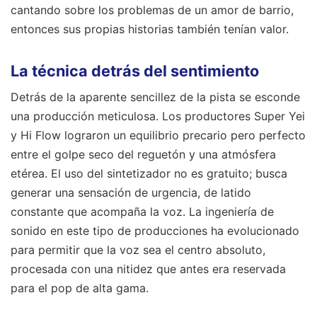
cantando sobre los problemas de un amor de barrio,
entonces sus propias historias también tenían valor.
La técnica detrás del sentimiento
Detrás de la aparente sencillez de la pista se esconde
una producción meticulosa. Los productores Super Yei
y Hi Flow lograron un equilibrio precario pero perfecto
entre el golpe seco del reguetón y una atmósfera
etérea. El uso del sintetizador no es gratuito; busca
generar una sensación de urgencia, de latido
constante que acompaña la voz. La ingeniería de
sonido en este tipo de producciones ha evolucionado
para permitir que la voz sea el centro absoluto,
procesada con una nitidez que antes era reservada
para el pop de alta gama.