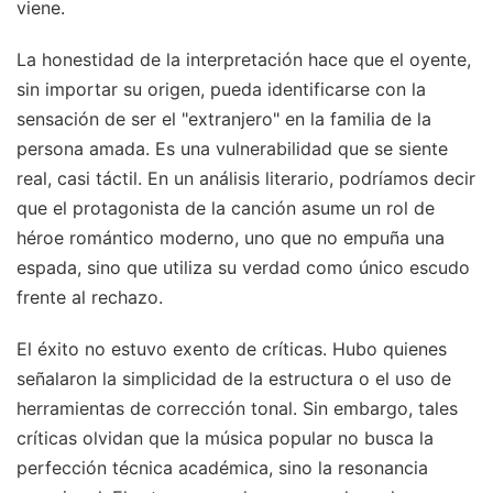
viene.
La honestidad de la interpretación hace que el oyente,
sin importar su origen, pueda identificarse con la
sensación de ser el "extranjero" en la familia de la
persona amada. Es una vulnerabilidad que se siente
real, casi táctil. En un análisis literario, podríamos decir
que el protagonista de la canción asume un rol de
héroe romántico moderno, uno que no empuña una
espada, sino que utiliza su verdad como único escudo
frente al rechazo.
El éxito no estuvo exento de críticas. Hubo quienes
señalaron la simplicidad de la estructura o el uso de
herramientas de corrección tonal. Sin embargo, tales
críticas olvidan que la música popular no busca la
perfección técnica académica, sino la resonancia