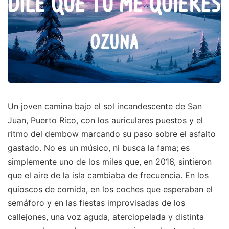
Un joven camina bajo el sol incandescente de San
Juan, Puerto Rico, con los auriculares puestos y el
ritmo del dembow marcando su paso sobre el asfalto
gastado. No es un músico, ni busca la fama; es
simplemente uno de los miles que, en 2016, sintieron
que el aire de la isla cambiaba de frecuencia. En los
quioscos de comida, en los coches que esperaban el
semáforo y en las fiestas improvisadas de los
callejones, una voz aguda, aterciopelada y distinta