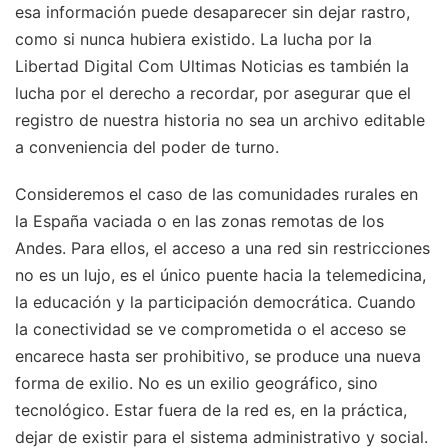
esa información puede desaparecer sin dejar rastro,
como si nunca hubiera existido. La lucha por la
Libertad Digital Com Ultimas Noticias es también la
lucha por el derecho a recordar, por asegurar que el
registro de nuestra historia no sea un archivo editable
a conveniencia del poder de turno.
Consideremos el caso de las comunidades rurales en
la España vaciada o en las zonas remotas de los
Andes. Para ellos, el acceso a una red sin restricciones
no es un lujo, es el único puente hacia la telemedicina,
la educación y la participación democrática. Cuando
la conectividad se ve comprometida o el acceso se
encarece hasta ser prohibitivo, se produce una nueva
forma de exilio. No es un exilio geográfico, sino
tecnológico. Estar fuera de la red es, en la práctica,
dejar de existir para el sistema administrativo y social.