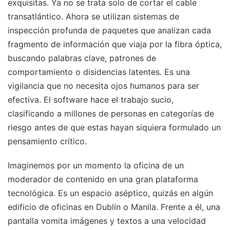
exquisitas. Ya no se trata solo de cortar el cable
transatlántico. Ahora se utilizan sistemas de
inspección profunda de paquetes que analizan cada
fragmento de información que viaja por la fibra óptica,
buscando palabras clave, patrones de
comportamiento o disidencias latentes. Es una
vigilancia que no necesita ojos humanos para ser
efectiva. El software hace el trabajo sucio,
clasificando a millones de personas en categorías de
riesgo antes de que estas hayan siquiera formulado un
pensamiento crítico.
Imaginemos por un momento la oficina de un
moderador de contenido en una gran plataforma
tecnológica. Es un espacio aséptico, quizás en algún
edificio de oficinas en Dublín o Manila. Frente a él, una
pantalla vomita imágenes y textos a una velocidad