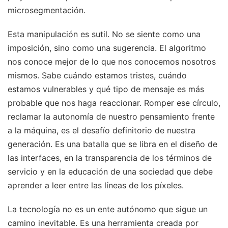
microsegmentación.
Esta manipulación es sutil. No se siente como una
imposición, sino como una sugerencia. El algoritmo
nos conoce mejor de lo que nos conocemos nosotros
mismos. Sabe cuándo estamos tristes, cuándo
estamos vulnerables y qué tipo de mensaje es más
probable que nos haga reaccionar. Romper ese círculo,
reclamar la autonomía de nuestro pensamiento frente
a la máquina, es el desafío definitorio de nuestra
generación. Es una batalla que se libra en el diseño de
las interfaces, en la transparencia de los términos de
servicio y en la educación de una sociedad que debe
aprender a leer entre las líneas de los píxeles.
La tecnología no es un ente autónomo que sigue un
camino inevitable. Es una herramienta creada por