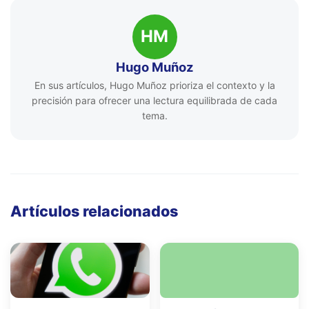
HM
Hugo Muñoz
En sus artículos, Hugo Muñoz prioriza el contexto y la
precisión para ofrecer una lectura equilibrada de cada
tema.
Artículos relacionados