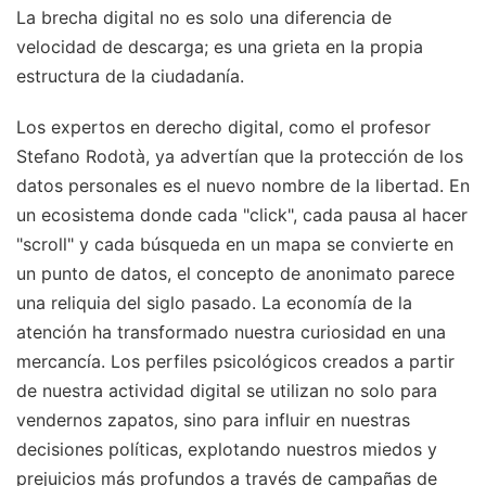
La brecha digital no es solo una diferencia de
velocidad de descarga; es una grieta en la propia
estructura de la ciudadanía.
Los expertos en derecho digital, como el profesor
Stefano Rodotà, ya advertían que la protección de los
datos personales es el nuevo nombre de la libertad. En
un ecosistema donde cada "click", cada pausa al hacer
"scroll" y cada búsqueda en un mapa se convierte en
un punto de datos, el concepto de anonimato parece
una reliquia del siglo pasado. La economía de la
atención ha transformado nuestra curiosidad en una
mercancía. Los perfiles psicológicos creados a partir
de nuestra actividad digital se utilizan no solo para
vendernos zapatos, sino para influir en nuestras
decisiones políticas, explotando nuestros miedos y
prejuicios más profundos a través de campañas de