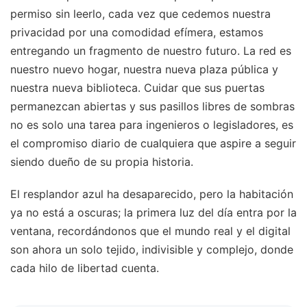
permiso sin leerlo, cada vez que cedemos nuestra
privacidad por una comodidad efímera, estamos
entregando un fragmento de nuestro futuro. La red es
nuestro nuevo hogar, nuestra nueva plaza pública y
nuestra nueva biblioteca. Cuidar que sus puertas
permanezcan abiertas y sus pasillos libres de sombras
no es solo una tarea para ingenieros o legisladores, es
el compromiso diario de cualquiera que aspire a seguir
siendo dueño de su propia historia.
El resplandor azul ha desaparecido, pero la habitación
ya no está a oscuras; la primera luz del día entra por la
ventana, recordándonos que el mundo real y el digital
son ahora un solo tejido, indivisible y complejo, donde
cada hilo de libertad cuenta.