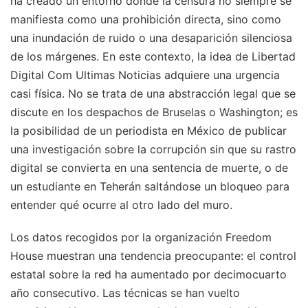
ha creado un entorno donde la censura no siempre se
manifiesta como una prohibición directa, sino como
una inundación de ruido o una desaparición silenciosa
de los márgenes. En este contexto, la idea de Libertad
Digital Com Ultimas Noticias adquiere una urgencia
casi física. No se trata de una abstracción legal que se
discute en los despachos de Bruselas o Washington; es
la posibilidad de un periodista en México de publicar
una investigación sobre la corrupción sin que su rastro
digital se convierta en una sentencia de muerte, o de
un estudiante en Teherán saltándose un bloqueo para
entender qué ocurre al otro lado del muro.
Los datos recogidos por la organización Freedom
House muestran una tendencia preocupante: el control
estatal sobre la red ha aumentado por decimocuarto
año consecutivo. Las técnicas se han vuelto