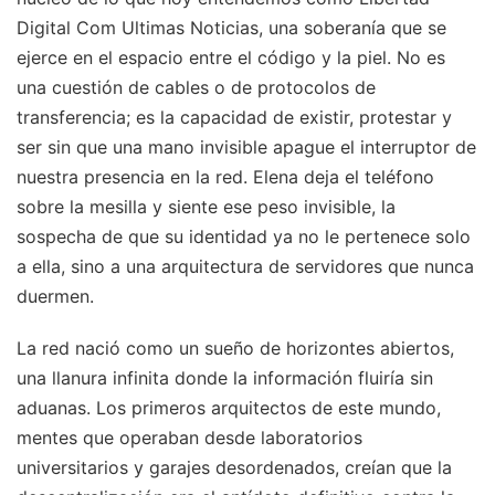
Digital Com Ultimas Noticias, una soberanía que se
ejerce en el espacio entre el código y la piel. No es
una cuestión de cables o de protocolos de
transferencia; es la capacidad de existir, protestar y
ser sin que una mano invisible apague el interruptor de
nuestra presencia en la red. Elena deja el teléfono
sobre la mesilla y siente ese peso invisible, la
sospecha de que su identidad ya no le pertenece solo
a ella, sino a una arquitectura de servidores que nunca
duermen.
La red nació como un sueño de horizontes abiertos,
una llanura infinita donde la información fluiría sin
aduanas. Los primeros arquitectos de este mundo,
mentes que operaban desde laboratorios
universitarios y garajes desordenados, creían que la