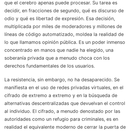
que el cerebro apenas puede procesar. Su tarea es
decidir, en fracciones de segundo, qué es discurso de
odio y qué es libertad de expresión. Esa decisión,
multiplicada por miles de moderadores y millones de
líneas de código automatizado, moldea la realidad de
lo que llamamos opinión pública. Es un poder inmenso
concentrado en manos que nadie ha elegido, una
soberanía privada que a menudo choca con los
derechos fundamentales de los usuarios.
La resistencia, sin embargo, no ha desaparecido. Se
manifiesta en el uso de redes privadas virtuales, en el
cifrado de extremo a extremo y en la búsqueda de
alternativas descentralizadas que devuelvan el control
al individuo. El cifrado, a menudo denostado por las
autoridades como un refugio para criminales, es en
realidad el equivalente moderno de cerrar la puerta de