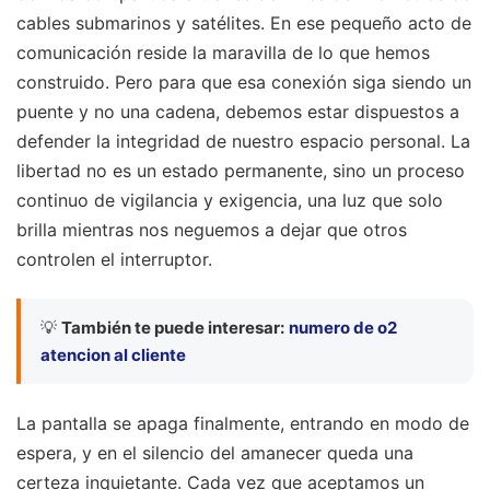
cables submarinos y satélites. En ese pequeño acto de
comunicación reside la maravilla de lo que hemos
construido. Pero para que esa conexión siga siendo un
puente y no una cadena, debemos estar dispuestos a
defender la integridad de nuestro espacio personal. La
libertad no es un estado permanente, sino un proceso
continuo de vigilancia y exigencia, una luz que solo
brilla mientras nos neguemos a dejar que otros
controlen el interruptor.
💡
También te puede interesar:
numero de o2
atencion al cliente
La pantalla se apaga finalmente, entrando en modo de
espera, y en el silencio del amanecer queda una
certeza inquietante. Cada vez que aceptamos un