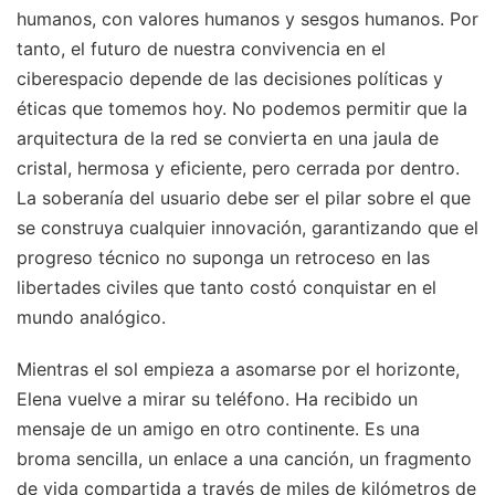
humanos, con valores humanos y sesgos humanos. Por
tanto, el futuro de nuestra convivencia en el
ciberespacio depende de las decisiones políticas y
éticas que tomemos hoy. No podemos permitir que la
arquitectura de la red se convierta en una jaula de
cristal, hermosa y eficiente, pero cerrada por dentro.
La soberanía del usuario debe ser el pilar sobre el que
se construya cualquier innovación, garantizando que el
progreso técnico no suponga un retroceso en las
libertades civiles que tanto costó conquistar en el
mundo analógico.
Mientras el sol empieza a asomarse por el horizonte,
Elena vuelve a mirar su teléfono. Ha recibido un
mensaje de un amigo en otro continente. Es una
broma sencilla, un enlace a una canción, un fragmento
de vida compartida a través de miles de kilómetros de