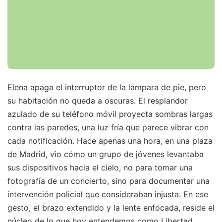
Elena apaga el interruptor de la lámpara de pie, pero
su habitación no queda a oscuras. El resplandor
azulado de su teléfono móvil proyecta sombras largas
contra las paredes, una luz fría que parece vibrar con
cada notificación. Hace apenas una hora, en una plaza
de Madrid, vio cómo un grupo de jóvenes levantaba
sus dispositivos hacia el cielo, no para tomar una
fotografía de un concierto, sino para documentar una
intervención policial que consideraban injusta. En ese
gesto, el brazo extendido y la lente enfocada, reside el
núcleo de lo que hoy entendemos como Libertad