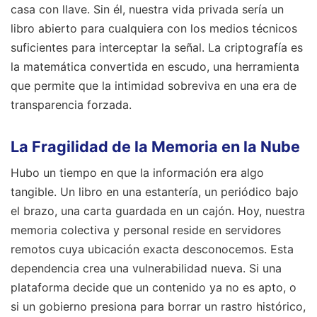
casa con llave. Sin él, nuestra vida privada sería un
libro abierto para cualquiera con los medios técnicos
suficientes para interceptar la señal. La criptografía es
la matemática convertida en escudo, una herramienta
que permite que la intimidad sobreviva en una era de
transparencia forzada.
La Fragilidad de la Memoria en la Nube
Hubo un tiempo en que la información era algo
tangible. Un libro en una estantería, un periódico bajo
el brazo, una carta guardada en un cajón. Hoy, nuestra
memoria colectiva y personal reside en servidores
remotos cuya ubicación exacta desconocemos. Esta
dependencia crea una vulnerabilidad nueva. Si una
plataforma decide que un contenido ya no es apto, o
si un gobierno presiona para borrar un rastro histórico,