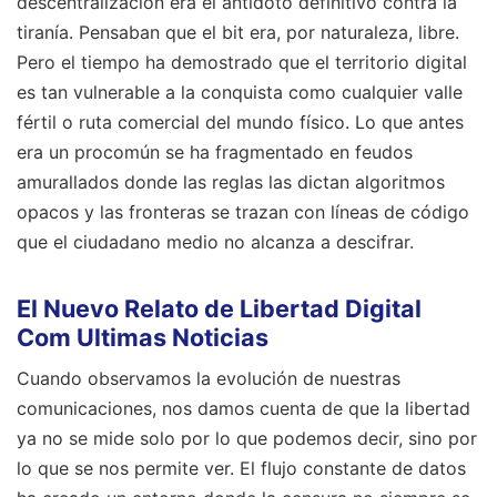
descentralización era el antídoto definitivo contra la
tiranía. Pensaban que el bit era, por naturaleza, libre.
Pero el tiempo ha demostrado que el territorio digital
es tan vulnerable a la conquista como cualquier valle
fértil o ruta comercial del mundo físico. Lo que antes
era un procomún se ha fragmentado en feudos
amurallados donde las reglas las dictan algoritmos
opacos y las fronteras se trazan con líneas de código
que el ciudadano medio no alcanza a descifrar.
El Nuevo Relato de Libertad Digital
Com Ultimas Noticias
Cuando observamos la evolución de nuestras
comunicaciones, nos damos cuenta de que la libertad
ya no se mide solo por lo que podemos decir, sino por
lo que se nos permite ver. El flujo constante de datos