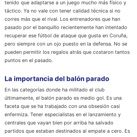
tenido que adaptarse a un juego mucho más físico y
táctico. Ya no vale con tener calidad técnica si no
corres más que el rival. Los entrenadores que han
pasado por el banquillo recientemente han intentado
recuperar ese fútbol de ataque que gusta en Coruña,
pero siempre con un ojo puesto en la defensa. No se
pueden permitir los regalos atrás que costaron tantos
puntos en el pasado.
La importancia del balón parado
En las categorías donde ha militado el club
últimamente, el balón parado es medio gol. Es una
faceta que se ha trabajado con una obsesión casi
enfermiza. Tener especialistas en el lanzamiento y
centrales que vayan bien por arriba ha salvado
partidos que estaban destinados al empate a cero. Es