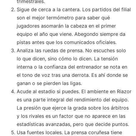
trimestrales.
Sigue de cerca a la cantera. Los partidos del filial
son el mejor termómetro para saber qué
jugadores asomarán la cabeza en el primer
equipo el año que viene. Abegondo siempre da
pistas antes que los comunicados oficiales.
Analiza las ruedas de prensa. No escuches solo
lo que dicen, sino cómo lo dicen. La tensión
interna o la confianza del entrenador se nota en
el tono de voz tras una derrota. Es ahí donde se
ganan o se pierden las ligas.
Acude al estadio si puedes. El ambiente en Riazor
es una parte integral del rendimiento del equipo.
La presión que ejerce la grada sobre los árbitros
y los rivales es un factor que no aparece en las
estadísticas avanzadas, pero que decide puntos.
Usa fuentes locales. La prensa coruñesa tiene