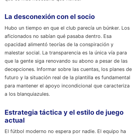
La desconexión con el socio
Hubo un tiempo en que el club parecía un búnker. Los
aficionados no sabían qué pasaba dentro. Esa
opacidad alimentó teorías de la conspiración y
malestar social. La transparencia es la única vía para
que la gente siga renovando su abono a pesar de las
decepciones. Informar sobre las cuentas, los planes de
futuro y la situación real de la plantilla es fundamental
para mantener el apoyo incondicional que caracteriza
a los blanquiazules.
Estrategia táctica y el estilo de juego
actual
El fútbol moderno no espera por nadie. El equipo ha