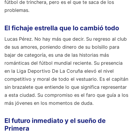
fútbol de trinchera, pero es el que te saca de los
problemas.
El fichaje estrella que lo cambió todo
Lucas Pérez. No hay más que decir. Su regreso al club
de sus amores, poniendo dinero de su bolsillo para
bajar de categoría, es una de las historias más
románticas del fútbol mundial reciente. Su presencia
en la Liga Deportivo De La Coruña elevó el nivel
competitivo y moral de todo el vestuario. Es el capitán
sin brazalete que entiende lo que significa representar
a esta ciudad. Su compromiso es el faro que guía a los
más jóvenes en los momentos de duda.
El futuro inmediato y el sueño de
Primera