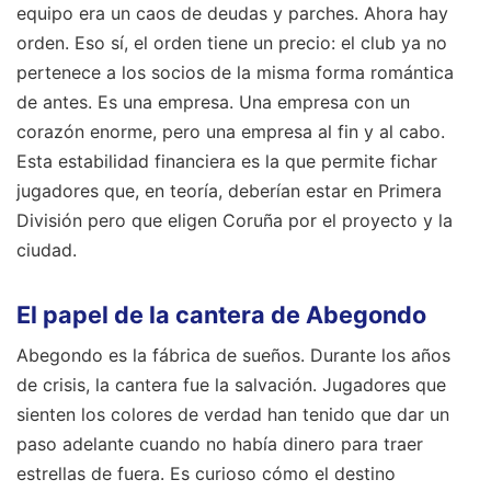
equipo era un caos de deudas y parches. Ahora hay
orden. Eso sí, el orden tiene un precio: el club ya no
pertenece a los socios de la misma forma romántica
de antes. Es una empresa. Una empresa con un
corazón enorme, pero una empresa al fin y al cabo.
Esta estabilidad financiera es la que permite fichar
jugadores que, en teoría, deberían estar en Primera
División pero que eligen Coruña por el proyecto y la
ciudad.
El papel de la cantera de Abegondo
Abegondo es la fábrica de sueños. Durante los años
de crisis, la cantera fue la salvación. Jugadores que
sienten los colores de verdad han tenido que dar un
paso adelante cuando no había dinero para traer
estrellas de fuera. Es curioso cómo el destino