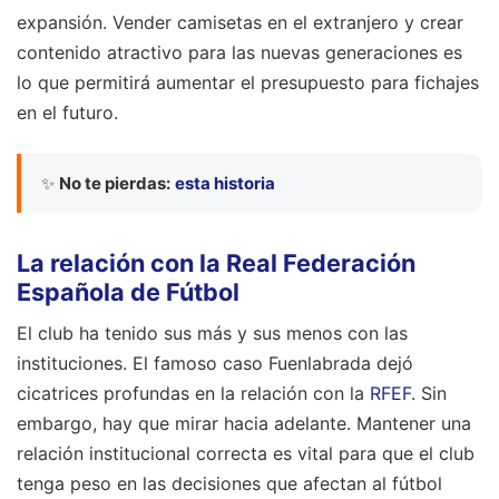
expansión. Vender camisetas en el extranjero y crear
contenido atractivo para las nuevas generaciones es
lo que permitirá aumentar el presupuesto para fichajes
en el futuro.
✨
No te pierdas:
esta historia
La relación con la Real Federación
Española de Fútbol
El club ha tenido sus más y sus menos con las
instituciones. El famoso caso Fuenlabrada dejó
cicatrices profundas en la relación con la
RFEF
. Sin
embargo, hay que mirar hacia adelante. Mantener una
relación institucional correcta es vital para que el club
tenga peso en las decisiones que afectan al fútbol