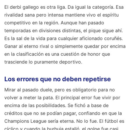
El derbi gallego es otra liga. Da igual la categoría. Esa
rivalidad sana pero intensa mantiene vivo el espíritu
competitivo en la región. Aunque han pasado
temporadas en divisiones distintas, el pique sigue ahí.
Es la sal de la vida para cualquier aficionado coruñés.
Ganar al eterno rival o simplemente quedar por encima
en la clasificación es una cuestión de honor que
trasciende lo puramente deportivo.
Los errores que no deben repetirse
Mirar al pasado duele, pero es obligatorio para no
volver a meter la pata. El principal error fue vivir por
encima de las posibilidades. Se fichó a base de
créditos que no se podían pagar, confiando en que la
Champions League sería eterna. No lo fue. El fútbol es
cíclico y cuando la burbuja estalló, el golpe fue casi