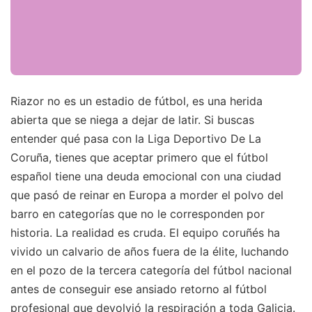
Riazor no es un estadio de fútbol, es una herida
abierta que se niega a dejar de latir. Si buscas
entender qué pasa con la Liga Deportivo De La
Coruña, tienes que aceptar primero que el fútbol
español tiene una deuda emocional con una ciudad
que pasó de reinar en Europa a morder el polvo del
barro en categorías que no le corresponden por
historia. La realidad es cruda. El equipo coruñés ha
vivido un calvario de años fuera de la élite, luchando
en el pozo de la tercera categoría del fútbol nacional
antes de conseguir ese ansiado retorno al fútbol
profesional que devolvió la respiración a toda Galicia.