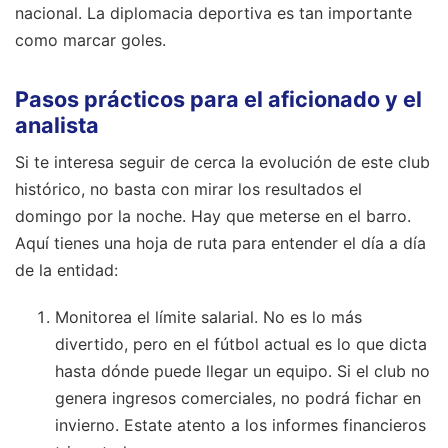
nacional. La diplomacia deportiva es tan importante
como marcar goles.
Pasos prácticos para el aficionado y el
analista
Si te interesa seguir de cerca la evolución de este club
histórico, no basta con mirar los resultados el
domingo por la noche. Hay que meterse en el barro.
Aquí tienes una hoja de ruta para entender el día a día
de la entidad:
Monitorea el límite salarial. No es lo más
divertido, pero en el fútbol actual es lo que dicta
hasta dónde puede llegar un equipo. Si el club no
genera ingresos comerciales, no podrá fichar en
invierno. Estate atento a los informes financieros