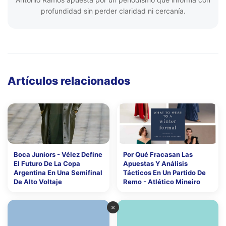
profundidad sin perder claridad ni cercanía.
Artículos relacionados
Boca Juniors - Vélez Define
Por Qué Fracasan Las
El Futuro De La Copa
Apuestas Y Análisis
Argentina En Una Semifinal
Tácticos En Un Partido De
De Alto Voltaje
Remo - Atlético Mineiro
×