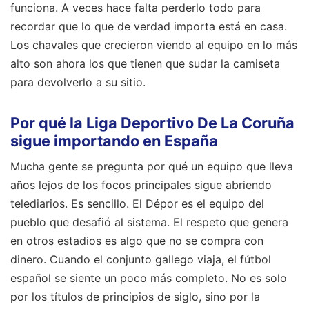
funciona. A veces hace falta perderlo todo para
recordar que lo que de verdad importa está en casa.
Los chavales que crecieron viendo al equipo en lo más
alto son ahora los que tienen que sudar la camiseta
para devolverlo a su sitio.
Por qué la Liga Deportivo De La Coruña
sigue importando en España
Mucha gente se pregunta por qué un equipo que lleva
años lejos de los focos principales sigue abriendo
telediarios. Es sencillo. El Dépor es el equipo del
pueblo que desafió al sistema. El respeto que genera
en otros estadios es algo que no se compra con
dinero. Cuando el conjunto gallego viaja, el fútbol
español se siente un poco más completo. No es solo
por los títulos de principios de siglo, sino por la