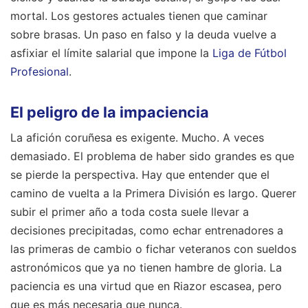
mortal. Los gestores actuales tienen que caminar
sobre brasas. Un paso en falso y la deuda vuelve a
asfixiar el límite salarial que impone la
Liga de Fútbol
Profesional
.
El peligro de la impaciencia
La afición coruñesa es exigente. Mucho. A veces
demasiado. El problema de haber sido grandes es que
se pierde la perspectiva. Hay que entender que el
camino de vuelta a la Primera División es largo. Querer
subir el primer año a toda costa suele llevar a
decisiones precipitadas, como echar entrenadores a
las primeras de cambio o fichar veteranos con sueldos
astronómicos que ya no tienen hambre de gloria. La
paciencia es una virtud que en Riazor escasea, pero
que es más necesaria que nunca.