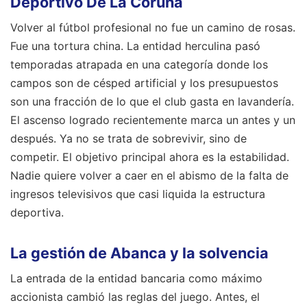
Deportivo De La Coruña
Volver al fútbol profesional no fue un camino de rosas.
Fue una tortura china. La entidad herculina pasó
temporadas atrapada en una categoría donde los
campos son de césped artificial y los presupuestos
son una fracción de lo que el club gasta en lavandería.
El ascenso logrado recientemente marca un antes y un
después. Ya no se trata de sobrevivir, sino de
competir. El objetivo principal ahora es la estabilidad.
Nadie quiere volver a caer en el abismo de la falta de
ingresos televisivos que casi liquida la estructura
deportiva.
La gestión de Abanca y la solvencia
La entrada de la entidad bancaria como máximo
accionista cambió las reglas del juego. Antes, el