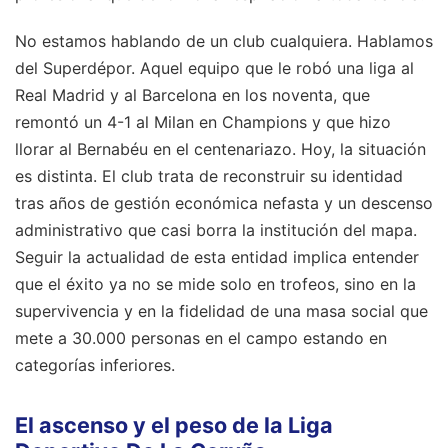
No estamos hablando de un club cualquiera. Hablamos
del Superdépor. Aquel equipo que le robó una liga al
Real Madrid y al Barcelona en los noventa, que
remontó un 4-1 al Milan en Champions y que hizo
llorar al Bernabéu en el centenariazo. Hoy, la situación
es distinta. El club trata de reconstruir su identidad
tras años de gestión económica nefasta y un descenso
administrativo que casi borra la institución del mapa.
Seguir la actualidad de esta entidad implica entender
que el éxito ya no se mide solo en trofeos, sino en la
supervivencia y en la fidelidad de una masa social que
mete a 30.000 personas en el campo estando en
categorías inferiores.
El ascenso y el peso de la Liga