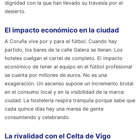
dignidad con la que han llevado su travesía por el
desierto.
El impacto económico en la ciudad
A Coruña vive por y para el fútbol. Cuando hay
partido, los bares de la calle Galera se llenan. Los
hoteles cuelgan el cartel de completo. El impacto
económico de tener al equipo en el fútbol profesional
se cuenta por millones de euros. No es una
exageración. Un ascenso supone un incremento brutal
en el consumo local y en la visibilidad de la marca
ciudad. La hostelería respira tranquila porque sabe que
cada quince días hay una marea de gente
consumiendo y celebrando.
La rivalidad con el Celta de Vigo