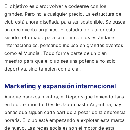
El objetivo es claro: volver a codearse con los
grandes. Pero no a cualquier precio. La estructura del
club está ahora diseñada para ser sostenible. Se busca
un crecimiento orgánico. El estadio de Riazor está
siendo reformado para cumplir con los estándares
internacionales, pensando incluso en grandes eventos
como el Mundial. Todo forma parte de un plan
maestro para que el club sea una potencia no solo
deportiva, sino también comercial.
Marketing y expansión internacional
Aunque parezca mentira, el Dépor sigue teniendo fans
en todo el mundo. Desde Japón hasta Argentina, hay
peñas que siguen cada partido a pesar de la diferencia
horaria. El club está empezando a explotar esta marca
de nuevo. Las redes sociales son el motor de esta